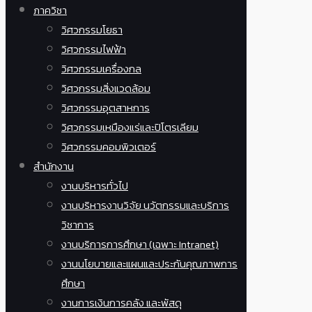
ภาควิชา
วิศวกรรมโยธา
วิศวกรรมไฟฟ้า
วิศวกรรมเครื่องกล
วิศวกรรมสิ่งแวดล้อม
วิศวกรรมอุตสาหการ
วิศวกรรมเหมืองแร่และปิโตรเลียม
วิศวกรรมคอมพิวเตอร์
สำนักงาน
งานบริหารทั่วไป
งานบริหารงานวิจัย นวัตกรรมและบริการ
วิชาการ
งานบริการการศึกษา (เฉพาะ Intranet)
งานนโยบายและแผนและประกันคุณภาพการ
ศึกษา
งานการเงินการคลัง และพัสดุ