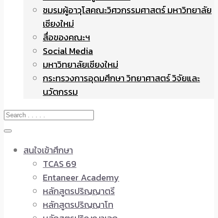
ชมรมผู้อาวุโสคณะวิศวกรรมศาสตร์ มหาวิทยาลัย
เชียงใหม่
สื่อของคณะฯ
Social Media
มหาวิทยาลัยเชียงใหม่
กระทรวงการอุดมศึกษา วิทยาศาสตร์ วิจัยและ
นวัตกรรม
สนใจเข้าศึกษา
TCAS 69
Entaneer Academy
หลักสูตรปริญญาตรี
หลักสูตรปริญญาโท