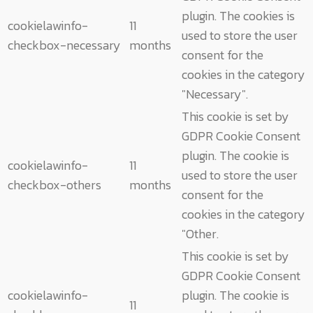
plugin. The cookies is
cookielawinfo-
11
used to store the user
checkbox-necessary
months
consent for the
cookies in the category
"Necessary".
This cookie is set by
GDPR Cookie Consent
plugin. The cookie is
cookielawinfo-
11
used to store the user
checkbox-others
months
consent for the
cookies in the category
"Other.
This cookie is set by
GDPR Cookie Consent
cookielawinfo-
plugin. The cookie is
11