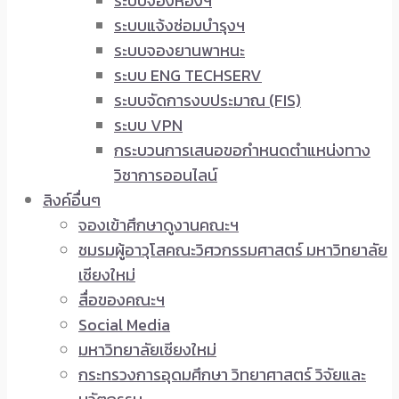
ระบบจองห้องฯ
ระบบแจ้งซ่อมบำรุงฯ
ระบบจองยานพาหนะ
ระบบ ENG TECHSERV
ระบบจัดการงบประมาณ (FIS)
ระบบ VPN
กระบวนการเสนอขอกำหนดตำแหน่งทาง
วิชาการออนไลน์
ลิงค์อื่นๆ
จองเข้าศึกษาดูงานคณะฯ
ชมรมผู้อาวุโสคณะวิศวกรรมศาสตร์ มหาวิทยาลัย
เชียงใหม่
สื่อของคณะฯ
Social Media
มหาวิทยาลัยเชียงใหม่
กระทรวงการอุดมศึกษา วิทยาศาสตร์ วิจัยและ