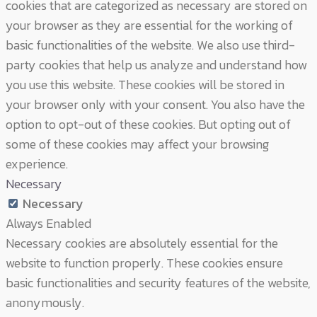
cookies that are categorized as necessary are stored on
your browser as they are essential for the working of
basic functionalities of the website. We also use third-
party cookies that help us analyze and understand how
you use this website. These cookies will be stored in
your browser only with your consent. You also have the
option to opt-out of these cookies. But opting out of
some of these cookies may affect your browsing
experience.
Necessary
Necessary
Always Enabled
Necessary cookies are absolutely essential for the
website to function properly. These cookies ensure
basic functionalities and security features of the website,
anonymously.