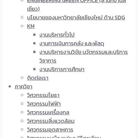
ENGINEERING GREEN OFFICE (สำนักงานสี
เขียว)
นโยบายของมหาวิทยาลัยเชียงใหม่ ด้าน SDG
KM
งานบริหารทั่วไป
งานการเงินการคลัง และพัสดุ
งานบริหารงานวิจัย นวัตกรรมและบริการ
วิชาการ
งานบริการการศึกษา
ติดต่อเรา
ภาควิชา
วิศวกรรมโยธา
วิศวกรรมไฟฟ้า
วิศวกรรมเครื่องกล
วิศวกรรมสิ่งแวดล้อม
วิศวกรรมอุตสาหการ