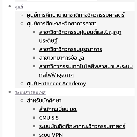
ศูนย์
ศูนย์การศึกษานานาชาติทางวิศวกรรมศาสตร์
ศูนย์การศึกษาสหวิทยาการสาขา
สาขาวิชาวิศวกรรมหุ่นยนต์และปัญญา
ประดิษฐ์
สาขาวิชาวิศวกรรมบูรณาการ
สาขาวิทยาการข้อมูล
สาขาวิศวกรรมเทคโนโลยีพลาสมาและระบบ
กลไฟฟ้าจุลภาค
ศูนย์ Entaneer Academy
ระบบสารสนเทศ
สำหรับนักศึกษา
สำนักทะเบียน มช.
CMU SIS
ระบบบัณฑิตศึกษาคณะวิศวกรรมศาสตร์
ระบบ VPN