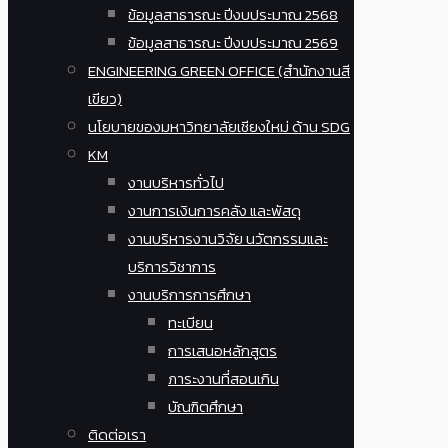
ข้อมูลสาธารณะ ปีงบประมาณ 2568
ข้อมูลสาธารณะ ปีงบประมาณ 2569
ENGINEERING GREEN OFFICE (สำนักงานสี
เขียว)
นโยบายของมหาวิทยาลัยเชียงใหม่ ด้าน SDG
KM
งานบริหารทั่วไป
งานการเงินการคลัง และพัสดุ
งานบริหารงานวิจัย นวัตกรรมและ
บริการวิชาการ
งานบริการการศึกษา
ทะเบียน
การเสนอหลักสูตร
ภาระงานที่สอนเกิน
บัณฑิตศึกษา
ติดต่อเรา