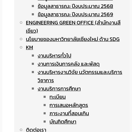
ข้อมูลสาธารณะ ปีงบประมาณ 2568
ข้อมูลสาธารณะ ปีงบประมาณ 2569
ENGINEERING GREEN OFFICE (สำนักงานสี
เขียว)
นโยบายของมหาวิทยาลัยเชียงใหม่ ด้าน SDG
KM
งานบริหารทั่วไป
งานการเงินการคลัง และพัสดุ
งานบริหารงานวิจัย นวัตกรรมและบริการ
วิชาการ
งานบริการการศึกษา
ทะเบียน
การเสนอหลักสูตร
ภาระงานที่สอนเกิน
บัณฑิตศึกษา
ติดต่อเรา