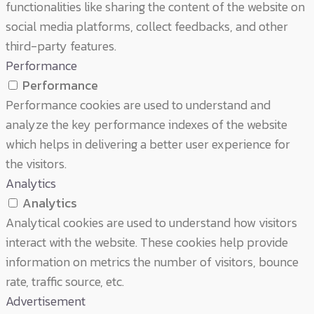
functionalities like sharing the content of the website on
social media platforms, collect feedbacks, and other
third-party features.
Performance
Performance
Performance cookies are used to understand and
analyze the key performance indexes of the website
which helps in delivering a better user experience for
the visitors.
Analytics
Analytics
Analytical cookies are used to understand how visitors
interact with the website. These cookies help provide
information on metrics the number of visitors, bounce
rate, traffic source, etc.
Advertisement