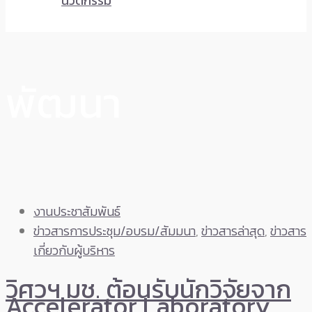
นวัตกรรม
พัฒนา
งานประชาสัมพันธ์
ข่าวสารการประชุม/อบรม/สัมมนา
,
ข่าวสารล่าสุด
,
ข่าวสาร
เกี่ยวกับผู้บริหาร
วิศวฯ มช. ต้อนรับนักวิจัยจาก
Accelerator Laboratory,