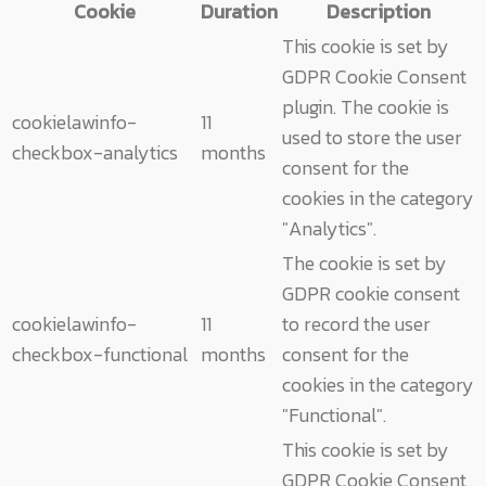
Cookie
Duration
Description
This cookie is set by
GDPR Cookie Consent
plugin. The cookie is
cookielawinfo-
11
used to store the user
checkbox-analytics
months
consent for the
cookies in the category
"Analytics".
The cookie is set by
GDPR cookie consent
cookielawinfo-
11
to record the user
checkbox-functional
months
consent for the
cookies in the category
"Functional".
This cookie is set by
GDPR Cookie Consent