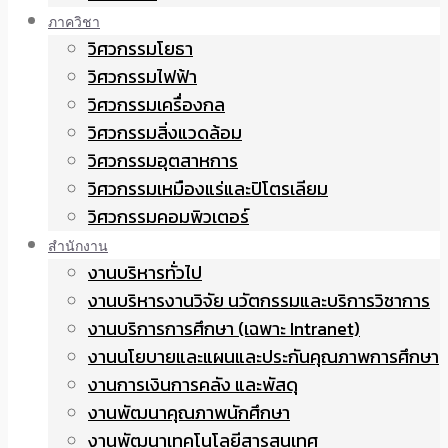
ภาควิชา
วิศวกรรมโยธา
วิศวกรรมไฟฟ้า
วิศวกรรมเครื่องกล
วิศวกรรมสิ่งแวดล้อม
วิศวกรรมอุตสาหการ
วิศวกรรมเหมืองแร่และปิโตรเลียม
วิศวกรรมคอมพิวเตอร์
สำนักงาน
งานบริหารทั่วไป
งานบริหารงานวิจัย นวัตกรรมและบริการวิชาการ
งานบริการการศึกษา (เฉพาะ Intranet)
งานนโยบายและแผนและประกันคุณภาพการศึกษา
งานการเงินการคลัง และพัสดุ
งานพัฒนาคุณภาพนักศึกษา
งานพัฒนาเทคโนโลยีสารสนเทศ