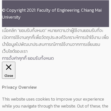
© Copyright 2021: Faculty of Engineering, Chiang Mai
University
เมื่อคลิก “ยอมรับทั้งหมด” หมายความว่าผู้ใช้งานยอมรับที่จะ
เปิดการใช้งานคุกกี้เพื่อวัตถุประสงค์วิเคราะห์การเข้าใช้งาน เพื่อ
นำข้อมูลไปพัฒนาประสบการณ์การใช้งานจากการเยี่ยมชม
เว็บไซต์ของเรา
การตั้งค่าคุกกี้
ยอมรับทั้งหมด
Close
Privacy Overview
This website uses cookies to improve your experience
while you navigate through the website. Out of these, the