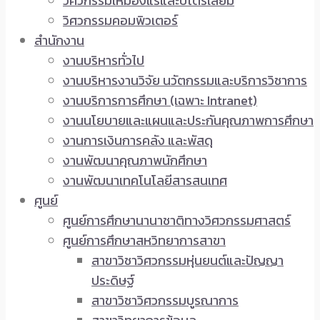
วิศวกรรมเหมืองแร่และปิโตรเลียม
วิศวกรรมคอมพิวเตอร์
สำนักงาน
งานบริหารทั่วไป
งานบริหารงานวิจัย นวัตกรรมและบริการวิชาการ
งานบริการการศึกษา (เฉพาะ Intranet)
งานนโยบายและแผนและประกันคุณภาพการศึกษา
งานการเงินการคลัง และพัสดุ
งานพัฒนาคุณภาพนักศึกษา
งานพัฒนาเทคโนโลยีสารสนเทศ
ศูนย์
ศูนย์การศึกษานานาชาติทางวิศวกรรมศาสตร์
ศูนย์การศึกษาสหวิทยาการสาขา
สาขาวิชาวิศวกรรมหุ่นยนต์และปัญญา
ประดิษฐ์
สาขาวิชาวิศวกรรมบูรณาการ