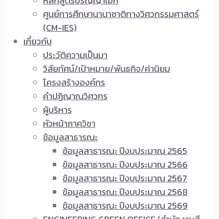
หลักสูตรปริญญาเอก
ศูนย์การศึกษานานาชาติทางวิศวกรรมศาสตร์
(CM-IES)
เกี่ยวกับ
ประวัติความเป็นมา
วิสัยทัศน์/เป้าหมาย/พันธกิจ/ค่านิยม
โครงสร้างองค์กร
คำปฏิญาณวิศวกร
ผู้บริหาร
หัวหน้าภาควิชา
ข้อมูลสาธารณะ
ข้อมูลสาธารณะ ปีงบประมาณ 2565
ข้อมูลสาธารณะ ปีงบประมาณ 2566
ข้อมูลสาธารณะ ปีงบประมาณ 2567
ข้อมูลสาธารณะ ปีงบประมาณ 2568
ข้อมูลสาธารณะ ปีงบประมาณ 2569