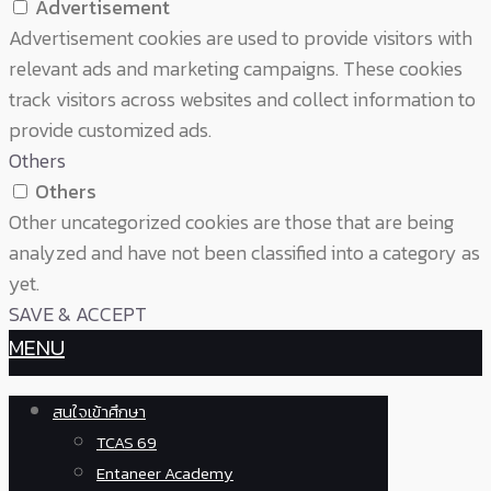
Advertisement
Advertisement cookies are used to provide visitors with
relevant ads and marketing campaigns. These cookies
track visitors across websites and collect information to
provide customized ads.
Others
Others
Other uncategorized cookies are those that are being
analyzed and have not been classified into a category as
yet.
SAVE & ACCEPT
MENU
สนใจเข้าศึกษา
TCAS 69
Entaneer Academy