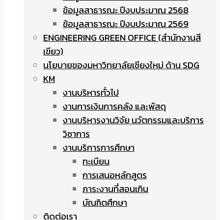
ข้อมูลสาธารณะ ปีงบประมาณ 2568
ข้อมูลสาธารณะ ปีงบประมาณ 2569
ENGINEERING GREEN OFFICE (สำนักงานสี
เขียว)
นโยบายของมหาวิทยาลัยเชียงใหม่ ด้าน SDG
KM
งานบริหารทั่วไป
งานการเงินการคลัง และพัสดุ
งานบริหารงานวิจัย นวัตกรรมและบริการ
วิชาการ
งานบริการการศึกษา
ทะเบียน
การเสนอหลักสูตร
ภาระงานที่สอนเกิน
บัณฑิตศึกษา
ติดต่อเรา