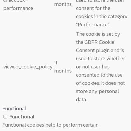
months
performance
consent for the
cookies in the category
"Performance".
The cookie is set by
the GDPR Cookie
Consent plugin and is
used to store whether
11
viewed_cookie_policy
or not user has
months
consented to the use
of cookies. It does not
store any personal
data.
Functional
Functional
Functional cookies help to perform certain