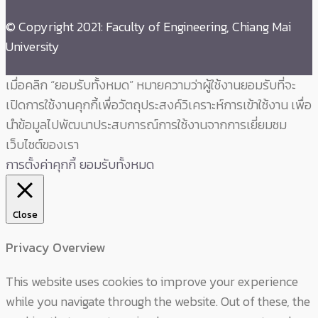
© Copyright 2021: Faculty of Engineering, Chiang Mai
University
เมื่อคลิก “ยอมรับทั้งหมด” หมายความว่าผู้ใช้งานยอมรับที่จะ
เปิดการใช้งานคุกกี้เพื่อวัตถุประสงค์วิเคราะห์การเข้าใช้งาน เพื่อ
นำข้อมูลไปพัฒนาประสบการณ์การใช้งานจากการเยี่ยมชม
เว็บไซต์ของเรา
การตั้งค่าคุกกี้
ยอมรับทั้งหมด
Close
Privacy Overview
This website uses cookies to improve your experience
while you navigate through the website. Out of these, the