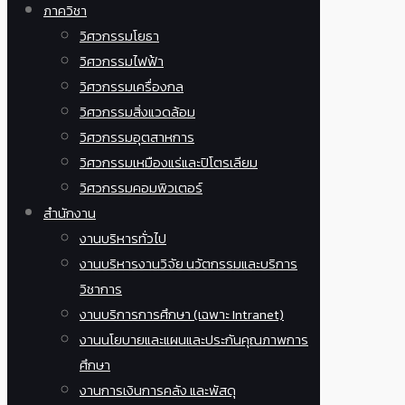
ภาควิชา
วิศวกรรมโยธา
วิศวกรรมไฟฟ้า
วิศวกรรมเครื่องกล
วิศวกรรมสิ่งแวดล้อม
วิศวกรรมอุตสาหการ
วิศวกรรมเหมืองแร่และปิโตรเลียม
วิศวกรรมคอมพิวเตอร์
สำนักงาน
งานบริหารทั่วไป
งานบริหารงานวิจัย นวัตกรรมและบริการ
วิชาการ
งานบริการการศึกษา (เฉพาะ Intranet)
งานนโยบายและแผนและประกันคุณภาพการ
ศึกษา
งานการเงินการคลัง และพัสดุ