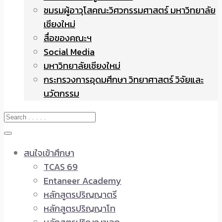
ชมรมผู้อาวุโสคณะวิศวกรรมศาสตร์ มหาวิทยาลัย
เชียงใหม่
สื่อของคณะฯ
Social Media
มหาวิทยาลัยเชียงใหม่
กระทรวงการอุดมศึกษา วิทยาศาสตร์ วิจัยและ
นวัตกรรม
สนใจเข้าศึกษา
TCAS 69
Entaneer Academy
หลักสูตรปริญญาตรี
หลักสูตรปริญญาโท