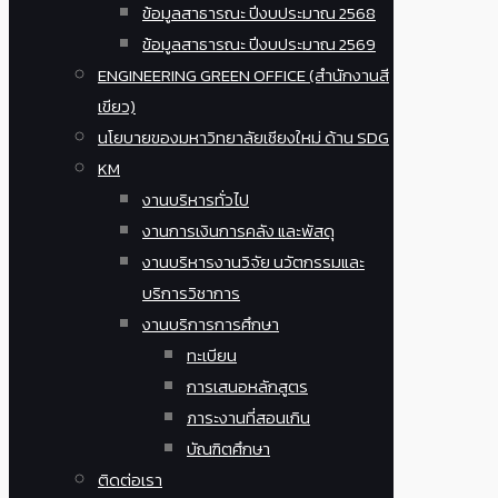
ข้อมูลสาธารณะ ปีงบประมาณ 2568
ข้อมูลสาธารณะ ปีงบประมาณ 2569
ENGINEERING GREEN OFFICE (สำนักงานสี
เขียว)
นโยบายของมหาวิทยาลัยเชียงใหม่ ด้าน SDG
KM
งานบริหารทั่วไป
งานการเงินการคลัง และพัสดุ
งานบริหารงานวิจัย นวัตกรรมและ
บริการวิชาการ
งานบริการการศึกษา
ทะเบียน
การเสนอหลักสูตร
ภาระงานที่สอนเกิน
บัณฑิตศึกษา
ติดต่อเรา