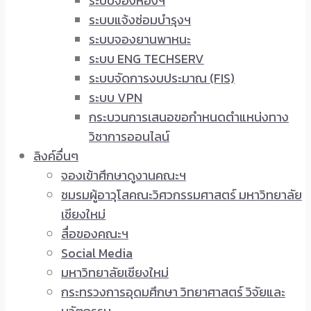
ระบบจองห้องฯ
ระบบแจ้งซ่อมบำรุงฯ
ระบบจองยานพาหนะ
ระบบ ENG TECHSERV
ระบบจัดการงบประมาณ (FIS)
ระบบ VPN
กระบวนการเสนอขอกำหนดตำแหน่งทาง
วิชาการออนไลน์
ลิงค์อื่นๆ
จองเข้าศึกษาดูงานคณะฯ
ชมรมผู้อาวุโสคณะวิศวกรรมศาสตร์ มหาวิทยาลัย
เชียงใหม่
สื่อของคณะฯ
Social Media
มหาวิทยาลัยเชียงใหม่
กระทรวงการอุดมศึกษา วิทยาศาสตร์ วิจัยและ