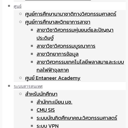
ศูนย์
ศูนย์การศึกษานานาชาติทางวิศวกรรมศาสตร์
ศูนย์การศึกษาสหวิทยาการสาขา
สาขาวิชาวิศวกรรมหุ่นยนต์และปัญญา
ประดิษฐ์
สาขาวิชาวิศวกรรมบูรณาการ
สาขาวิทยาการข้อมูล
สาขาวิศวกรรมเทคโนโลยีพลาสมาและระบบ
กลไฟฟ้าจุลภาค
ศูนย์ Entaneer Academy
ระบบสารสนเทศ
สำหรับนักศึกษา
สำนักทะเบียน มช.
CMU SIS
ระบบบัณฑิตศึกษาคณะวิศวกรรมศาสตร์
ระบบ VPN