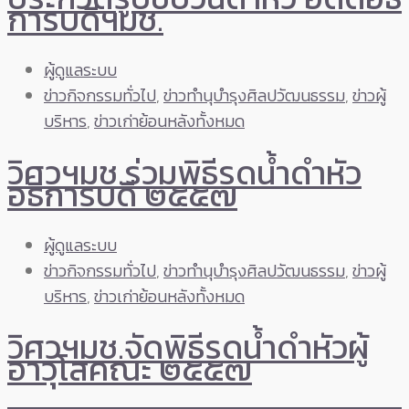
การบดีฯมช.
ผู้ดูแลระบบ
ข่าวกิจกรรมทั่วไป
,
ข่าวทำนุบำรุงศิลปวัฒนธรรม
,
ข่าวผู้
บริหาร
,
ข่าวเก่าย้อนหลังทั้งหมด
วิศวฯมช.ร่วมพิธีรดน้ำดำหัว
อธิการบดี ๒๕๕๗
ผู้ดูแลระบบ
ข่าวกิจกรรมทั่วไป
,
ข่าวทำนุบำรุงศิลปวัฒนธรรม
,
ข่าวผู้
บริหาร
,
ข่าวเก่าย้อนหลังทั้งหมด
วิศวฯมช.จัดพิธีรดน้ำดำหัวผู้
อาวุโสคณะ ๒๕๕๗