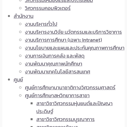
วิศวกรรมเหมืองแร่และปิโตรเลียม
วิศวกรรมคอมพิวเตอร์
สำนักงาน
งานบริหารทั่วไป
งานบริหารงานวิจัย นวัตกรรมและบริการวิชาการ
งานบริการการศึกษา (เฉพาะ Intranet)
งานนโยบายและแผนและประกันคุณภาพการศึกษา
งานการเงินการคลัง และพัสดุ
งานพัฒนาคุณภาพนักศึกษา
งานพัฒนาเทคโนโลยีสารสนเทศ
ศูนย์
ศูนย์การศึกษานานาชาติทางวิศวกรรมศาสตร์
ศูนย์การศึกษาสหวิทยาการสาขา
สาขาวิชาวิศวกรรมหุ่นยนต์และปัญญา
ประดิษฐ์
สาขาวิชาวิศวกรรมบูรณาการ