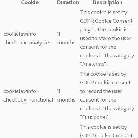
Cookie
Duration
Description
This cookie is set by
GDPR Cookie Consent
plugin. The cookie is
cookielawinfo-
11
used to store the user
checkbox-analytics
months
consent for the
cookies in the category
"Analytics".
The cookie is set by
GDPR cookie consent
cookielawinfo-
11
to record the user
checkbox-functional
months
consent for the
cookies in the category
"Functional".
This cookie is set by
GDPR Cookie Consent