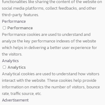
functionalities like sharing the content of the website on
social media platforms, collect feedbacks, and other
third-party features.
Performance
Performance
Performance cookies are used to understand and
analyze the key performance indexes of the website
which helps in delivering a better user experience for
the visitors.
Analytics
Analytics
Analytical cookies are used to understand how visitors
interact with the website. These cookies help provide
information on metrics the number of visitors, bounce
rate, traffic source, etc.
Advertisement