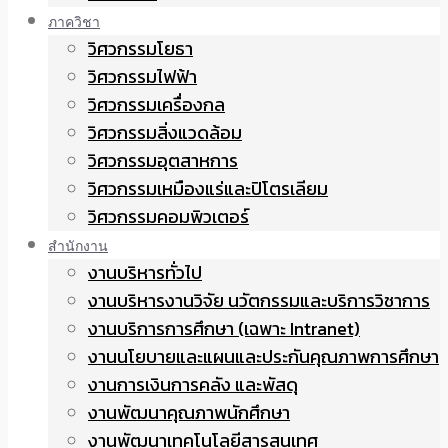
ภาควิชา
วิศวกรรมโยธา
วิศวกรรมไฟฟ้า
วิศวกรรมเครื่องกล
วิศวกรรมสิ่งแวดล้อม
วิศวกรรมอุตสาหการ
วิศวกรรมเหมืองแร่และปิโตรเลียม
วิศวกรรมคอมพิวเตอร์
สำนักงาน
งานบริหารทั่วไป
งานบริหารงานวิจัย นวัตกรรมและบริการวิชาการ
งานบริการการศึกษา (เฉพาะ Intranet)
งานนโยบายและแผนและประกันคุณภาพการศึกษา
งานการเงินการคลัง และพัสดุ
งานพัฒนาคุณภาพนักศึกษา
งานพัฒนาเทคโนโลยีสารสนเทศ