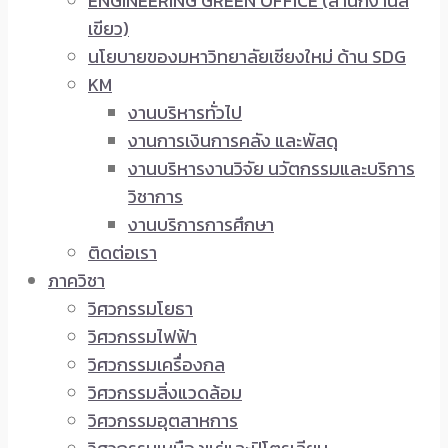
ENGINEERING GREEN OFFICE (สำนักงานสี
เขียว)
นโยบายของมหาวิทยาลัยเชียงใหม่ ด้าน SDG
KM
งานบริหารทั่วไป
งานการเงินการคลัง และพัสดุ
งานบริหารงานวิจัย นวัตกรรมและบริการ
วิชาการ
งานบริการการศึกษา
ติดต่อเรา
ภาควิชา
วิศวกรรมโยธา
วิศวกรรมไฟฟ้า
วิศวกรรมเครื่องกล
วิศวกรรมสิ่งแวดล้อม
วิศวกรรมอุตสาหการ