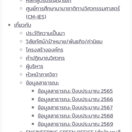
หลักสูตรปริญญาเอก
ศูนย์การศึกษานานาชาติทางวิศวกรรมศาสตร์
(CM-IES)
เกี่ยวกับ
ประวัติความเป็นมา
วิสัยทัศน์/เป้าหมาย/พันธกิจ/ค่านิยม
โครงสร้างองค์กร
คำปฏิญาณวิศวกร
ผู้บริหาร
หัวหน้าภาควิชา
ข้อมูลสาธารณะ
ข้อมูลสาธารณะ ปีงบประมาณ 2565
ข้อมูลสาธารณะ ปีงบประมาณ 2566
ข้อมูลสาธารณะ ปีงบประมาณ 2567
ข้อมูลสาธารณะ ปีงบประมาณ 2568
ข้อมูลสาธารณะ ปีงบประมาณ 2569