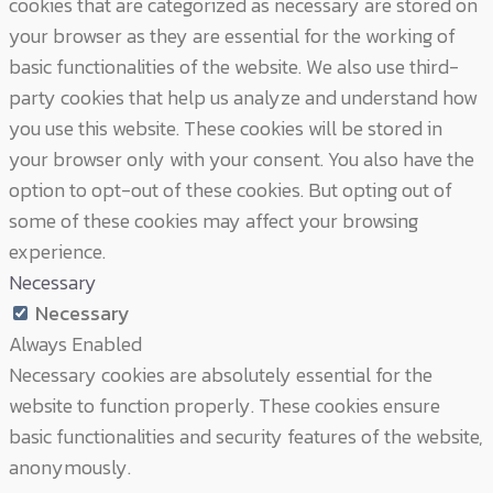
cookies that are categorized as necessary are stored on
your browser as they are essential for the working of
basic functionalities of the website. We also use third-
party cookies that help us analyze and understand how
you use this website. These cookies will be stored in
your browser only with your consent. You also have the
option to opt-out of these cookies. But opting out of
some of these cookies may affect your browsing
experience.
Necessary
Necessary
Always Enabled
Necessary cookies are absolutely essential for the
website to function properly. These cookies ensure
basic functionalities and security features of the website,
anonymously.