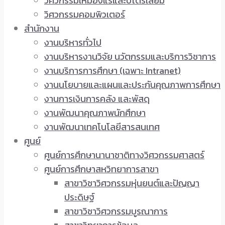
วิศวกรรมเหมืองแร่และปิโตรเลียม
วิศวกรรมคอมพิวเตอร์
สำนักงาน
งานบริหารทั่วไป
งานบริหารงานวิจัย นวัตกรรมและบริการวิชาการ
งานบริการการศึกษา (เฉพาะ Intranet)
งานนโยบายและแผนและประกันคุณภาพการศึกษา
งานการเงินการคลัง และพัสดุ
งานพัฒนาคุณภาพนักศึกษา
งานพัฒนาเทคโนโลยีสารสนเทศ
ศูนย์
ศูนย์การศึกษานานาชาติทางวิศวกรรมศาสตร์
ศูนย์การศึกษาสหวิทยาการสาขา
สาขาวิชาวิศวกรรมหุ่นยนต์และปัญญา
ประดิษฐ์
สาขาวิชาวิศวกรรมบูรณาการ