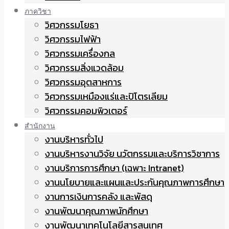
ภาควิชา
วิศวกรรมโยธา
วิศวกรรมไฟฟ้า
วิศวกรรมเครื่องกล
วิศวกรรมสิ่งแวดล้อม
วิศวกรรมอุตสาหการ
วิศวกรรมเหมืองแร่และปิโตรเลียม
วิศวกรรมคอมพิวเตอร์
สำนักงาน
งานบริหารทั่วไป
งานบริหารงานวิจัย นวัตกรรมและบริการวิชาการ
งานบริการการศึกษา (เฉพาะ Intranet)
งานนโยบายและแผนและประกันคุณภาพการศึกษา
งานการเงินการคลัง และพัสดุ
งานพัฒนาคุณภาพนักศึกษา
งานพัฒนาเทคโนโลยีสารสนเทศ