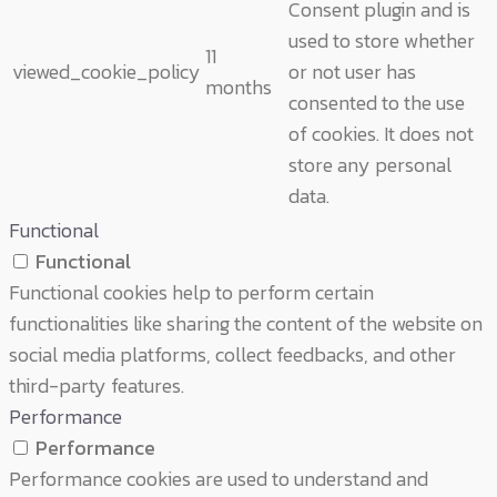
Consent plugin and is
used to store whether
11
viewed_cookie_policy
or not user has
months
consented to the use
of cookies. It does not
store any personal
data.
Functional
Functional
Functional cookies help to perform certain
functionalities like sharing the content of the website on
social media platforms, collect feedbacks, and other
third-party features.
Performance
Performance
Performance cookies are used to understand and