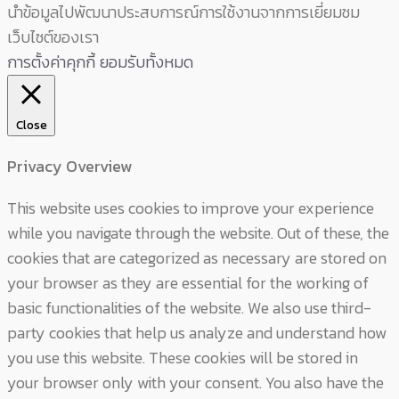
นำข้อมูลไปพัฒนาประสบการณ์การใช้งานจากการเยี่ยมชม
เว็บไซต์ของเรา
การตั้งค่าคุกกี้
ยอมรับทั้งหมด
Close
Privacy Overview
This website uses cookies to improve your experience
while you navigate through the website. Out of these, the
cookies that are categorized as necessary are stored on
your browser as they are essential for the working of
basic functionalities of the website. We also use third-
party cookies that help us analyze and understand how
you use this website. These cookies will be stored in
your browser only with your consent. You also have the