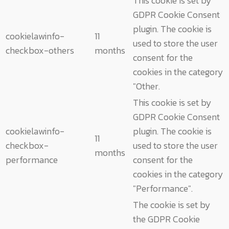
This cookie is set by
GDPR Cookie Consent
plugin. The cookie is
cookielawinfo-
11
used to store the user
checkbox-others
months
consent for the
cookies in the category
"Other.
This cookie is set by
GDPR Cookie Consent
cookielawinfo-
plugin. The cookie is
11
checkbox-
used to store the user
months
performance
consent for the
cookies in the category
"Performance".
The cookie is set by
the GDPR Cookie