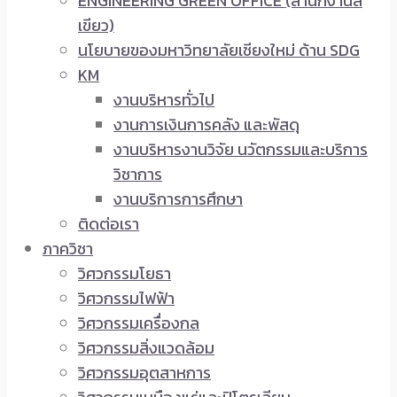
ENGINEERING GREEN OFFICE (สำนักงานสี
เขียว)
นโยบายของมหาวิทยาลัยเชียงใหม่ ด้าน SDG
KM
งานบริหารทั่วไป
งานการเงินการคลัง และพัสดุ
งานบริหารงานวิจัย นวัตกรรมและบริการ
วิชาการ
งานบริการการศึกษา
ติดต่อเรา
ภาควิชา
วิศวกรรมโยธา
วิศวกรรมไฟฟ้า
วิศวกรรมเครื่องกล
วิศวกรรมสิ่งแวดล้อม
วิศวกรรมอุตสาหการ