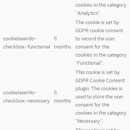
cookies in the category
"Analytics".
The cookie is set by
GDPR cookie consent
cookielawinfo-
11
to record the user
checkbox-functional
months
consent for the
cookies in the category
"Functional".
This cookie is set by
GDPR Cookie Consent
plugin. The cookies is
cookielawinfo-
11
used to store the user
checkbox-necessary
months
consent for the
cookies in the category
"Necessary".