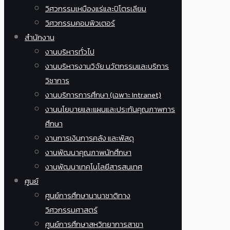
วิศวกรรมเหมืองแร่และปิโตรเลียม
วิศวกรรมคอมพิวเตอร์
สำนักงาน
งานบริหารทั่วไป
งานบริหารงานวิจัย นวัตกรรมและบริการ
วิชาการ
งานบริการการศึกษา (เฉพาะ Intranet)
งานนโยบายและแผนและประกันคุณภาพการ
ศึกษา
งานการเงินการคลัง และพัสดุ
งานพัฒนาคุณภาพนักศึกษา
งานพัฒนาเทคโนโลยีสารสนเทศ
ศูนย์
ศูนย์การศึกษานานาชาติทาง
วิศวกรรมศาสตร์
ศูนย์การศึกษาสหวิทยาการสาขา