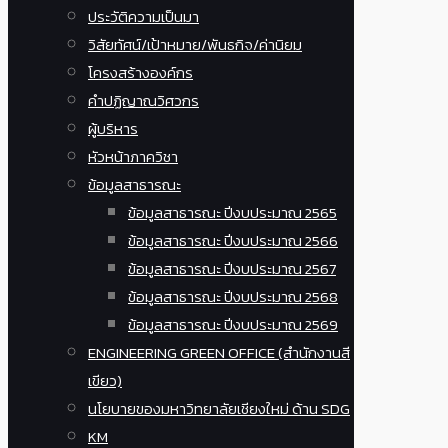
ประวัติความเป็นมา
วิสัยทัศน์/เป้าหมาย/พันธกิจ/ค่านิยม
โครงสร้างองค์กร
คำปฏิญาณวิศวกร
ผู้บริหาร
หัวหน้าภาควิชา
ข้อมูลสาธารณะ
ข้อมูลสาธารณะ ปีงบประมาณ 2565
ข้อมูลสาธารณะ ปีงบประมาณ 2566
ข้อมูลสาธารณะ ปีงบประมาณ 2567
ข้อมูลสาธารณะ ปีงบประมาณ 2568
ข้อมูลสาธารณะ ปีงบประมาณ 2569
ENGINEERING GREEN OFFICE (สำนักงานสี
เขียว)
นโยบายของมหาวิทยาลัยเชียงใหม่ ด้าน SDG
KM