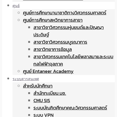
ศูนย์
ศูนย์การศึกษานานาชาติทางวิศวกรรมศาสตร์
ศูนย์การศึกษาสหวิทยาการสาขา
สาขาวิชาวิศวกรรมหุ่นยนต์และปัญญา
ประดิษฐ์
สาขาวิชาวิศวกรรมบูรณาการ
สาขาวิทยาการข้อมูล
สาขาวิศวกรรมเทคโนโลยีพลาสมาและระบบ
กลไฟฟ้าจุลภาค
ศูนย์ Entaneer Academy
ระบบสารสนเทศ
สำหรับนักศึกษา
สำนักทะเบียน มช.
CMU SIS
ระบบบัณฑิตศึกษาคณะวิศวกรรมศาสตร์
ระบบ VPN