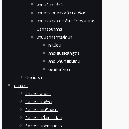
งานบริหารทั่วไป
งานการเงินการคลัง และพัสดุ
งานบริหารงานวิจัย นวัตกรรมและ
บริการวิชาการ
งานบริการการศึกษา
ทะเบียน
การเสนอหลักสูตร
ภาระงานที่สอนเกิน
บัณฑิตศึกษา
ติดต่อเรา
ภาควิชา
วิศวกรรมโยธา
วิศวกรรมไฟฟ้า
วิศวกรรมเครื่องกล
วิศวกรรมสิ่งแวดล้อม
วิศวกรรมอุตสาหการ