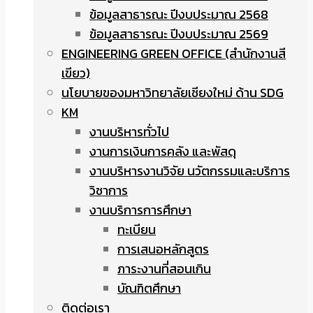
ข้อมูลสาธารณะ ปีงบประมาณ 2568
ข้อมูลสาธารณะ ปีงบประมาณ 2569
ENGINEERING GREEN OFFICE (สำนักงานสี
เขียว)
นโยบายของมหาวิทยาลัยเชียงใหม่ ด้าน SDG
KM
งานบริหารทั่วไป
งานการเงินการคลัง และพัสดุ
งานบริหารงานวิจัย นวัตกรรมและบริการ
วิชาการ
งานบริการการศึกษา
ทะเบียน
การเสนอหลักสูตร
ภาระงานที่สอนเกิน
บัณฑิตศึกษา
ติดต่อเรา