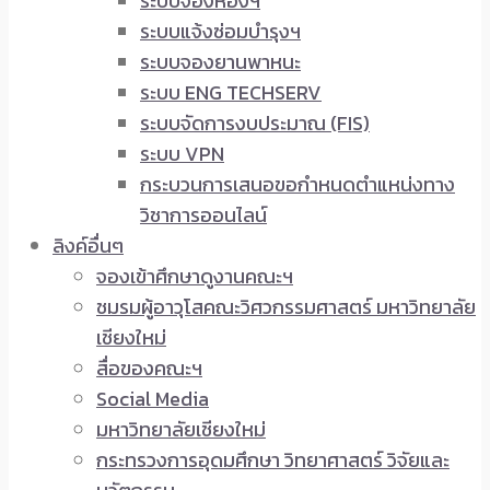
ระบบจองห้องฯ
ระบบแจ้งซ่อมบำรุงฯ
ระบบจองยานพาหนะ
ระบบ ENG TECHSERV
ระบบจัดการงบประมาณ (FIS)
ระบบ VPN
กระบวนการเสนอขอกำหนดตำแหน่งทาง
วิชาการออนไลน์
ลิงค์อื่นๆ
จองเข้าศึกษาดูงานคณะฯ
ชมรมผู้อาวุโสคณะวิศวกรรมศาสตร์ มหาวิทยาลัย
เชียงใหม่
สื่อของคณะฯ
Social Media
มหาวิทยาลัยเชียงใหม่
กระทรวงการอุดมศึกษา วิทยาศาสตร์ วิจัยและ