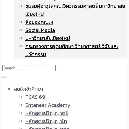
ชมรมผู้อาวุโสคณะวิศวกรรมศาสตร์ มหาวิทยาลัย
เชียงใหม่
สื่อของคณะฯ
Social Media
มหาวิทยาลัยเชียงใหม่
กระทรวงการอุดมศึกษา วิทยาศาสตร์ วิจัยและ
นวัตกรรม
สนใจเข้าศึกษา
TCAS 69
Entaneer Academy
หลักสูตรปริญญาตรี
หลักสูตรปริญญาโท