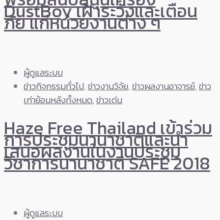
DustBoy เฝ้าระวังและเตือน
ภัย แก่หน่วยงานต่าง ๆ
ผู้ดูแลระบบ
ข่าวกิจกรรมทั่วไป
,
ข่าวงานวิจัย
,
ข่าวผลงานอาจารย์
,
ข่าว
เก่าย้อนหลังทั้งหมด
,
ข่าวเด่น
Haze Free Thailand เข้าร่วม
การประชุมนานาชาติและนำ
เสนอผลงานในงานประชุม
วิชาการนานาชาติ SAFE 2018
ผู้ดูแลระบบ