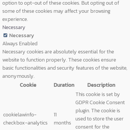
option to opt-out of these cookies. But opting out of
some of these cookies may affect your browsing
experience.
Necessary
Necessary
Always Enabled
Necessary cookies are absolutely essential for the
website to function properly. These cookies ensure
basic functionalities and security features of the website,
anonymously.
Cookie
Duration
Description
This cookie is set by
GDPR Cookie Consent
plugin. The cookie is
cookielawinfo-
11
used to store the user
checkbox-analytics
months
consent for the