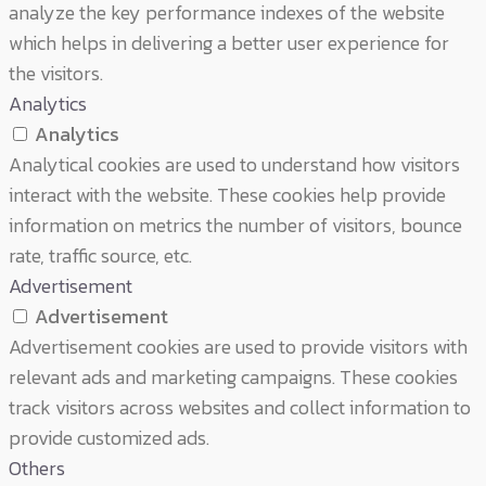
analyze the key performance indexes of the website
which helps in delivering a better user experience for
the visitors.
Analytics
Analytics
Analytical cookies are used to understand how visitors
interact with the website. These cookies help provide
information on metrics the number of visitors, bounce
rate, traffic source, etc.
Advertisement
Advertisement
Advertisement cookies are used to provide visitors with
relevant ads and marketing campaigns. These cookies
track visitors across websites and collect information to
provide customized ads.
Others