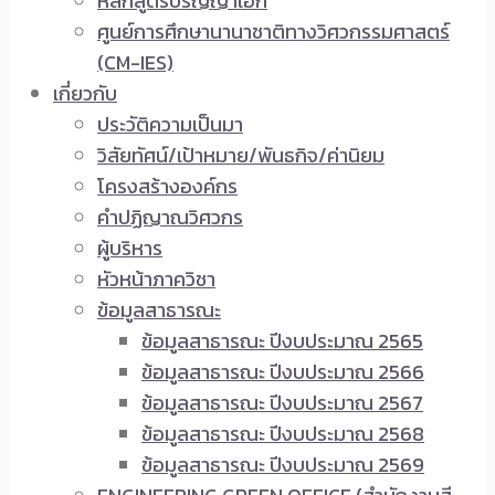
หลักสูตรปริญญาเอก
ศูนย์การศึกษานานาชาติทางวิศวกรรมศาสตร์
(CM-IES)
เกี่ยวกับ
ประวัติความเป็นมา
วิสัยทัศน์/เป้าหมาย/พันธกิจ/ค่านิยม
โครงสร้างองค์กร
คำปฏิญาณวิศวกร
ผู้บริหาร
หัวหน้าภาควิชา
ข้อมูลสาธารณะ
ข้อมูลสาธารณะ ปีงบประมาณ 2565
ข้อมูลสาธารณะ ปีงบประมาณ 2566
ข้อมูลสาธารณะ ปีงบประมาณ 2567
ข้อมูลสาธารณะ ปีงบประมาณ 2568
ข้อมูลสาธารณะ ปีงบประมาณ 2569