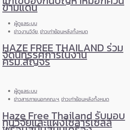
แก้ไขป้องกันปัญหาหมอกควัน
ข้ามแดน
ผู้ดูแลระบบ
ข่าวงานวิจัย
,
ข่าวเก่าย้อนหลังทั้งหมด
HAZE FREE THAILAND ร่วม
จัดนิทรรศการในงาน
ครม.สัญจร
ผู้ดูแลระบบ
ข่าวสารภายนอกคณะฯ
,
ข่าวเก่าย้อนหลังทั้งหมด
Haze Free Thailand รับมอบ
ทุนวิจัยและแผงโซลาร์เซลล์
พร้อมสนับสนุนเครื่อง