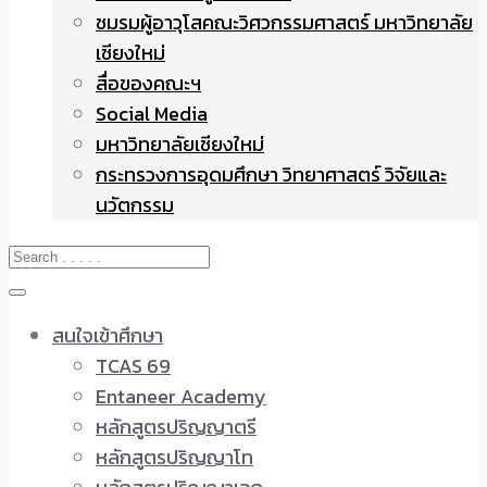
ชมรมผู้อาวุโสคณะวิศวกรรมศาสตร์ มหาวิทยาลัย
เชียงใหม่
สื่อของคณะฯ
Social Media
มหาวิทยาลัยเชียงใหม่
กระทรวงการอุดมศึกษา วิทยาศาสตร์ วิจัยและ
นวัตกรรม
สนใจเข้าศึกษา
TCAS 69
Entaneer Academy
หลักสูตรปริญญาตรี
หลักสูตรปริญญาโท