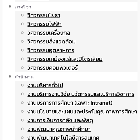
ภาควิชา
วิศวกรรมโยธา
วิศวกรรมไฟฟ้า
วิศวกรรมเครื่องกล
วิศวกรรมสิ่งแวดล้อม
วิศวกรรมอุตสาหการ
วิศวกรรมเหมืองแร่และปิโตรเลียม
วิศวกรรมคอมพิวเตอร์
สำนักงาน
งานบริหารทั่วไป
งานบริหารงานวิจัย นวัตกรรมและบริการวิชาการ
งานบริการการศึกษา (เฉพาะ Intranet)
งานนโยบายและแผนและประกันคุณภาพการศึกษา
งานการเงินการคลัง และพัสดุ
งานพัฒนาคุณภาพนักศึกษา
งานพัฒนาเทคโนโลยีสารสนเทศ