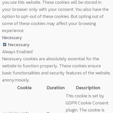
you use this website. These cookies will be stored in
your browser only with your consent. You also have the
option to opt-out of these cookies. But opting out of
some of these cookies may affect your browsing
experience.
Necessary
Necessary
Always Enabled
Necessary cookies are absolutely essential for the
website to function properly. These cookies ensure
basic functionalities and security features of the website,
anonymously.
Cookie
Duration
Description
This cookie is set by
GDPR Cookie Consent
plugin. The cookie is