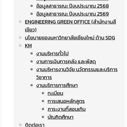
ข้อมูลสาธารณะ ปีงบประมาณ 2568
ข้อมูลสาธารณะ ปีงบประมาณ 2569
ENGINEERING GREEN OFFICE (สำนักงานสี
เขียว)
นโยบายของมหาวิทยาลัยเชียงใหม่ ด้าน SDG
KM
งานบริหารทั่วไป
งานการเงินการคลัง และพัสดุ
งานบริหารงานวิจัย นวัตกรรมและบริการ
วิชาการ
งานบริการการศึกษา
ทะเบียน
การเสนอหลักสูตร
ภาระงานที่สอนเกิน
บัณฑิตศึกษา
ติดต่อเรา