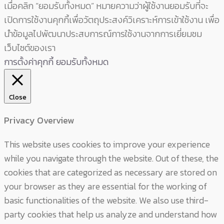
เมื่อคลิก “ยอมรับทั้งหมด” หมายความว่าผู้ใช้งานยอมรับที่จะ
เปิดการใช้งานคุกกี้เพื่อวัตถุประสงค์วิเคราะห์การเข้าใช้งาน เพื่อ
นำข้อมูลไปพัฒนาประสบการณ์การใช้งานจากการเยี่ยมชม
เว็บไซต์ของเรา
การตั้งค่าคุกกี้
ยอมรับทั้งหมด
Close
Privacy Overview
This website uses cookies to improve your experience
while you navigate through the website. Out of these, the
cookies that are categorized as necessary are stored on
your browser as they are essential for the working of
basic functionalities of the website. We also use third-
party cookies that help us analyze and understand how