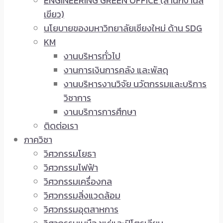
ENGINEERING GREEN OFFICE (สำนักงานสี
เขียว)
นโยบายของมหาวิทยาลัยเชียงใหม่ ด้าน SDG
KM
งานบริหารทั่วไป
งานการเงินการคลัง และพัสดุ
งานบริหารงานวิจัย นวัตกรรมและบริการ
วิชาการ
งานบริการการศึกษา
ติดต่อเรา
ภาควิชา
วิศวกรรมโยธา
วิศวกรรมไฟฟ้า
วิศวกรรมเครื่องกล
วิศวกรรมสิ่งแวดล้อม
วิศวกรรมอุตสาหการ