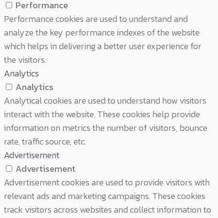
Performance
Performance cookies are used to understand and
analyze the key performance indexes of the website
which helps in delivering a better user experience for
the visitors.
Analytics
Analytics
Analytical cookies are used to understand how visitors
interact with the website. These cookies help provide
information on metrics the number of visitors, bounce
rate, traffic source, etc.
Advertisement
Advertisement
Advertisement cookies are used to provide visitors with
relevant ads and marketing campaigns. These cookies
track visitors across websites and collect information to