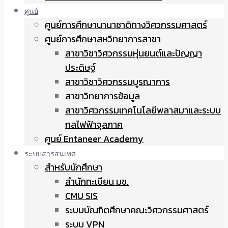
ศูนย์
ศูนย์การศึกษานานาชาติทางวิศวกรรมศาสตร์
ศูนย์การศึกษาสหวิทยาการสาขา
สาขาวิชาวิศวกรรมหุ่นยนต์และปัญญา
ประดิษฐ์
สาขาวิชาวิศวกรรมบูรณาการ
สาขาวิทยาการข้อมูล
สาขาวิศวกรรมเทคโนโลยีพลาสมาและระบบ
กลไฟฟ้าจุลภาค
ศูนย์ Entaneer Academy
ระบบสารสนเทศ
สำหรับนักศึกษา
สำนักทะเบียน มช.
CMU SIS
ระบบบัณฑิตศึกษาคณะวิศวกรรมศาสตร์
ระบบ VPN