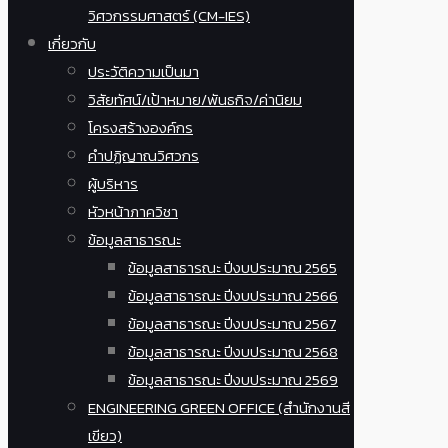
วิศวกรรมศาสตร์ (CM-IES)
เกี่ยวกับ
ประวัติความเป็นมา
วิสัยทัศน์/เป้าหมาย/พันธกิจ/ค่านิยม
โครงสร้างองค์กร
คำปฏิญาณวิศวกร
ผู้บริหาร
หัวหน้าภาควิชา
ข้อมูลสาธารณะ
ข้อมูลสาธารณะ ปีงบประมาณ 2565
ข้อมูลสาธารณะ ปีงบประมาณ 2566
ข้อมูลสาธารณะ ปีงบประมาณ 2567
ข้อมูลสาธารณะ ปีงบประมาณ 2568
ข้อมูลสาธารณะ ปีงบประมาณ 2569
ENGINEERING GREEN OFFICE (สำนักงานสี
เขียว)