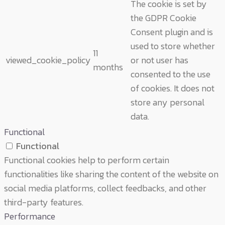
The cookie is set by
the GDPR Cookie
Consent plugin and is
used to store whether
11
viewed_cookie_policy
or not user has
months
consented to the use
of cookies. It does not
store any personal
data.
Functional
Functional
Functional cookies help to perform certain
functionalities like sharing the content of the website on
social media platforms, collect feedbacks, and other
third-party features.
Performance