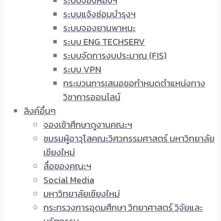
ระบบจองห้องฯ
ระบบแจ้งซ่อมบำรุงฯ
ระบบจองยานพาหนะ
ระบบ ENG TECHSERV
ระบบจัดการงบประมาณ (FIS)
ระบบ VPN
กระบวนการเสนอขอกำหนดตำแหน่งทาง
วิชาการออนไลน์
ลิงค์อื่นๆ
จองเข้าศึกษาดูงานคณะฯ
ชมรมผู้อาวุโสคณะวิศวกรรมศาสตร์ มหาวิทยาลัย
เชียงใหม่
สื่อของคณะฯ
Social Media
มหาวิทยาลัยเชียงใหม่
กระทรวงการอุดมศึกษา วิทยาศาสตร์ วิจัยและ