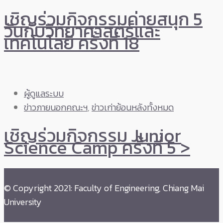
เชิญร่วมกิจกรรมค่ายสนุก 5
วันกับวิทยาศาสตร์และ
เทคโนโลยี ครั้งที่ 18
ผู้ดูแลระบบ
ข่าวภายนอกคณะฯ
,
ข่าวเก่าย้อนหลังทั้งหมด
เชิญร่วมกิจกรรม Junior
Science Camp ครั้งที่ 5 >
© Copyright 2021: Faculty of Engineering, Chiang Mai
University