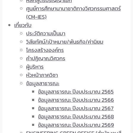
หลักสูตรปริญญาเอก
ศูนย์การศึกษานานาชาติทางวิศวกรรมศาสตร์
(CM-IES)
เกี่ยวกับ
ประวัติความเป็นมา
วิสัยทัศน์/เป้าหมาย/พันธกิจ/ค่านิยม
โครงสร้างองค์กร
คำปฏิญาณวิศวกร
ผู้บริหาร
หัวหน้าภาควิชา
ข้อมูลสาธารณะ
ข้อมูลสาธารณะ ปีงบประมาณ 2565
ข้อมูลสาธารณะ ปีงบประมาณ 2566
ข้อมูลสาธารณะ ปีงบประมาณ 2567
ข้อมูลสาธารณะ ปีงบประมาณ 2568
ข้อมูลสาธารณะ ปีงบประมาณ 2569