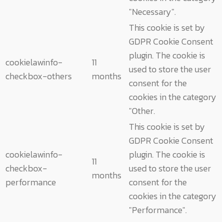
"Necessary".
This cookie is set by
GDPR Cookie Consent
plugin. The cookie is
cookielawinfo-
11
used to store the user
checkbox-others
months
consent for the
cookies in the category
"Other.
This cookie is set by
GDPR Cookie Consent
cookielawinfo-
plugin. The cookie is
11
checkbox-
used to store the user
months
performance
consent for the
cookies in the category
"Performance".