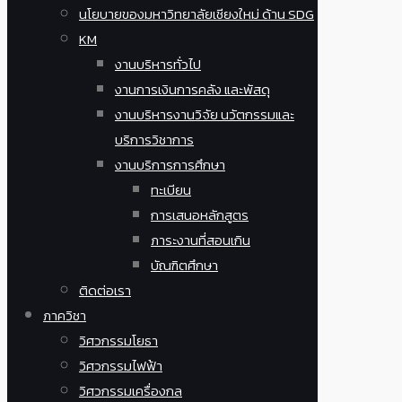
นโยบายของมหาวิทยาลัยเชียงใหม่ ด้าน SDG
KM
งานบริหารทั่วไป
งานการเงินการคลัง และพัสดุ
งานบริหารงานวิจัย นวัตกรรมและ
บริการวิชาการ
งานบริการการศึกษา
ทะเบียน
การเสนอหลักสูตร
ภาระงานที่สอนเกิน
บัณฑิตศึกษา
ติดต่อเรา
ภาควิชา
วิศวกรรมโยธา
วิศวกรรมไฟฟ้า
วิศวกรรมเครื่องกล