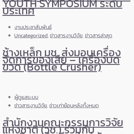
YOUTH SYMPOSIUM ระดับ
ประเทศ
งานประชาสัมพันธ์
Uncategorized
,
ข่าวสารงานวิจัย
,
ข่าวสารล่าสุด
ช้างเหล็ก มช. ส่งมอบเครื่อง
จัดการของเสีย – เครื่องบด
ขวด (Bottle Crusher)
ผู้ดูแลระบบ
ข่าวสารงานวิจัย
,
ข่าวเก่าย้อนหลังทั้งหมด
สำนักงานคณะกรรมการวิจัย
แห่งชาติ (วช.) ร่วมกับ