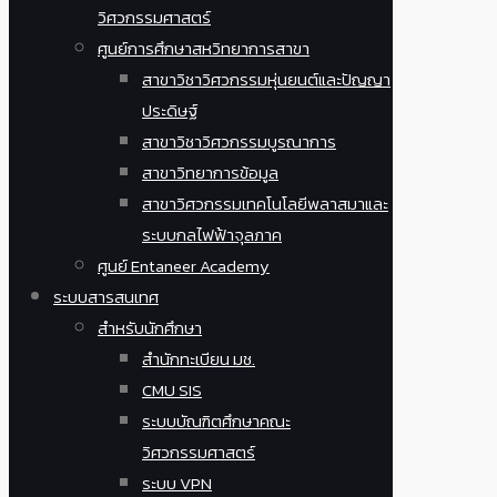
วิศวกรรมศาสตร์
ศูนย์การศึกษาสหวิทยาการสาขา
สาขาวิชาวิศวกรรมหุ่นยนต์และปัญญา
ประดิษฐ์
สาขาวิชาวิศวกรรมบูรณาการ
สาขาวิทยาการข้อมูล
สาขาวิศวกรรมเทคโนโลยีพลาสมาและ
ระบบกลไฟฟ้าจุลภาค
ศูนย์ Entaneer Academy
ระบบสารสนเทศ
สำหรับนักศึกษา
สำนักทะเบียน มช.
CMU SIS
ระบบบัณฑิตศึกษาคณะ
วิศวกรรมศาสตร์
ระบบ VPN