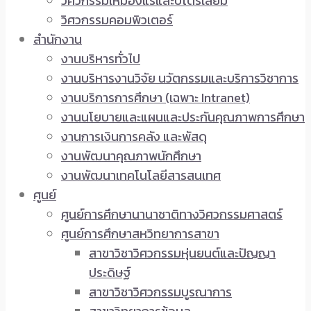
วิศวกรรมเหมืองแร่และปิโตรเลียม
วิศวกรรมคอมพิวเตอร์
สำนักงาน
งานบริหารทั่วไป
งานบริหารงานวิจัย นวัตกรรมและบริการวิชาการ
งานบริการการศึกษา (เฉพาะ Intranet)
งานนโยบายและแผนและประกันคุณภาพการศึกษา
งานการเงินการคลัง และพัสดุ
งานพัฒนาคุณภาพนักศึกษา
งานพัฒนาเทคโนโลยีสารสนเทศ
ศูนย์
ศูนย์การศึกษานานาชาติทางวิศวกรรมศาสตร์
ศูนย์การศึกษาสหวิทยาการสาขา
สาขาวิชาวิศวกรรมหุ่นยนต์และปัญญา
ประดิษฐ์
สาขาวิชาวิศวกรรมบูรณาการ