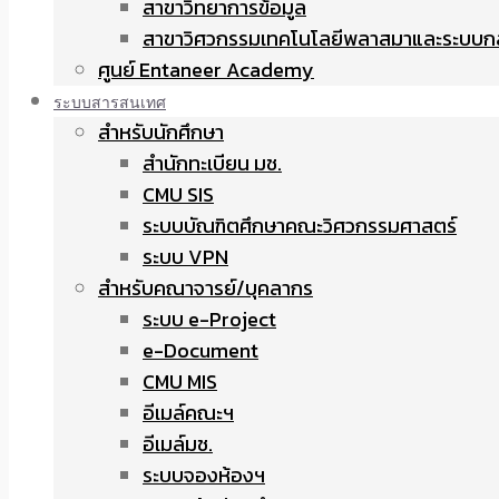
สาขาวิทยาการข้อมูล
สาขาวิศวกรรมเทคโนโลยีพลาสมาและระบบก
ศูนย์ Entaneer Academy
ระบบสารสนเทศ
สำหรับนักศึกษา
สำนักทะเบียน มช.
CMU SIS
ระบบบัณฑิตศึกษาคณะวิศวกรรมศาสตร์
ระบบ VPN
สำหรับคณาจารย์/บุคลากร
ระบบ e-Project
e-Document
CMU MIS
อีเมล์คณะฯ
อีเมล์มช.
ระบบจองห้องฯ