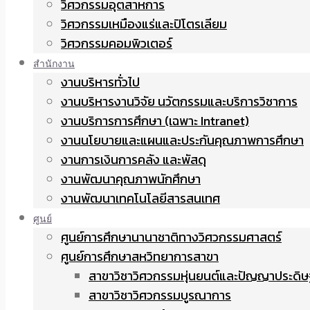
วิศวกรรมอุตสาหการ
วิศวกรรมเหมืองแร่และปิโตรเลียม
วิศวกรรมคอมพิวเตอร์
สำนักงาน
งานบริหารทั่วไป
งานบริหารงานวิจัย นวัตกรรมและบริการวิชาการ
งานบริการการศึกษา (เฉพาะ Intranet)
งานนโยบายและแผนและประกันคุณภาพการศึกษา
งานการเงินการคลัง และพัสดุ
งานพัฒนาคุณภาพนักศึกษา
งานพัฒนาเทคโนโลยีสารสนเทศ
ศูนย์
ศูนย์การศึกษานานาชาติทางวิศวกรรมศาสตร์
ศูนย์การศึกษาสหวิทยาการสาขา
สาขาวิชาวิศวกรรมหุ่นยนต์และปัญญาประดิษ
สาขาวิชาวิศวกรรมบูรณาการ