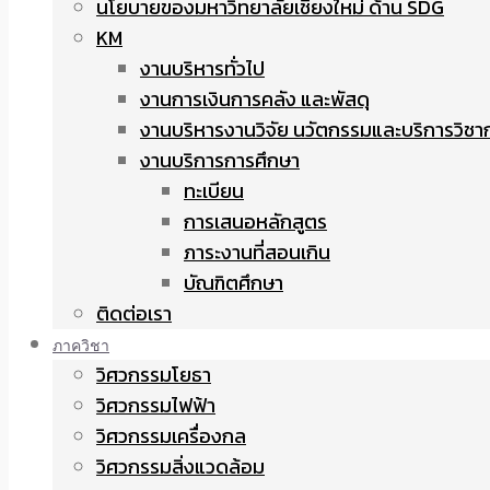
นโยบายของมหาวิทยาลัยเชียงใหม่ ด้าน SDG
KM
งานบริหารทั่วไป
งานการเงินการคลัง และพัสดุ
งานบริหารงานวิจัย นวัตกรรมและบริการวิชา
งานบริการการศึกษา
ทะเบียน
การเสนอหลักสูตร
ภาระงานที่สอนเกิน
บัณฑิตศึกษา
ติดต่อเรา
ภาควิชา
วิศวกรรมโยธา
วิศวกรรมไฟฟ้า
วิศวกรรมเครื่องกล
วิศวกรรมสิ่งแวดล้อม