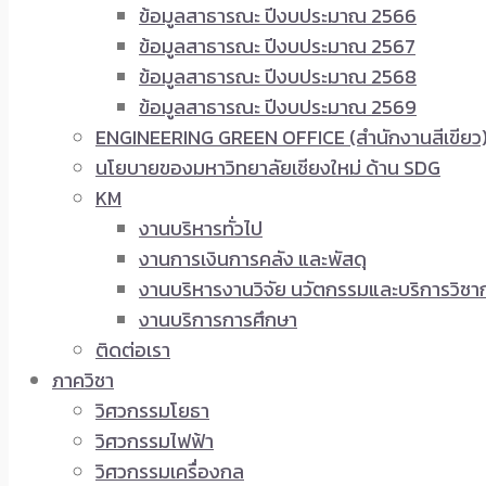
ข้อมูลสาธารณะ ปีงบประมาณ 2566
ข้อมูลสาธารณะ ปีงบประมาณ 2567
ข้อมูลสาธารณะ ปีงบประมาณ 2568
ข้อมูลสาธารณะ ปีงบประมาณ 2569
ENGINEERING GREEN OFFICE (สำนักงานสีเขียว
นโยบายของมหาวิทยาลัยเชียงใหม่ ด้าน SDG
KM
งานบริหารทั่วไป
งานการเงินการคลัง และพัสดุ
งานบริหารงานวิจัย นวัตกรรมและบริการวิชา
งานบริการการศึกษา
ติดต่อเรา
ภาควิชา
วิศวกรรมโยธา
วิศวกรรมไฟฟ้า
วิศวกรรมเครื่องกล