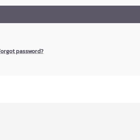
Forgot password?