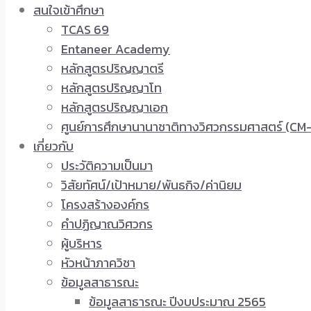
สนใจเข้าศึกษา
TCAS 69
Entaneer Academy
หลักสูตรปริญญาตรี
หลักสูตรปริญญาโท
หลักสูตรปริญญาเอก
ศูนย์การศึกษานานาชาติทางวิศวกรรมศาสตร์ (CM-
เกี่ยวกับ
ประวัติความเป็นมา
วิสัยทัศน์/เป้าหมาย/พันธกิจ/ค่านิยม
โครงสร้างองค์กร
คำปฏิญาณวิศวกร
ผู้บริหาร
หัวหน้าภาควิชา
ข้อมูลสาธารณะ
ข้อมูลสาธารณะ ปีงบประมาณ 2565