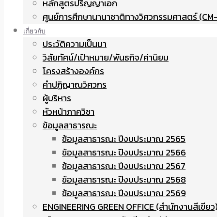
หลักสูตรปริญญาเอก
ศูนย์การศึกษานานาชาติทางวิศวกรรมศาสตร์ (CM-
เกี่ยวกับ
ประวัติความเป็นมา
วิสัยทัศน์/เป้าหมาย/พันธกิจ/ค่านิยม
โครงสร้างองค์กร
คำปฏิญาณวิศวกร
ผู้บริหาร
หัวหน้าภาควิชา
ข้อมูลสาธารณะ
ข้อมูลสาธารณะ ปีงบประมาณ 2565
ข้อมูลสาธารณะ ปีงบประมาณ 2566
ข้อมูลสาธารณะ ปีงบประมาณ 2567
ข้อมูลสาธารณะ ปีงบประมาณ 2568
ข้อมูลสาธารณะ ปีงบประมาณ 2569
ENGINEERING GREEN OFFICE (สำนักงานสีเขียว