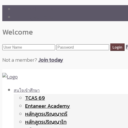
🛒 ENTANEER SHOP
🇬🇧 English Version
Welcome
Not a member?
Join today
สนใจเข้าศึกษา
TCAS 69
Entaneer Academy
หลักสูตรปริญญาตรี
หลักสูตรปริญญาโท