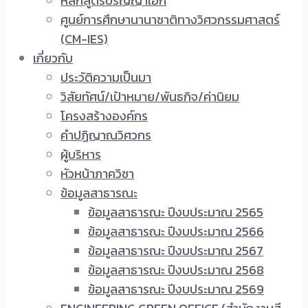
หลักสูตรปริญญาเอก
ศูนย์การศึกษานานาชาติทางวิศวกรรมศาสตร์
(CM-IES)
เกี่ยวกับ
ประวัติความเป็นมา
วิสัยทัศน์/เป้าหมาย/พันธกิจ/ค่านิยม
โครงสร้างองค์กร
คำปฏิญาณวิศวกร
ผู้บริหาร
หัวหน้าภาควิชา
ข้อมูลสาธารณะ
ข้อมูลสาธารณะ ปีงบประมาณ 2565
ข้อมูลสาธารณะ ปีงบประมาณ 2566
ข้อมูลสาธารณะ ปีงบประมาณ 2567
ข้อมูลสาธารณะ ปีงบประมาณ 2568
ข้อมูลสาธารณะ ปีงบประมาณ 2569