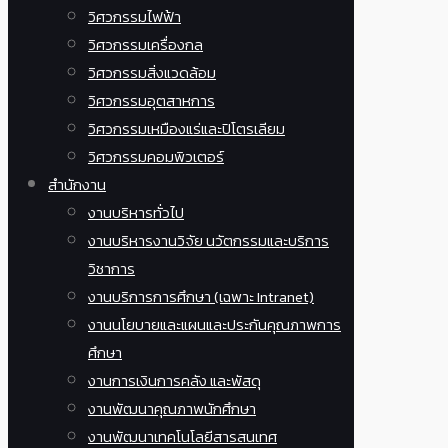
วิศวกรรมไฟฟ้า
วิศวกรรมเครื่องกล
วิศวกรรมสิ่งแวดล้อม
วิศวกรรมอุตสาหการ
วิศวกรรมเหมืองแร่และปิโตรเลียม
วิศวกรรมคอมพิวเตอร์
สำนักงาน
งานบริหารทั่วไป
งานบริหารงานวิจัย นวัตกรรมและบริการ
วิชาการ
งานบริการการศึกษา (เฉพาะ Intranet)
งานนโยบายและแผนและประกันคุณภาพการ
ศึกษา
งานการเงินการคลัง และพัสดุ
งานพัฒนาคุณภาพนักศึกษา
งานพัฒนาเทคโนโลยีสารสนเทศ