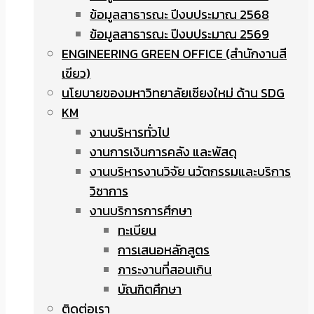
ข้อมูลสาธารณะ ปีงบประมาณ 2568
ข้อมูลสาธารณะ ปีงบประมาณ 2569
ENGINEERING GREEN OFFICE (สำนักงานสี
เขียว)
นโยบายของมหาวิทยาลัยเชียงใหม่ ด้าน SDG
KM
งานบริหารทั่วไป
งานการเงินการคลัง และพัสดุ
งานบริหารงานวิจัย นวัตกรรมและบริการ
วิชาการ
งานบริการการศึกษา
ทะเบียน
การเสนอหลักสูตร
ภาระงานที่สอนเกิน
บัณฑิตศึกษา
ติดต่อเรา