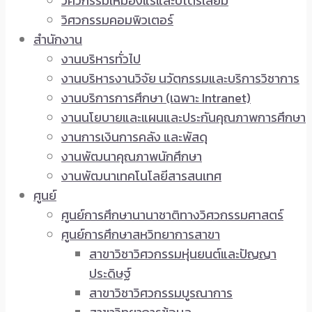
วิศวกรรมเหมืองแร่และปิโตรเลียม
วิศวกรรมคอมพิวเตอร์
สำนักงาน
งานบริหารทั่วไป
งานบริหารงานวิจัย นวัตกรรมและบริการวิชาการ
งานบริการการศึกษา (เฉพาะ Intranet)
งานนโยบายและแผนและประกันคุณภาพการศึกษา
งานการเงินการคลัง และพัสดุ
งานพัฒนาคุณภาพนักศึกษา
งานพัฒนาเทคโนโลยีสารสนเทศ
ศูนย์
ศูนย์การศึกษานานาชาติทางวิศวกรรมศาสตร์
ศูนย์การศึกษาสหวิทยาการสาขา
สาขาวิชาวิศวกรรมหุ่นยนต์และปัญญา
ประดิษฐ์
สาขาวิชาวิศวกรรมบูรณาการ