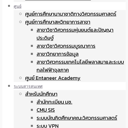
ศูนย์
ศูนย์การศึกษานานาชาติทางวิศวกรรมศาสตร์
ศูนย์การศึกษาสหวิทยาการสาขา
สาขาวิชาวิศวกรรมหุ่นยนต์และปัญญา
ประดิษฐ์
สาขาวิชาวิศวกรรมบูรณาการ
สาขาวิทยาการข้อมูล
สาขาวิศวกรรมเทคโนโลยีพลาสมาและระบบ
กลไฟฟ้าจุลภาค
ศูนย์ Entaneer Academy
ระบบสารสนเทศ
สำหรับนักศึกษา
สำนักทะเบียน มช.
CMU SIS
ระบบบัณฑิตศึกษาคณะวิศวกรรมศาสตร์
ระบบ VPN