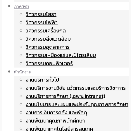
ภาควิชา
วิศวกรรมโยธา
วิศวกรรมไฟฟ้า
วิศวกรรมเครื่องกล
วิศวกรรมสิ่งแวดล้อม
วิศวกรรมอุตสาหการ
วิศวกรรมเหมืองแร่และปิโตรเลียม
วิศวกรรมคอมพิวเตอร์
สำนักงาน
งานบริหารทั่วไป
งานบริหารงานวิจัย นวัตกรรมและบริการวิชาการ
งานบริการการศึกษา (เฉพาะ Intranet)
งานนโยบายและแผนและประกันคุณภาพการศึกษา
งานการเงินการคลัง และพัสดุ
งานพัฒนาคุณภาพนักศึกษา
งานพัฒนาเทคโนโลยีสารสนเทศ