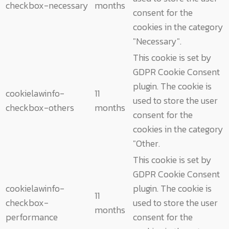
checkbox-necessary
months
consent for the
cookies in the category
"Necessary".
This cookie is set by
GDPR Cookie Consent
plugin. The cookie is
cookielawinfo-
11
used to store the user
checkbox-others
months
consent for the
cookies in the category
"Other.
This cookie is set by
GDPR Cookie Consent
cookielawinfo-
plugin. The cookie is
11
checkbox-
used to store the user
months
performance
consent for the