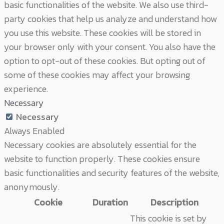
basic functionalities of the website. We also use third-
party cookies that help us analyze and understand how
you use this website. These cookies will be stored in
your browser only with your consent. You also have the
option to opt-out of these cookies. But opting out of
some of these cookies may affect your browsing
experience.
Necessary
Necessary
Always Enabled
Necessary cookies are absolutely essential for the
website to function properly. These cookies ensure
basic functionalities and security features of the website,
anonymously.
Cookie
Duration
Description
This cookie is set by