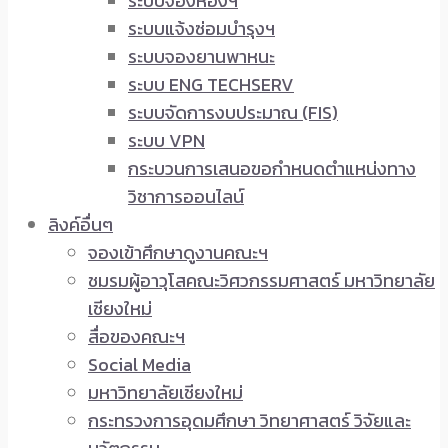
ระบบจองห้องฯ
ระบบแจ้งซ่อมบำรุงฯ
ระบบจองยานพาหนะ
ระบบ ENG TECHSERV
ระบบจัดการงบประมาณ (FIS)
ระบบ VPN
กระบวนการเสนอขอกำหนดตำแหน่งทาง
วิชาการออนไลน์
ลิงค์อื่นๆ
จองเข้าศึกษาดูงานคณะฯ
ชมรมผู้อาวุโสคณะวิศวกรรมศาสตร์ มหาวิทยาลัย
เชียงใหม่
สื่อของคณะฯ
Social Media
มหาวิทยาลัยเชียงใหม่
กระทรวงการอุดมศึกษา วิทยาศาสตร์ วิจัยและ