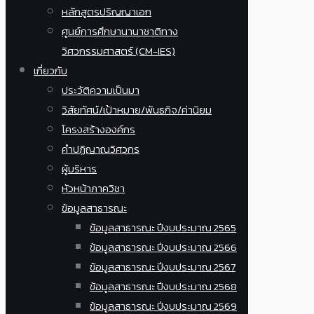
หลักสูตรปริญญาเอก
ศูนย์การศึกษานานาชาติทาง
วิศวกรรมศาสตร์ (CM-IES)
เกี่ยวกับ
ประวัติความเป็นมา
วิสัยทัศน์/เป้าหมาย/พันธกิจ/ค่านิยม
โครงสร้างองค์กร
คำปฏิญาณวิศวกร
ผู้บริหาร
หัวหน้าภาควิชา
ข้อมูลสาธารณะ
ข้อมูลสาธารณะ ปีงบประมาณ 2565
ข้อมูลสาธารณะ ปีงบประมาณ 2566
ข้อมูลสาธารณะ ปีงบประมาณ 2567
ข้อมูลสาธารณะ ปีงบประมาณ 2568
ข้อมูลสาธารณะ ปีงบประมาณ 2569