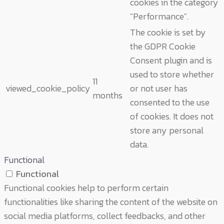
cookies in the category
"Performance".
The cookie is set by
the GDPR Cookie
Consent plugin and is
used to store whether
11
viewed_cookie_policy
or not user has
months
consented to the use
of cookies. It does not
store any personal
data.
Functional
Functional
Functional cookies help to perform certain
functionalities like sharing the content of the website on
social media platforms, collect feedbacks, and other