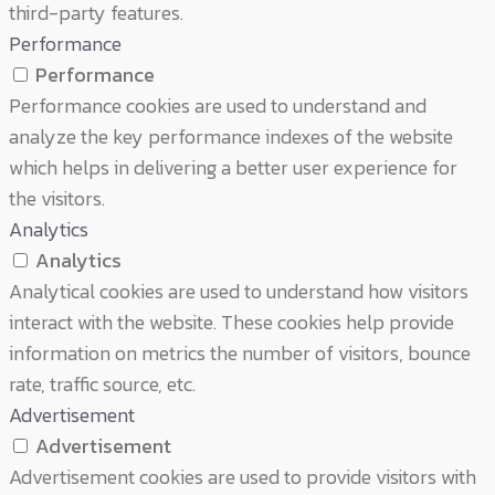
third-party features.
Performance
Performance
Performance cookies are used to understand and
analyze the key performance indexes of the website
which helps in delivering a better user experience for
the visitors.
Analytics
Analytics
Analytical cookies are used to understand how visitors
interact with the website. These cookies help provide
information on metrics the number of visitors, bounce
rate, traffic source, etc.
Advertisement
Advertisement
Advertisement cookies are used to provide visitors with