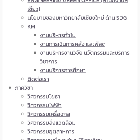
ENGINEERING GREEN OFFICE (สำนักงานสี
เขียว)
นโยบายของมหาวิทยาลัยเชียงใหม่ ด้าน SDG
KM
งานบริหารทั่วไป
งานการเงินการคลัง และพัสดุ
งานบริหารงานวิจัย นวัตกรรมและบริการ
วิชาการ
งานบริการการศึกษา
ติดต่อเรา
ภาควิชา
วิศวกรรมโยธา
วิศวกรรมไฟฟ้า
วิศวกรรมเครื่องกล
วิศวกรรมสิ่งแวดล้อม
วิศวกรรมอุตสาหการ