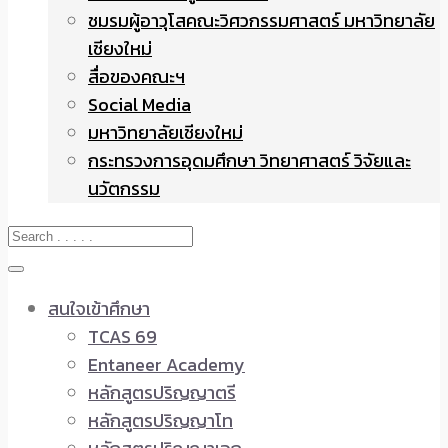
ชมรมผู้อาวุโสคณะวิศวกรรมศาสตร์ มหาวิทยาลัย
เชียงใหม่
สื่อของคณะฯ
Social Media
มหาวิทยาลัยเชียงใหม่
กระทรวงการอุดมศึกษา วิทยาศาสตร์ วิจัยและ
นวัตกรรม
สนใจเข้าศึกษา
TCAS 69
Entaneer Academy
หลักสูตรปริญญาตรี
หลักสูตรปริญญาโท