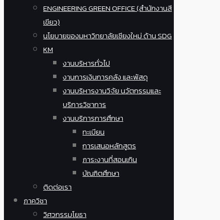
ENGINEERING GREEN OFFICE (สำนักงานสี
เขียว)
นโยบายของมหาวิทยาลัยเชียงใหม่ ด้าน SDG
KM
งานบริหารทั่วไป
งานการเงินการคลัง และพัสดุ
งานบริหารงานวิจัย นวัตกรรมและ
บริการวิชาการ
งานบริการการศึกษา
ทะเบียน
การเสนอหลักสูตร
ภาระงานที่สอนเกิน
บัณฑิตศึกษา
ติดต่อเรา
ภาควิชา
วิศวกรรมโยธา