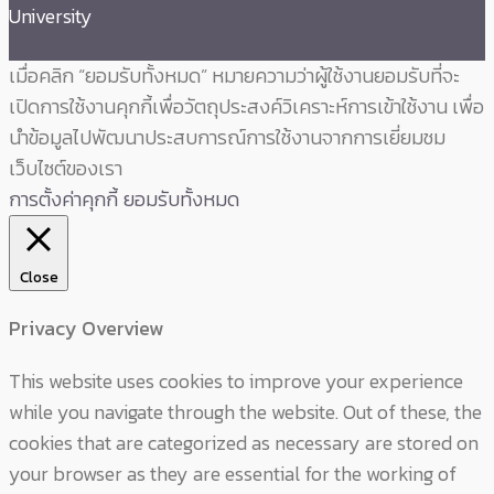
University
เมื่อคลิก “ยอมรับทั้งหมด” หมายความว่าผู้ใช้งานยอมรับที่จะ
เปิดการใช้งานคุกกี้เพื่อวัตถุประสงค์วิเคราะห์การเข้าใช้งาน เพื่อ
นำข้อมูลไปพัฒนาประสบการณ์การใช้งานจากการเยี่ยมชม
เว็บไซต์ของเรา
การตั้งค่าคุกกี้
ยอมรับทั้งหมด
Close
Privacy Overview
This website uses cookies to improve your experience
while you navigate through the website. Out of these, the
cookies that are categorized as necessary are stored on
your browser as they are essential for the working of