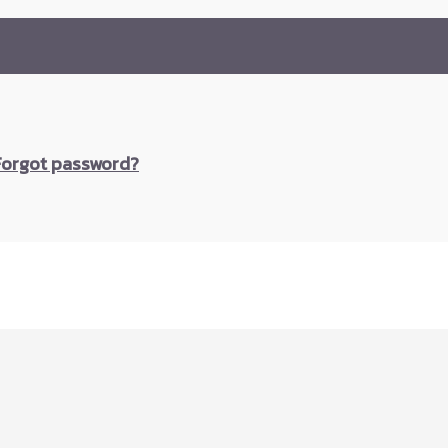
Forgot password?