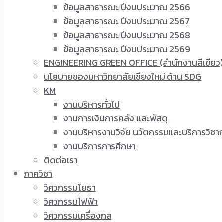
ข้อมูลสาธารณะ ปีงบประมาณ 2566
ข้อมูลสาธารณะ ปีงบประมาณ 2567
ข้อมูลสาธารณะ ปีงบประมาณ 2568
ข้อมูลสาธารณะ ปีงบประมาณ 2569
ENGINEERING GREEN OFFICE (สำนักงานสีเขียว
นโยบายของมหาวิทยาลัยเชียงใหม่ ด้าน SDG
KM
งานบริหารทั่วไป
งานการเงินการคลัง และพัสดุ
งานบริหารงานวิจัย นวัตกรรมและบริการวิชา
งานบริการการศึกษา
ติดต่อเรา
ภาควิชา
วิศวกรรมโยธา
วิศวกรรมไฟฟ้า
วิศวกรรมเครื่องกล