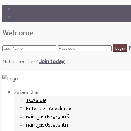
🛒 ENTANEER SHOP
🇬🇧 English Version
Welcome
Not a member?
Join today
สนใจเข้าศึกษา
TCAS 69
Entaneer Academy
หลักสูตรปริญญาตรี
หลักสูตรปริญญาโท