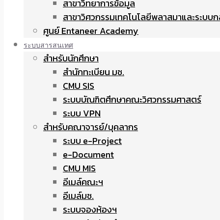
สาขาวิทยาการข้อมูล
สาขาวิศวกรรมเทคโนโลยีพลาสมาและระบบก
ศูนย์ Entaneer Academy
ระบบสารสนเทศ
สำหรับนักศึกษา
สำนักทะเบียน มช.
CMU SIS
ระบบบัณฑิตศึกษาคณะวิศวกรรมศาสตร์
ระบบ VPN
สำหรับคณาจารย์/บุคลากร
ระบบ e-Project
e-Document
CMU MIS
อีเมล์คณะฯ
อีเมล์มช.
ระบบจองห้องฯ