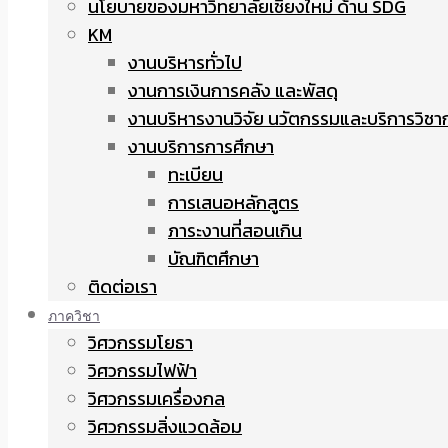
นโยบายของมหาวิทยาลัยเชียงใหม่ ด้าน SDG
KM
งานบริหารทั่วไป
งานการเงินการคลัง และพัสดุ
งานบริหารงานวิจัย นวัตกรรมและบริการวิชา
งานบริการการศึกษา
ทะเบียน
การเสนอหลักสูตร
ภาระงานที่สอนเกิน
บัณฑิตศึกษา
ติดต่อเรา
ภาควิชา
วิศวกรรมโยธา
วิศวกรรมไฟฟ้า
วิศวกรรมเครื่องกล
วิศวกรรมสิ่งแวดล้อม