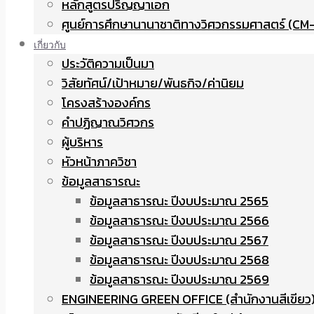
หลักสูตรปริญญาเอก
ศูนย์การศึกษานานาชาติทางวิศวกรรมศาสตร์ (CM-
เกี่ยวกับ
ประวัติความเป็นมา
วิสัยทัศน์/เป้าหมาย/พันธกิจ/ค่านิยม
โครงสร้างองค์กร
คำปฏิญาณวิศวกร
ผู้บริหาร
หัวหน้าภาควิชา
ข้อมูลสาธารณะ
ข้อมูลสาธารณะ ปีงบประมาณ 2565
ข้อมูลสาธารณะ ปีงบประมาณ 2566
ข้อมูลสาธารณะ ปีงบประมาณ 2567
ข้อมูลสาธารณะ ปีงบประมาณ 2568
ข้อมูลสาธารณะ ปีงบประมาณ 2569
ENGINEERING GREEN OFFICE (สำนักงานสีเขียว