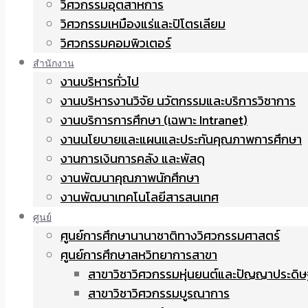
วิศวกรรมอุตสาหการ
วิศวกรรมเหมืองแร่และปิโตรเลียม
วิศวกรรมคอมพิวเตอร์
สำนักงาน
งานบริหารทั่วไป
งานบริหารงานวิจัย นวัตกรรมและบริการวิชาการ
งานบริการการศึกษา (เฉพาะ Intranet)
งานนโยบายและแผนและประกันคุณภาพการศึกษา
งานการเงินการคลัง และพัสดุ
งานพัฒนาคุณภาพนักศึกษา
งานพัฒนาเทคโนโลยีสารสนเทศ
ศูนย์
ศูนย์การศึกษานานาชาติทางวิศวกรรมศาสตร์
ศูนย์การศึกษาสหวิทยาการสาขา
สาขาวิชาวิศวกรรมหุ่นยนต์และปัญญาประดิษ
สาขาวิชาวิศวกรรมบูรณาการ