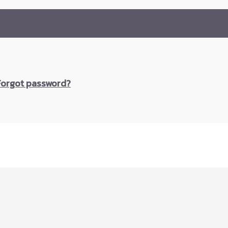
Forgot password?