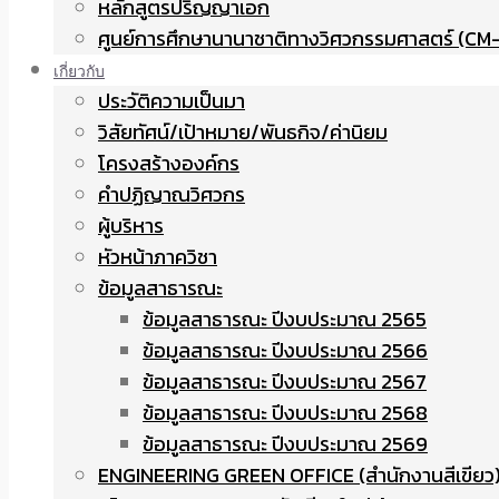
หลักสูตรปริญญาเอก
ศูนย์การศึกษานานาชาติทางวิศวกรรมศาสตร์ (CM-
เกี่ยวกับ
ประวัติความเป็นมา
วิสัยทัศน์/เป้าหมาย/พันธกิจ/ค่านิยม
โครงสร้างองค์กร
คำปฏิญาณวิศวกร
ผู้บริหาร
หัวหน้าภาควิชา
ข้อมูลสาธารณะ
ข้อมูลสาธารณะ ปีงบประมาณ 2565
ข้อมูลสาธารณะ ปีงบประมาณ 2566
ข้อมูลสาธารณะ ปีงบประมาณ 2567
ข้อมูลสาธารณะ ปีงบประมาณ 2568
ข้อมูลสาธารณะ ปีงบประมาณ 2569
ENGINEERING GREEN OFFICE (สำนักงานสีเขียว