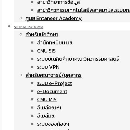
สาขาวิทยาการข้อมูล
สาขาวิศวกรรมเทคโนโลยีพลาสมาและระบบก
ศูนย์ Entaneer Academy
ระบบสารสนเทศ
สำหรับนักศึกษา
สำนักทะเบียน มช.
CMU SIS
ระบบบัณฑิตศึกษาคณะวิศวกรรมศาสตร์
ระบบ VPN
สำหรับคณาจารย์/บุคลากร
ระบบ e-Project
e-Document
CMU MIS
อีเมล์คณะฯ
อีเมล์มช.
ระบบจองห้องฯ