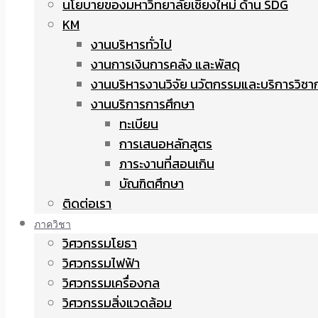
นโยบายของมหาวิทยาลัยเชียงใหม่ ด้าน SDG
KM
งานบริหารทั่วไป
งานการเงินการคลัง และพัสดุ
งานบริหารงานวิจัย นวัตกรรมและบริการวิชา
งานบริการการศึกษา
ทะเบียน
การเสนอหลักสูตร
ภาระงานที่สอนเกิน
บัณฑิตศึกษา
ติดต่อเรา
ภาควิชา
วิศวกรรมโยธา
วิศวกรรมไฟฟ้า
วิศวกรรมเครื่องกล
วิศวกรรมสิ่งแวดล้อม