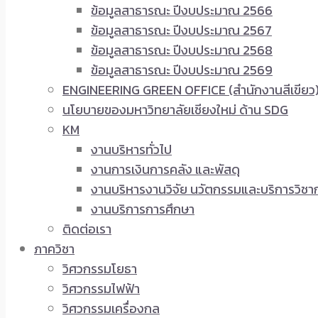
ข้อมูลสาธารณะ ปีงบประมาณ 2566
ข้อมูลสาธารณะ ปีงบประมาณ 2567
ข้อมูลสาธารณะ ปีงบประมาณ 2568
ข้อมูลสาธารณะ ปีงบประมาณ 2569
ENGINEERING GREEN OFFICE (สำนักงานสีเขียว
นโยบายของมหาวิทยาลัยเชียงใหม่ ด้าน SDG
KM
งานบริหารทั่วไป
งานการเงินการคลัง และพัสดุ
งานบริหารงานวิจัย นวัตกรรมและบริการวิชา
งานบริการการศึกษา
ติดต่อเรา
ภาควิชา
วิศวกรรมโยธา
วิศวกรรมไฟฟ้า
วิศวกรรมเครื่องกล