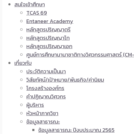
สนใจเข้าศึกษา
TCAS 69
Entaneer Academy
หลักสูตรปริญญาตรี
หลักสูตรปริญญาโท
หลักสูตรปริญญาเอก
ศูนย์การศึกษานานาชาติทางวิศวกรรมศาสตร์ (CM-
เกี่ยวกับ
ประวัติความเป็นมา
วิสัยทัศน์/เป้าหมาย/พันธกิจ/ค่านิยม
โครงสร้างองค์กร
คำปฏิญาณวิศวกร
ผู้บริหาร
หัวหน้าภาควิชา
ข้อมูลสาธารณะ
ข้อมูลสาธารณะ ปีงบประมาณ 2565