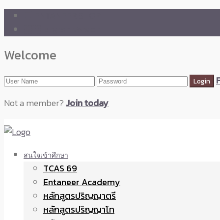
🛒 ENTANEER SHOP
🇬🇧 English Version
Welcome
Not a member?
Join today
สนใจเข้าศึกษา
TCAS 69
Entaneer Academy
หลักสูตรปริญญาตรี
หลักสูตรปริญญาโท