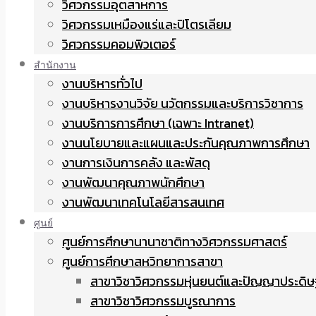
วิศวกรรมอุตสาหการ
วิศวกรรมเหมืองแร่และปิโตรเลียม
วิศวกรรมคอมพิวเตอร์
สำนักงาน
งานบริหารทั่วไป
งานบริหารงานวิจัย นวัตกรรมและบริการวิชาการ
งานบริการการศึกษา (เฉพาะ Intranet)
งานนโยบายและแผนและประกันคุณภาพการศึกษา
งานการเงินการคลัง และพัสดุ
งานพัฒนาคุณภาพนักศึกษา
งานพัฒนาเทคโนโลยีสารสนเทศ
ศูนย์
ศูนย์การศึกษานานาชาติทางวิศวกรรมศาสตร์
ศูนย์การศึกษาสหวิทยาการสาขา
สาขาวิชาวิศวกรรมหุ่นยนต์และปัญญาประดิษ
สาขาวิชาวิศวกรรมบูรณาการ