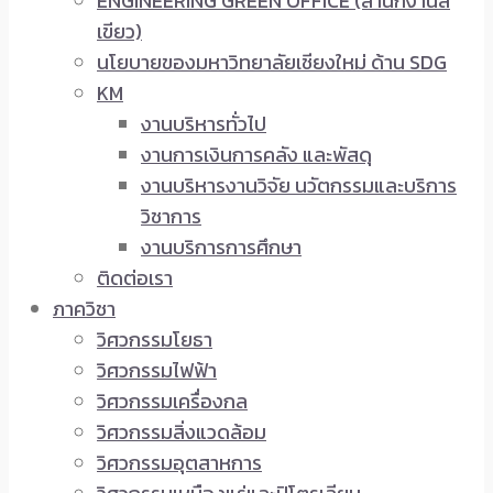
ENGINEERING GREEN OFFICE (สำนักงานสี
เขียว)
นโยบายของมหาวิทยาลัยเชียงใหม่ ด้าน SDG
KM
งานบริหารทั่วไป
งานการเงินการคลัง และพัสดุ
งานบริหารงานวิจัย นวัตกรรมและบริการ
วิชาการ
งานบริการการศึกษา
ติดต่อเรา
ภาควิชา
วิศวกรรมโยธา
วิศวกรรมไฟฟ้า
วิศวกรรมเครื่องกล
วิศวกรรมสิ่งแวดล้อม
วิศวกรรมอุตสาหการ