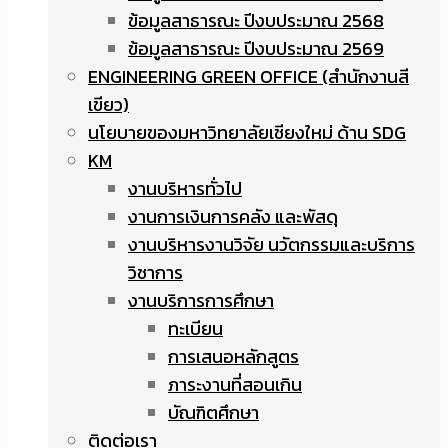
ข้อมูลสาธารณะ ปีงบประมาณ 2568
ข้อมูลสาธารณะ ปีงบประมาณ 2569
ENGINEERING GREEN OFFICE (สำนักงานสี
เขียว)
นโยบายของมหาวิทยาลัยเชียงใหม่ ด้าน SDG
KM
งานบริหารทั่วไป
งานการเงินการคลัง และพัสดุ
งานบริหารงานวิจัย นวัตกรรมและบริการ
วิชาการ
งานบริการการศึกษา
ทะเบียน
การเสนอหลักสูตร
ภาระงานที่สอนเกิน
บัณฑิตศึกษา
ติดต่อเรา