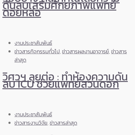
ดันลบเสริมศักยภาพแพทย์
ดอยหล่อ
งานประชาสัมพันธ์
ข่าวสารกิจกรรมทั่วไป
,
ข่าวสารผลงานอาจารย์
,
ข่าวสาร
ล่าสุด
วิศวฯ ลุยต่อ : ทำห้องความดัน
ลบ ICU ช่วยแพทย์สวนดอก
งานประชาสัมพันธ์
ข่าวสารงานวิจัย
,
ข่าวสารล่าสุด