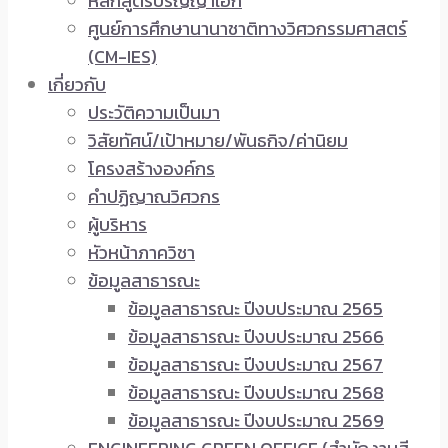
หลักสูตรปริญญาเอก
ศูนย์การศึกษานานาชาติทางวิศวกรรมศาสตร์
(CM-IES)
เกี่ยวกับ
ประวัติความเป็นมา
วิสัยทัศน์/เป้าหมาย/พันธกิจ/ค่านิยม
โครงสร้างองค์กร
คำปฏิญาณวิศวกร
ผู้บริหาร
หัวหน้าภาควิชา
ข้อมูลสาธารณะ
ข้อมูลสาธารณะ ปีงบประมาณ 2565
ข้อมูลสาธารณะ ปีงบประมาณ 2566
ข้อมูลสาธารณะ ปีงบประมาณ 2567
ข้อมูลสาธารณะ ปีงบประมาณ 2568
ข้อมูลสาธารณะ ปีงบประมาณ 2569