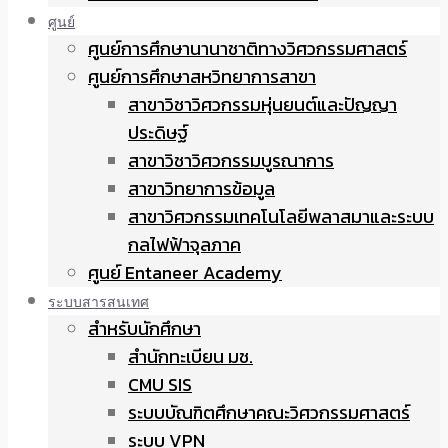
ศูนย์
ศูนย์การศึกษานานาชาติทางวิศวกรรมศาสตร์
ศูนย์การศึกษาสหวิทยาการสาขา
สาขาวิชาวิศวกรรมหุ่นยนต์และปัญญา
ประดิษฐ์
สาขาวิชาวิศวกรรมบูรณาการ
สาขาวิทยาการข้อมูล
สาขาวิศวกรรมเทคโนโลยีพลาสมาและระบบ
กลไฟฟ้าจุลภาค
ศูนย์ Entaneer Academy
ระบบสารสนเทศ
สำหรับนักศึกษา
สำนักทะเบียน มช.
CMU SIS
ระบบบัณฑิตศึกษาคณะวิศวกรรมศาสตร์
ระบบ VPN