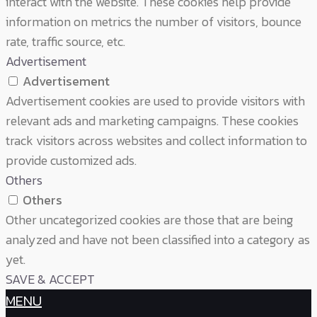
interact with the website. These cookies help provide
information on metrics the number of visitors, bounce
rate, traffic source, etc.
Advertisement
Advertisement
Advertisement cookies are used to provide visitors with
relevant ads and marketing campaigns. These cookies
track visitors across websites and collect information to
provide customized ads.
Others
Others
Other uncategorized cookies are those that are being
analyzed and have not been classified into a category as
yet.
SAVE & ACCEPT
MENU