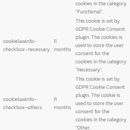
cookies in the category
"Functional".
This cookie is set by
GDPR Cookie Consent
plugin. The cookies is
cookielawinfo-
11
used to store the user
checkbox-necessary
months
consent for the
cookies in the category
"Necessary".
This cookie is set by
GDPR Cookie Consent
plugin. The cookie is
cookielawinfo-
11
used to store the user
checkbox-others
months
consent for the
cookies in the category
"Other.