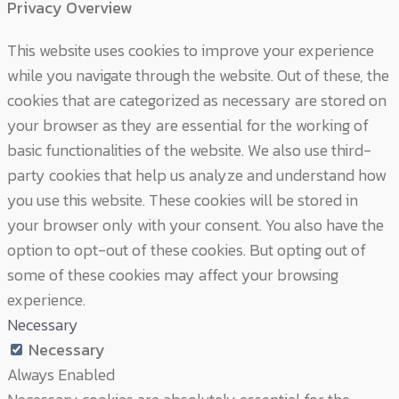
Privacy Overview
This website uses cookies to improve your experience
while you navigate through the website. Out of these, the
cookies that are categorized as necessary are stored on
your browser as they are essential for the working of
basic functionalities of the website. We also use third-
party cookies that help us analyze and understand how
you use this website. These cookies will be stored in
your browser only with your consent. You also have the
option to opt-out of these cookies. But opting out of
some of these cookies may affect your browsing
experience.
Necessary
Necessary
Always Enabled