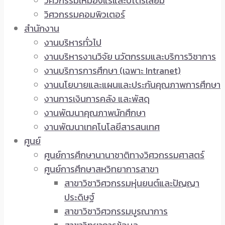
วิศวกรรมเหมืองแร่และปิโตรเลียม
วิศวกรรมคอมพิวเตอร์
สำนักงาน
งานบริหารทั่วไป
งานบริหารงานวิจัย นวัตกรรมและบริการวิชาการ
งานบริการการศึกษา (เฉพาะ Intranet)
งานนโยบายและแผนและประกันคุณภาพการศึกษา
งานการเงินการคลัง และพัสดุ
งานพัฒนาคุณภาพนักศึกษา
งานพัฒนาเทคโนโลยีสารสนเทศ
ศูนย์
ศูนย์การศึกษานานาชาติทางวิศวกรรมศาสตร์
ศูนย์การศึกษาสหวิทยาการสาขา
สาขาวิชาวิศวกรรมหุ่นยนต์และปัญญา
ประดิษฐ์
สาขาวิชาวิศวกรรมบูรณาการ