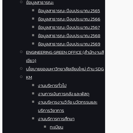
ข้อมูลสาธารณะ
ข้อมูลสาธารณะ ปีงบประมาณ 2565
ข้อมูลสาธารณะ ปีงบประมาณ 2566
ข้อมูลสาธารณะ ปีงบประมาณ 2567
ข้อมูลสาธารณะ ปีงบประมาณ 2568
ข้อมูลสาธารณะ ปีงบประมาณ 2569
ENGINEERING GREEN OFFICE (สำนักงานสี
เขียว)
นโยบายของมหาวิทยาลัยเชียงใหม่ ด้าน SDG
KM
งานบริหารทั่วไป
งานการเงินการคลัง และพัสดุ
งานบริหารงานวิจัย นวัตกรรมและ
บริการวิชาการ
งานบริการการศึกษา
ทะเบียน