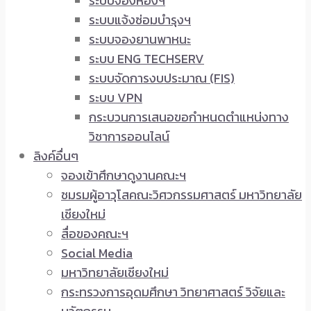
ระบบจองห้องฯ
ระบบแจ้งซ่อมบำรุงฯ
ระบบจองยานพาหนะ
ระบบ ENG TECHSERV
ระบบจัดการงบประมาณ (FIS)
ระบบ VPN
กระบวนการเสนอขอกำหนดตำแหน่งทาง
วิชาการออนไลน์
ลิงค์อื่นๆ
จองเข้าศึกษาดูงานคณะฯ
ชมรมผู้อาวุโสคณะวิศวกรรมศาสตร์ มหาวิทยาลัย
เชียงใหม่
สื่อของคณะฯ
Social Media
มหาวิทยาลัยเชียงใหม่
กระทรวงการอุดมศึกษา วิทยาศาสตร์ วิจัยและ