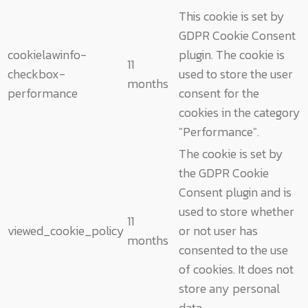
This cookie is set by
GDPR Cookie Consent
cookielawinfo-
plugin. The cookie is
11
checkbox-
used to store the user
months
performance
consent for the
cookies in the category
"Performance".
The cookie is set by
the GDPR Cookie
Consent plugin and is
used to store whether
11
viewed_cookie_policy
or not user has
months
consented to the use
of cookies. It does not
store any personal
data.