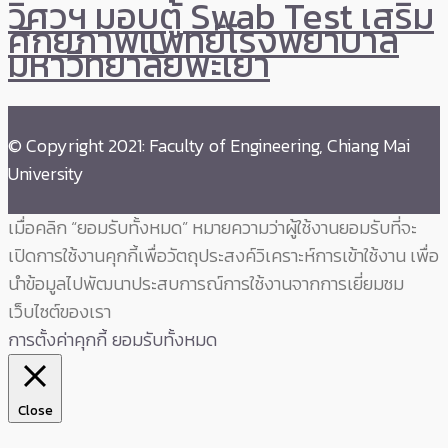
วิศวฯ มอบตู้ Swab Test เสริม
ศักยภาพแพทย์โรงพยาบาล
มหาวิทยาลัยพะเยา
© Copyright 2021: Faculty of Engineering, Chiang Mai
University
เมื่อคลิก “ยอมรับทั้งหมด” หมายความว่าผู้ใช้งานยอมรับที่จะ
เปิดการใช้งานคุกกี้เพื่อวัตถุประสงค์วิเคราะห์การเข้าใช้งาน เพื่อ
นำข้อมูลไปพัฒนาประสบการณ์การใช้งานจากการเยี่ยมชม
เว็บไซต์ของเรา
การตั้งค่าคุกกี้
ยอมรับทั้งหมด
Close