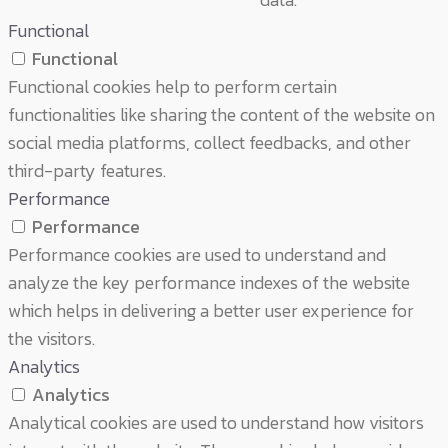
Functional
Functional
Functional cookies help to perform certain
functionalities like sharing the content of the website on
social media platforms, collect feedbacks, and other
third-party features.
Performance
Performance
Performance cookies are used to understand and
analyze the key performance indexes of the website
which helps in delivering a better user experience for
the visitors.
Analytics
Analytics
Analytical cookies are used to understand how visitors