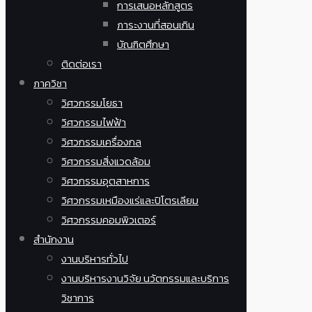
การเสนอหลักสูตร
ภาระงานที่สอนเกิน
บัณฑิตศึกษา
ติดต่อเรา
ภาควิชา
วิศวกรรมโยธา
วิศวกรรมไฟฟ้า
วิศวกรรมเครื่องกล
วิศวกรรมสิ่งแวดล้อม
วิศวกรรมอุตสาหการ
วิศวกรรมเหมืองแร่และปิโตรเลียม
วิศวกรรมคอมพิวเตอร์
สำนักงาน
งานบริหารทั่วไป
งานบริหารงานวิจัย นวัตกรรมและบริการ
วิชาการ