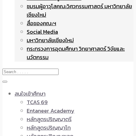
ชมรมผู้อาวุโสคณะวิศวกรรมศาสตร์ มหาวิทยาลัย
เชียงใหม่
สื่อของคณะฯ
Social Media
มหาวิทยาลัยเชียงใหม่
กระทรวงการอุดมศึกษา วิทยาศาสตร์ วิจัยและ
นวัตกรรม
สนใจเข้าศึกษา
TCAS 69
Entaneer Academy
หลักสูตรปริญญาตรี
หลักสูตรปริญญาโท