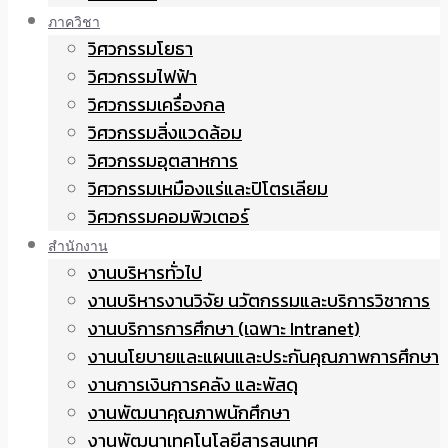
ภาควิชา
วิศวกรรมโยธา
วิศวกรรมไฟฟ้า
วิศวกรรมเครื่องกล
วิศวกรรมสิ่งแวดล้อม
วิศวกรรมอุตสาหการ
วิศวกรรมเหมืองแร่และปิโตรเลียม
วิศวกรรมคอมพิวเตอร์
สำนักงาน
งานบริหารทั่วไป
งานบริหารงานวิจัย นวัตกรรมและบริการวิชาการ
งานบริการการศึกษา (เฉพาะ Intranet)
งานนโยบายและแผนและประกันคุณภาพการศึกษา
งานการเงินการคลัง และพัสดุ
งานพัฒนาคุณภาพนักศึกษา
งานพัฒนาเทคโนโลยีสารสนเทศ