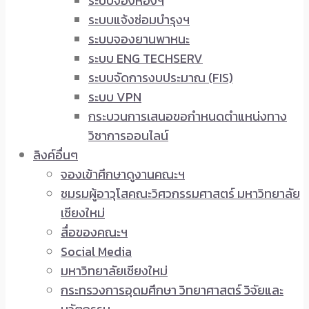
ระบบจองห้องฯ
ระบบแจ้งซ่อมบำรุงฯ
ระบบจองยานพาหนะ
ระบบ ENG TECHSERV
ระบบจัดการงบประมาณ (FIS)
ระบบ VPN
กระบวนการเสนอขอกำหนดตำแหน่งทาง
วิชาการออนไลน์
ลิงค์อื่นๆ
จองเข้าศึกษาดูงานคณะฯ
ชมรมผู้อาวุโสคณะวิศวกรรมศาสตร์ มหาวิทยาลัย
เชียงใหม่
สื่อของคณะฯ
Social Media
มหาวิทยาลัยเชียงใหม่
กระทรวงการอุดมศึกษา วิทยาศาสตร์ วิจัยและ