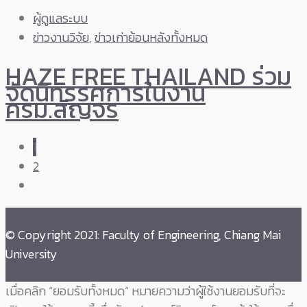
ผู้ดูแลระบบ
ข่าวงานวิจัย
,
ข่าวเก่าย้อนหลังทั้งหมด
HAZE FREE THAILAND ร่วม
จัดนิทรรศการในงาน
ครม.สัญจร
1
2
© Copyright 2021: Faculty of Engineering, Chiang Mai
University
เมื่อคลิก “ยอมรับทั้งหมด” หมายความว่าผู้ใช้งานยอมรับที่จะ