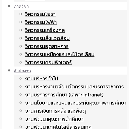
ภาควิชา
วิศวกรรมโยธา
วิศวกรรมไฟฟ้า
วิศวกรรมเครื่องกล
วิศวกรรมสิ่งแวดล้อม
วิศวกรรมอุตสาหการ
วิศวกรรมเหมืองแร่และปิโตรเลียม
วิศวกรรมคอมพิวเตอร์
สำนักงาน
งานบริหารทั่วไป
งานบริหารงานวิจัย นวัตกรรมและบริการวิชาการ
งานบริการการศึกษา (เฉพาะ Intranet)
งานนโยบายและแผนและประกันคุณภาพการศึกษา
งานการเงินการคลัง และพัสดุ
งานพัฒนาคุณภาพนักศึกษา
งานพัฒนาเทคโนโลยีสารสนเทศ