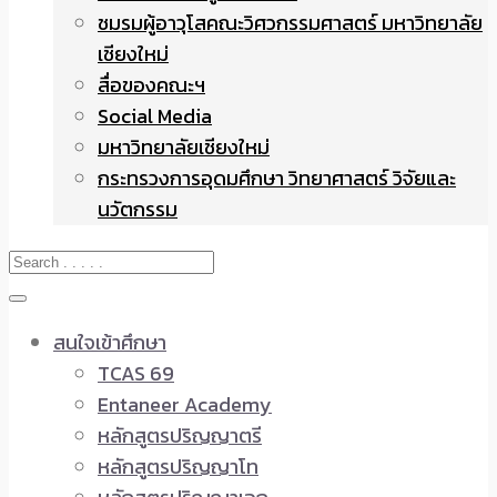
ชมรมผู้อาวุโสคณะวิศวกรรมศาสตร์ มหาวิทยาลัย
เชียงใหม่
สื่อของคณะฯ
Social Media
มหาวิทยาลัยเชียงใหม่
กระทรวงการอุดมศึกษา วิทยาศาสตร์ วิจัยและ
นวัตกรรม
สนใจเข้าศึกษา
TCAS 69
Entaneer Academy
หลักสูตรปริญญาตรี
หลักสูตรปริญญาโท