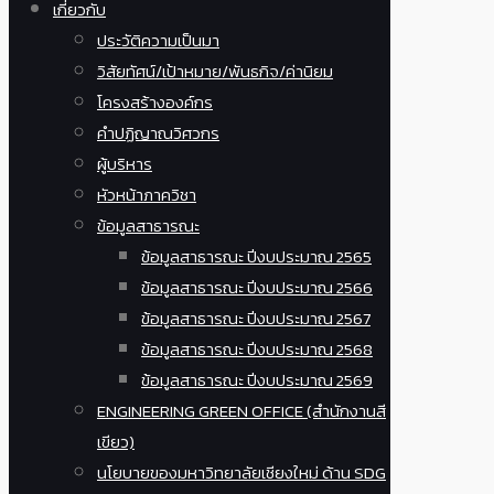
เกี่ยวกับ
ประวัติความเป็นมา
วิสัยทัศน์/เป้าหมาย/พันธกิจ/ค่านิยม
โครงสร้างองค์กร
คำปฏิญาณวิศวกร
ผู้บริหาร
หัวหน้าภาควิชา
ข้อมูลสาธารณะ
ข้อมูลสาธารณะ ปีงบประมาณ 2565
ข้อมูลสาธารณะ ปีงบประมาณ 2566
ข้อมูลสาธารณะ ปีงบประมาณ 2567
ข้อมูลสาธารณะ ปีงบประมาณ 2568
ข้อมูลสาธารณะ ปีงบประมาณ 2569
ENGINEERING GREEN OFFICE (สำนักงานสี
เขียว)
นโยบายของมหาวิทยาลัยเชียงใหม่ ด้าน SDG