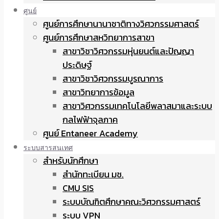
ศูนย์
ศูนย์การศึกษานานาชาติทางวิศวกรรมศาสตร์
ศูนย์การศึกษาสหวิทยาการสาขา
สาขาวิชาวิศวกรรมหุ่นยนต์และปัญญา
ประดิษฐ์
สาขาวิชาวิศวกรรมบูรณาการ
สาขาวิทยาการข้อมูล
สาขาวิศวกรรมเทคโนโลยีพลาสมาและระบบ
กลไฟฟ้าจุลภาค
ศูนย์ Entaneer Academy
ระบบสารสนเทศ
สำหรับนักศึกษา
สำนักทะเบียน มช.
CMU SIS
ระบบบัณฑิตศึกษาคณะวิศวกรรมศาสตร์
ระบบ VPN