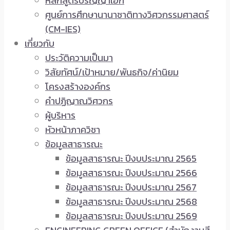
หลักสูตรปริญญาเอก
ศูนย์การศึกษานานาชาติทางวิศวกรรมศาสตร์
(CM-IES)
เกี่ยวกับ
ประวัติความเป็นมา
วิสัยทัศน์/เป้าหมาย/พันธกิจ/ค่านิยม
โครงสร้างองค์กร
คำปฏิญาณวิศวกร
ผู้บริหาร
หัวหน้าภาควิชา
ข้อมูลสาธารณะ
ข้อมูลสาธารณะ ปีงบประมาณ 2565
ข้อมูลสาธารณะ ปีงบประมาณ 2566
ข้อมูลสาธารณะ ปีงบประมาณ 2567
ข้อมูลสาธารณะ ปีงบประมาณ 2568
ข้อมูลสาธารณะ ปีงบประมาณ 2569