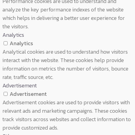
Performance cookies are used to understand and
analyze the key performance indexes of the website
which helps in delivering a better user experience for
the visitors.
Analytics
Analytics
Analytical cookies are used to understand how visitors
interact with the website. These cookies help provide
information on metrics the number of visitors, bounce
rate, traffic source, etc.
Advertisement
Advertisement
Advertisement cookies are used to provide visitors with
relevant ads and marketing campaigns. These cookies
track visitors across websites and collect information to
provide customized ads.