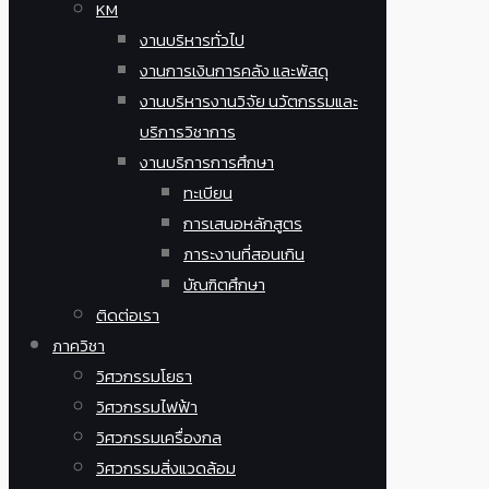
KM
งานบริหารทั่วไป
งานการเงินการคลัง และพัสดุ
งานบริหารงานวิจัย นวัตกรรมและ
บริการวิชาการ
งานบริการการศึกษา
ทะเบียน
การเสนอหลักสูตร
ภาระงานที่สอนเกิน
บัณฑิตศึกษา
ติดต่อเรา
ภาควิชา
วิศวกรรมโยธา
วิศวกรรมไฟฟ้า
วิศวกรรมเครื่องกล
วิศวกรรมสิ่งแวดล้อม