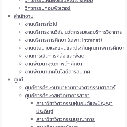
วิศวกรรมเหมืองแร่และปิโตรเลียม
วิศวกรรมคอมพิวเตอร์
สำนักงาน
งานบริหารทั่วไป
งานบริหารงานวิจัย นวัตกรรมและบริการวิชาการ
งานบริการการศึกษา (เฉพาะ Intranet)
งานนโยบายและแผนและประกันคุณภาพการศึกษา
งานการเงินการคลัง และพัสดุ
งานพัฒนาคุณภาพนักศึกษา
งานพัฒนาเทคโนโลยีสารสนเทศ
ศูนย์
ศูนย์การศึกษานานาชาติทางวิศวกรรมศาสตร์
ศูนย์การศึกษาสหวิทยาการสาขา
สาขาวิชาวิศวกรรมหุ่นยนต์และปัญญา
ประดิษฐ์
สาขาวิชาวิศวกรรมบูรณาการ