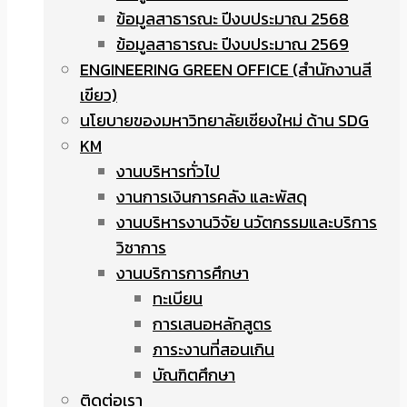
ข้อมูลสาธารณะ ปีงบประมาณ 2568
ข้อมูลสาธารณะ ปีงบประมาณ 2569
ENGINEERING GREEN OFFICE (สำนักงานสี
เขียว)
นโยบายของมหาวิทยาลัยเชียงใหม่ ด้าน SDG
KM
งานบริหารทั่วไป
งานการเงินการคลัง และพัสดุ
งานบริหารงานวิจัย นวัตกรรมและบริการ
วิชาการ
งานบริการการศึกษา
ทะเบียน
การเสนอหลักสูตร
ภาระงานที่สอนเกิน
บัณฑิตศึกษา
ติดต่อเรา