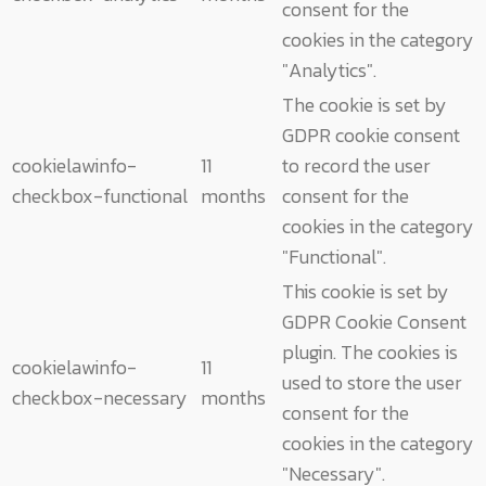
consent for the
cookies in the category
"Analytics".
The cookie is set by
GDPR cookie consent
cookielawinfo-
11
to record the user
checkbox-functional
months
consent for the
cookies in the category
"Functional".
This cookie is set by
GDPR Cookie Consent
plugin. The cookies is
cookielawinfo-
11
used to store the user
checkbox-necessary
months
consent for the
cookies in the category
"Necessary".