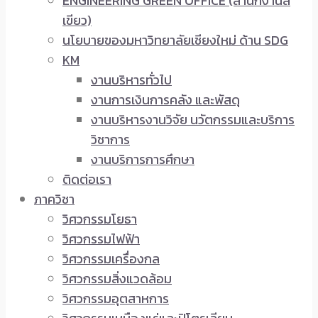
ENGINEERING GREEN OFFICE (สำนักงานสี
เขียว)
นโยบายของมหาวิทยาลัยเชียงใหม่ ด้าน SDG
KM
งานบริหารทั่วไป
งานการเงินการคลัง และพัสดุ
งานบริหารงานวิจัย นวัตกรรมและบริการ
วิชาการ
งานบริการการศึกษา
ติดต่อเรา
ภาควิชา
วิศวกรรมโยธา
วิศวกรรมไฟฟ้า
วิศวกรรมเครื่องกล
วิศวกรรมสิ่งแวดล้อม
วิศวกรรมอุตสาหการ