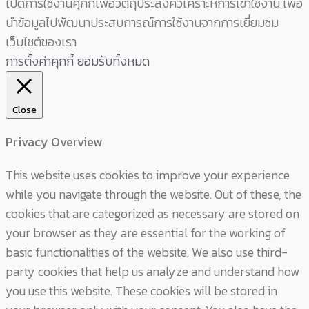
เปิดการใช้งานคุกกี้เพื่อวัตถุประสงค์วิเคราะห์การเข้าใช้งาน เพื่อ
นำข้อมูลไปพัฒนาประสบการณ์การใช้งานจากการเยี่ยมชม
เว็บไซต์ของเรา
การตั้งค่าคุกกี้
ยอมรับทั้งหมด
Close
Privacy Overview
This website uses cookies to improve your experience
while you navigate through the website. Out of these, the
cookies that are categorized as necessary are stored on
your browser as they are essential for the working of
basic functionalities of the website. We also use third-
party cookies that help us analyze and understand how
you use this website. These cookies will be stored in