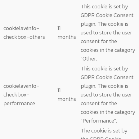
This cookie is set by
GDPR Cookie Consent
plugin. The cookie is
cookielawinfo-
11
used to store the user
checkbox-others
months
consent for the
cookies in the category
"Other.
This cookie is set by
GDPR Cookie Consent
cookielawinfo-
plugin. The cookie is
11
checkbox-
used to store the user
months
performance
consent for the
cookies in the category
"Performance".
The cookie is set by