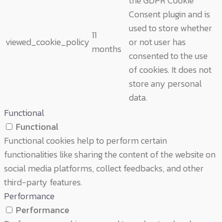
the GDPR Cookie
Consent plugin and is
used to store whether
11
viewed_cookie_policy
or not user has
months
consented to the use
of cookies. It does not
store any personal
data.
Functional
Functional
Functional cookies help to perform certain
functionalities like sharing the content of the website on
social media platforms, collect feedbacks, and other
third-party features.
Performance
Performance