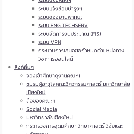
ระบบจองห้องฯ
ระบบแจ้งซ่อมบำรุงฯ
ระบบจองยานพาหนะ
ระบบ ENG TECHSERV
ระบบจัดการงบประมาณ (FIS)
ระบบ VPN
กระบวนการเสนอขอกำหนดตำแหน่งทาง
วิชาการออนไลน์
ลิงค์อื่นๆ
จองเข้าศึกษาดูงานคณะฯ
ชมรมผู้อาวุโสคณะวิศวกรรมศาสตร์ มหาวิทยาลัย
เชียงใหม่
สื่อของคณะฯ
Social Media
มหาวิทยาลัยเชียงใหม่
กระทรวงการอุดมศึกษา วิทยาศาสตร์ วิจัยและ