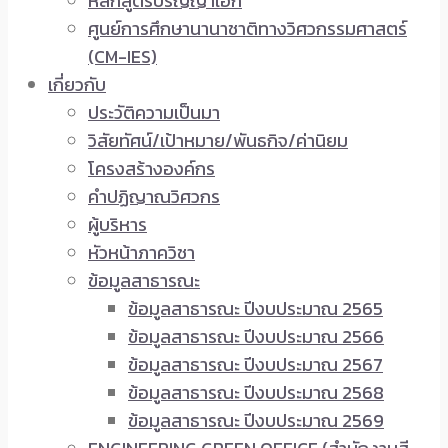
หลักสูตรปริญญาเอก
ศูนย์การศึกษานานาชาติทางวิศวกรรมศาสตร์
(CM-IES)
เกี่ยวกับ
ประวัติความเป็นมา
วิสัยทัศน์/เป้าหมาย/พันธกิจ/ค่านิยม
โครงสร้างองค์กร
คำปฏิญาณวิศวกร
ผู้บริหาร
หัวหน้าภาควิชา
ข้อมูลสาธารณะ
ข้อมูลสาธารณะ ปีงบประมาณ 2565
ข้อมูลสาธารณะ ปีงบประมาณ 2566
ข้อมูลสาธารณะ ปีงบประมาณ 2567
ข้อมูลสาธารณะ ปีงบประมาณ 2568
ข้อมูลสาธารณะ ปีงบประมาณ 2569