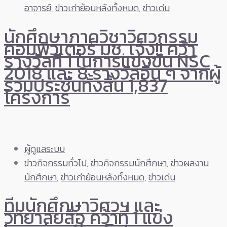
อาจารย์
,
ข่าวเก่าย้อนหลังทั้งหมด
,
ข่าวเด่น
นักศึกษาภาควิชาวิศวกรรม
คอมพิวเตอร์ มช. เจ๋ง!! คว้า
รางวัลที่ 1 ในการแข่งขัน NSC
2018 และ 8 รางวัลอื่น ๆ จากผู้
ร่วมประชันทั้งสิ้น 1,837
โครงการ
ผู้ดูแลระบบ
ข่าวกิจกรรมทั่วไป
,
ข่าวกิจกรรมนักศึกษา
,
ข่าวผลงาน
นักศึกษา
,
ข่าวเก่าย้อนหลังทั้งหมด
,
ข่าวเด่น
ทีมนักศึกษาวิศวฯ และ
วิทยาลัยสื่อ คว้าที่ 1 แข่ง