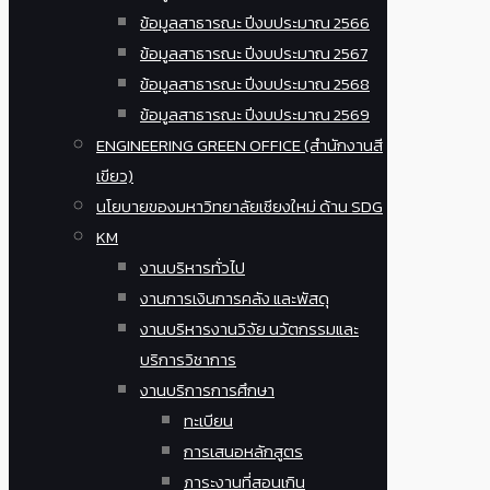
ข้อมูลสาธารณะ ปีงบประมาณ 2566
ข้อมูลสาธารณะ ปีงบประมาณ 2567
ข้อมูลสาธารณะ ปีงบประมาณ 2568
ข้อมูลสาธารณะ ปีงบประมาณ 2569
ENGINEERING GREEN OFFICE (สำนักงานสี
เขียว)
นโยบายของมหาวิทยาลัยเชียงใหม่ ด้าน SDG
KM
งานบริหารทั่วไป
งานการเงินการคลัง และพัสดุ
งานบริหารงานวิจัย นวัตกรรมและ
บริการวิชาการ
งานบริการการศึกษา
ทะเบียน
การเสนอหลักสูตร
ภาระงานที่สอนเกิน