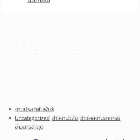
นวัตกรรม
คว้ารางวัล
งานประชาสัมพันธ์
Uncategorized
,
ข่าวงานวิจัย
,
ข่าวผลงานอาจารย์
,
ข่าวสารล่าสุด