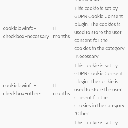
This cookie is set by
GDPR Cookie Consent
plugin. The cookies is
cookielawinfo-
11
used to store the user
checkbox-necessary
months
consent for the
cookies in the category
"Necessary".
This cookie is set by
GDPR Cookie Consent
plugin. The cookie is
cookielawinfo-
11
used to store the user
checkbox-others
months
consent for the
cookies in the category
"Other.
This cookie is set by