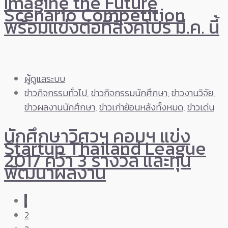
Imagine the Future
Scenario Competition
พร้อมแข่งต่อที่สิงคโปร์ มี.ค. นี้
ผู้ดูแลระบบ
ข่าวกิจกรรมทั่วไป
,
ข่าวกิจกรรมนักศึกษา
,
ข่าวงานวิจัย
,
ข่าวผลงานนักศึกษา
,
ข่าวเก่าย้อนหลังทั้งหมด
,
ข่าวเด่น
นักศึกษาวิศวฯ คอมฯ แข่ง
Startup Thailand League
2017 คว้า 3 รางวัล และทุน
พัฒนาผลงาน
1
2