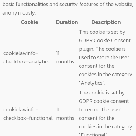
basic functionalities and security features of the website,
anonymously.
Cookie
Duration
Description
This cookie is set by
GDPR Cookie Consent
plugin. The cookie is
cookielawinfo-
11
used to store the user
checkbox-analytics
months
consent for the
cookies in the category
"Analytics".
The cookie is set by
GDPR cookie consent
cookielawinfo-
11
to record the user
checkbox-functional
months
consent for the
cookies in the category
"Functional".