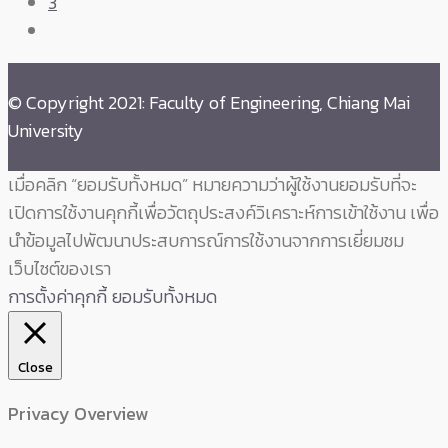
3
© Copyright 2021: Faculty of Engineering, Chiang Mai
University
เมื่อคลิก “ยอมรับทั้งหมด” หมายความว่าผู้ใช้งานยอมรับที่จะ
เปิดการใช้งานคุกกี้เพื่อวัตถุประสงค์วิเคราะห์การเข้าใช้งาน เพื่อ
นำข้อมูลไปพัฒนาประสบการณ์การใช้งานจากการเยี่ยมชม
เว็บไซต์ของเรา
การตั้งค่าคุกกี้
ยอมรับทั้งหมด
Close
Privacy Overview