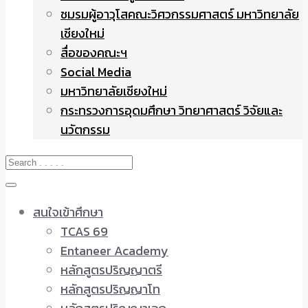
ชมรมผู้อาวุโสคณะวิศวกรรมศาสตร์ มหาวิทยาลัย
เชียงใหม่
สื่อของคณะฯ
Social Media
มหาวิทยาลัยเชียงใหม่
กระทรวงการอุดมศึกษา วิทยาศาสตร์ วิจัยและ
นวัตกรรม
สนใจเข้าศึกษา
TCAS 69
Entaneer Academy
หลักสูตรปริญญาตรี
หลักสูตรปริญญาโท