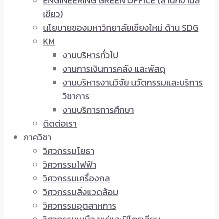
ENGINEERING GREEN OFFICE (สำนักงานสี
เขียว)
นโยบายของมหาวิทยาลัยเชียงใหม่ ด้าน SDG
KM
งานบริหารทั่วไป
งานการเงินการคลัง และพัสดุ
งานบริหารงานวิจัย นวัตกรรมและบริการ
วิชาการ
งานบริการการศึกษา
ติดต่อเรา
ภาควิชา
วิศวกรรมโยธา
วิศวกรรมไฟฟ้า
วิศวกรรมเครื่องกล
วิศวกรรมสิ่งแวดล้อม
วิศวกรรมอุตสาหการ