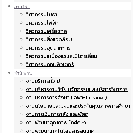
ภาควิชา
วิศวกรรมโยธา
วิศวกรรมไฟฟ้า
วิศวกรรมเครื่องกล
วิศวกรรมสิ่งแวดล้อม
วิศวกรรมอุตสาหการ
วิศวกรรมเหมืองแร่และปิโตรเลียม
วิศวกรรมคอมพิวเตอร์
สำนักงาน
งานบริหารทั่วไป
งานบริหารงานวิจัย นวัตกรรมและบริการวิชาการ
งานบริการการศึกษา (เฉพาะ Intranet)
งานนโยบายและแผนและประกันคุณภาพการศึกษา
งานการเงินการคลัง และพัสดุ
งานพัฒนาคุณภาพนักศึกษา
งานพัฒนาเทคโนโลยีสารสนเทศ