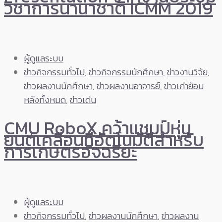
วิชาการนานาชาติ ICMM 2019
ผู้ดูแลระบบ
ข่าวกิจกรรมทั่วไป
,
ข่าวกิจกรรมนักศึกษา
,
ข่าวงานวิจัย
,
ข่าวผลงานนักศึกษา
,
ข่าวผลงานอาจารย์
,
ข่าวเก่าย้อน
หลังทั้งหมด
,
ข่าวเด่น
CMU RoboX คว้าแชมป์หุ่น
ยนต์เคลื่อนที่อัตโนมัติสำหรับ
การเกษตรอัจฉริยะ
ผู้ดูแลระบบ
ข่าวกิจกรรมทั่วไป
,
ข่าวผลงานนักศึกษา
,
ข่าวผลงาน