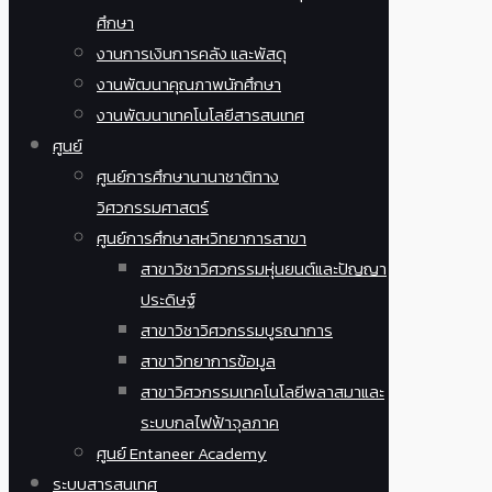
ศึกษา
งานการเงินการคลัง และพัสดุ
งานพัฒนาคุณภาพนักศึกษา
งานพัฒนาเทคโนโลยีสารสนเทศ
ศูนย์
ศูนย์การศึกษานานาชาติทาง
วิศวกรรมศาสตร์
ศูนย์การศึกษาสหวิทยาการสาขา
สาขาวิชาวิศวกรรมหุ่นยนต์และปัญญา
ประดิษฐ์
สาขาวิชาวิศวกรรมบูรณาการ
สาขาวิทยาการข้อมูล
สาขาวิศวกรรมเทคโนโลยีพลาสมาและ
ระบบกลไฟฟ้าจุลภาค
ศูนย์ Entaneer Academy
ระบบสารสนเทศ