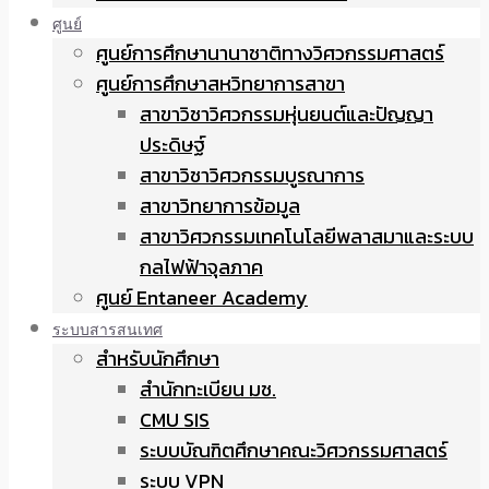
ศูนย์
ศูนย์การศึกษานานาชาติทางวิศวกรรมศาสตร์
ศูนย์การศึกษาสหวิทยาการสาขา
สาขาวิชาวิศวกรรมหุ่นยนต์และปัญญา
ประดิษฐ์
สาขาวิชาวิศวกรรมบูรณาการ
สาขาวิทยาการข้อมูล
สาขาวิศวกรรมเทคโนโลยีพลาสมาและระบบ
กลไฟฟ้าจุลภาค
ศูนย์ Entaneer Academy
ระบบสารสนเทศ
สำหรับนักศึกษา
สำนักทะเบียน มช.
CMU SIS
ระบบบัณฑิตศึกษาคณะวิศวกรรมศาสตร์
ระบบ VPN