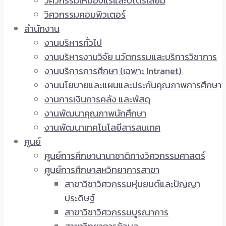
วิศวกรรมเหมืองแร่และปิโตรเลียม
วิศวกรรมคอมพิวเตอร์
สำนักงาน
งานบริหารทั่วไป
งานบริหารงานวิจัย นวัตกรรมและบริการวิชาการ
งานบริการการศึกษา (เฉพาะ Intranet)
งานนโยบายและแผนและประกันคุณภาพการศึกษา
งานการเงินการคลัง และพัสดุ
งานพัฒนาคุณภาพนักศึกษา
งานพัฒนาเทคโนโลยีสารสนเทศ
ศูนย์
ศูนย์การศึกษานานาชาติทางวิศวกรรมศาสตร์
ศูนย์การศึกษาสหวิทยาการสาขา
สาขาวิชาวิศวกรรมหุ่นยนต์และปัญญา
ประดิษฐ์
สาขาวิชาวิศวกรรมบูรณาการ