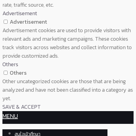
rate, traffic source, etc.
Advertisement
Advertisement
Advertisement cookies are used to provide visitors with
relevant ads and marketing campaigns. These cookies
track visitors across websites and collect information to
provide customized ads.
Others
Others
Other uncategorized cookies are those that are being
analyzed and have not been classified into a category as
yet.
SAVE & ACCEPT
MENU
สนใจเข้าศึกษา