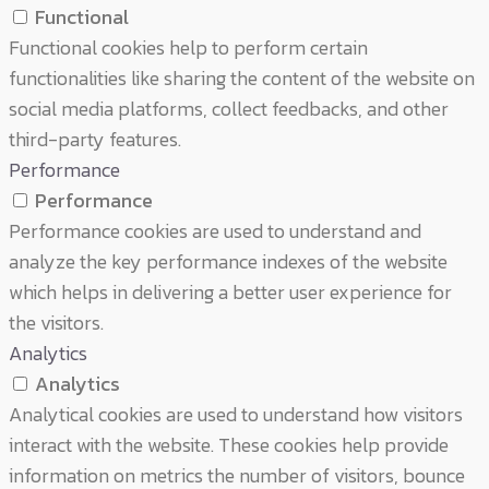
Functional
Functional cookies help to perform certain
functionalities like sharing the content of the website on
social media platforms, collect feedbacks, and other
third-party features.
Performance
Performance
Performance cookies are used to understand and
analyze the key performance indexes of the website
which helps in delivering a better user experience for
the visitors.
Analytics
Analytics
Analytical cookies are used to understand how visitors
interact with the website. These cookies help provide
information on metrics the number of visitors, bounce