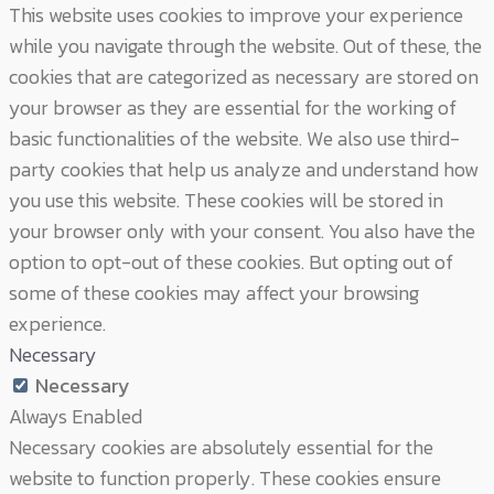
This website uses cookies to improve your experience
while you navigate through the website. Out of these, the
cookies that are categorized as necessary are stored on
your browser as they are essential for the working of
basic functionalities of the website. We also use third-
party cookies that help us analyze and understand how
you use this website. These cookies will be stored in
your browser only with your consent. You also have the
option to opt-out of these cookies. But opting out of
some of these cookies may affect your browsing
experience.
Necessary
Necessary
Always Enabled
Necessary cookies are absolutely essential for the
website to function properly. These cookies ensure