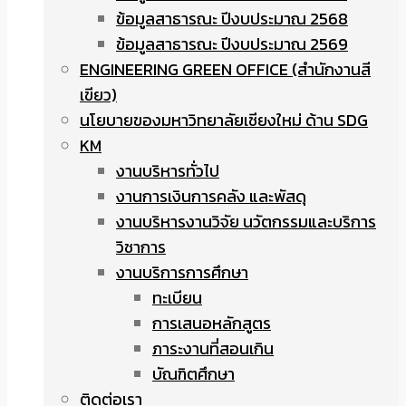
ข้อมูลสาธารณะ ปีงบประมาณ 2568
ข้อมูลสาธารณะ ปีงบประมาณ 2569
ENGINEERING GREEN OFFICE (สำนักงานสี
เขียว)
นโยบายของมหาวิทยาลัยเชียงใหม่ ด้าน SDG
KM
งานบริหารทั่วไป
งานการเงินการคลัง และพัสดุ
งานบริหารงานวิจัย นวัตกรรมและบริการ
วิชาการ
งานบริการการศึกษา
ทะเบียน
การเสนอหลักสูตร
ภาระงานที่สอนเกิน
บัณฑิตศึกษา
ติดต่อเรา