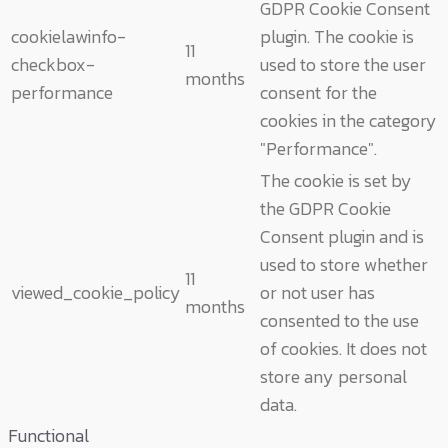
GDPR Cookie Consent
cookielawinfo-
plugin. The cookie is
11
checkbox-
used to store the user
months
performance
consent for the
cookies in the category
"Performance".
The cookie is set by
the GDPR Cookie
Consent plugin and is
used to store whether
11
viewed_cookie_policy
or not user has
months
consented to the use
of cookies. It does not
store any personal
data.
Functional