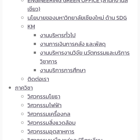
ENGINEERING GREEN OFFICE (สำนักงานสี
เขียว)
นโยบายของมหาวิทยาลัยเชียงใหม่ ด้าน SDG
KM
งานบริหารทั่วไป
งานการเงินการคลัง และพัสดุ
งานบริหารงานวิจัย นวัตกรรมและบริการ
วิชาการ
งานบริการการศึกษา
ติดต่อเรา
ภาควิชา
วิศวกรรมโยธา
วิศวกรรมไฟฟ้า
วิศวกรรมเครื่องกล
วิศวกรรมสิ่งแวดล้อม
วิศวกรรมอุตสาหการ