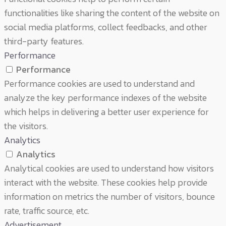
functionalities like sharing the content of the website on
social media platforms, collect feedbacks, and other
third-party features.
Performance
Performance
Performance cookies are used to understand and
analyze the key performance indexes of the website
which helps in delivering a better user experience for
the visitors.
Analytics
Analytics
Analytical cookies are used to understand how visitors
interact with the website. These cookies help provide
information on metrics the number of visitors, bounce
rate, traffic source, etc.
Advertisement