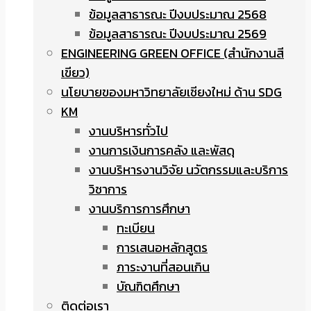
ข้อมูลสาธารณะ ปีงบประมาณ 2568
ข้อมูลสาธารณะ ปีงบประมาณ 2569
ENGINEERING GREEN OFFICE (สำนักงานสี
เขียว)
นโยบายของมหาวิทยาลัยเชียงใหม่ ด้าน SDG
KM
งานบริหารทั่วไป
งานการเงินการคลัง และพัสดุ
งานบริหารงานวิจัย นวัตกรรมและบริการ
วิชาการ
งานบริการการศึกษา
ทะเบียน
การเสนอหลักสูตร
ภาระงานที่สอนเกิน
บัณฑิตศึกษา
ติดต่อเรา