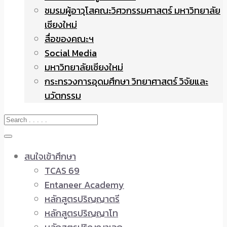
ชมรมผู้อาวุโสคณะวิศวกรรมศาสตร์ มหาวิทยาลัย
เชียงใหม่
สื่อของคณะฯ
Social Media
มหาวิทยาลัยเชียงใหม่
กระทรวงการอุดมศึกษา วิทยาศาสตร์ วิจัยและ
นวัตกรรม
สนใจเข้าศึกษา
TCAS 69
Entaneer Academy
หลักสูตรปริญญาตรี
หลักสูตรปริญญาโท