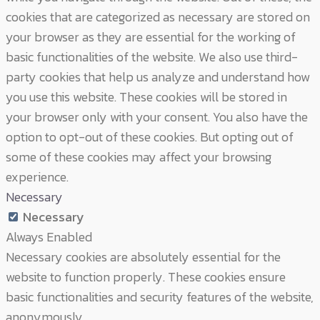
cookies that are categorized as necessary are stored on
your browser as they are essential for the working of
basic functionalities of the website. We also use third-
party cookies that help us analyze and understand how
you use this website. These cookies will be stored in
your browser only with your consent. You also have the
option to opt-out of these cookies. But opting out of
some of these cookies may affect your browsing
experience.
Necessary
Necessary
Always Enabled
Necessary cookies are absolutely essential for the
website to function properly. These cookies ensure
basic functionalities and security features of the website,
anonymously.