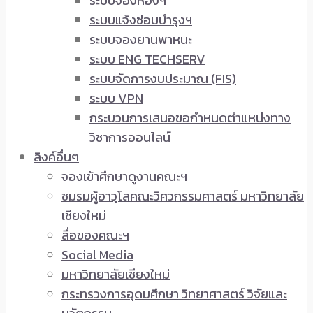
ระบบจองห้องฯ
ระบบแจ้งซ่อมบำรุงฯ
ระบบจองยานพาหนะ
ระบบ ENG TECHSERV
ระบบจัดการงบประมาณ (FIS)
ระบบ VPN
กระบวนการเสนอขอกำหนดตำแหน่งทาง
วิชาการออนไลน์
ลิงค์อื่นๆ
จองเข้าศึกษาดูงานคณะฯ
ชมรมผู้อาวุโสคณะวิศวกรรมศาสตร์ มหาวิทยาลัย
เชียงใหม่
สื่อของคณะฯ
Social Media
มหาวิทยาลัยเชียงใหม่
กระทรวงการอุดมศึกษา วิทยาศาสตร์ วิจัยและ