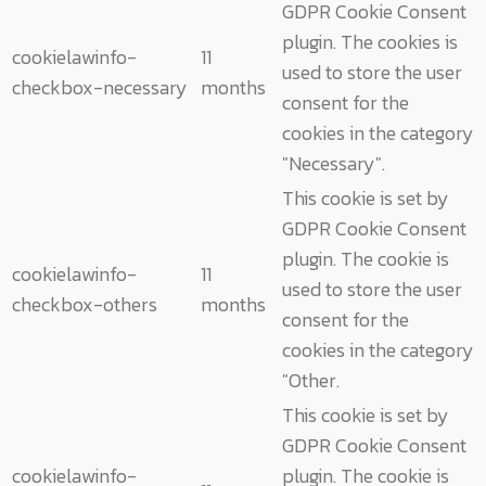
GDPR Cookie Consent
plugin. The cookies is
cookielawinfo-
11
used to store the user
checkbox-necessary
months
consent for the
cookies in the category
"Necessary".
This cookie is set by
GDPR Cookie Consent
plugin. The cookie is
cookielawinfo-
11
used to store the user
checkbox-others
months
consent for the
cookies in the category
"Other.
This cookie is set by
GDPR Cookie Consent
cookielawinfo-
plugin. The cookie is