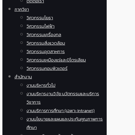
ติดต่อเรา
ภาควิชา
วิศวกรรมโยธา
วิศวกรรมไฟฟ้า
วิศวกรรมเครื่องกล
วิศวกรรมสิ่งแวดล้อม
วิศวกรรมอุตสาหการ
วิศวกรรมเหมืองแร่และปิโตรเลียม
วิศวกรรมคอมพิวเตอร์
สำนักงาน
งานบริหารทั่วไป
งานบริหารงานวิจัย นวัตกรรมและบริการ
วิชาการ
งานบริการการศึกษา (เฉพาะ Intranet)
งานนโยบายและแผนและประกันคุณภาพการ
ศึกษา