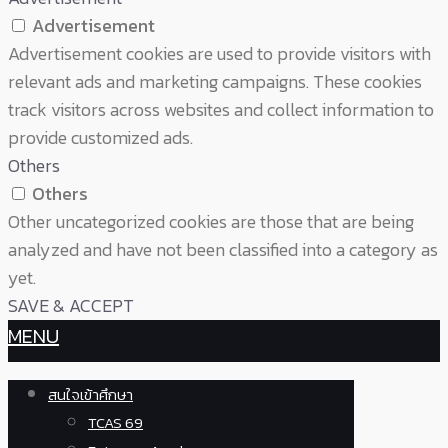
Advertisement
Advertisement cookies are used to provide visitors with
relevant ads and marketing campaigns. These cookies
track visitors across websites and collect information to
provide customized ads.
Others
Others
Other uncategorized cookies are those that are being
analyzed and have not been classified into a category as
yet.
SAVE & ACCEPT
MENU
สนใจเข้าศึกษา
TCAS 69