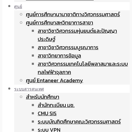
ศูนย์
ศูนย์การศึกษานานาชาติทางวิศวกรรมศาสตร์
ศูนย์การศึกษาสหวิทยาการสาขา
สาขาวิชาวิศวกรรมหุ่นยนต์และปัญญา
ประดิษฐ์
สาขาวิชาวิศวกรรมบูรณาการ
สาขาวิทยาการข้อมูล
สาขาวิศวกรรมเทคโนโลยีพลาสมาและระบบ
กลไฟฟ้าจุลภาค
ศูนย์ Entaneer Academy
ระบบสารสนเทศ
สำหรับนักศึกษา
สำนักทะเบียน มช.
CMU SIS
ระบบบัณฑิตศึกษาคณะวิศวกรรมศาสตร์
ระบบ VPN