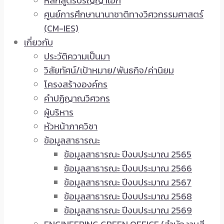
หลักสูตรปริญญาเอก
ศูนย์การศึกษานานาชาติทางวิศวกรรมศาสตร์
(CM-IES)
เกี่ยวกับ
ประวัติความเป็นมา
วิสัยทัศน์/เป้าหมาย/พันธกิจ/ค่านิยม
โครงสร้างองค์กร
คำปฏิญาณวิศวกร
ผู้บริหาร
หัวหน้าภาควิชา
ข้อมูลสาธารณะ
ข้อมูลสาธารณะ ปีงบประมาณ 2565
ข้อมูลสาธารณะ ปีงบประมาณ 2566
ข้อมูลสาธารณะ ปีงบประมาณ 2567
ข้อมูลสาธารณะ ปีงบประมาณ 2568
ข้อมูลสาธารณะ ปีงบประมาณ 2569