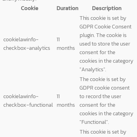
Cookie
Duration
Description
This cookie is set by
GDPR Cookie Consent
plugin. The cookie is
cookielawinfo-
11
used to store the user
checkbox-analytics
months
consent for the
cookies in the category
"Analytics".
The cookie is set by
GDPR cookie consent
cookielawinfo-
11
to record the user
checkbox-functional
months
consent for the
cookies in the category
"Functional".
This cookie is set by