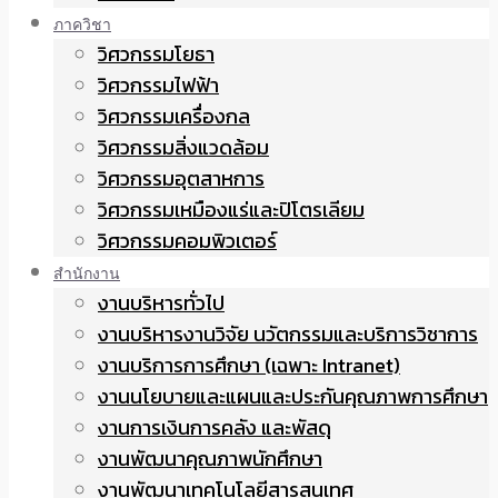
ภาควิชา
วิศวกรรมโยธา
วิศวกรรมไฟฟ้า
วิศวกรรมเครื่องกล
วิศวกรรมสิ่งแวดล้อม
วิศวกรรมอุตสาหการ
วิศวกรรมเหมืองแร่และปิโตรเลียม
วิศวกรรมคอมพิวเตอร์
สำนักงาน
งานบริหารทั่วไป
งานบริหารงานวิจัย นวัตกรรมและบริการวิชาการ
งานบริการการศึกษา (เฉพาะ Intranet)
งานนโยบายและแผนและประกันคุณภาพการศึกษา
งานการเงินการคลัง และพัสดุ
งานพัฒนาคุณภาพนักศึกษา
งานพัฒนาเทคโนโลยีสารสนเทศ