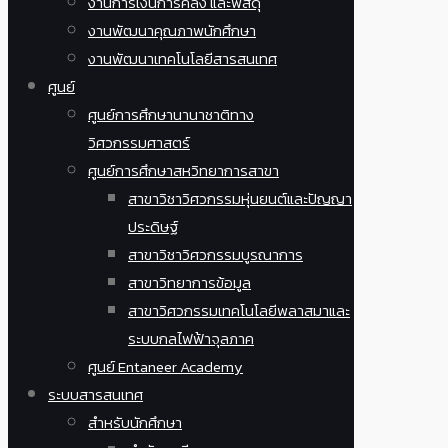
งานการเงินการคลัง และพัสดุ
งานพัฒนาคุณภาพนักศึกษา
งานพัฒนาเทคโนโลยีสารสนเทศ
ศูนย์
ศูนย์การศึกษานานาชาติทาง
วิศวกรรมศาสตร์
ศูนย์การศึกษาสหวิทยาการสาขา
สาขาวิชาวิศวกรรมหุ่นยนต์และปัญญา
ประดิษฐ์
สาขาวิชาวิศวกรรมบูรณาการ
สาขาวิทยาการข้อมูล
สาขาวิศวกรรมเทคโนโลยีพลาสมาและ
ระบบกลไฟฟ้าจุลภาค
ศูนย์ Entaneer Academy
ระบบสารสนเทศ
สำหรับนักศึกษา