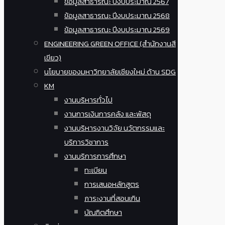
ข้อมูลสาธารณะ ปีงบประมาณ 2567
ข้อมูลสาธารณะ ปีงบประมาณ 2568
ข้อมูลสาธารณะ ปีงบประมาณ 2569
ENGINEERING GREEN OFFICE (สำนักงานสี
เขียว)
นโยบายของมหาวิทยาลัยเชียงใหม่ ด้าน SDG
KM
งานบริหารทั่วไป
งานการเงินการคลัง และพัสดุ
งานบริหารงานวิจัย นวัตกรรมและ
บริการวิชาการ
งานบริการการศึกษา
ทะเบียน
การเสนอหลักสูตร
ภาระงานที่สอนเกิน
บัณฑิตศึกษา