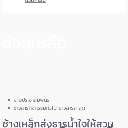
นวัตกรรม
ช่วยเหลือ
งานประชาสัมพันธ์
ข่าวสารกิจกรรมทั่วไป
,
ข่าวสารล่าสุด
ช้างเหล็กส่งธารน้ำใจให้สวน