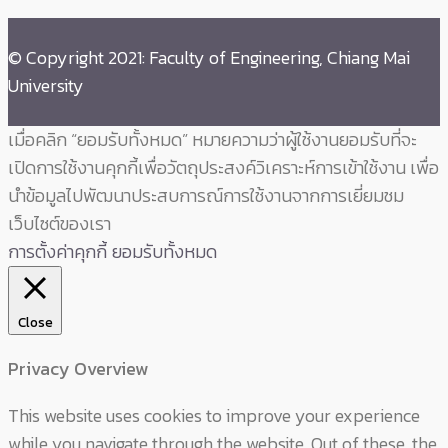
© Copyright 2021: Faculty of Engineering, Chiang Mai
University
เมื่อคลิก “ยอมรับทั้งหมด” หมายความว่าผู้ใช้งานยอมรับที่จะ
เปิดการใช้งานคุกกี้เพื่อวัตถุประสงค์วิเคราะห์การเข้าใช้งาน เพื่อ
นำข้อมูลไปพัฒนาประสบการณ์การใช้งานจากการเยี่ยมชม
เว็บไซต์ของเรา
การตั้งค่าคุกกี้
ยอมรับทั้งหมด
Close
Privacy Overview
This website uses cookies to improve your experience
while you navigate through the website. Out of these, the