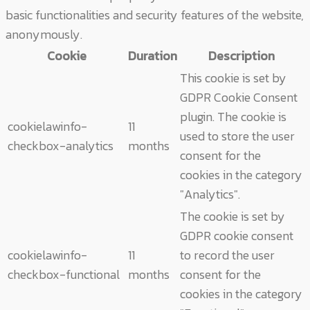
basic functionalities and security features of the website,
anonymously.
Cookie
Duration
Description
This cookie is set by
GDPR Cookie Consent
plugin. The cookie is
cookielawinfo-
11
used to store the user
checkbox-analytics
months
consent for the
cookies in the category
"Analytics".
The cookie is set by
GDPR cookie consent
cookielawinfo-
11
to record the user
checkbox-functional
months
consent for the
cookies in the category