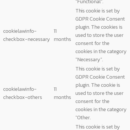
"Functional".
This cookie is set by
GDPR Cookie Consent
plugin. The cookies is
cookielawinfo-
11
used to store the user
checkbox-necessary
months
consent for the
cookies in the category
"Necessary".
This cookie is set by
GDPR Cookie Consent
plugin. The cookie is
cookielawinfo-
11
used to store the user
checkbox-others
months
consent for the
cookies in the category
"Other.
This cookie is set by