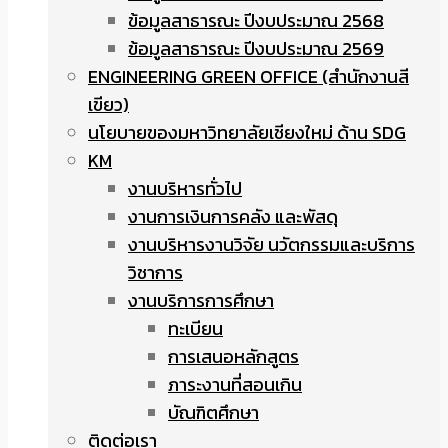
ข้อมูลสาธารณะ ปีงบประมาณ 2568
ข้อมูลสาธารณะ ปีงบประมาณ 2569
ENGINEERING GREEN OFFICE (สำนักงานสี
เขียว)
นโยบายของมหาวิทยาลัยเชียงใหม่ ด้าน SDG
KM
งานบริหารทั่วไป
งานการเงินการคลัง และพัสดุ
งานบริหารงานวิจัย นวัตกรรมและบริการ
วิชาการ
งานบริการการศึกษา
ทะเบียน
การเสนอหลักสูตร
ภาระงานที่สอนเกิน
บัณฑิตศึกษา
ติดต่อเรา