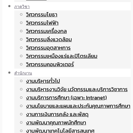
ภาควิชา
วิศวกรรมโยธา
วิศวกรรมไฟฟ้า
วิศวกรรมเครื่องกล
วิศวกรรมสิ่งแวดล้อม
วิศวกรรมอุตสาหการ
วิศวกรรมเหมืองแร่และปิโตรเลียม
วิศวกรรมคอมพิวเตอร์
สำนักงาน
งานบริหารทั่วไป
งานบริหารงานวิจัย นวัตกรรมและบริการวิชาการ
งานบริการการศึกษา (เฉพาะ Intranet)
งานนโยบายและแผนและประกันคุณภาพการศึกษา
งานการเงินการคลัง และพัสดุ
งานพัฒนาคุณภาพนักศึกษา
งานพัฒนาเทคโนโลยีสารสนเทศ