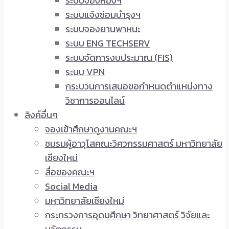
ระบบจองห้องฯ
ระบบแจ้งซ่อมบำรุงฯ
ระบบจองยานพาหนะ
ระบบ ENG TECHSERV
ระบบจัดการงบประมาณ (FIS)
ระบบ VPN
กระบวนการเสนอขอกำหนดตำแหน่งทาง
วิชาการออนไลน์
ลิงค์อื่นๆ
จองเข้าศึกษาดูงานคณะฯ
ชมรมผู้อาวุโสคณะวิศวกรรมศาสตร์ มหาวิทยาลัย
เชียงใหม่
สื่อของคณะฯ
Social Media
มหาวิทยาลัยเชียงใหม่
กระทรวงการอุดมศึกษา วิทยาศาสตร์ วิจัยและ