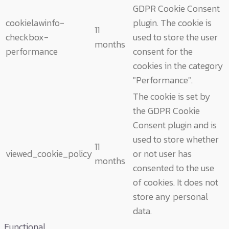
GDPR Cookie Consent
cookielawinfo-
plugin. The cookie is
11
checkbox-
used to store the user
months
performance
consent for the
cookies in the category
"Performance".
The cookie is set by
the GDPR Cookie
Consent plugin and is
used to store whether
11
viewed_cookie_policy
or not user has
months
consented to the use
of cookies. It does not
store any personal
data.
Functional