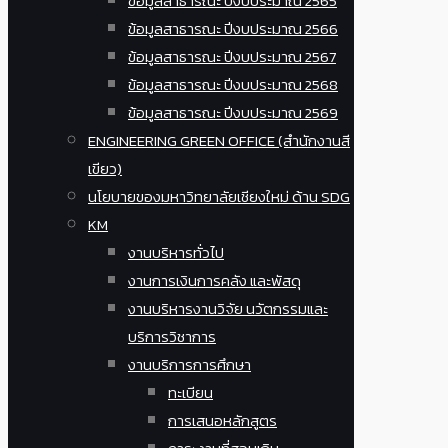
ข้อมูลสาธารณะ ปีงบประมาณ 2565
ข้อมูลสาธารณะ ปีงบประมาณ 2566
ข้อมูลสาธารณะ ปีงบประมาณ 2567
ข้อมูลสาธารณะ ปีงบประมาณ 2568
ข้อมูลสาธารณะ ปีงบประมาณ 2569
ENGINEERING GREEN OFFICE (สำนักงานสี
เขียว)
นโยบายของมหาวิทยาลัยเชียงใหม่ ด้าน SDG
KM
งานบริหารทั่วไป
งานการเงินการคลัง และพัสดุ
งานบริหารงานวิจัย นวัตกรรมและ
บริการวิชาการ
งานบริการการศึกษา
ทะเบียน
การเสนอหลักสูตร