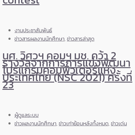
งานประชาสัมพันธ์
ข่าวสารผลงานนักศึกษา
,
ข่าวสารล่าสุด
นศ. วิศวฯ คอมฯ มช. คว้า 2
รางวัลจากการการแข่งพัฒนา
โปรแกรมคอมพิวเตอร์แห่ง
ประเทศไทย (NSC 2021) ครั้งที่
23
ผู้ดูแลระบบ
ข่าวผลงานนักศึกษา
,
ข่าวเก่าย้อนหลังทั้งหมด
,
ข่าวเด่น