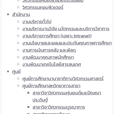
วิศวกรรมเหมืองแร่และปิโตรเลียม
วิศวกรรมคอมพิวเตอร์
สำนักงาน
งานบริหารทั่วไป
งานบริหารงานวิจัย นวัตกรรมและบริการวิชาการ
งานบริการการศึกษา (เฉพาะ Intranet)
งานนโยบายและแผนและประกันคุณภาพการศึกษา
งานการเงินการคลัง และพัสดุ
งานพัฒนาคุณภาพนักศึกษา
งานพัฒนาเทคโนโลยีสารสนเทศ
ศูนย์
ศูนย์การศึกษานานาชาติทางวิศวกรรมศาสตร์
ศูนย์การศึกษาสหวิทยาการสาขา
สาขาวิชาวิศวกรรมหุ่นยนต์และปัญญา
ประดิษฐ์
สาขาวิชาวิศวกรรมบูรณาการ