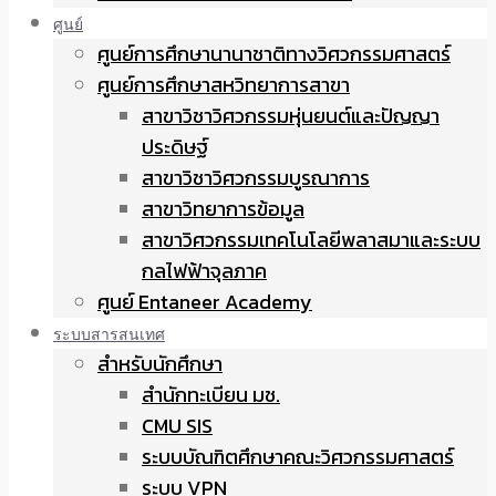
ศูนย์
ศูนย์การศึกษานานาชาติทางวิศวกรรมศาสตร์
ศูนย์การศึกษาสหวิทยาการสาขา
สาขาวิชาวิศวกรรมหุ่นยนต์และปัญญา
ประดิษฐ์
สาขาวิชาวิศวกรรมบูรณาการ
สาขาวิทยาการข้อมูล
สาขาวิศวกรรมเทคโนโลยีพลาสมาและระบบ
กลไฟฟ้าจุลภาค
ศูนย์ Entaneer Academy
ระบบสารสนเทศ
สำหรับนักศึกษา
สำนักทะเบียน มช.
CMU SIS
ระบบบัณฑิตศึกษาคณะวิศวกรรมศาสตร์
ระบบ VPN