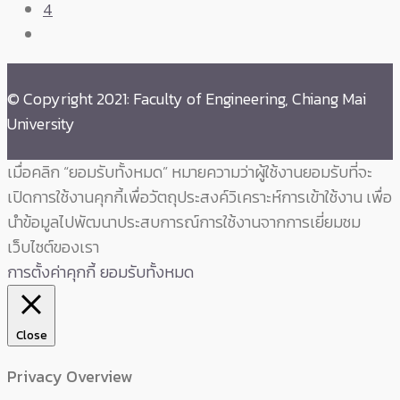
4
© Copyright 2021: Faculty of Engineering, Chiang Mai
University
เมื่อคลิก “ยอมรับทั้งหมด” หมายความว่าผู้ใช้งานยอมรับที่จะ
เปิดการใช้งานคุกกี้เพื่อวัตถุประสงค์วิเคราะห์การเข้าใช้งาน เพื่อ
นำข้อมูลไปพัฒนาประสบการณ์การใช้งานจากการเยี่ยมชม
เว็บไซต์ของเรา
การตั้งค่าคุกกี้
ยอมรับทั้งหมด
Close
Privacy Overview