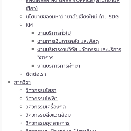
ENGINEERING GREEN OFFICE (สำนักงานสี
เขียว)
นโยบายของมหาวิทยาลัยเชียงใหม่ ด้าน SDG
KM
งานบริหารทั่วไป
งานการเงินการคลัง และพัสดุ
งานบริหารงานวิจัย นวัตกรรมและบริการ
วิชาการ
งานบริการการศึกษา
ติดต่อเรา
ภาควิชา
วิศวกรรมโยธา
วิศวกรรมไฟฟ้า
วิศวกรรมเครื่องกล
วิศวกรรมสิ่งแวดล้อม
วิศวกรรมอุตสาหการ