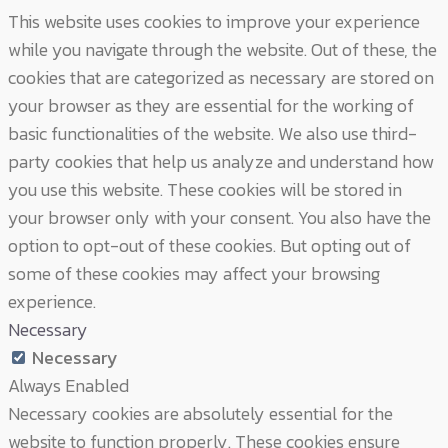
This website uses cookies to improve your experience
while you navigate through the website. Out of these, the
cookies that are categorized as necessary are stored on
your browser as they are essential for the working of
basic functionalities of the website. We also use third-
party cookies that help us analyze and understand how
you use this website. These cookies will be stored in
your browser only with your consent. You also have the
option to opt-out of these cookies. But opting out of
some of these cookies may affect your browsing
experience.
Necessary
Necessary
Always Enabled
Necessary cookies are absolutely essential for the
website to function properly. These cookies ensure