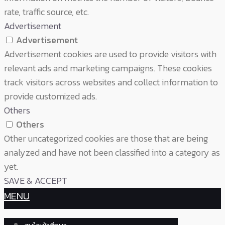
rate, traffic source, etc.
Advertisement
Advertisement
Advertisement cookies are used to provide visitors with
relevant ads and marketing campaigns. These cookies
track visitors across websites and collect information to
provide customized ads.
Others
Others
Other uncategorized cookies are those that are being
analyzed and have not been classified into a category as
yet.
SAVE & ACCEPT
MENU