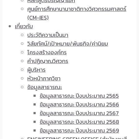
หลักสูตรปริญญาเอก
ศูนย์การศึกษานานาชาติทางวิศวกรรมศาสตร์
(CM-IES)
เกี่ยวกับ
ประวัติความเป็นมา
วิสัยทัศน์/เป้าหมาย/พันธกิจ/ค่านิยม
โครงสร้างองค์กร
คำปฏิญาณวิศวกร
ผู้บริหาร
หัวหน้าภาควิชา
ข้อมูลสาธารณะ
ข้อมูลสาธารณะ ปีงบประมาณ 2565
ข้อมูลสาธารณะ ปีงบประมาณ 2566
ข้อมูลสาธารณะ ปีงบประมาณ 2567
ข้อมูลสาธารณะ ปีงบประมาณ 2568
ข้อมูลสาธารณะ ปีงบประมาณ 2569