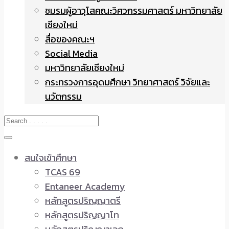
ชมรมผู้อาวุโสคณะวิศวกรรมศาสตร์ มหาวิทยาลัย
เชียงใหม่
สื่อของคณะฯ
Social Media
มหาวิทยาลัยเชียงใหม่
กระทรวงการอุดมศึกษา วิทยาศาสตร์ วิจัยและ
นวัตกรรม
สนใจเข้าศึกษา
TCAS 69
Entaneer Academy
หลักสูตรปริญญาตรี
หลักสูตรปริญญาโท