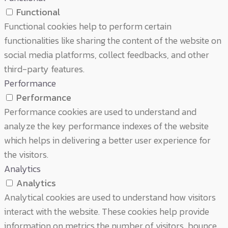
Functional
Functional cookies help to perform certain
functionalities like sharing the content of the website on
social media platforms, collect feedbacks, and other
third-party features.
Performance
Performance
Performance cookies are used to understand and
analyze the key performance indexes of the website
which helps in delivering a better user experience for
the visitors.
Analytics
Analytics
Analytical cookies are used to understand how visitors
interact with the website. These cookies help provide
information on metrics the number of visitors, bounce