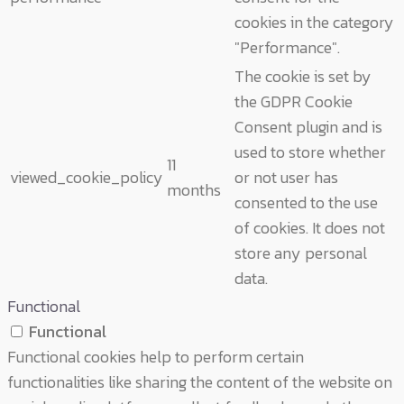
cookies in the category
"Performance".
The cookie is set by
the GDPR Cookie
Consent plugin and is
used to store whether
11
viewed_cookie_policy
or not user has
months
consented to the use
of cookies. It does not
store any personal
data.
Functional
Functional
Functional cookies help to perform certain
functionalities like sharing the content of the website on