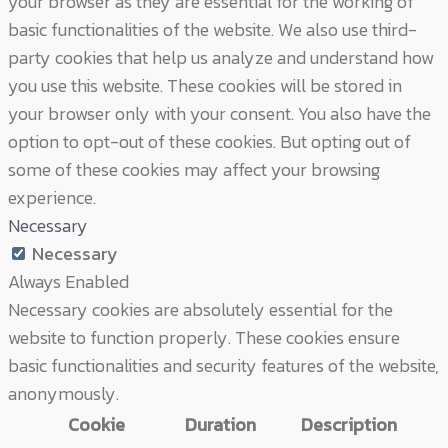
your browser as they are essential for the working of
basic functionalities of the website. We also use third-
party cookies that help us analyze and understand how
you use this website. These cookies will be stored in
your browser only with your consent. You also have the
option to opt-out of these cookies. But opting out of
some of these cookies may affect your browsing
experience.
Necessary
Necessary
Always Enabled
Necessary cookies are absolutely essential for the
website to function properly. These cookies ensure
basic functionalities and security features of the website,
anonymously.
Cookie
Duration
Description