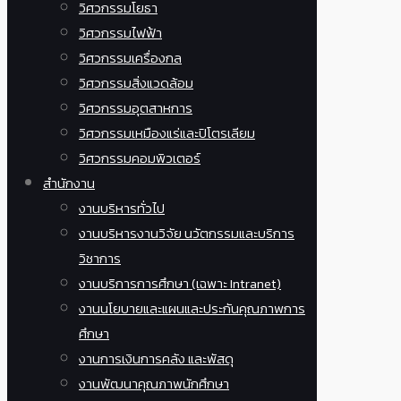
วิศวกรรมโยธา
วิศวกรรมไฟฟ้า
วิศวกรรมเครื่องกล
วิศวกรรมสิ่งแวดล้อม
วิศวกรรมอุตสาหการ
วิศวกรรมเหมืองแร่และปิโตรเลียม
วิศวกรรมคอมพิวเตอร์
สำนักงาน
งานบริหารทั่วไป
งานบริหารงานวิจัย นวัตกรรมและบริการ
วิชาการ
งานบริการการศึกษา (เฉพาะ Intranet)
งานนโยบายและแผนและประกันคุณภาพการ
ศึกษา
งานการเงินการคลัง และพัสดุ
งานพัฒนาคุณภาพนักศึกษา