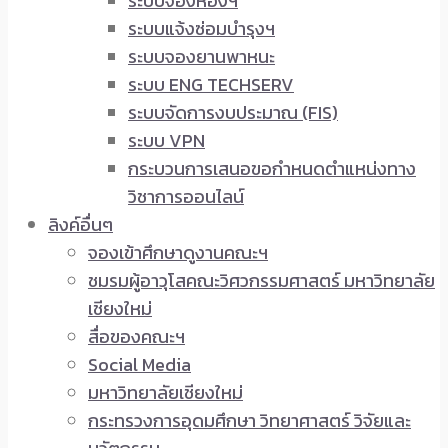
ระบบจองห้องฯ
ระบบแจ้งซ่อมบำรุงฯ
ระบบจองยานพาหนะ
ระบบ ENG TECHSERV
ระบบจัดการงบประมาณ (FIS)
ระบบ VPN
กระบวนการเสนอขอกำหนดตำแหน่งทาง
วิชาการออนไลน์
ลิงค์อื่นๆ
จองเข้าศึกษาดูงานคณะฯ
ชมรมผู้อาวุโสคณะวิศวกรรมศาสตร์ มหาวิทยาลัย
เชียงใหม่
สื่อของคณะฯ
Social Media
มหาวิทยาลัยเชียงใหม่
กระทรวงการอุดมศึกษา วิทยาศาสตร์ วิจัยและ