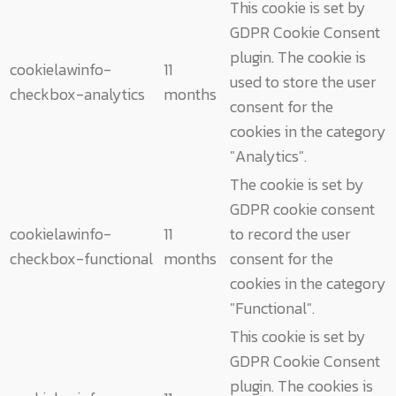
This cookie is set by
GDPR Cookie Consent
plugin. The cookie is
cookielawinfo-
11
used to store the user
checkbox-analytics
months
consent for the
cookies in the category
"Analytics".
The cookie is set by
GDPR cookie consent
cookielawinfo-
11
to record the user
checkbox-functional
months
consent for the
cookies in the category
"Functional".
This cookie is set by
GDPR Cookie Consent
plugin. The cookies is