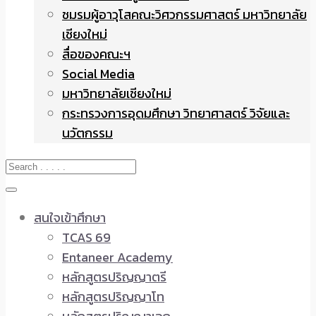
ชมรมผู้อาวุโสคณะวิศวกรรมศาสตร์ มหาวิทยาลัย
เชียงใหม่
สื่อของคณะฯ
Social Media
มหาวิทยาลัยเชียงใหม่
กระทรวงการอุดมศึกษา วิทยาศาสตร์ วิจัยและ
นวัตกรรม
สนใจเข้าศึกษา
TCAS 69
Entaneer Academy
หลักสูตรปริญญาตรี
หลักสูตรปริญญาโท