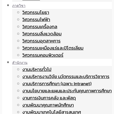
ภาควิชา
วิศวกรรมโยธา
วิศวกรรมไฟฟ้า
วิศวกรรมเครื่องกล
วิศวกรรมสิ่งแวดล้อม
วิศวกรรมอุตสาหการ
วิศวกรรมเหมืองแร่และปิโตรเลียม
วิศวกรรมคอมพิวเตอร์
สำนักงาน
งานบริหารทั่วไป
งานบริหารงานวิจัย นวัตกรรมและบริการวิชาการ
งานบริการการศึกษา (เฉพาะ Intranet)
งานนโยบายและแผนและประกันคุณภาพการศึกษา
งานการเงินการคลัง และพัสดุ
งานพัฒนาคุณภาพนักศึกษา
งานพัฒนาเทคโนโลยีสารสนเทศ