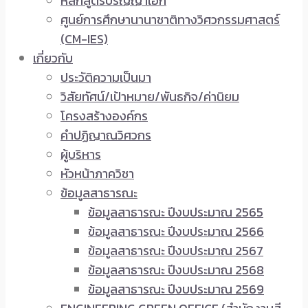
หลักสูตรปริญญาเอก
ศูนย์การศึกษานานาชาติทางวิศวกรรมศาสตร์
(CM-IES)
เกี่ยวกับ
ประวัติความเป็นมา
วิสัยทัศน์/เป้าหมาย/พันธกิจ/ค่านิยม
โครงสร้างองค์กร
คำปฏิญาณวิศวกร
ผู้บริหาร
หัวหน้าภาควิชา
ข้อมูลสาธารณะ
ข้อมูลสาธารณะ ปีงบประมาณ 2565
ข้อมูลสาธารณะ ปีงบประมาณ 2566
ข้อมูลสาธารณะ ปีงบประมาณ 2567
ข้อมูลสาธารณะ ปีงบประมาณ 2568
ข้อมูลสาธารณะ ปีงบประมาณ 2569