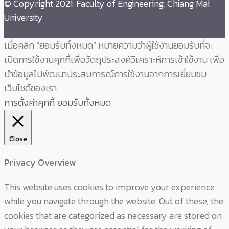
© Copyright 2021: Faculty of Engineering, Chiang Mai
University
เมื่อคลิก “ยอมรับทั้งหมด” หมายความว่าผู้ใช้งานยอมรับที่จะ
เปิดการใช้งานคุกกี้เพื่อวัตถุประสงค์วิเคราะห์การเข้าใช้งาน เพื่อ
นำข้อมูลไปพัฒนาประสบการณ์การใช้งานจากการเยี่ยมชม
เว็บไซต์ของเรา
การตั้งค่าคุกกี้
ยอมรับทั้งหมด
Close
Privacy Overview
This website uses cookies to improve your experience
while you navigate through the website. Out of these, the
cookies that are categorized as necessary are stored on