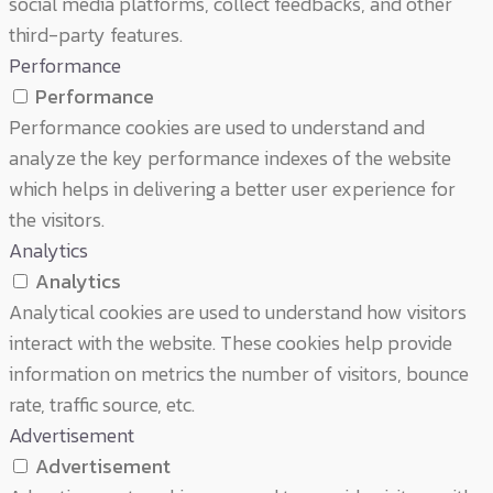
social media platforms, collect feedbacks, and other
third-party features.
Performance
Performance
Performance cookies are used to understand and
analyze the key performance indexes of the website
which helps in delivering a better user experience for
the visitors.
Analytics
Analytics
Analytical cookies are used to understand how visitors
interact with the website. These cookies help provide
information on metrics the number of visitors, bounce
rate, traffic source, etc.
Advertisement
Advertisement