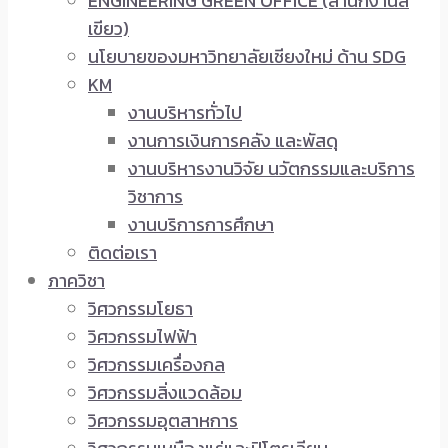
ENGINEERING GREEN OFFICE (สำนักงานสี
เขียว)
นโยบายของมหาวิทยาลัยเชียงใหม่ ด้าน SDG
KM
งานบริหารทั่วไป
งานการเงินการคลัง และพัสดุ
งานบริหารงานวิจัย นวัตกรรมและบริการ
วิชาการ
งานบริการการศึกษา
ติดต่อเรา
ภาควิชา
วิศวกรรมโยธา
วิศวกรรมไฟฟ้า
วิศวกรรมเครื่องกล
วิศวกรรมสิ่งแวดล้อม
วิศวกรรมอุตสาหการ