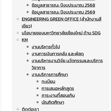
ข้อมูลสาธารณะ ปีงบประมาณ 2568
ข้อมูลสาธารณะ ปีงบประมาณ 2569
ENGINEERING GREEN OFFICE (สำนักงานสี
เขียว)
นโยบายของมหาวิทยาลัยเชียงใหม่ ด้าน SDG
KM
งานบริหารทั่วไป
งานการเงินการคลัง และพัสดุ
งานบริหารงานวิจัย นวัตกรรมและบริการ
วิชาการ
งานบริการการศึกษา
ทะเบียน
การเสนอหลักสูตร
ภาระงานที่สอนเกิน
บัณฑิตศึกษา
ติดต่อเรา