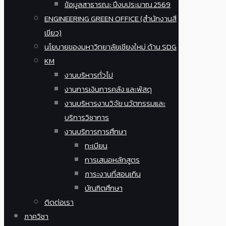
ข้อมูลสาธารณะ ปีงบประมาณ 2569
ENGINEERING GREEN OFFICE (สำนักงานสี
เขียว)
นโยบายของมหาวิทยาลัยเชียงใหม่ ด้าน SDG
KM
งานบริหารทั่วไป
งานการเงินการคลัง และพัสดุ
งานบริหารงานวิจัย นวัตกรรมและ
บริการวิชาการ
งานบริการการศึกษา
ทะเบียน
การเสนอหลักสูตร
ภาระงานที่สอนเกิน
บัณฑิตศึกษา
ติดต่อเรา
ภาควิชา