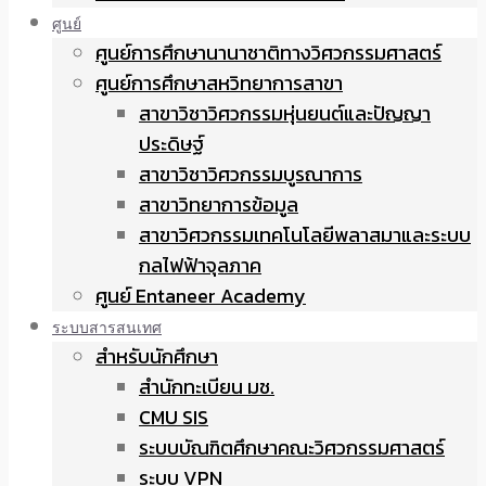
ศูนย์
ศูนย์การศึกษานานาชาติทางวิศวกรรมศาสตร์
ศูนย์การศึกษาสหวิทยาการสาขา
สาขาวิชาวิศวกรรมหุ่นยนต์และปัญญา
ประดิษฐ์
สาขาวิชาวิศวกรรมบูรณาการ
สาขาวิทยาการข้อมูล
สาขาวิศวกรรมเทคโนโลยีพลาสมาและระบบ
กลไฟฟ้าจุลภาค
ศูนย์ Entaneer Academy
ระบบสารสนเทศ
สำหรับนักศึกษา
สำนักทะเบียน มช.
CMU SIS
ระบบบัณฑิตศึกษาคณะวิศวกรรมศาสตร์
ระบบ VPN