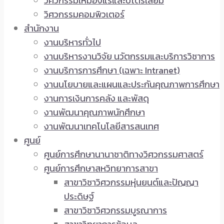
วิศวกรรมเหมืองแร่และปิโตรเลียม
วิศวกรรมคอมพิวเตอร์
สำนักงาน
งานบริหารทั่วไป
งานบริหารงานวิจัย นวัตกรรมและบริการวิชาการ
งานบริการการศึกษา (เฉพาะ Intranet)
งานนโยบายและแผนและประกันคุณภาพการศึกษา
งานการเงินการคลัง และพัสดุ
งานพัฒนาคุณภาพนักศึกษา
งานพัฒนาเทคโนโลยีสารสนเทศ
ศูนย์
ศูนย์การศึกษานานาชาติทางวิศวกรรมศาสตร์
ศูนย์การศึกษาสหวิทยาการสาขา
สาขาวิชาวิศวกรรมหุ่นยนต์และปัญญา
ประดิษฐ์
สาขาวิชาวิศวกรรมบูรณาการ