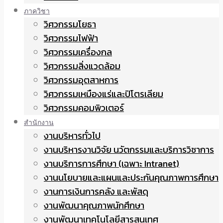
ภาควิชา
วิศวกรรมโยธา
วิศวกรรมไฟฟ้า
วิศวกรรมเครื่องกล
วิศวกรรมสิ่งแวดล้อม
วิศวกรรมอุตสาหการ
วิศวกรรมเหมืองแร่และปิโตรเลียม
วิศวกรรมคอมพิวเตอร์
สำนักงาน
งานบริหารทั่วไป
งานบริหารงานวิจัย นวัตกรรมและบริการวิชาการ
งานบริการการศึกษา (เฉพาะ Intranet)
งานนโยบายและแผนและประกันคุณภาพการศึกษา
งานการเงินการคลัง และพัสดุ
งานพัฒนาคุณภาพนักศึกษา
งานพัฒนาเทคโนโลยีสารสนเทศ