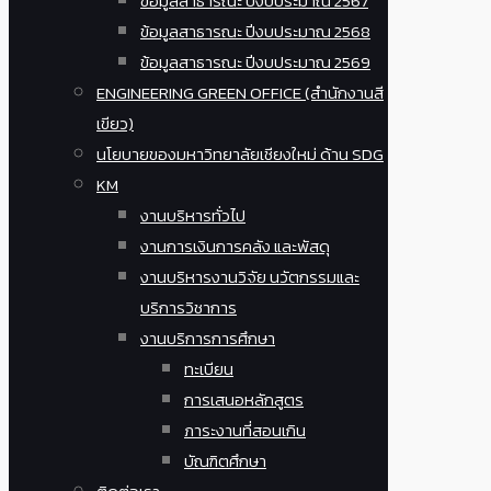
ข้อมูลสาธารณะ ปีงบประมาณ 2567
ข้อมูลสาธารณะ ปีงบประมาณ 2568
ข้อมูลสาธารณะ ปีงบประมาณ 2569
ENGINEERING GREEN OFFICE (สำนักงานสี
เขียว)
นโยบายของมหาวิทยาลัยเชียงใหม่ ด้าน SDG
KM
งานบริหารทั่วไป
งานการเงินการคลัง และพัสดุ
งานบริหารงานวิจัย นวัตกรรมและ
บริการวิชาการ
งานบริการการศึกษา
ทะเบียน
การเสนอหลักสูตร
ภาระงานที่สอนเกิน
บัณฑิตศึกษา