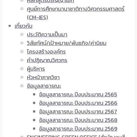
หลักสูตรปริญญาเอก
ศูนย์การศึกษานานาชาติทางวิศวกรรมศาสตร์
(CM-IES)
เกี่ยวกับ
ประวัติความเป็นมา
วิสัยทัศน์/เป้าหมาย/พันธกิจ/ค่านิยม
โครงสร้างองค์กร
คำปฏิญาณวิศวกร
ผู้บริหาร
หัวหน้าภาควิชา
ข้อมูลสาธารณะ
ข้อมูลสาธารณะ ปีงบประมาณ 2565
ข้อมูลสาธารณะ ปีงบประมาณ 2566
ข้อมูลสาธารณะ ปีงบประมาณ 2567
ข้อมูลสาธารณะ ปีงบประมาณ 2568
ข้อมูลสาธารณะ ปีงบประมาณ 2569