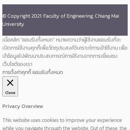
© Copyright 2021: Faculty of Engineering, Chiang Mai
University
เมื่อคลิก “ยอมรับทั้งหมด” หมายความว่าผู้ใช้งานยอมรับที่จะ
เปิดการใช้งานคุกกี้เพื่อวัตถุประสงค์วิเคราะห์การเข้าใช้งาน เพื่อ
นำข้อมูลไปพัฒนาประสบการณ์การใช้งานจากการเยี่ยมชม
เว็บไซต์ของเรา
การตั้งค่าคุกกี้
ยอมรับทั้งหมด
Close
Privacy Overview
This website uses cookies to improve your experience
while you navigate through the website. Out of these, the