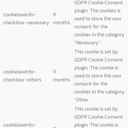
GDPR Cookie Consent
plugin. The cookies is
cookielawinfo-
11
used to store the user
checkbox-necessary
months
consent for the
cookies in the category
"Necessary".
This cookie is set by
GDPR Cookie Consent
plugin. The cookie is
cookielawinfo-
11
used to store the user
checkbox-others
months
consent for the
cookies in the category
"Other.
This cookie is set by
GDPR Cookie Consent
cookielawinfo-
plugin. The cookie is