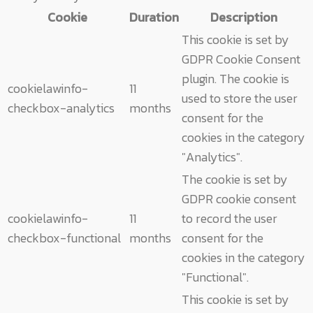
Cookie
Duration
Description
This cookie is set by
GDPR Cookie Consent
plugin. The cookie is
cookielawinfo-
11
used to store the user
checkbox-analytics
months
consent for the
cookies in the category
"Analytics".
The cookie is set by
GDPR cookie consent
cookielawinfo-
11
to record the user
checkbox-functional
months
consent for the
cookies in the category
"Functional".
This cookie is set by