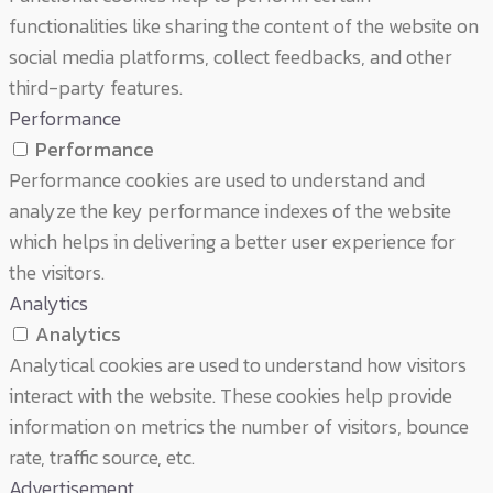
functionalities like sharing the content of the website on
social media platforms, collect feedbacks, and other
third-party features.
Performance
Performance
Performance cookies are used to understand and
analyze the key performance indexes of the website
which helps in delivering a better user experience for
the visitors.
Analytics
Analytics
Analytical cookies are used to understand how visitors
interact with the website. These cookies help provide
information on metrics the number of visitors, bounce
rate, traffic source, etc.
Advertisement