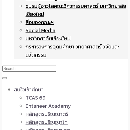
ชมรมผู้อาวุโสคณะวิศวกรรมศาสตร์ มหาวิทยาลัย
เชียงใหม่
สื่อของคณะฯ
Social Media
มหาวิทยาลัยเชียงใหม่
กระทรวงการอุดมศึกษา วิทยาศาสตร์ วิจัยและ
นวัตกรรม
สนใจเข้าศึกษา
TCAS 69
Entaneer Academy
หลักสูตรปริญญาตรี
หลักสูตรปริญญาโท