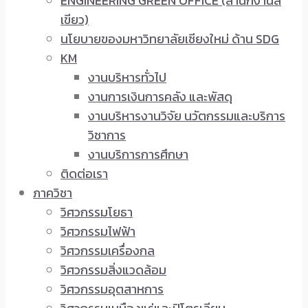
ENGINEERING GREEN OFFICE (สำนักงานสี
เขียว)
นโยบายของมหาวิทยาลัยเชียงใหม่ ด้าน SDG
KM
งานบริหารทั่วไป
งานการเงินการคลัง และพัสดุ
งานบริหารงานวิจัย นวัตกรรมและบริการ
วิชาการ
งานบริการการศึกษา
ติดต่อเรา
ภาควิชา
วิศวกรรมโยธา
วิศวกรรมไฟฟ้า
วิศวกรรมเครื่องกล
วิศวกรรมสิ่งแวดล้อม
วิศวกรรมอุตสาหการ