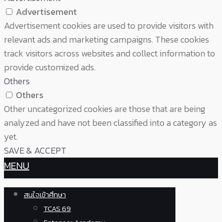
Advertisement
Advertisement cookies are used to provide visitors with
relevant ads and marketing campaigns. These cookies
track visitors across websites and collect information to
provide customized ads.
Others
Others
Other uncategorized cookies are those that are being
analyzed and have not been classified into a category as
yet.
SAVE & ACCEPT
MENU
สนใจเข้าศึกษา
TCAS 69