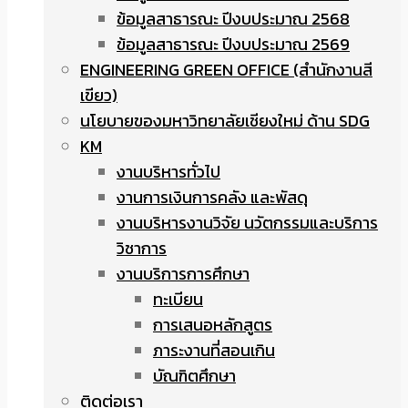
ข้อมูลสาธารณะ ปีงบประมาณ 2568
ข้อมูลสาธารณะ ปีงบประมาณ 2569
ENGINEERING GREEN OFFICE (สำนักงานสี
เขียว)
นโยบายของมหาวิทยาลัยเชียงใหม่ ด้าน SDG
KM
งานบริหารทั่วไป
งานการเงินการคลัง และพัสดุ
งานบริหารงานวิจัย นวัตกรรมและบริการ
วิชาการ
งานบริการการศึกษา
ทะเบียน
การเสนอหลักสูตร
ภาระงานที่สอนเกิน
บัณฑิตศึกษา
ติดต่อเรา