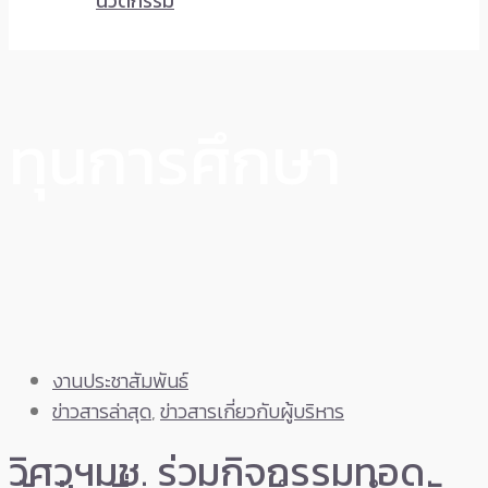
นวัตกรรม
ทุนการศึกษา
งานประชาสัมพันธ์
ข่าวสารล่าสุด
,
ข่าวสารเกี่ยวกับผู้บริหาร
วิศวฯมช. ร่วมกิจกรรมทอด