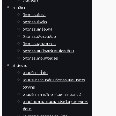
ติดต่อเรา
ภาควิชา
วิศวกรรมโยธา
วิศวกรรมไฟฟ้า
วิศวกรรมเครื่องกล
วิศวกรรมสิ่งแวดล้อม
วิศวกรรมอุตสาหการ
วิศวกรรมเหมืองแร่และปิโตรเลียม
วิศวกรรมคอมพิวเตอร์
สำนักงาน
งานบริหารทั่วไป
งานบริหารงานวิจัย นวัตกรรมและบริการ
วิชาการ
งานบริการการศึกษา (เฉพาะ Intranet)
งานนโยบายและแผนและประกันคุณภาพการ
ศึกษา