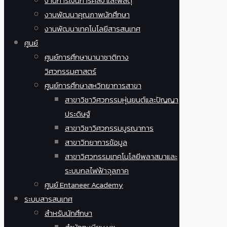
งานการเงินการคลัง และพัสดุ
งานพัฒนาคุณภาพนักศึกษา
งานพัฒนาเทคโนโลยีสารสนเทศ
ศูนย์
ศูนย์การศึกษานานาชาติทาง
วิศวกรรมศาสตร์
ศูนย์การศึกษาสหวิทยาการสาขา
สาขาวิชาวิศวกรรมหุ่นยนต์และปัญญา
ประดิษฐ์
สาขาวิชาวิศวกรรมบูรณาการ
สาขาวิทยาการข้อมูล
สาขาวิศวกรรมเทคโนโลยีพลาสมาและ
ระบบกลไฟฟ้าจุลภาค
ศูนย์ Entaneer Academy
ระบบสารสนเทศ
สำหรับนักศึกษา