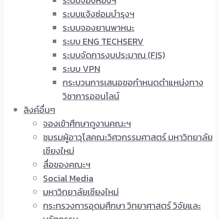
ระบบจองห้องฯ
ระบบแจ้งซ่อมบำรุงฯ
ระบบจองยานพาหนะ
ระบบ ENG TECHSERV
ระบบจัดการงบประมาณ (FIS)
ระบบ VPN
กระบวนการเสนอขอกำหนดตำแหน่งทาง
วิชาการออนไลน์
ลิงค์อื่นๆ
จองเข้าศึกษาดูงานคณะฯ
ชมรมผู้อาวุโสคณะวิศวกรรมศาสตร์ มหาวิทยาลัย
เชียงใหม่
สื่อของคณะฯ
Social Media
มหาวิทยาลัยเชียงใหม่
กระทรวงการอุดมศึกษา วิทยาศาสตร์ วิจัยและ