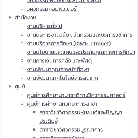
วิศวกรรมเหมืองแร่และปิโตรเลียม
วิศวกรรมคอมพิวเตอร์
สำนักงาน
งานบริหารทั่วไป
งานบริหารงานวิจัย นวัตกรรมและบริการวิชาการ
งานบริการการศึกษา (เฉพาะ Intranet)
งานนโยบายและแผนและประกันคุณภาพการศึกษา
งานการเงินการคลัง และพัสดุ
งานพัฒนาคุณภาพนักศึกษา
งานพัฒนาเทคโนโลยีสารสนเทศ
ศูนย์
ศูนย์การศึกษานานาชาติทางวิศวกรรมศาสตร์
ศูนย์การศึกษาสหวิทยาการสาขา
สาขาวิชาวิศวกรรมหุ่นยนต์และปัญญา
ประดิษฐ์
สาขาวิชาวิศวกรรมบูรณาการ