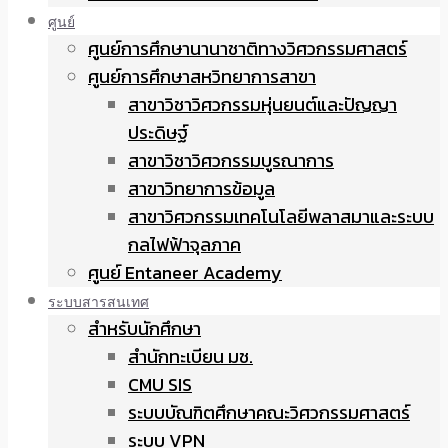
ศูนย์
ศูนย์การศึกษานานาชาติทางวิศวกรรมศาสตร์
ศูนย์การศึกษาสหวิทยาการสาขา
สาขาวิชาวิศวกรรมหุ่นยนต์และปัญญา
ประดิษฐ์
สาขาวิชาวิศวกรรมบูรณาการ
สาขาวิทยาการข้อมูล
สาขาวิศวกรรมเทคโนโลยีพลาสมาและระบบ
กลไฟฟ้าจุลภาค
ศูนย์ Entaneer Academy
ระบบสารสนเทศ
สำหรับนักศึกษา
สำนักทะเบียน มช.
CMU SIS
ระบบบัณฑิตศึกษาคณะวิศวกรรมศาสตร์
ระบบ VPN