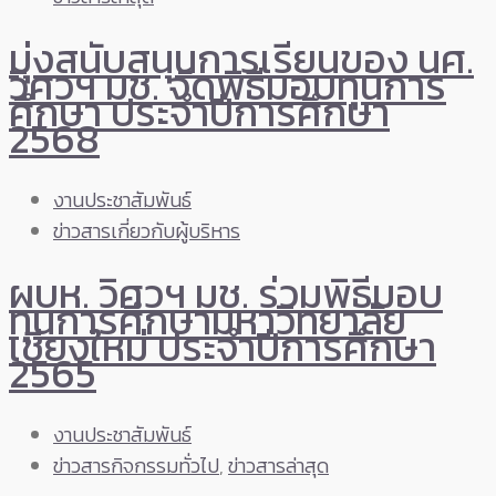
มุ่งสนับสนุนการเรียนของ นศ.
วิศวฯ มช. จัดพิธีมอบทุนการ
ศึกษา ประจำปีการศึกษา
2568
งานประชาสัมพันธ์
ข่าวสารเกี่ยวกับผู้บริหาร
ผบห. วิศวฯ มช. ร่วมพิธีมอบ
ทุนการศึกษามหาวิทยาลัย
เชียงใหม่ ประจำปีการศึกษา
2565
งานประชาสัมพันธ์
ข่าวสารกิจกรรมทั่วไป
,
ข่าวสารล่าสุด