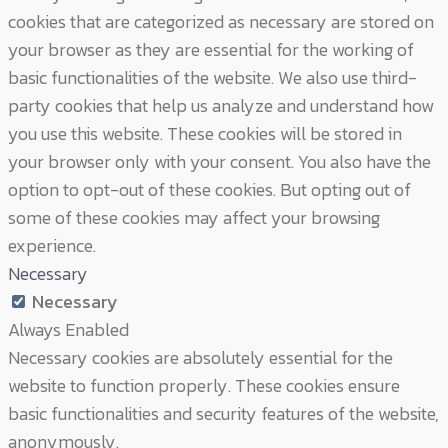
cookies that are categorized as necessary are stored on
your browser as they are essential for the working of
basic functionalities of the website. We also use third-
party cookies that help us analyze and understand how
you use this website. These cookies will be stored in
your browser only with your consent. You also have the
option to opt-out of these cookies. But opting out of
some of these cookies may affect your browsing
experience.
Necessary
Necessary
Always Enabled
Necessary cookies are absolutely essential for the
website to function properly. These cookies ensure
basic functionalities and security features of the website,
anonymously.