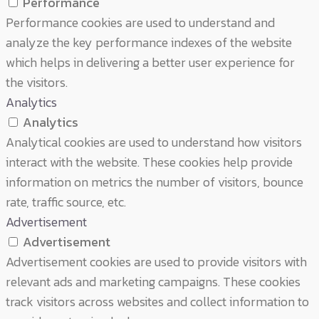
Performance
Performance cookies are used to understand and
analyze the key performance indexes of the website
which helps in delivering a better user experience for
the visitors.
Analytics
Analytics
Analytical cookies are used to understand how visitors
interact with the website. These cookies help provide
information on metrics the number of visitors, bounce
rate, traffic source, etc.
Advertisement
Advertisement
Advertisement cookies are used to provide visitors with
relevant ads and marketing campaigns. These cookies
track visitors across websites and collect information to