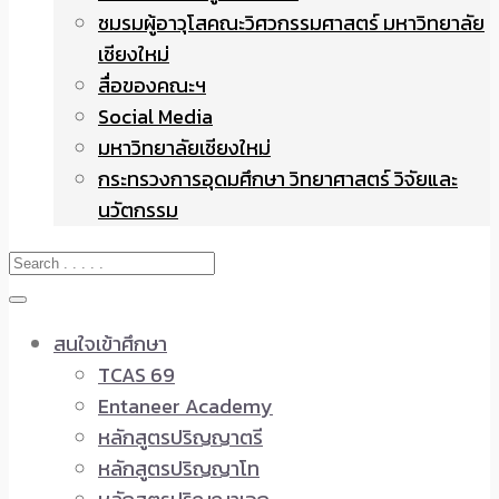
ชมรมผู้อาวุโสคณะวิศวกรรมศาสตร์ มหาวิทยาลัย
เชียงใหม่
สื่อของคณะฯ
Social Media
มหาวิทยาลัยเชียงใหม่
กระทรวงการอุดมศึกษา วิทยาศาสตร์ วิจัยและ
นวัตกรรม
สนใจเข้าศึกษา
TCAS 69
Entaneer Academy
หลักสูตรปริญญาตรี
หลักสูตรปริญญาโท