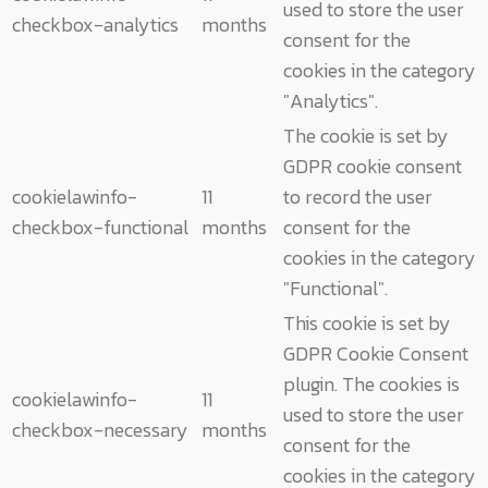
used to store the user
checkbox-analytics
months
consent for the
cookies in the category
"Analytics".
The cookie is set by
GDPR cookie consent
cookielawinfo-
11
to record the user
checkbox-functional
months
consent for the
cookies in the category
"Functional".
This cookie is set by
GDPR Cookie Consent
plugin. The cookies is
cookielawinfo-
11
used to store the user
checkbox-necessary
months
consent for the
cookies in the category