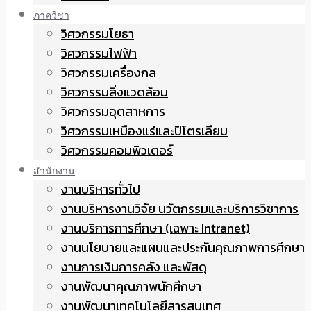
ภาควิชา
วิศวกรรมโยธา
วิศวกรรมไฟฟ้า
วิศวกรรมเครื่องกล
วิศวกรรมสิ่งแวดล้อม
วิศวกรรมอุตสาหการ
วิศวกรรมเหมืองแร่และปิโตรเลียม
วิศวกรรมคอมพิวเตอร์
สำนักงาน
งานบริหารทั่วไป
งานบริหารงานวิจัย นวัตกรรมและบริการวิชาการ
งานบริการการศึกษา (เฉพาะ Intranet)
งานนโยบายและแผนและประกันคุณภาพการศึกษา
งานการเงินการคลัง และพัสดุ
งานพัฒนาคุณภาพนักศึกษา
งานพัฒนาเทคโนโลยีสารสนเทศ