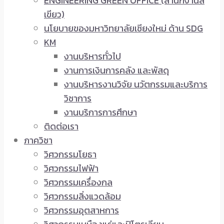
ENGINEERING GREEN OFFICE (สำนักงานสี
เขียว)
นโยบายของมหาวิทยาลัยเชียงใหม่ ด้าน SDG
KM
งานบริหารทั่วไป
งานการเงินการคลัง และพัสดุ
งานบริหารงานวิจัย นวัตกรรมและบริการ
วิชาการ
งานบริการการศึกษา
ติดต่อเรา
ภาควิชา
วิศวกรรมโยธา
วิศวกรรมไฟฟ้า
วิศวกรรมเครื่องกล
วิศวกรรมสิ่งแวดล้อม
วิศวกรรมอุตสาหการ