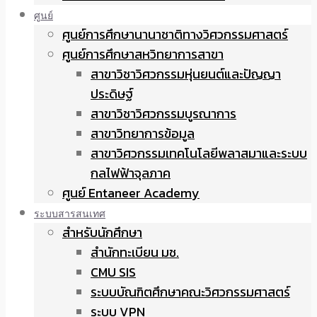
ศูนย์
ศูนย์การศึกษานานาชาติทางวิศวกรรมศาสตร์
ศูนย์การศึกษาสหวิทยาการสาขา
สาขาวิชาวิศวกรรมหุ่นยนต์และปัญญา
ประดิษฐ์
สาขาวิชาวิศวกรรมบูรณาการ
สาขาวิทยาการข้อมูล
สาขาวิศวกรรมเทคโนโลยีพลาสมาและระบบ
กลไฟฟ้าจุลภาค
ศูนย์ Entaneer Academy
ระบบสารสนเทศ
สำหรับนักศึกษา
สำนักทะเบียน มช.
CMU SIS
ระบบบัณฑิตศึกษาคณะวิศวกรรมศาสตร์
ระบบ VPN