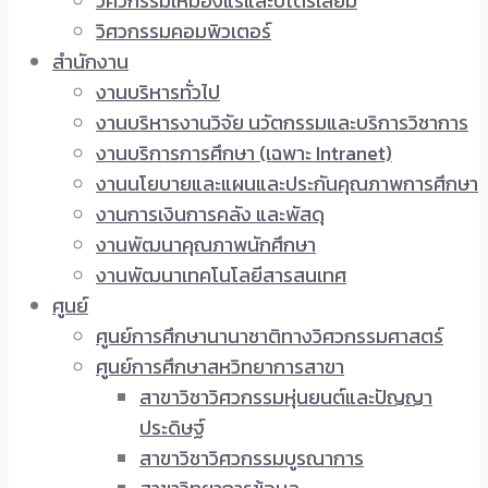
วิศวกรรมเหมืองแร่และปิโตรเลียม
วิศวกรรมคอมพิวเตอร์
สำนักงาน
งานบริหารทั่วไป
งานบริหารงานวิจัย นวัตกรรมและบริการวิชาการ
งานบริการการศึกษา (เฉพาะ Intranet)
งานนโยบายและแผนและประกันคุณภาพการศึกษา
งานการเงินการคลัง และพัสดุ
งานพัฒนาคุณภาพนักศึกษา
งานพัฒนาเทคโนโลยีสารสนเทศ
ศูนย์
ศูนย์การศึกษานานาชาติทางวิศวกรรมศาสตร์
ศูนย์การศึกษาสหวิทยาการสาขา
สาขาวิชาวิศวกรรมหุ่นยนต์และปัญญา
ประดิษฐ์
สาขาวิชาวิศวกรรมบูรณาการ