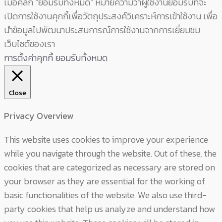
เมื่อคลิก “ยอมรับทั้งหมด” หมายความว่าผู้ใช้งานยอมรับที่จะ
เปิดการใช้งานคุกกี้เพื่อวัตถุประสงค์วิเคราะห์การเข้าใช้งาน เพื่อ
นำข้อมูลไปพัฒนาประสบการณ์การใช้งานจากการเยี่ยมชม
เว็บไซต์ของเรา
การตั้งค่าคุกกี้
ยอมรับทั้งหมด
Close
Privacy Overview
This website uses cookies to improve your experience
while you navigate through the website. Out of these, the
cookies that are categorized as necessary are stored on
your browser as they are essential for the working of
basic functionalities of the website. We also use third-
party cookies that help us analyze and understand how