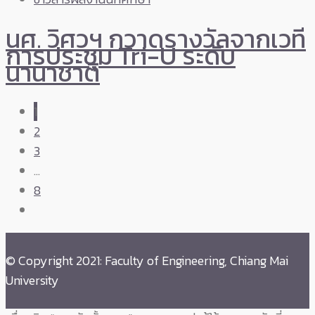
นศ. วิศวฯ กวาดรางวัลจากเวที
การประชุม Tri-U ระดับ
นานาชาติ
1
2
3
…
8
© Copyright 2021: Faculty of Engineering, Chiang Mai
University