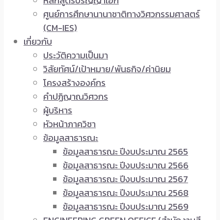
หลักสูตรปริญญาเอก
ศูนย์การศึกษานานาชาติทางวิศวกรรมศาสตร์
(CM-IES)
เกี่ยวกับ
ประวัติความเป็นมา
วิสัยทัศน์/เป้าหมาย/พันธกิจ/ค่านิยม
โครงสร้างองค์กร
คำปฏิญาณวิศวกร
ผู้บริหาร
หัวหน้าภาควิชา
ข้อมูลสาธารณะ
ข้อมูลสาธารณะ ปีงบประมาณ 2565
ข้อมูลสาธารณะ ปีงบประมาณ 2566
ข้อมูลสาธารณะ ปีงบประมาณ 2567
ข้อมูลสาธารณะ ปีงบประมาณ 2568
ข้อมูลสาธารณะ ปีงบประมาณ 2569