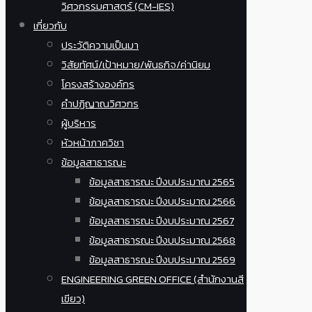
วิศวกรรมศาสตร์ (CM-IES)
เกี่ยวกับ
ประวัติความเป็นมา
วิสัยทัศน์/เป้าหมาย/พันธกิจ/ค่านิยม
โครงสร้างองค์กร
คำปฏิญาณวิศวกร
ผู้บริหาร
หัวหน้าภาควิชา
ข้อมูลสาธารณะ
ข้อมูลสาธารณะ ปีงบประมาณ 2565
ข้อมูลสาธารณะ ปีงบประมาณ 2566
ข้อมูลสาธารณะ ปีงบประมาณ 2567
ข้อมูลสาธารณะ ปีงบประมาณ 2568
ข้อมูลสาธารณะ ปีงบประมาณ 2569
ENGINEERING GREEN OFFICE (สำนักงานสี
เขียว)