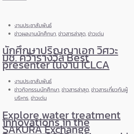
งานประชาสัมพันธ์
ข่าวผลงานนักศึกษา
,
ข่าวสารล่าสุด
,
ข่าวเด่น
นักศึกษาปริญญาเอก วิศวะ
มช. คว้ารางวัล Best
presenter ในงาน ICLCA
งานประชาสัมพันธ์
ข่าวกิจกรรมนักศึกษา
,
ข่าวสารล่าสุด
,
ข่าวสารเกี่ยวกับผู้
บริหาร
,
ข่าวเด่น
Explore water treatment
innovations in the
SAKURA Exchange