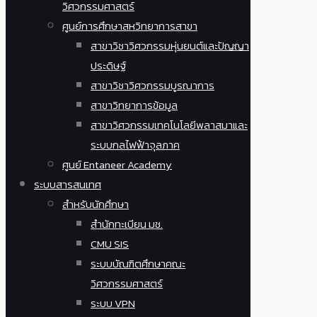
วิศวกรรมศาสตร์
ศูนย์การศึกษาสหวิทยาการสาขา
สาขาวิชาวิศวกรรมหุ่นยนต์และปัญญา
ประดิษฐ์
สาขาวิชาวิศวกรรมบูรณาการ
สาขาวิทยาการข้อมูล
สาขาวิศวกรรมเทคโนโลยีพลาสมาและ
ระบบกลไฟฟ้าจุลภาค
ศูนย์ Entaneer Academy
ระบบสารสนเทศ
สำหรับนักศึกษา
สำนักทะเบียน มช.
CMU SIS
ระบบบัณฑิตศึกษาคณะ
วิศวกรรมศาสตร์
ระบบ VPN