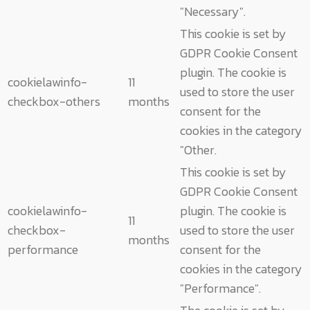
"Necessary".
This cookie is set by
GDPR Cookie Consent
plugin. The cookie is
cookielawinfo-
11
used to store the user
checkbox-others
months
consent for the
cookies in the category
"Other.
This cookie is set by
GDPR Cookie Consent
cookielawinfo-
plugin. The cookie is
11
checkbox-
used to store the user
months
performance
consent for the
cookies in the category
"Performance".