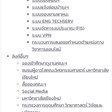
ระบบจองห้องฯ
ระบบแจ้งซ่อมบำรุงฯ
ระบบจองยานพาหนะ
ระบบ ENG TECHSERV
ระบบจัดการงบประมาณ (FIS)
ระบบ VPN
กระบวนการเสนอขอกำหนดตำแหน่งทาง
วิชาการออนไลน์
ลิงค์อื่นๆ
จองเข้าศึกษาดูงานคณะฯ
ชมรมผู้อาวุโสคณะวิศวกรรมศาสตร์ มหาวิทยาลัย
เชียงใหม่
สื่อของคณะฯ
Social Media
มหาวิทยาลัยเชียงใหม่
กระทรวงการอุดมศึกษา วิทยาศาสตร์ วิจัยและ