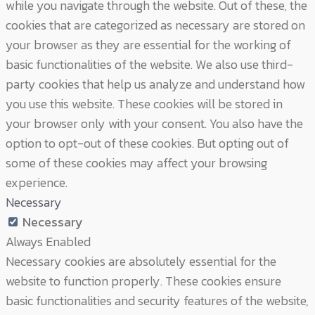
while you navigate through the website. Out of these, the
cookies that are categorized as necessary are stored on
your browser as they are essential for the working of
basic functionalities of the website. We also use third-
party cookies that help us analyze and understand how
you use this website. These cookies will be stored in
your browser only with your consent. You also have the
option to opt-out of these cookies. But opting out of
some of these cookies may affect your browsing
experience.
Necessary
Necessary
Always Enabled
Necessary cookies are absolutely essential for the
website to function properly. These cookies ensure
basic functionalities and security features of the website,