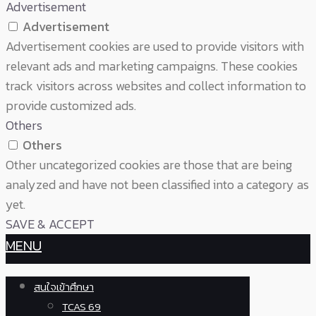
Advertisement
Advertisement
Advertisement cookies are used to provide visitors with
relevant ads and marketing campaigns. These cookies
track visitors across websites and collect information to
provide customized ads.
Others
Others
Other uncategorized cookies are those that are being
analyzed and have not been classified into a category as
yet.
SAVE & ACCEPT
MENU
สนใจเข้าศึกษา
TCAS 69