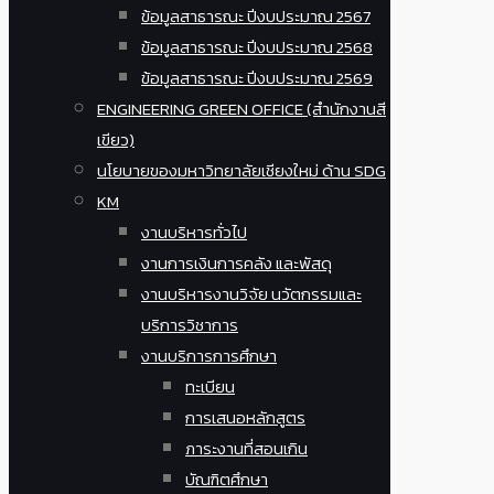
ข้อมูลสาธารณะ ปีงบประมาณ 2567
ข้อมูลสาธารณะ ปีงบประมาณ 2568
ข้อมูลสาธารณะ ปีงบประมาณ 2569
ENGINEERING GREEN OFFICE (สำนักงานสี
เขียว)
นโยบายของมหาวิทยาลัยเชียงใหม่ ด้าน SDG
KM
งานบริหารทั่วไป
งานการเงินการคลัง และพัสดุ
งานบริหารงานวิจัย นวัตกรรมและ
บริการวิชาการ
งานบริการการศึกษา
ทะเบียน
การเสนอหลักสูตร
ภาระงานที่สอนเกิน
บัณฑิตศึกษา