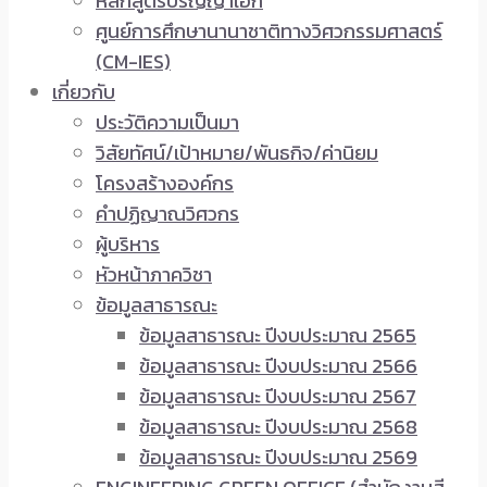
หลักสูตรปริญญาเอก
ศูนย์การศึกษานานาชาติทางวิศวกรรมศาสตร์
(CM-IES)
เกี่ยวกับ
ประวัติความเป็นมา
วิสัยทัศน์/เป้าหมาย/พันธกิจ/ค่านิยม
โครงสร้างองค์กร
คำปฏิญาณวิศวกร
ผู้บริหาร
หัวหน้าภาควิชา
ข้อมูลสาธารณะ
ข้อมูลสาธารณะ ปีงบประมาณ 2565
ข้อมูลสาธารณะ ปีงบประมาณ 2566
ข้อมูลสาธารณะ ปีงบประมาณ 2567
ข้อมูลสาธารณะ ปีงบประมาณ 2568
ข้อมูลสาธารณะ ปีงบประมาณ 2569