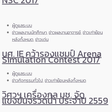
NSC 2017
ผู้ดูแลระบบ
ข่าวผลงานนักศึกษา
,
ข่าวผลงานอาจารย์
,
ข่าวเก่าย้อน
หลังทั้งหมด
,
ข่าวเด่น
นศ. IE คว้ารองแชมป์ Arena
Simulation Contest 2017
ผู้ดูแลระบบ
ข่าวกิจกรรมทั่วไป
,
ข่าวเก่าย้อนหลังทั้งหมด
วิศวฯ เครื่องกล มช. จัด
แข่งขันจรวดน้ำ ประจำปี 2559