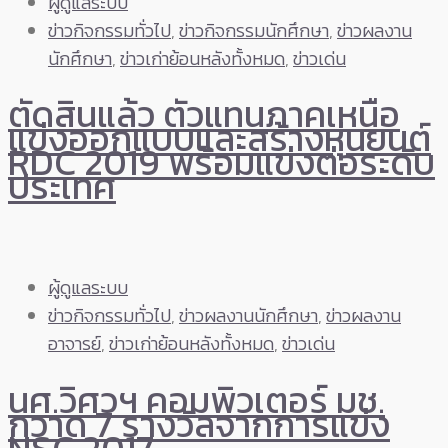
ผู้ดูแลระบบ
ข่าวกิจกรรมทั่วไป
,
ข่าวกิจกรรมนักศึกษา
,
ข่าวผลงาน
นักศึกษา
,
ข่าวเก่าย้อนหลังทั้งหมด
,
ข่าวเด่น
ตัดสินแล้ว ตัวแทนภาคเหนือ
แข่งออกแบบและสร้างหุ่นยนต์
RDC 2019 พร้อมแข่งต่อระดับ
ประเทศ
ผู้ดูแลระบบ
ข่าวกิจกรรมทั่วไป
,
ข่าวผลงานนักศึกษา
,
ข่าวผลงาน
อาจารย์
,
ข่าวเก่าย้อนหลังทั้งหมด
,
ข่าวเด่น
นศ.วิศวฯ คอมพิวเตอร์ มช.
กวาด 7 รางวัลจากการแข่ง