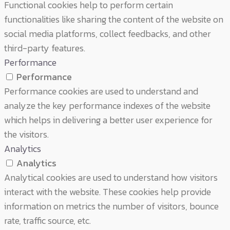
Functional cookies help to perform certain
functionalities like sharing the content of the website on
social media platforms, collect feedbacks, and other
third-party features.
Performance
Performance
Performance cookies are used to understand and
analyze the key performance indexes of the website
which helps in delivering a better user experience for
the visitors.
Analytics
Analytics
Analytical cookies are used to understand how visitors
interact with the website. These cookies help provide
information on metrics the number of visitors, bounce
rate, traffic source, etc.