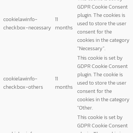
GDPR Cookie Consent
plugin. The cookies is
cookielawinfo-
11
used to store the user
checkbox-necessary
months
consent for the
cookies in the category
"Necessary".
This cookie is set by
GDPR Cookie Consent
plugin. The cookie is
cookielawinfo-
11
used to store the user
checkbox-others
months
consent for the
cookies in the category
"Other.
This cookie is set by
GDPR Cookie Consent