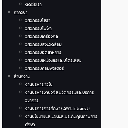
ติดต่อเรา
ภาควิชา
วิศวกรรมโยธา
วิศวกรรมไฟฟ้า
วิศวกรรมเครื่องกล
วิศวกรรมสิ่งแวดล้อม
วิศวกรรมอุตสาหการ
วิศวกรรมเหมืองแร่และปิโตรเลียม
วิศวกรรมคอมพิวเตอร์
สำนักงาน
งานบริหารทั่วไป
งานบริหารงานวิจัย นวัตกรรมและบริการ
วิชาการ
งานบริการการศึกษา (เฉพาะ Intranet)
งานนโยบายและแผนและประกันคุณภาพการ
ศึกษา