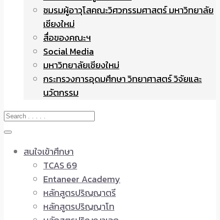
ชมรมผู้อาวุโสคณะวิศวกรรมศาสตร์ มหาวิทยาลัย
เชียงใหม่
สื่อของคณะฯ
Social Media
มหาวิทยาลัยเชียงใหม่
กระทรวงการอุดมศึกษา วิทยาศาสตร์ วิจัยและ
นวัตกรรม
สนใจเข้าศึกษา
TCAS 69
Entaneer Academy
หลักสูตรปริญญาตรี
หลักสูตรปริญญาโท