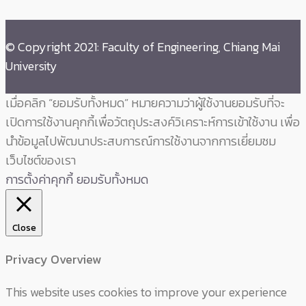
© Copyright 2021: Faculty of Engineering, Chiang Mai
University
เมื่อคลิก “ยอมรับทั้งหมด” หมายความว่าผู้ใช้งานยอมรับที่จะ
เปิดการใช้งานคุกกี้เพื่อวัตถุประสงค์วิเคราะห์การเข้าใช้งาน เพื่อ
นำข้อมูลไปพัฒนาประสบการณ์การใช้งานจากการเยี่ยมชม
เว็บไซต์ของเรา
การตั้งค่าคุกกี้
ยอมรับทั้งหมด
Close
Privacy Overview
This website uses cookies to improve your experience