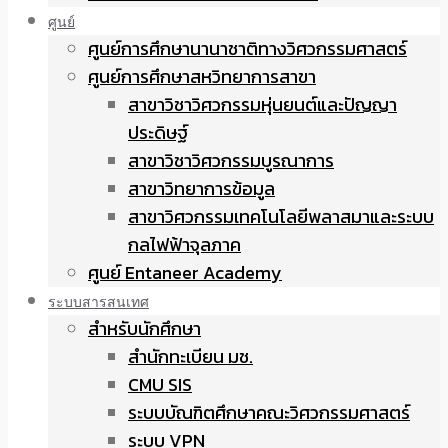
ศูนย์
ศูนย์การศึกษานานาชาติทางวิศวกรรมศาสตร์
ศูนย์การศึกษาสหวิทยาการสาขา
สาขาวิชาวิศวกรรมหุ่นยนต์และปัญญา
ประดิษฐ์
สาขาวิชาวิศวกรรมบูรณาการ
สาขาวิทยาการข้อมูล
สาขาวิศวกรรมเทคโนโลยีพลาสมาและระบบ
กลไฟฟ้าจุลภาค
ศูนย์ Entaneer Academy
ระบบสารสนเทศ
สำหรับนักศึกษา
สำนักทะเบียน มช.
CMU SIS
ระบบบัณฑิตศึกษาคณะวิศวกรรมศาสตร์
ระบบ VPN