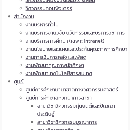
วิศวกรรมเหมืองแร่และปิโตรเลียม
วิศวกรรมคอมพิวเตอร์
สำนักงาน
งานบริหารทั่วไป
งานบริหารงานวิจัย นวัตกรรมและบริการวิชาการ
งานบริการการศึกษา (เฉพาะ Intranet)
งานนโยบายและแผนและประกันคุณภาพการศึกษา
งานการเงินการคลัง และพัสดุ
งานพัฒนาคุณภาพนักศึกษา
งานพัฒนาเทคโนโลยีสารสนเทศ
ศูนย์
ศูนย์การศึกษานานาชาติทางวิศวกรรมศาสตร์
ศูนย์การศึกษาสหวิทยาการสาขา
สาขาวิชาวิศวกรรมหุ่นยนต์และปัญญา
ประดิษฐ์
สาขาวิชาวิศวกรรมบูรณาการ