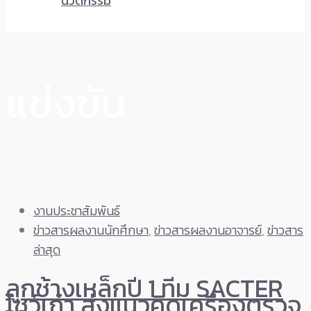
นวัตกรรม
แข่งขัน
งานประชาสัมพันธ์
ข่าวสารผลงานนักศึกษา
,
ข่าวสารผลงานอาจารย์
,
ข่าวสาร
ล่าสุด
ลูกช้างเหล็กปี 1 ทีม SACTER
โชว์เก๋า ส่งแนวคิดเครื่องตรวจ