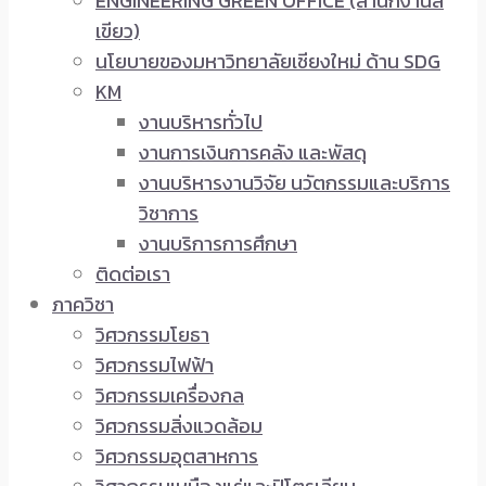
ENGINEERING GREEN OFFICE (สำนักงานสี
เขียว)
นโยบายของมหาวิทยาลัยเชียงใหม่ ด้าน SDG
KM
งานบริหารทั่วไป
งานการเงินการคลัง และพัสดุ
งานบริหารงานวิจัย นวัตกรรมและบริการ
วิชาการ
งานบริการการศึกษา
ติดต่อเรา
ภาควิชา
วิศวกรรมโยธา
วิศวกรรมไฟฟ้า
วิศวกรรมเครื่องกล
วิศวกรรมสิ่งแวดล้อม
วิศวกรรมอุตสาหการ