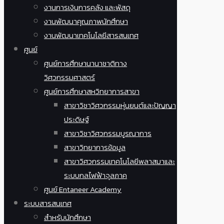
งานการเงินการคลัง และพัสดุ
งานพัฒนาคุณภาพนักศึกษา
งานพัฒนาเทคโนโลยีสารสนเทศ
ศูนย์
ศูนย์การศึกษานานาชาติทาง
วิศวกรรมศาสตร์
ศูนย์การศึกษาสหวิทยาการสาขา
สาขาวิชาวิศวกรรมหุ่นยนต์และปัญญา
ประดิษฐ์
สาขาวิชาวิศวกรรมบูรณาการ
สาขาวิทยาการข้อมูล
สาขาวิศวกรรมเทคโนโลยีพลาสมาและ
ระบบกลไฟฟ้าจุลภาค
ศูนย์ Entaneer Academy
ระบบสารสนเทศ
สำหรับนักศึกษา