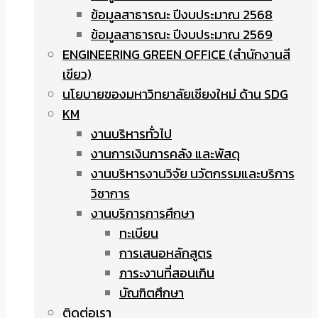
ข้อมูลสาธารณะ ปีงบประมาณ 2568
ข้อมูลสาธารณะ ปีงบประมาณ 2569
ENGINEERING GREEN OFFICE (สำนักงานสี
เขียว)
นโยบายของมหาวิทยาลัยเชียงใหม่ ด้าน SDG
KM
งานบริหารทั่วไป
งานการเงินการคลัง และพัสดุ
งานบริหารงานวิจัย นวัตกรรมและบริการ
วิชาการ
งานบริการการศึกษา
ทะเบียน
การเสนอหลักสูตร
ภาระงานที่สอนเกิน
บัณฑิตศึกษา
ติดต่อเรา