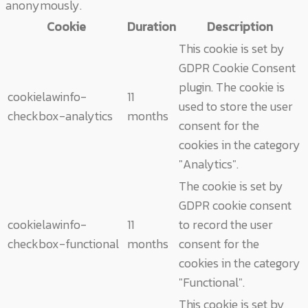
anonymously.
Cookie
Duration
Description
This cookie is set by
GDPR Cookie Consent
plugin. The cookie is
cookielawinfo-
11
used to store the user
checkbox-analytics
months
consent for the
cookies in the category
"Analytics".
The cookie is set by
GDPR cookie consent
cookielawinfo-
11
to record the user
checkbox-functional
months
consent for the
cookies in the category
"Functional".
This cookie is set by