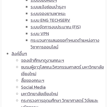
ระบบจองห้องฯ
ระบบแจ้งซ่อมบำรุงฯ
ระบบจองยานพาหนะ
ระบบ ENG TECHSERV
ระบบจัดการงบประมาณ (FIS)
ระบบ VPN
กระบวนการเสนอขอกำหนดตำแหน่งทาง
วิชาการออนไลน์
ลิงค์อื่นๆ
จองเข้าศึกษาดูงานคณะฯ
ชมรมผู้อาวุโสคณะวิศวกรรมศาสตร์ มหาวิทยาลัย
เชียงใหม่
สื่อของคณะฯ
Social Media
มหาวิทยาลัยเชียงใหม่
กระทรวงการอุดมศึกษา วิทยาศาสตร์ วิจัยและ