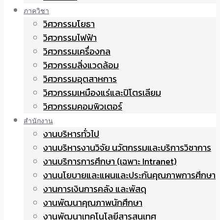
ภาควิชา
วิศวกรรมโยธา
วิศวกรรมไฟฟ้า
วิศวกรรมเครื่องกล
วิศวกรรมสิ่งแวดล้อม
วิศวกรรมอุตสาหการ
วิศวกรรมเหมืองแร่และปิโตรเลียม
วิศวกรรมคอมพิวเตอร์
สำนักงาน
งานบริหารทั่วไป
งานบริหารงานวิจัย นวัตกรรมและบริการวิชาการ
งานบริการการศึกษา (เฉพาะ Intranet)
งานนโยบายและแผนและประกันคุณภาพการศึกษา
งานการเงินการคลัง และพัสดุ
งานพัฒนาคุณภาพนักศึกษา
งานพัฒนาเทคโนโลยีสารสนเทศ