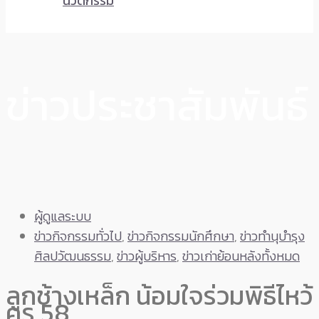
นวัตกรรม
ข่าวประชาสัมพันธ์
ผู้ดูแลระบบ
ข่าวกิจกรรมทั่วไป
,
ข่าวกิจกรรมนักศึกษา
,
ข่าวทำนุบำรุง
ศิลปวัฒนธรรม
,
ข่าวผู้บริหาร
,
ข่าวเก่าย้อนหลังทั้งหมด
ลูกช้างเหล็ก น้อมใจร่วมพิธีไหว้
ครู 58