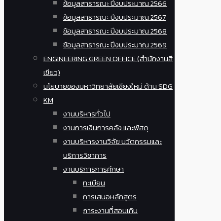
ข้อมูลสาธารณะ ปีงบประมาณ 2566
ข้อมูลสาธารณะ ปีงบประมาณ 2567
ข้อมูลสาธารณะ ปีงบประมาณ 2568
ข้อมูลสาธารณะ ปีงบประมาณ 2569
ENGINEERING GREEN OFFICE (สำนักงานสี
เขียว)
นโยบายของมหาวิทยาลัยเชียงใหม่ ด้าน SDG
KM
งานบริหารทั่วไป
งานการเงินการคลัง และพัสดุ
งานบริหารงานวิจัย นวัตกรรมและ
บริการวิชาการ
งานบริการการศึกษา
ทะเบียน
การเสนอหลักสูตร
ภาระงานที่สอนเกิน