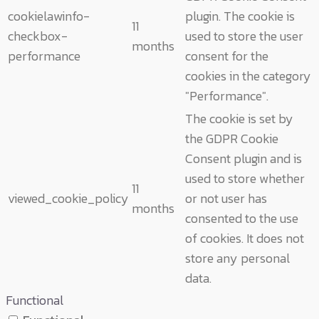
cookielawinfo-
plugin. The cookie is
11
checkbox-
used to store the user
months
performance
consent for the
cookies in the category
"Performance".
The cookie is set by
the GDPR Cookie
Consent plugin and is
used to store whether
11
viewed_cookie_policy
or not user has
months
consented to the use
of cookies. It does not
store any personal
data.
Functional