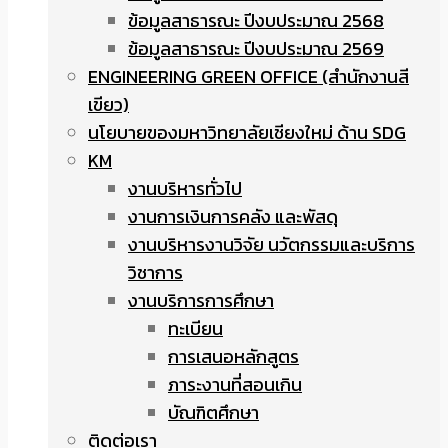
ข้อมูลสาธารณะ ปีงบประมาณ 2568
ข้อมูลสาธารณะ ปีงบประมาณ 2569
ENGINEERING GREEN OFFICE (สำนักงานสี
เขียว)
นโยบายของมหาวิทยาลัยเชียงใหม่ ด้าน SDG
KM
งานบริหารทั่วไป
งานการเงินการคลัง และพัสดุ
งานบริหารงานวิจัย นวัตกรรมและบริการ
วิชาการ
งานบริการการศึกษา
ทะเบียน
การเสนอหลักสูตร
ภาระงานที่สอนเกิน
บัณฑิตศึกษา
ติดต่อเรา