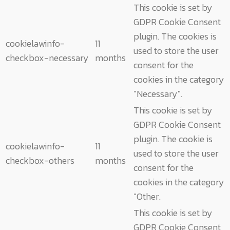
This cookie is set by
GDPR Cookie Consent
plugin. The cookies is
cookielawinfo-
11
used to store the user
checkbox-necessary
months
consent for the
cookies in the category
"Necessary".
This cookie is set by
GDPR Cookie Consent
plugin. The cookie is
cookielawinfo-
11
used to store the user
checkbox-others
months
consent for the
cookies in the category
"Other.
This cookie is set by
GDPR Cookie Consent