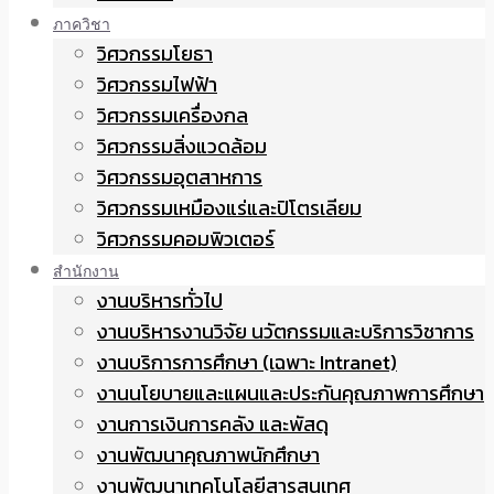
ภาควิชา
วิศวกรรมโยธา
วิศวกรรมไฟฟ้า
วิศวกรรมเครื่องกล
วิศวกรรมสิ่งแวดล้อม
วิศวกรรมอุตสาหการ
วิศวกรรมเหมืองแร่และปิโตรเลียม
วิศวกรรมคอมพิวเตอร์
สำนักงาน
งานบริหารทั่วไป
งานบริหารงานวิจัย นวัตกรรมและบริการวิชาการ
งานบริการการศึกษา (เฉพาะ Intranet)
งานนโยบายและแผนและประกันคุณภาพการศึกษา
งานการเงินการคลัง และพัสดุ
งานพัฒนาคุณภาพนักศึกษา
งานพัฒนาเทคโนโลยีสารสนเทศ