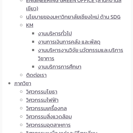
ENGINEERING GREEN OFFICE (สำนักงานสี
เขียว)
นโยบายของมหาวิทยาลัยเชียงใหม่ ด้าน SDG
KM
งานบริหารทั่วไป
งานการเงินการคลัง และพัสดุ
งานบริหารงานวิจัย นวัตกรรมและบริการ
วิชาการ
งานบริการการศึกษา
ติดต่อเรา
ภาควิชา
วิศวกรรมโยธา
วิศวกรรมไฟฟ้า
วิศวกรรมเครื่องกล
วิศวกรรมสิ่งแวดล้อม
วิศวกรรมอุตสาหการ