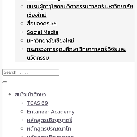
ชมรมผู้อาวุโสคณะวิศวกรรมศาสตร์ มหาวิทยาลัย
เชียงใหม่
สื่อของคณะฯ
Social Media
มหาวิทยาลัยเชียงใหม่
กระทรวงการอุดมศึกษา วิทยาศาสตร์ วิจัยและ
นวัตกรรม
สนใจเข้าศึกษา
TCAS 69
Entaneer Academy
หลักสูตรปริญญาตรี
หลักสูตรปริญญาโท