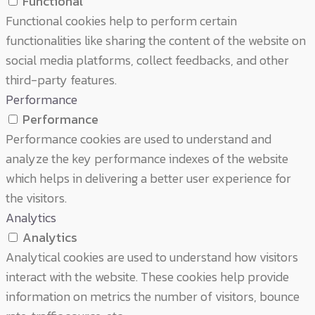
Functional
Functional cookies help to perform certain
functionalities like sharing the content of the website on
social media platforms, collect feedbacks, and other
third-party features.
Performance
Performance
Performance cookies are used to understand and
analyze the key performance indexes of the website
which helps in delivering a better user experience for
the visitors.
Analytics
Analytics
Analytical cookies are used to understand how visitors
interact with the website. These cookies help provide
information on metrics the number of visitors, bounce