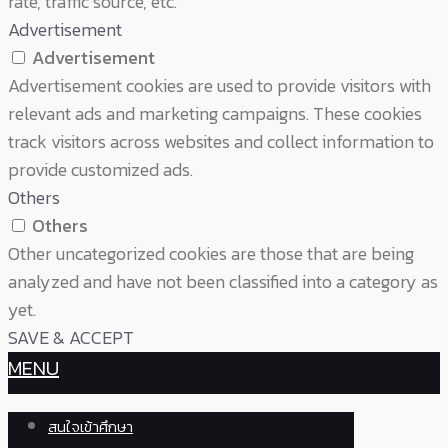
rate, traffic source, etc.
Advertisement
Advertisement
Advertisement cookies are used to provide visitors with
relevant ads and marketing campaigns. These cookies
track visitors across websites and collect information to
provide customized ads.
Others
Others
Other uncategorized cookies are those that are being
analyzed and have not been classified into a category as
yet.
SAVE & ACCEPT
MENU
สนใจเข้าศึกษา