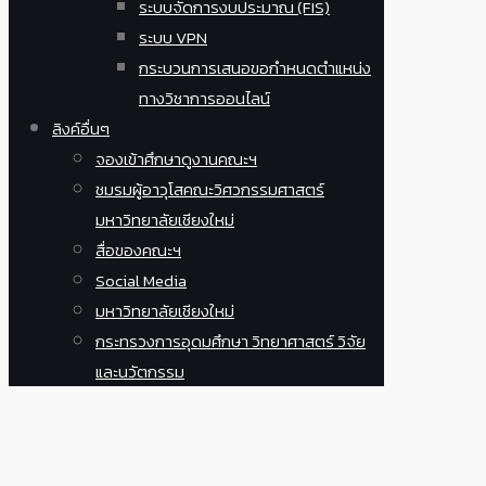
ระบบจัดการงบประมาณ (FIS)
ระบบ VPN
กระบวนการเสนอขอกำหนดตำแหน่ง
ทางวิชาการออนไลน์
ลิงค์อื่นๆ
จองเข้าศึกษาดูงานคณะฯ
ชมรมผู้อาวุโสคณะวิศวกรรมศาสตร์
มหาวิทยาลัยเชียงใหม่
สื่อของคณะฯ
Social Media
มหาวิทยาลัยเชียงใหม่
กระทรวงการอุดมศึกษา วิทยาศาสตร์ วิจัย
และนวัตกรรม