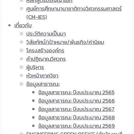
หลักสูตรปริญญาเอก
ศูนย์การศึกษานานาชาติทางวิศวกรรมศาสตร์
(CM-IES)
เกี่ยวกับ
ประวัติความเป็นมา
วิสัยทัศน์/เป้าหมาย/พันธกิจ/ค่านิยม
โครงสร้างองค์กร
คำปฏิญาณวิศวกร
ผู้บริหาร
หัวหน้าภาควิชา
ข้อมูลสาธารณะ
ข้อมูลสาธารณะ ปีงบประมาณ 2565
ข้อมูลสาธารณะ ปีงบประมาณ 2566
ข้อมูลสาธารณะ ปีงบประมาณ 2567
ข้อมูลสาธารณะ ปีงบประมาณ 2568
ข้อมูลสาธารณะ ปีงบประมาณ 2569