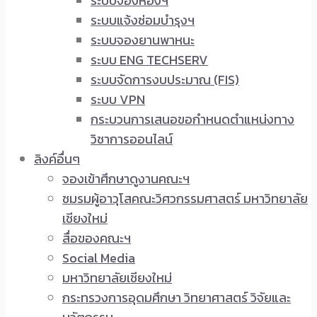
ระบบจองห้องฯ
ระบบแจ้งซ่อมบำรุงฯ
ระบบจองยานพาหนะ
ระบบ ENG TECHSERV
ระบบจัดการงบประมาณ (FIS)
ระบบ VPN
กระบวนการเสนอขอกำหนดตำแหน่งทาง
วิชาการออนไลน์
ลิงค์อื่นๆ
จองเข้าศึกษาดูงานคณะฯ
ชมรมผู้อาวุโสคณะวิศวกรรมศาสตร์ มหาวิทยาลัย
เชียงใหม่
สื่อของคณะฯ
Social Media
มหาวิทยาลัยเชียงใหม่
กระทรวงการอุดมศึกษา วิทยาศาสตร์ วิจัยและ