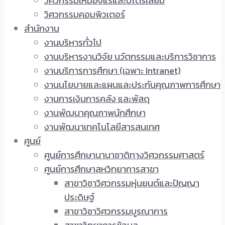
วิศวกรรมเหมืองแร่และปิโตรเลียม
วิศวกรรมคอมพิวเตอร์
สำนักงาน
งานบริหารทั่วไป
งานบริหารงานวิจัย นวัตกรรมและบริการวิชาการ
งานบริการการศึกษา (เฉพาะ Intranet)
งานนโยบายและแผนและประกันคุณภาพการศึกษา
งานการเงินการคลัง และพัสดุ
งานพัฒนาคุณภาพนักศึกษา
งานพัฒนาเทคโนโลยีสารสนเทศ
ศูนย์
ศูนย์การศึกษานานาชาติทางวิศวกรรมศาสตร์
ศูนย์การศึกษาสหวิทยาการสาขา
สาขาวิชาวิศวกรรมหุ่นยนต์และปัญญา
ประดิษฐ์
สาขาวิชาวิศวกรรมบูรณาการ