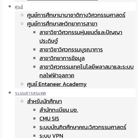
ศูนย์
ศูนย์การศึกษานานาชาติทางวิศวกรรมศาสตร์
ศูนย์การศึกษาสหวิทยาการสาขา
สาขาวิชาวิศวกรรมหุ่นยนต์และปัญญา
ประดิษฐ์
สาขาวิชาวิศวกรรมบูรณาการ
สาขาวิทยาการข้อมูล
สาขาวิศวกรรมเทคโนโลยีพลาสมาและระบบ
กลไฟฟ้าจุลภาค
ศูนย์ Entaneer Academy
ระบบสารสนเทศ
สำหรับนักศึกษา
สำนักทะเบียน มช.
CMU SIS
ระบบบัณฑิตศึกษาคณะวิศวกรรมศาสตร์
ระบบ VPN