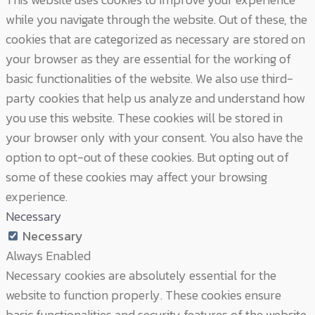
while you navigate through the website. Out of these, the
cookies that are categorized as necessary are stored on
your browser as they are essential for the working of
basic functionalities of the website. We also use third-
party cookies that help us analyze and understand how
you use this website. These cookies will be stored in
your browser only with your consent. You also have the
option to opt-out of these cookies. But opting out of
some of these cookies may affect your browsing
experience.
Necessary
Necessary
Always Enabled
Necessary cookies are absolutely essential for the
website to function properly. These cookies ensure
basic functionalities and security features of the website,