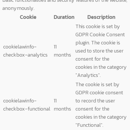
anonymously.
Cookie
Duration
Description
This cookie is set by
GDPR Cookie Consent
plugin. The cookie is
cookielawinfo-
11
used to store the user
checkbox-analytics
months
consent for the
cookies in the category
"Analytics".
The cookie is set by
GDPR cookie consent
cookielawinfo-
11
to record the user
checkbox-functional
months
consent for the
cookies in the category
"Functional".