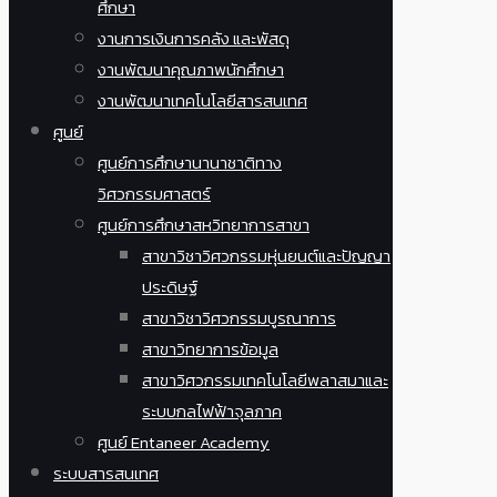
ศึกษา
งานการเงินการคลัง และพัสดุ
งานพัฒนาคุณภาพนักศึกษา
งานพัฒนาเทคโนโลยีสารสนเทศ
ศูนย์
ศูนย์การศึกษานานาชาติทาง
วิศวกรรมศาสตร์
ศูนย์การศึกษาสหวิทยาการสาขา
สาขาวิชาวิศวกรรมหุ่นยนต์และปัญญา
ประดิษฐ์
สาขาวิชาวิศวกรรมบูรณาการ
สาขาวิทยาการข้อมูล
สาขาวิศวกรรมเทคโนโลยีพลาสมาและ
ระบบกลไฟฟ้าจุลภาค
ศูนย์ Entaneer Academy
ระบบสารสนเทศ