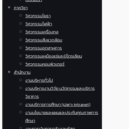
ภาควิชา
วิศวกรรมโยธา
วิศวกรรมไฟฟ้า
วิศวกรรมเครื่องกล
วิศวกรรมสิ่งแวดล้อม
วิศวกรรมอุตสาหการ
วิศวกรรมเหมืองแร่และปิโตรเลียม
วิศวกรรมคอมพิวเตอร์
สำนักงาน
งานบริหารทั่วไป
งานบริหารงานวิจัย นวัตกรรมและบริการ
วิชาการ
งานบริการการศึกษา (เฉพาะ Intranet)
งานนโยบายและแผนและประกันคุณภาพการ
ศึกษา
งานการเงินการคลัง และพัสดุ