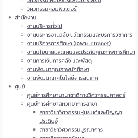
วิศวกรรมเหมืองแร่และปิโตรเลียม
วิศวกรรมคอมพิวเตอร์
สำนักงาน
งานบริหารทั่วไป
งานบริหารงานวิจัย นวัตกรรมและบริการวิชาการ
งานบริการการศึกษา (เฉพาะ Intranet)
งานนโยบายและแผนและประกันคุณภาพการศึกษา
งานการเงินการคลัง และพัสดุ
งานพัฒนาคุณภาพนักศึกษา
งานพัฒนาเทคโนโลยีสารสนเทศ
ศูนย์
ศูนย์การศึกษานานาชาติทางวิศวกรรมศาสตร์
ศูนย์การศึกษาสหวิทยาการสาขา
สาขาวิชาวิศวกรรมหุ่นยนต์และปัญญา
ประดิษฐ์
สาขาวิชาวิศวกรรมบูรณาการ