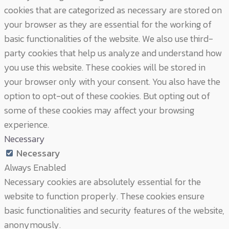
cookies that are categorized as necessary are stored on
your browser as they are essential for the working of
basic functionalities of the website. We also use third-
party cookies that help us analyze and understand how
you use this website. These cookies will be stored in
your browser only with your consent. You also have the
option to opt-out of these cookies. But opting out of
some of these cookies may affect your browsing
experience.
Necessary
Necessary
Always Enabled
Necessary cookies are absolutely essential for the
website to function properly. These cookies ensure
basic functionalities and security features of the website,
anonymously.