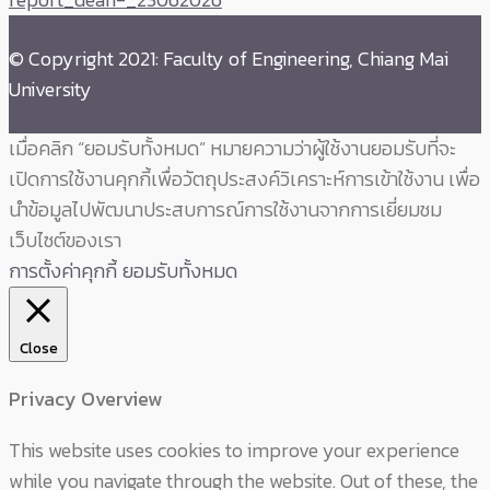
© Copyright 2021: Faculty of Engineering, Chiang Mai
University
เมื่อคลิก “ยอมรับทั้งหมด” หมายความว่าผู้ใช้งานยอมรับที่จะ
เปิดการใช้งานคุกกี้เพื่อวัตถุประสงค์วิเคราะห์การเข้าใช้งาน เพื่อ
นำข้อมูลไปพัฒนาประสบการณ์การใช้งานจากการเยี่ยมชม
เว็บไซต์ของเรา
การตั้งค่าคุกกี้
ยอมรับทั้งหมด
Close
Privacy Overview
This website uses cookies to improve your experience
while you navigate through the website. Out of these, the