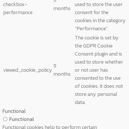
11
checkbox-
used to store the user
months
performance
consent for the
cookies in the category
"Performance".
The cookie is set by
the GDPR Cookie
Consent plugin and is
used to store whether
11
viewed_cookie_policy
or not user has
months
consented to the use
of cookies. It does not
store any personal
data.
Functional
Functional
Functional cookies help to perform certain