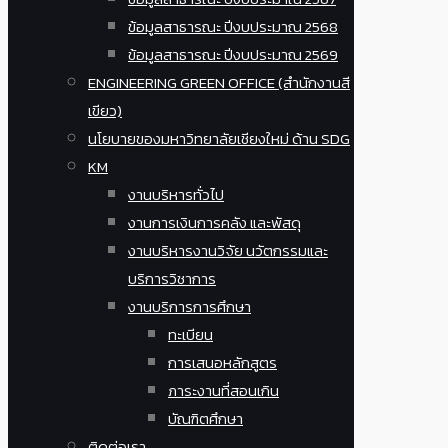
ข้อมูลสาธารณะ ปีงบประมาณ 2568
ข้อมูลสาธารณะ ปีงบประมาณ 2569
ENGINEERING GREEN OFFICE (สำนักงานสี
เขียว)
นโยบายของมหาวิทยาลัยเชียงใหม่ ด้าน SDG
KM
งานบริหารทั่วไป
งานการเงินการคลัง และพัสดุ
งานบริหารงานวิจัย นวัตกรรมและ
บริการวิชาการ
งานบริการการศึกษา
ทะเบียน
การเสนอหลักสูตร
ภาระงานที่สอนเกิน
บัณฑิตศึกษา
ติดต่อเรา