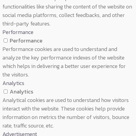
functionalities like sharing the content of the website on
social media platforms, collect feedbacks, and other
third-party features.
Performance
Performance
Performance cookies are used to understand and
analyze the key performance indexes of the website
which helps in delivering a better user experience for
the visitors.
Analytics
Analytics
Analytical cookies are used to understand how visitors
interact with the website. These cookies help provide
information on metrics the number of visitors, bounce
rate, traffic source, etc.
Advertisement