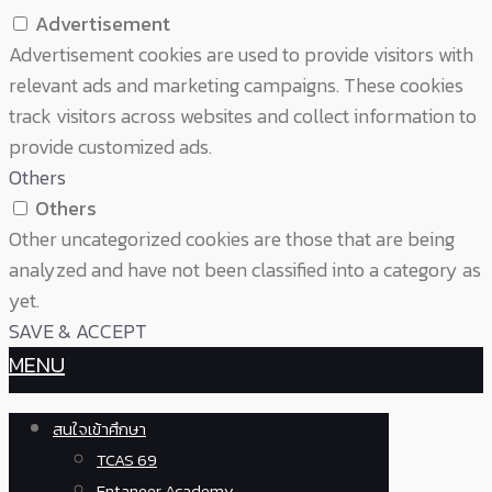
Advertisement
Advertisement cookies are used to provide visitors with
relevant ads and marketing campaigns. These cookies
track visitors across websites and collect information to
provide customized ads.
Others
Others
Other uncategorized cookies are those that are being
analyzed and have not been classified into a category as
yet.
SAVE & ACCEPT
MENU
สนใจเข้าศึกษา
TCAS 69
Entaneer Academy