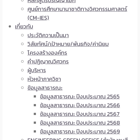
หลักสูตรปริญญาเอก
ศูนย์การศึกษานานาชาติทางวิศวกรรมศาสตร์
(CM-IES)
เกี่ยวกับ
ประวัติความเป็นมา
วิสัยทัศน์/เป้าหมาย/พันธกิจ/ค่านิยม
โครงสร้างองค์กร
คำปฏิญาณวิศวกร
ผู้บริหาร
หัวหน้าภาควิชา
ข้อมูลสาธารณะ
ข้อมูลสาธารณะ ปีงบประมาณ 2565
ข้อมูลสาธารณะ ปีงบประมาณ 2566
ข้อมูลสาธารณะ ปีงบประมาณ 2567
ข้อมูลสาธารณะ ปีงบประมาณ 2568
ข้อมูลสาธารณะ ปีงบประมาณ 2569