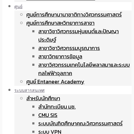
ศูนย์
ศูนย์การศึกษานานาชาติทางวิศวกรรมศาสตร์
ศูนย์การศึกษาสหวิทยาการสาขา
สาขาวิชาวิศวกรรมหุ่นยนต์และปัญญา
ประดิษฐ์
สาขาวิชาวิศวกรรมบูรณาการ
สาขาวิทยาการข้อมูล
สาขาวิศวกรรมเทคโนโลยีพลาสมาและระบบ
กลไฟฟ้าจุลภาค
ศูนย์ Entaneer Academy
ระบบสารสนเทศ
สำหรับนักศึกษา
สำนักทะเบียน มช.
CMU SIS
ระบบบัณฑิตศึกษาคณะวิศวกรรมศาสตร์
ระบบ VPN