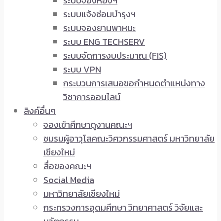
ระบบจองห้องฯ
ระบบแจ้งซ่อมบำรุงฯ
ระบบจองยานพาหนะ
ระบบ ENG TECHSERV
ระบบจัดการงบประมาณ (FIS)
ระบบ VPN
กระบวนการเสนอขอกำหนดตำแหน่งทาง
วิชาการออนไลน์
ลิงค์อื่นๆ
จองเข้าศึกษาดูงานคณะฯ
ชมรมผู้อาวุโสคณะวิศวกรรมศาสตร์ มหาวิทยาลัย
เชียงใหม่
สื่อของคณะฯ
Social Media
มหาวิทยาลัยเชียงใหม่
กระทรวงการอุดมศึกษา วิทยาศาสตร์ วิจัยและ