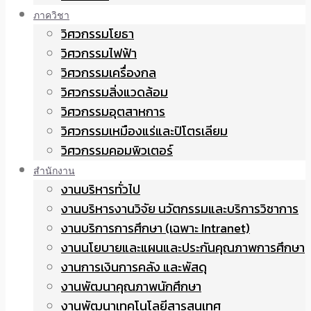
ภาควิชา
วิศวกรรมโยธา
วิศวกรรมไฟฟ้า
วิศวกรรมเครื่องกล
วิศวกรรมสิ่งแวดล้อม
วิศวกรรมอุตสาหการ
วิศวกรรมเหมืองแร่และปิโตรเลียม
วิศวกรรมคอมพิวเตอร์
สำนักงาน
งานบริหารทั่วไป
งานบริหารงานวิจัย นวัตกรรมและบริการวิชาการ
งานบริการการศึกษา (เฉพาะ Intranet)
งานนโยบายและแผนและประกันคุณภาพการศึกษา
งานการเงินการคลัง และพัสดุ
งานพัฒนาคุณภาพนักศึกษา
งานพัฒนาเทคโนโลยีสารสนเทศ