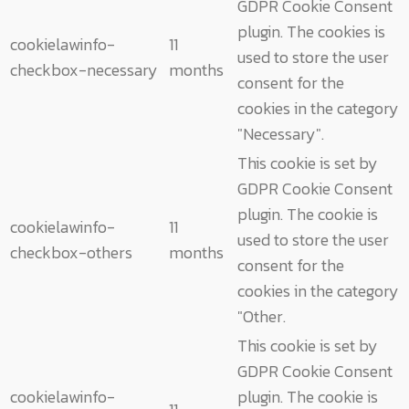
GDPR Cookie Consent
plugin. The cookies is
cookielawinfo-
11
used to store the user
checkbox-necessary
months
consent for the
cookies in the category
"Necessary".
This cookie is set by
GDPR Cookie Consent
plugin. The cookie is
cookielawinfo-
11
used to store the user
checkbox-others
months
consent for the
cookies in the category
"Other.
This cookie is set by
GDPR Cookie Consent
cookielawinfo-
plugin. The cookie is