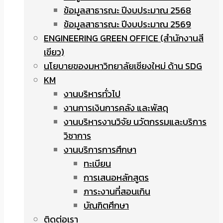
ข้อมูลสาธารณะ ปีงบประมาณ 2568
ข้อมูลสาธารณะ ปีงบประมาณ 2569
ENGINEERING GREEN OFFICE (สำนักงานสี
เขียว)
นโยบายของมหาวิทยาลัยเชียงใหม่ ด้าน SDG
KM
งานบริหารทั่วไป
งานการเงินการคลัง และพัสดุ
งานบริหารงานวิจัย นวัตกรรมและบริการ
วิชาการ
งานบริการการศึกษา
ทะเบียน
การเสนอหลักสูตร
ภาระงานที่สอนเกิน
บัณฑิตศึกษา
ติดต่อเรา