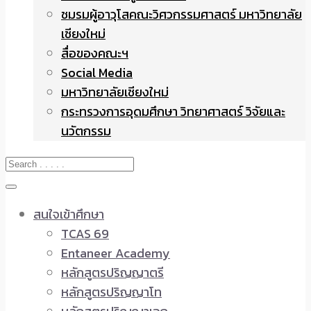
ชมรมผู้อาวุโสคณะวิศวกรรมศาสตร์ มหาวิทยาลัย
เชียงใหม่
สื่อของคณะฯ
Social Media
มหาวิทยาลัยเชียงใหม่
กระทรวงการอุดมศึกษา วิทยาศาสตร์ วิจัยและ
นวัตกรรม
สนใจเข้าศึกษา
TCAS 69
Entaneer Academy
หลักสูตรปริญญาตรี
หลักสูตรปริญญาโท