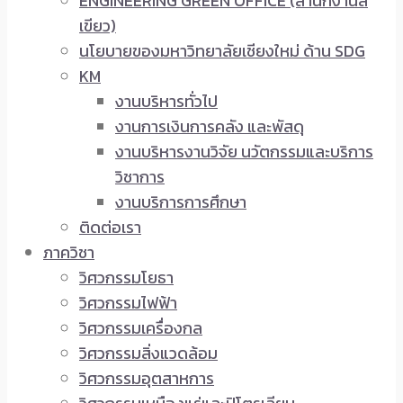
ENGINEERING GREEN OFFICE (สำนักงานสี
เขียว)
นโยบายของมหาวิทยาลัยเชียงใหม่ ด้าน SDG
KM
งานบริหารทั่วไป
งานการเงินการคลัง และพัสดุ
งานบริหารงานวิจัย นวัตกรรมและบริการ
วิชาการ
งานบริการการศึกษา
ติดต่อเรา
ภาควิชา
วิศวกรรมโยธา
วิศวกรรมไฟฟ้า
วิศวกรรมเครื่องกล
วิศวกรรมสิ่งแวดล้อม
วิศวกรรมอุตสาหการ