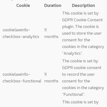
Cookie
Duration
Description
This cookie is set by
GDPR Cookie Consent
plugin. The cookie is
cookielawinfo-
11
used to store the user
checkbox-analytics
months
consent for the
cookies in the category
"Analytics".
The cookie is set by
GDPR cookie consent
cookielawinfo-
11
to record the user
checkbox-functional
months
consent for the
cookies in the category
"Functional".
This cookie is set by