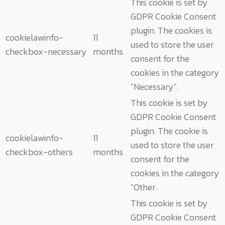
This cookie is set by
GDPR Cookie Consent
plugin. The cookies is
cookielawinfo-
11
used to store the user
checkbox-necessary
months
consent for the
cookies in the category
"Necessary".
This cookie is set by
GDPR Cookie Consent
plugin. The cookie is
cookielawinfo-
11
used to store the user
checkbox-others
months
consent for the
cookies in the category
"Other.
This cookie is set by
GDPR Cookie Consent