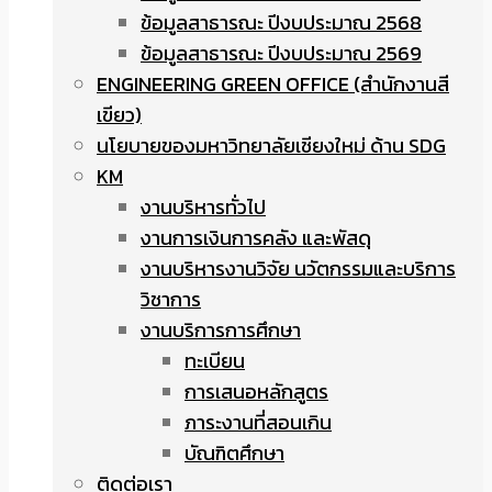
ข้อมูลสาธารณะ ปีงบประมาณ 2568
ข้อมูลสาธารณะ ปีงบประมาณ 2569
ENGINEERING GREEN OFFICE (สำนักงานสี
เขียว)
นโยบายของมหาวิทยาลัยเชียงใหม่ ด้าน SDG
KM
งานบริหารทั่วไป
งานการเงินการคลัง และพัสดุ
งานบริหารงานวิจัย นวัตกรรมและบริการ
วิชาการ
งานบริการการศึกษา
ทะเบียน
การเสนอหลักสูตร
ภาระงานที่สอนเกิน
บัณฑิตศึกษา
ติดต่อเรา