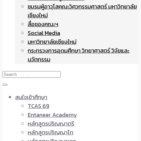
ชมรมผู้อาวุโสคณะวิศวกรรมศาสตร์ มหาวิทยาลัย
เชียงใหม่
สื่อของคณะฯ
Social Media
มหาวิทยาลัยเชียงใหม่
กระทรวงการอุดมศึกษา วิทยาศาสตร์ วิจัยและ
นวัตกรรม
สนใจเข้าศึกษา
TCAS 69
Entaneer Academy
หลักสูตรปริญญาตรี
หลักสูตรปริญญาโท