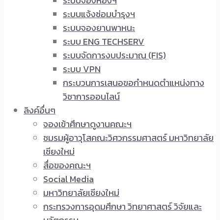
ระบบจองห้องฯ
ระบบแจ้งซ่อมบำรุงฯ
ระบบจองยานพาหนะ
ระบบ ENG TECHSERV
ระบบจัดการงบประมาณ (FIS)
ระบบ VPN
กระบวนการเสนอขอกำหนดตำแหน่งทาง
วิชาการออนไลน์
ลิงค์อื่นๆ
จองเข้าศึกษาดูงานคณะฯ
ชมรมผู้อาวุโสคณะวิศวกรรมศาสตร์ มหาวิทยาลัย
เชียงใหม่
สื่อของคณะฯ
Social Media
มหาวิทยาลัยเชียงใหม่
กระทรวงการอุดมศึกษา วิทยาศาสตร์ วิจัยและ