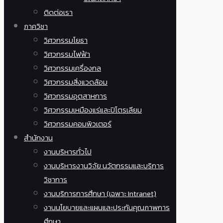
ติดต่อเรา
ภาควิชา
วิศวกรรมโยธา
วิศวกรรมไฟฟ้า
วิศวกรรมเครื่องกล
วิศวกรรมสิ่งแวดล้อม
วิศวกรรมอุตสาหการ
วิศวกรรมเหมืองแร่และปิโตรเลียม
วิศวกรรมคอมพิวเตอร์
สำนักงาน
งานบริหารทั่วไป
งานบริหารงานวิจัย นวัตกรรมและบริการ
วิชาการ
งานบริการการศึกษา (เฉพาะ Intranet)
งานนโยบายและแผนและประกันคุณภาพการ
ศึกษา