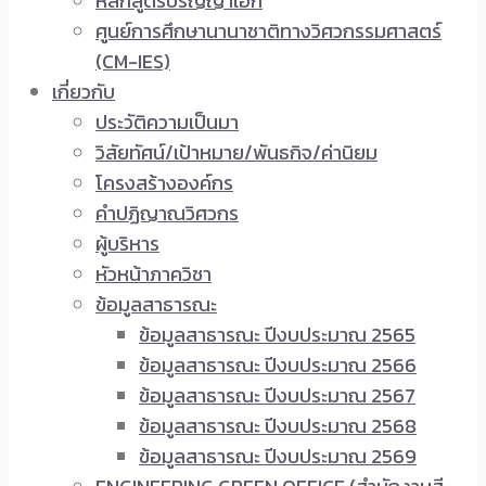
หลักสูตรปริญญาเอก
ศูนย์การศึกษานานาชาติทางวิศวกรรมศาสตร์
(CM-IES)
เกี่ยวกับ
ประวัติความเป็นมา
วิสัยทัศน์/เป้าหมาย/พันธกิจ/ค่านิยม
โครงสร้างองค์กร
คำปฏิญาณวิศวกร
ผู้บริหาร
หัวหน้าภาควิชา
ข้อมูลสาธารณะ
ข้อมูลสาธารณะ ปีงบประมาณ 2565
ข้อมูลสาธารณะ ปีงบประมาณ 2566
ข้อมูลสาธารณะ ปีงบประมาณ 2567
ข้อมูลสาธารณะ ปีงบประมาณ 2568
ข้อมูลสาธารณะ ปีงบประมาณ 2569