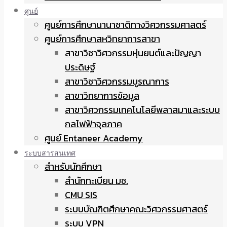
ศูนย์
ศูนย์การศึกษานานาชาติทางวิศวกรรมศาสตร์
ศูนย์การศึกษาสหวิทยาการสาขา
สาขาวิชาวิศวกรรมหุ่นยนต์และปัญญา
ประดิษฐ์
สาขาวิชาวิศวกรรมบูรณาการ
สาขาวิทยาการข้อมูล
สาขาวิศวกรรมเทคโนโลยีพลาสมาและระบบ
กลไฟฟ้าจุลภาค
ศูนย์ Entaneer Academy
ระบบสารสนเทศ
สำหรับนักศึกษา
สำนักทะเบียน มช.
CMU SIS
ระบบบัณฑิตศึกษาคณะวิศวกรรมศาสตร์
ระบบ VPN