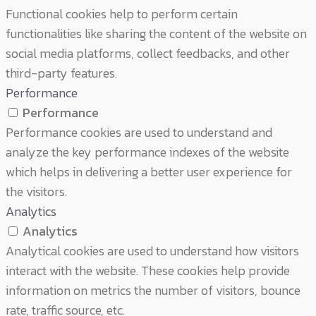
Functional cookies help to perform certain
functionalities like sharing the content of the website on
social media platforms, collect feedbacks, and other
third-party features.
Performance
Performance
Performance cookies are used to understand and
analyze the key performance indexes of the website
which helps in delivering a better user experience for
the visitors.
Analytics
Analytics
Analytical cookies are used to understand how visitors
interact with the website. These cookies help provide
information on metrics the number of visitors, bounce
rate, traffic source, etc.