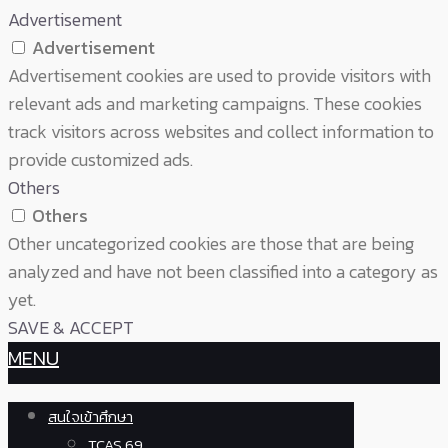
Advertisement
Advertisement
Advertisement cookies are used to provide visitors with
relevant ads and marketing campaigns. These cookies
track visitors across websites and collect information to
provide customized ads.
Others
Others
Other uncategorized cookies are those that are being
analyzed and have not been classified into a category as
yet.
SAVE & ACCEPT
MENU
สนใจเข้าศึกษา
TCAS 69