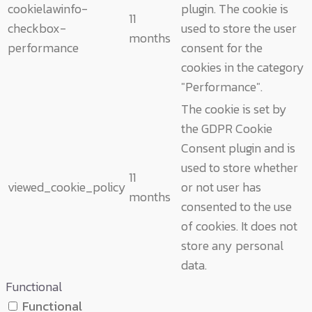
cookielawinfo-
plugin. The cookie is
11
checkbox-
used to store the user
months
performance
consent for the
cookies in the category
"Performance".
The cookie is set by
the GDPR Cookie
Consent plugin and is
used to store whether
11
viewed_cookie_policy
or not user has
months
consented to the use
of cookies. It does not
store any personal
data.
Functional
Functional