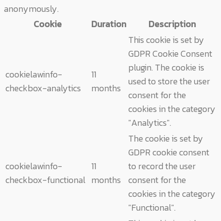
anonymously.
Cookie
Duration
Description
This cookie is set by
GDPR Cookie Consent
plugin. The cookie is
cookielawinfo-
11
used to store the user
checkbox-analytics
months
consent for the
cookies in the category
"Analytics".
The cookie is set by
GDPR cookie consent
cookielawinfo-
11
to record the user
checkbox-functional
months
consent for the
cookies in the category
"Functional".