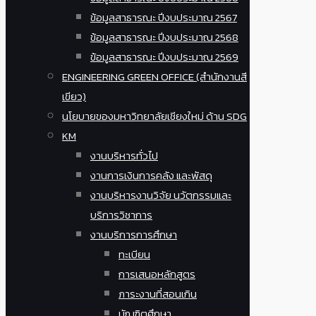
ข้อมูลสาธารณะ ปีงบประมาณ 2567
ข้อมูลสาธารณะ ปีงบประมาณ 2568
ข้อมูลสาธารณะ ปีงบประมาณ 2569
ENGINEERING GREEN OFFICE (สำนักงานสี
เขียว)
นโยบายของมหาวิทยาลัยเชียงใหม่ ด้าน SDG
KM
งานบริหารทั่วไป
งานการเงินการคลัง และพัสดุ
งานบริหารงานวิจัย นวัตกรรมและ
บริการวิชาการ
งานบริการการศึกษา
ทะเบียน
การเสนอหลักสูตร
ภาระงานที่สอนเกิน
บัณฑิตศึกษา