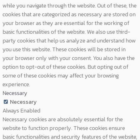
while you navigate through the website. Out of these, the
cookies that are categorized as necessary are stored on
your browser as they are essential for the working of
basic functionalities of the website. We also use third-
party cookies that help us analyze and understand how
you use this website. These cookies will be stored in
your browser only with your consent. You also have the
option to opt-out of these cookies. But opting out of
some of these cookies may affect your browsing
experience.
Necessary
Necessary
Always Enabled
Necessary cookies are absolutely essential for the
website to function properly. These cookies ensure
basic functionalities and security features of the website,