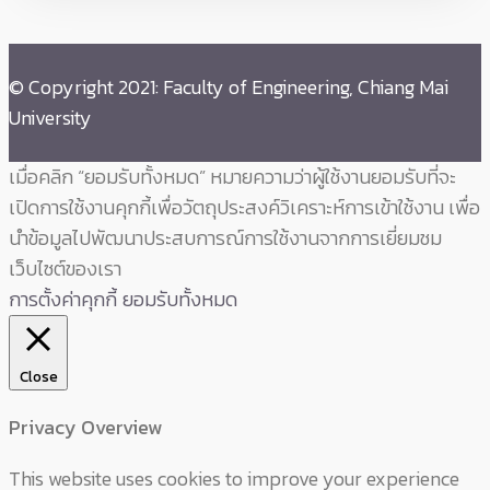
© Copyright 2021: Faculty of Engineering, Chiang Mai
University
เมื่อคลิก “ยอมรับทั้งหมด” หมายความว่าผู้ใช้งานยอมรับที่จะ
เปิดการใช้งานคุกกี้เพื่อวัตถุประสงค์วิเคราะห์การเข้าใช้งาน เพื่อ
นำข้อมูลไปพัฒนาประสบการณ์การใช้งานจากการเยี่ยมชม
เว็บไซต์ของเรา
การตั้งค่าคุกกี้
ยอมรับทั้งหมด
Close
Privacy Overview
This website uses cookies to improve your experience