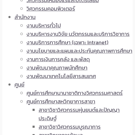
วิศวกรรมเหมืองแร่และปิโตรเลียม
วิศวกรรมคอมพิวเตอร์
สำนักงาน
งานบริหารทั่วไป
งานบริหารงานวิจัย นวัตกรรมและบริการวิชาการ
งานบริการการศึกษา (เฉพาะ Intranet)
งานนโยบายและแผนและประกันคุณภาพการศึกษา
งานการเงินการคลัง และพัสดุ
งานพัฒนาคุณภาพนักศึกษา
งานพัฒนาเทคโนโลยีสารสนเทศ
ศูนย์
ศูนย์การศึกษานานาชาติทางวิศวกรรมศาสตร์
ศูนย์การศึกษาสหวิทยาการสาขา
สาขาวิชาวิศวกรรมหุ่นยนต์และปัญญา
ประดิษฐ์
สาขาวิชาวิศวกรรมบูรณาการ