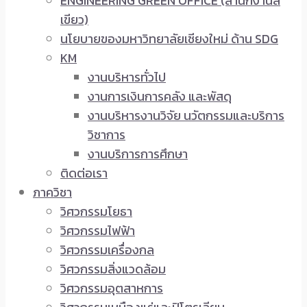
ENGINEERING GREEN OFFICE (สำนักงานสี
เขียว)
นโยบายของมหาวิทยาลัยเชียงใหม่ ด้าน SDG
KM
งานบริหารทั่วไป
งานการเงินการคลัง และพัสดุ
งานบริหารงานวิจัย นวัตกรรมและบริการ
วิชาการ
งานบริการการศึกษา
ติดต่อเรา
ภาควิชา
วิศวกรรมโยธา
วิศวกรรมไฟฟ้า
วิศวกรรมเครื่องกล
วิศวกรรมสิ่งแวดล้อม
วิศวกรรมอุตสาหการ