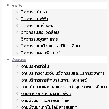
ภาควิชา
วิศวกรรมโยธา
วิศวกรรมไฟฟ้า
วิศวกรรมเครื่องกล
วิศวกรรมสิ่งแวดล้อม
วิศวกรรมอุตสาหการ
วิศวกรรมเหมืองแร่และปิโตรเลียม
วิศวกรรมคอมพิวเตอร์
สำนักงาน
งานบริหารทั่วไป
งานบริหารงานวิจัย นวัตกรรมและบริการวิชาการ
งานบริการการศึกษา (เฉพาะ Intranet)
งานนโยบายและแผนและประกันคุณภาพการศึกษา
งานการเงินการคลัง และพัสดุ
งานพัฒนาคุณภาพนักศึกษา
งานพัฒนาเทคโนโลยีสารสนเทศ