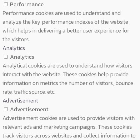
Performance
Performance cookies are used to understand and
analyze the key performance indexes of the website
which helps in delivering a better user experience for
the visitors.
Analytics
Analytics
Analytical cookies are used to understand how visitors
interact with the website. These cookies help provide
information on metrics the number of visitors, bounce
rate, traffic source, etc.
Advertisement
Advertisement
Advertisement cookies are used to provide visitors with
relevant ads and marketing campaigns. These cookies
track visitors across websites and collect information to