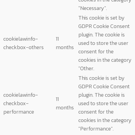
"Necessary".
This cookie is set by
GDPR Cookie Consent
plugin. The cookie is
cookielawinfo-
11
used to store the user
checkbox-others
months
consent for the
cookies in the category
"Other.
This cookie is set by
GDPR Cookie Consent
cookielawinfo-
plugin. The cookie is
11
checkbox-
used to store the user
months
performance
consent for the
cookies in the category
"Performance".