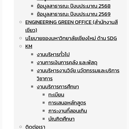
ข้อมูลสาธารณะ ปีงบประมาณ 2568
ข้อมูลสาธารณะ ปีงบประมาณ 2569
ENGINEERING GREEN OFFICE (สำนักงานสี
เขียว)
นโยบายของมหาวิทยาลัยเชียงใหม่ ด้าน SDG
KM
งานบริหารทั่วไป
งานการเงินการคลัง และพัสดุ
งานบริหารงานวิจัย นวัตกรรมและบริการ
วิชาการ
งานบริการการศึกษา
ทะเบียน
การเสนอหลักสูตร
ภาระงานที่สอนเกิน
บัณฑิตศึกษา
ติดต่อเรา