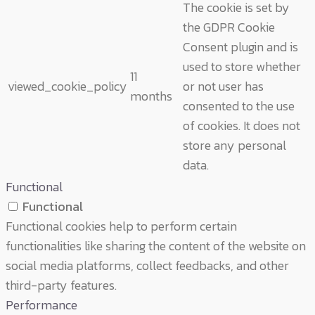
The cookie is set by
the GDPR Cookie
Consent plugin and is
used to store whether
11
viewed_cookie_policy
or not user has
months
consented to the use
of cookies. It does not
store any personal
data.
Functional
Functional
Functional cookies help to perform certain
functionalities like sharing the content of the website on
social media platforms, collect feedbacks, and other
third-party features.
Performance