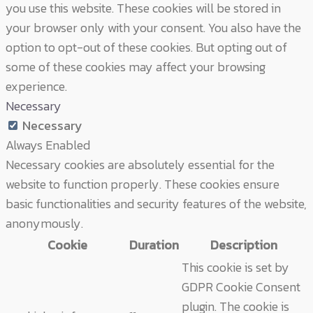
you use this website. These cookies will be stored in
your browser only with your consent. You also have the
option to opt-out of these cookies. But opting out of
some of these cookies may affect your browsing
experience.
Necessary
Necessary
Always Enabled
Necessary cookies are absolutely essential for the
website to function properly. These cookies ensure
basic functionalities and security features of the website,
anonymously.
Cookie
Duration
Description
This cookie is set by
GDPR Cookie Consent
plugin. The cookie is