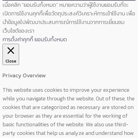
เมื่อคลิก “ยอมรับทั้งหมด” หมายความว่าผู้ใช้งานยอมรับที่จะ
เปิดการใช้งานคุกกี้เพื่อวัตถุประสงค์วิเคราะห์การเข้าใช้งาน เพื่อ
นำข้อมูลไปพัฒนาประสบการณ์การใช้งานจากการเยี่ยมชม
เว็บไซต์ของเรา
การตั้งค่าคุกกี้
ยอมรับทั้งหมด
Close
Privacy Overview
This website uses cookies to improve your experience
while you navigate through the website. Out of these, the
cookies that are categorized as necessary are stored on
your browser as they are essential for the working of
basic functionalities of the website. We also use third-
party cookies that help us analyze and understand how