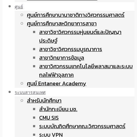
ศูนย์
ศูนย์การศึกษานานาชาติทางวิศวกรรมศาสตร์
ศูนย์การศึกษาสหวิทยาการสาขา
สาขาวิชาวิศวกรรมหุ่นยนต์และปัญญา
ประดิษฐ์
สาขาวิชาวิศวกรรมบูรณาการ
สาขาวิทยาการข้อมูล
สาขาวิศวกรรมเทคโนโลยีพลาสมาและระบบ
กลไฟฟ้าจุลภาค
ศูนย์ Entaneer Academy
ระบบสารสนเทศ
สำหรับนักศึกษา
สำนักทะเบียน มช.
CMU SIS
ระบบบัณฑิตศึกษาคณะวิศวกรรมศาสตร์
ระบบ VPN