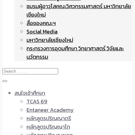
ชมรมผู้อาวุโสคณะวิศวกรรมศาสตร์ มหาวิทยาลัย
เชียงใหม่
สื่อของคณะฯ
Social Media
มหาวิทยาลัยเชียงใหม่
กระทรวงการอุดมศึกษา วิทยาศาสตร์ วิจัยและ
นวัตกรรม
สนใจเข้าศึกษา
TCAS 69
Entaneer Academy
หลักสูตรปริญญาตรี
หลักสูตรปริญญาโท