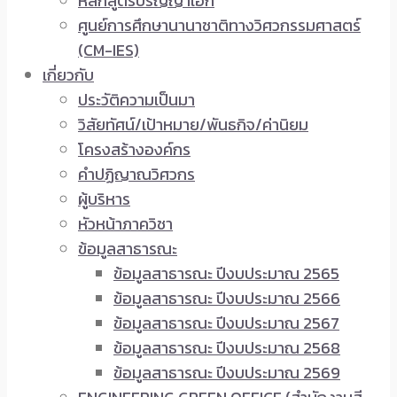
หลักสูตรปริญญาเอก
ศูนย์การศึกษานานาชาติทางวิศวกรรมศาสตร์
(CM-IES)
เกี่ยวกับ
ประวัติความเป็นมา
วิสัยทัศน์/เป้าหมาย/พันธกิจ/ค่านิยม
โครงสร้างองค์กร
คำปฏิญาณวิศวกร
ผู้บริหาร
หัวหน้าภาควิชา
ข้อมูลสาธารณะ
ข้อมูลสาธารณะ ปีงบประมาณ 2565
ข้อมูลสาธารณะ ปีงบประมาณ 2566
ข้อมูลสาธารณะ ปีงบประมาณ 2567
ข้อมูลสาธารณะ ปีงบประมาณ 2568
ข้อมูลสาธารณะ ปีงบประมาณ 2569