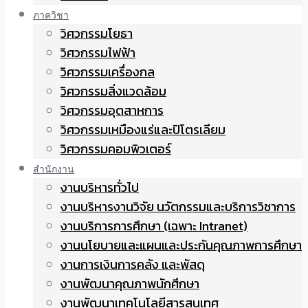
ภาควิชา
วิศวกรรมโยธา
วิศวกรรมไฟฟ้า
วิศวกรรมเครื่องกล
วิศวกรรมสิ่งแวดล้อม
วิศวกรรมอุตสาหการ
วิศวกรรมเหมืองแร่และปิโตรเลียม
วิศวกรรมคอมพิวเตอร์
สำนักงาน
งานบริหารทั่วไป
งานบริหารงานวิจัย นวัตกรรมและบริการวิชาการ
งานบริการการศึกษา (เฉพาะ Intranet)
งานนโยบายและแผนและประกันคุณภาพการศึกษา
งานการเงินการคลัง และพัสดุ
งานพัฒนาคุณภาพนักศึกษา
งานพัฒนาเทคโนโลยีสารสนเทศ