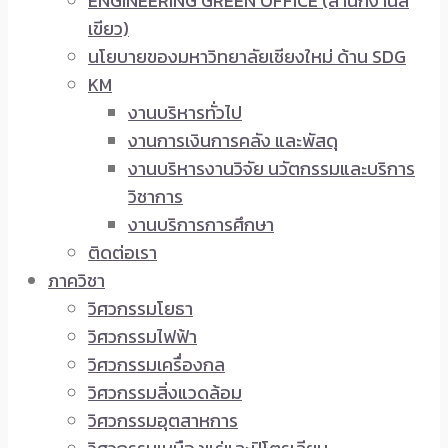
ENGINEERING GREEN OFFICE (สำนักงานสี
เขียว)
นโยบายของมหาวิทยาลัยเชียงใหม่ ด้าน SDG
KM
งานบริหารทั่วไป
งานการเงินการคลัง และพัสดุ
งานบริหารงานวิจัย นวัตกรรมและบริการ
วิชาการ
งานบริการการศึกษา
ติดต่อเรา
ภาควิชา
วิศวกรรมโยธา
วิศวกรรมไฟฟ้า
วิศวกรรมเครื่องกล
วิศวกรรมสิ่งแวดล้อม
วิศวกรรมอุตสาหการ