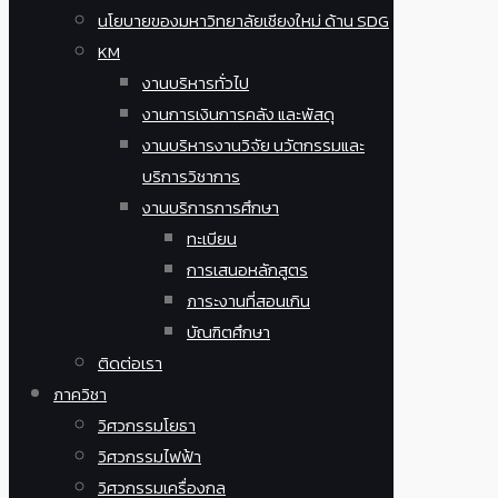
นโยบายของมหาวิทยาลัยเชียงใหม่ ด้าน SDG
KM
งานบริหารทั่วไป
งานการเงินการคลัง และพัสดุ
งานบริหารงานวิจัย นวัตกรรมและ
บริการวิชาการ
งานบริการการศึกษา
ทะเบียน
การเสนอหลักสูตร
ภาระงานที่สอนเกิน
บัณฑิตศึกษา
ติดต่อเรา
ภาควิชา
วิศวกรรมโยธา
วิศวกรรมไฟฟ้า
วิศวกรรมเครื่องกล