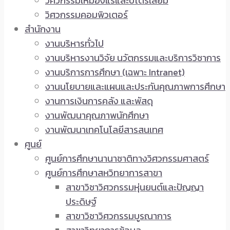
วิศวกรรมเหมืองแร่และปิโตรเลียม
วิศวกรรมคอมพิวเตอร์
สำนักงาน
งานบริหารทั่วไป
งานบริหารงานวิจัย นวัตกรรมและบริการวิชาการ
งานบริการการศึกษา (เฉพาะ Intranet)
งานนโยบายและแผนและประกันคุณภาพการศึกษา
งานการเงินการคลัง และพัสดุ
งานพัฒนาคุณภาพนักศึกษา
งานพัฒนาเทคโนโลยีสารสนเทศ
ศูนย์
ศูนย์การศึกษานานาชาติทางวิศวกรรมศาสตร์
ศูนย์การศึกษาสหวิทยาการสาขา
สาขาวิชาวิศวกรรมหุ่นยนต์และปัญญา
ประดิษฐ์
สาขาวิชาวิศวกรรมบูรณาการ