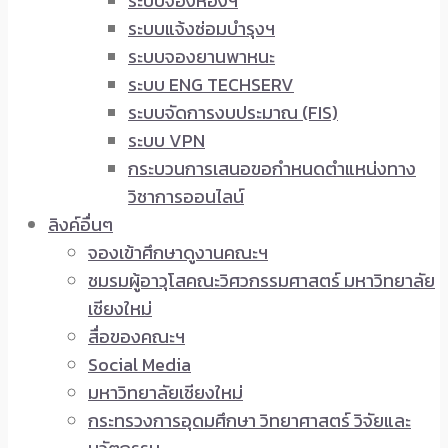
ระบบจองห้องฯ
ระบบแจ้งซ่อมบำรุงฯ
ระบบจองยานพาหนะ
ระบบ ENG TECHSERV
ระบบจัดการงบประมาณ (FIS)
ระบบ VPN
กระบวนการเสนอขอกำหนดตำแหน่งทาง
วิชาการออนไลน์
ลิงค์อื่นๆ
จองเข้าศึกษาดูงานคณะฯ
ชมรมผู้อาวุโสคณะวิศวกรรมศาสตร์ มหาวิทยาลัย
เชียงใหม่
สื่อของคณะฯ
Social Media
มหาวิทยาลัยเชียงใหม่
กระทรวงการอุดมศึกษา วิทยาศาสตร์ วิจัยและ