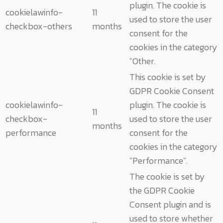
plugin. The cookie is
cookielawinfo-
11
used to store the user
checkbox-others
months
consent for the
cookies in the category
"Other.
This cookie is set by
GDPR Cookie Consent
cookielawinfo-
plugin. The cookie is
11
checkbox-
used to store the user
months
performance
consent for the
cookies in the category
"Performance".
The cookie is set by
the GDPR Cookie
Consent plugin and is
used to store whether