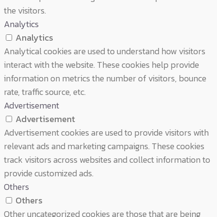
the visitors.
Analytics
Analytics
Analytical cookies are used to understand how visitors
interact with the website. These cookies help provide
information on metrics the number of visitors, bounce
rate, traffic source, etc.
Advertisement
Advertisement
Advertisement cookies are used to provide visitors with
relevant ads and marketing campaigns. These cookies
track visitors across websites and collect information to
provide customized ads.
Others
Others
Other uncategorized cookies are those that are being