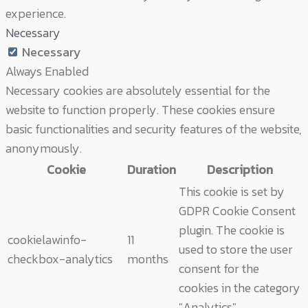
experience.
Necessary
Necessary
Always Enabled
Necessary cookies are absolutely essential for the
website to function properly. These cookies ensure
basic functionalities and security features of the website,
anonymously.
Cookie
Duration
Description
This cookie is set by
GDPR Cookie Consent
plugin. The cookie is
cookielawinfo-
11
used to store the user
checkbox-analytics
months
consent for the
cookies in the category
"Analytics".