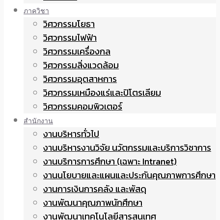
ภาควิชา
วิศวกรรมโยธา
วิศวกรรมไฟฟ้า
วิศวกรรมเครื่องกล
วิศวกรรมสิ่งแวดล้อม
วิศวกรรมอุตสาหการ
วิศวกรรมเหมืองแร่และปิโตรเลียม
วิศวกรรมคอมพิวเตอร์
สำนักงาน
งานบริหารทั่วไป
งานบริหารงานวิจัย นวัตกรรมและบริการวิชาการ
งานบริการการศึกษา (เฉพาะ Intranet)
งานนโยบายและแผนและประกันคุณภาพการศึกษา
งานการเงินการคลัง และพัสดุ
งานพัฒนาคุณภาพนักศึกษา
งานพัฒนาเทคโนโลยีสารสนเทศ