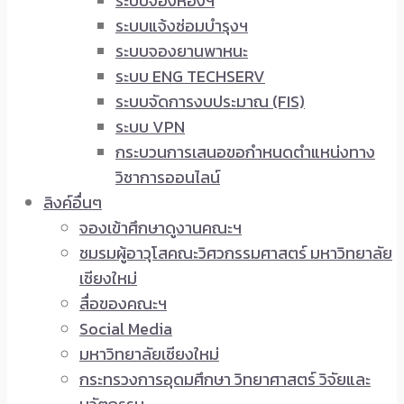
ระบบจองห้องฯ
ระบบแจ้งซ่อมบำรุงฯ
ระบบจองยานพาหนะ
ระบบ ENG TECHSERV
ระบบจัดการงบประมาณ (FIS)
ระบบ VPN
กระบวนการเสนอขอกำหนดตำแหน่งทาง
วิชาการออนไลน์
ลิงค์อื่นๆ
จองเข้าศึกษาดูงานคณะฯ
ชมรมผู้อาวุโสคณะวิศวกรรมศาสตร์ มหาวิทยาลัย
เชียงใหม่
สื่อของคณะฯ
Social Media
มหาวิทยาลัยเชียงใหม่
กระทรวงการอุดมศึกษา วิทยาศาสตร์ วิจัยและ