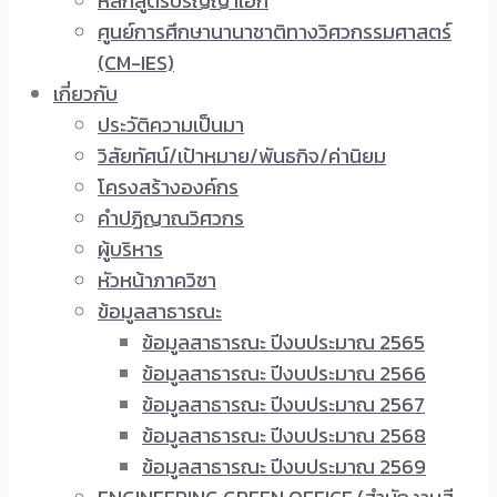
หลักสูตรปริญญาเอก
ศูนย์การศึกษานานาชาติทางวิศวกรรมศาสตร์
(CM-IES)
เกี่ยวกับ
ประวัติความเป็นมา
วิสัยทัศน์/เป้าหมาย/พันธกิจ/ค่านิยม
โครงสร้างองค์กร
คำปฏิญาณวิศวกร
ผู้บริหาร
หัวหน้าภาควิชา
ข้อมูลสาธารณะ
ข้อมูลสาธารณะ ปีงบประมาณ 2565
ข้อมูลสาธารณะ ปีงบประมาณ 2566
ข้อมูลสาธารณะ ปีงบประมาณ 2567
ข้อมูลสาธารณะ ปีงบประมาณ 2568
ข้อมูลสาธารณะ ปีงบประมาณ 2569