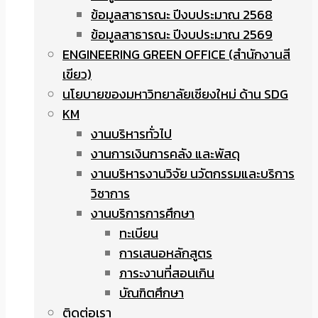
ข้อมูลสาธารณะ ปีงบประมาณ 2568
ข้อมูลสาธารณะ ปีงบประมาณ 2569
ENGINEERING GREEN OFFICE (สำนักงานสี
เขียว)
นโยบายของมหาวิทยาลัยเชียงใหม่ ด้าน SDG
KM
งานบริหารทั่วไป
งานการเงินการคลัง และพัสดุ
งานบริหารงานวิจัย นวัตกรรมและบริการ
วิชาการ
งานบริการการศึกษา
ทะเบียน
การเสนอหลักสูตร
ภาระงานที่สอนเกิน
บัณฑิตศึกษา
ติดต่อเรา