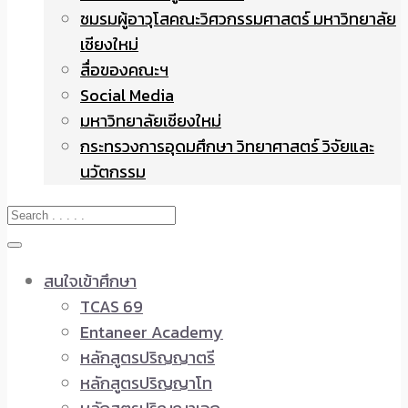
ชมรมผู้อาวุโสคณะวิศวกรรมศาสตร์ มหาวิทยาลัย
เชียงใหม่
สื่อของคณะฯ
Social Media
มหาวิทยาลัยเชียงใหม่
กระทรวงการอุดมศึกษา วิทยาศาสตร์ วิจัยและ
นวัตกรรม
สนใจเข้าศึกษา
TCAS 69
Entaneer Academy
หลักสูตรปริญญาตรี
หลักสูตรปริญญาโท