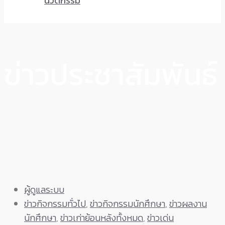
นวัตกรรม
ข่าวประชาสัมพันธ์
ผู้ดูแลระบบ
ข่าวกิจกรรมทั่วไป
,
ข่าวกิจกรรมนักศึกษา
,
ข่าวผลงาน
นักศึกษา
,
ข่าวเก่าย้อนหลังทั้งหมด
,
ข่าวเด่น