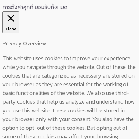
การตั้งค่าคุกกี้
ยอมรับทั้งหมด
Close
Privacy Overview
This website uses cookies to improve your experience
while you navigate through the website. Out of these, the
cookies that are categorized as necessary are stored on
your browser as they are essential for the working of
basic functionalities of the website. We also use third-
party cookies that help us analyze and understand how
you use this website. These cookies will be stored in
your browser only with your consent. You also have the
option to opt-out of these cookies. But opting out of
some of these cookies may affect your browsing