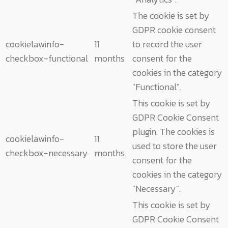
The cookie is set by
GDPR cookie consent
cookielawinfo-
11
to record the user
checkbox-functional
months
consent for the
cookies in the category
"Functional".
This cookie is set by
GDPR Cookie Consent
plugin. The cookies is
cookielawinfo-
11
used to store the user
checkbox-necessary
months
consent for the
cookies in the category
"Necessary".
This cookie is set by
GDPR Cookie Consent