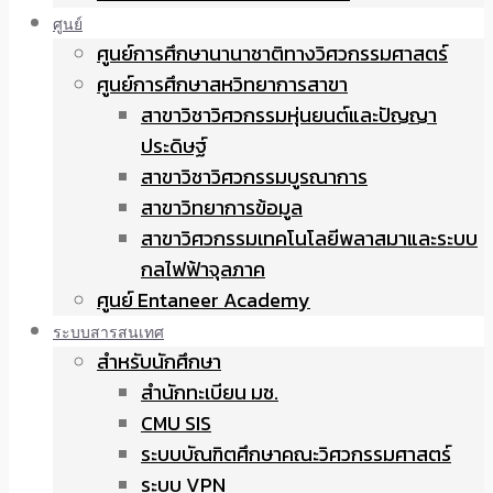
ศูนย์
ศูนย์การศึกษานานาชาติทางวิศวกรรมศาสตร์
ศูนย์การศึกษาสหวิทยาการสาขา
สาขาวิชาวิศวกรรมหุ่นยนต์และปัญญา
ประดิษฐ์
สาขาวิชาวิศวกรรมบูรณาการ
สาขาวิทยาการข้อมูล
สาขาวิศวกรรมเทคโนโลยีพลาสมาและระบบ
กลไฟฟ้าจุลภาค
ศูนย์ Entaneer Academy
ระบบสารสนเทศ
สำหรับนักศึกษา
สำนักทะเบียน มช.
CMU SIS
ระบบบัณฑิตศึกษาคณะวิศวกรรมศาสตร์
ระบบ VPN