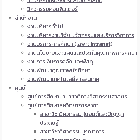
วิศวกรรมเหมืองแร่และปิโตรเลียม
วิศวกรรมคอมพิวเตอร์
สำนักงาน
งานบริหารทั่วไป
งานบริหารงานวิจัย นวัตกรรมและบริการวิชาการ
งานบริการการศึกษา (เฉพาะ Intranet)
งานนโยบายและแผนและประกันคุณภาพการศึกษา
งานการเงินการคลัง และพัสดุ
งานพัฒนาคุณภาพนักศึกษา
งานพัฒนาเทคโนโลยีสารสนเทศ
ศูนย์
ศูนย์การศึกษานานาชาติทางวิศวกรรมศาสตร์
ศูนย์การศึกษาสหวิทยาการสาขา
สาขาวิชาวิศวกรรมหุ่นยนต์และปัญญา
ประดิษฐ์
สาขาวิชาวิศวกรรมบูรณาการ