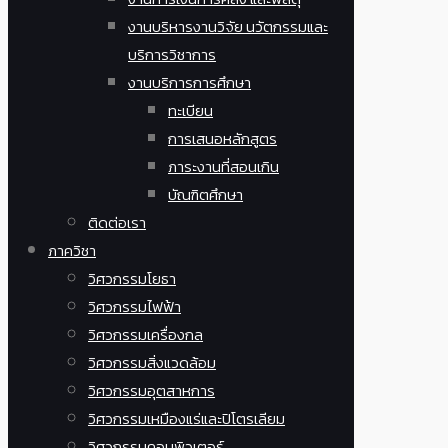
งานบริหารงานวิจัย นวัตกรรมและ
บริการวิชาการ
งานบริการการศึกษา
ทะเบียน
การเสนอหลักสูตร
ภาระงานที่สอนเกิน
บัณฑิตศึกษา
ติดต่อเรา
ภาควิชา
วิศวกรรมโยธา
วิศวกรรมไฟฟ้า
วิศวกรรมเครื่องกล
วิศวกรรมสิ่งแวดล้อม
วิศวกรรมอุตสาหการ
วิศวกรรมเหมืองแร่และปิโตรเลียม
วิศวกรรมคอมพิวเตอร์