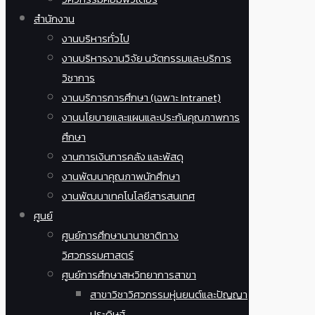
สำนักงาน
งานบริหารทั่วไป
งานบริหารงานวิจัย นวัตกรรมและบริการ
วิชาการ
งานบริการการศึกษา (เฉพาะ Intranet)
งานนโยบายและแผนและประกันคุณภาพการ
ศึกษา
งานการเงินการคลัง และพัสดุ
งานพัฒนาคุณภาพนักศึกษา
งานพัฒนาเทคโนโลยีสารสนเทศ
ศูนย์
ศูนย์การศึกษานานาชาติทาง
วิศวกรรมศาสตร์
ศูนย์การศึกษาสหวิทยาการสาขา
สาขาวิชาวิศวกรรมหุ่นยนต์และปัญญา
ประดิษฐ์