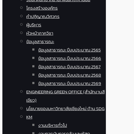
โครงสร้างองค์กร
คำปฏิญาณวิศวกร
ผู้บริหาร
หัวหน้าภาควิชา
ข้อมูลสาธารณะ
ข้อมูลสาธารณะ ปีงบประมาณ 2565
ข้อมูลสาธารณะ ปีงบประมาณ 2566
ข้อมูลสาธารณะ ปีงบประมาณ 2567
ข้อมูลสาธารณะ ปีงบประมาณ 2568
ข้อมูลสาธารณะ ปีงบประมาณ 2569
ENGINEERING GREEN OFFICE (สำนักงานสี
เขียว)
นโยบายของมหาวิทยาลัยเชียงใหม่ ด้าน SDG
KM
งานบริหารทั่วไป
งานการเงินการคลัง และพัสดุ