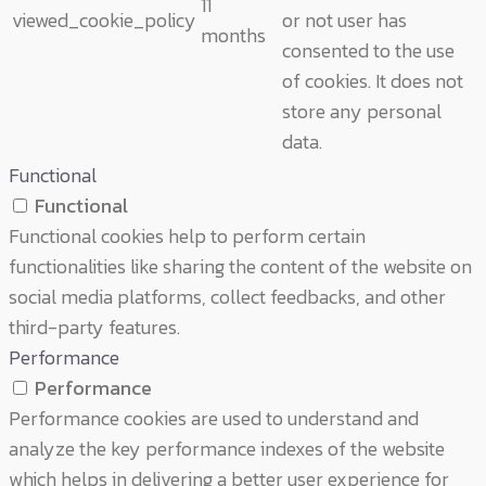
11
viewed_cookie_policy
or not user has
months
consented to the use
of cookies. It does not
store any personal
data.
Functional
Functional
Functional cookies help to perform certain
functionalities like sharing the content of the website on
social media platforms, collect feedbacks, and other
third-party features.
Performance
Performance
Performance cookies are used to understand and
analyze the key performance indexes of the website
which helps in delivering a better user experience for