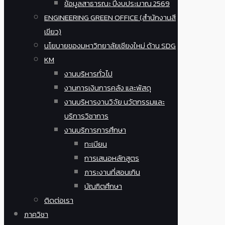
ข้อมูลสาธารณะ ปีงบประมาณ 2569
ENGINEERING GREEN OFFICE (สำนักงานสี
เขียว)
นโยบายของมหาวิทยาลัยเชียงใหม่ ด้าน SDG
KM
งานบริหารทั่วไป
งานการเงินการคลัง และพัสดุ
งานบริหารงานวิจัย นวัตกรรมและ
บริการวิชาการ
งานบริการการศึกษา
ทะเบียน
การเสนอหลักสูตร
ภาระงานที่สอนเกิน
บัณฑิตศึกษา
ติดต่อเรา
ภาควิชา