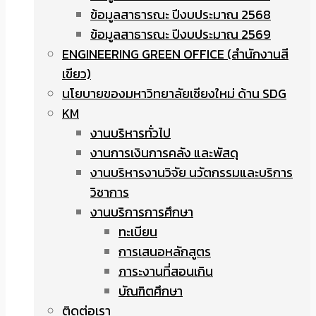
ข้อมูลสาธารณะ ปีงบประมาณ 2568
ข้อมูลสาธารณะ ปีงบประมาณ 2569
ENGINEERING GREEN OFFICE (สำนักงานสี
เขียว)
นโยบายของมหาวิทยาลัยเชียงใหม่ ด้าน SDG
KM
งานบริหารทั่วไป
งานการเงินการคลัง และพัสดุ
งานบริหารงานวิจัย นวัตกรรมและบริการ
วิชาการ
งานบริการการศึกษา
ทะเบียน
การเสนอหลักสูตร
ภาระงานที่สอนเกิน
บัณฑิตศึกษา
ติดต่อเรา