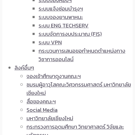
ระบบจองห้องฯ
ระบบแจ้งซ่อมบำรุงฯ
ระบบจองยานพาหนะ
ระบบ ENG TECHSERV
ระบบจัดการงบประมาณ (FIS)
ระบบ VPN
กระบวนการเสนอขอกำหนดตำแหน่งทาง
วิชาการออนไลน์
ลิงค์อื่นๆ
จองเข้าศึกษาดูงานคณะฯ
ชมรมผู้อาวุโสคณะวิศวกรรมศาสตร์ มหาวิทยาลัย
เชียงใหม่
สื่อของคณะฯ
Social Media
มหาวิทยาลัยเชียงใหม่
กระทรวงการอุดมศึกษา วิทยาศาสตร์ วิจัยและ