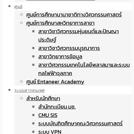
ศูนย์
ศูนย์การศึกษานานาชาติทางวิศวกรรมศาสตร์
ศูนย์การศึกษาสหวิทยาการสาขา
สาขาวิชาวิศวกรรมหุ่นยนต์และปัญญา
ประดิษฐ์
สาขาวิชาวิศวกรรมบูรณาการ
สาขาวิทยาการข้อมูล
สาขาวิศวกรรมเทคโนโลยีพลาสมาและระบบ
กลไฟฟ้าจุลภาค
ศูนย์ Entaneer Academy
ระบบสารสนเทศ
สำหรับนักศึกษา
สำนักทะเบียน มช.
CMU SIS
ระบบบัณฑิตศึกษาคณะวิศวกรรมศาสตร์
ระบบ VPN