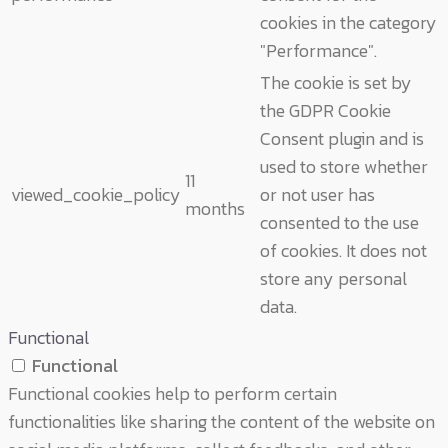
cookies in the category
"Performance".
The cookie is set by
the GDPR Cookie
Consent plugin and is
used to store whether
11
viewed_cookie_policy
or not user has
months
consented to the use
of cookies. It does not
store any personal
data.
Functional
Functional
Functional cookies help to perform certain
functionalities like sharing the content of the website on