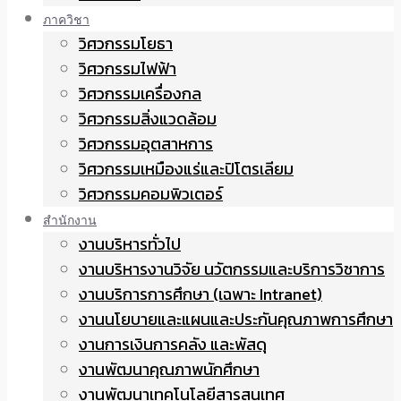
ภาควิชา
วิศวกรรมโยธา
วิศวกรรมไฟฟ้า
วิศวกรรมเครื่องกล
วิศวกรรมสิ่งแวดล้อม
วิศวกรรมอุตสาหการ
วิศวกรรมเหมืองแร่และปิโตรเลียม
วิศวกรรมคอมพิวเตอร์
สำนักงาน
งานบริหารทั่วไป
งานบริหารงานวิจัย นวัตกรรมและบริการวิชาการ
งานบริการการศึกษา (เฉพาะ Intranet)
งานนโยบายและแผนและประกันคุณภาพการศึกษา
งานการเงินการคลัง และพัสดุ
งานพัฒนาคุณภาพนักศึกษา
งานพัฒนาเทคโนโลยีสารสนเทศ