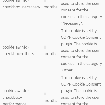
cookielawinfo-
11
used to store the user
checkbox-necessary
months
consent for the
cookies in the category
"Necessary".
This cookie is set by
GDPR Cookie Consent
plugin. The cookie is
cookielawinfo-
11
used to store the user
checkbox-others
months
consent for the
cookies in the category
"Other.
This cookie is set by
GDPR Cookie Consent
cookielawinfo-
plugin. The cookie is
11
checkbox-
used to store the user
months
performance
consent for the