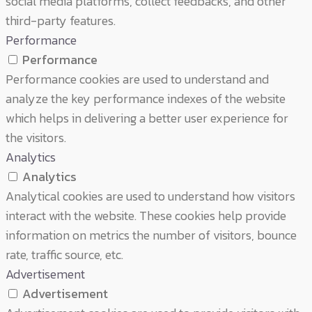
social media platforms, collect feedbacks, and other
third-party features.
Performance
Performance
Performance cookies are used to understand and
analyze the key performance indexes of the website
which helps in delivering a better user experience for
the visitors.
Analytics
Analytics
Analytical cookies are used to understand how visitors
interact with the website. These cookies help provide
information on metrics the number of visitors, bounce
rate, traffic source, etc.
Advertisement
Advertisement