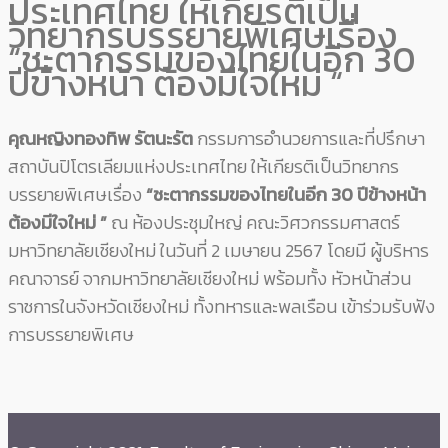
ประเทศไทย ให้เกียรติเป็น
วิทยากรบรรยายพิเศษเรื่อง
“ชะตากรรมของไทยในอีก 30
ปีข้างหน้า ต้องมีใจใหม่ “
คุณหญิงทองทิพ รัตนะรัต
กรรมการอำนวยการและที่ปรึกษา
สถาบันปิโตรเลียมแห่งประเทศไทย ให้เกียรติเป็นวิทยากร
บรรยายพิเศษเรื่อง
“ชะตากรรมของไทยในอีก 30 ปีข้างหน้า
ต้องมีใจใหม่ ”
ณ ห้องประชุมใหญ่ คณะวิศวกรรมศาสตร์
มหาวิทยาลัยเชียงใหม่ ในวันที่ 2 เมษายน 2567 โดยมี ผู้บริหาร
คณาจารย์ จากมหาวิทยาลัยเชียงใหม่ พร้อมทั้ง หัวหน้าส่วน
ราชการในจังหวัดเชียงใหม่ ทั้งทหารและพลเรือน เข้าร่วมรับฟัง
การบรรยายพิเศษ