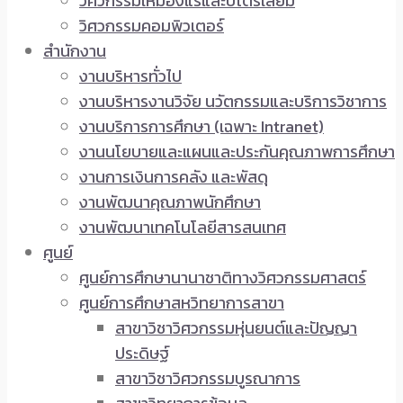
วิศวกรรมเหมืองแร่และปิโตรเลียม
วิศวกรรมคอมพิวเตอร์
สำนักงาน
งานบริหารทั่วไป
งานบริหารงานวิจัย นวัตกรรมและบริการวิชาการ
งานบริการการศึกษา (เฉพาะ Intranet)
งานนโยบายและแผนและประกันคุณภาพการศึกษา
งานการเงินการคลัง และพัสดุ
งานพัฒนาคุณภาพนักศึกษา
งานพัฒนาเทคโนโลยีสารสนเทศ
ศูนย์
ศูนย์การศึกษานานาชาติทางวิศวกรรมศาสตร์
ศูนย์การศึกษาสหวิทยาการสาขา
สาขาวิชาวิศวกรรมหุ่นยนต์และปัญญา
ประดิษฐ์
สาขาวิชาวิศวกรรมบูรณาการ