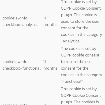
This cookie is set by
GDPR Cookie Consent
plugin. The cookie is
cookielawinfo-
11
used to store the user
checkbox-analytics
months
consent for the
cookies in the category
"Analytics".
The cookie is set by
GDPR cookie consent
cookielawinfo-
11
to record the user
checkbox-functional
months
consent for the
cookies in the category
"Functional".
This cookie is set by
GDPR Cookie Consent
plugin. The cookies is