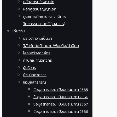
หลักสูตรปริญญาโท
หลักสูตรปริญญาเอก
ศูนย์การศึกษานานาชาติทาง
วิศวกรรมศาสตร์ (CM-IES)
เกี่ยวกับ
ประวัติความเป็นมา
วิสัยทัศน์/เป้าหมาย/พันธกิจ/ค่านิยม
โครงสร้างองค์กร
คำปฏิญาณวิศวกร
ผู้บริหาร
หัวหน้าภาควิชา
ข้อมูลสาธารณะ
ข้อมูลสาธารณะ ปีงบประมาณ 2565
ข้อมูลสาธารณะ ปีงบประมาณ 2566
ข้อมูลสาธารณะ ปีงบประมาณ 2567
ข้อมูลสาธารณะ ปีงบประมาณ 2568