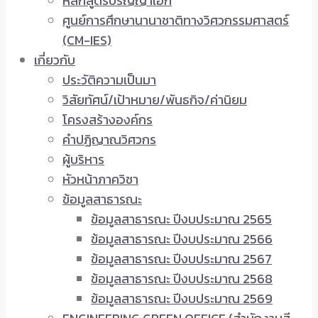
หลักสูตรปริญญาเอก
ศูนย์การศึกษานานาชาติทางวิศวกรรมศาสตร์
(CM-IES)
เกี่ยวกับ
ประวัติความเป็นมา
วิสัยทัศน์/เป้าหมาย/พันธกิจ/ค่านิยม
โครงสร้างองค์กร
คำปฏิญาณวิศวกร
ผู้บริหาร
หัวหน้าภาควิชา
ข้อมูลสาธารณะ
ข้อมูลสาธารณะ ปีงบประมาณ 2565
ข้อมูลสาธารณะ ปีงบประมาณ 2566
ข้อมูลสาธารณะ ปีงบประมาณ 2567
ข้อมูลสาธารณะ ปีงบประมาณ 2568
ข้อมูลสาธารณะ ปีงบประมาณ 2569