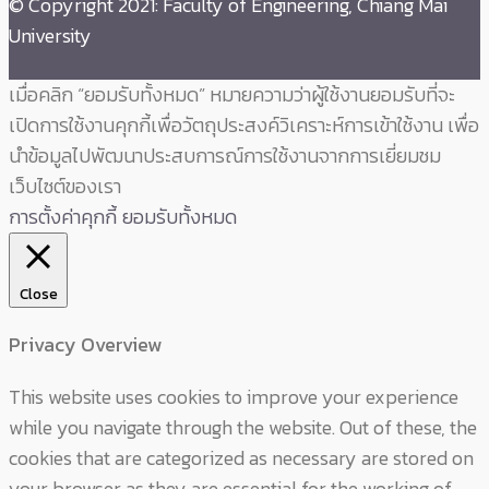
© Copyright 2021: Faculty of Engineering, Chiang Mai
University
เมื่อคลิก “ยอมรับทั้งหมด” หมายความว่าผู้ใช้งานยอมรับที่จะ
เปิดการใช้งานคุกกี้เพื่อวัตถุประสงค์วิเคราะห์การเข้าใช้งาน เพื่อ
นำข้อมูลไปพัฒนาประสบการณ์การใช้งานจากการเยี่ยมชม
เว็บไซต์ของเรา
การตั้งค่าคุกกี้
ยอมรับทั้งหมด
Close
Privacy Overview
This website uses cookies to improve your experience
while you navigate through the website. Out of these, the
cookies that are categorized as necessary are stored on
your browser as they are essential for the working of