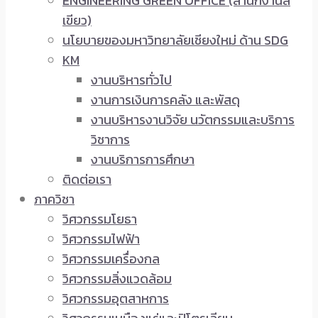
ENGINEERING GREEN OFFICE (สำนักงานสี
เขียว)
นโยบายของมหาวิทยาลัยเชียงใหม่ ด้าน SDG
KM
งานบริหารทั่วไป
งานการเงินการคลัง และพัสดุ
งานบริหารงานวิจัย นวัตกรรมและบริการ
วิชาการ
งานบริการการศึกษา
ติดต่อเรา
ภาควิชา
วิศวกรรมโยธา
วิศวกรรมไฟฟ้า
วิศวกรรมเครื่องกล
วิศวกรรมสิ่งแวดล้อม
วิศวกรรมอุตสาหการ