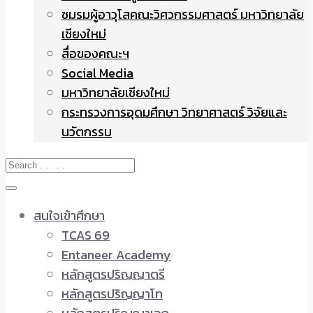
ชมรมผู้อาวุโสคณะวิศวกรรมศาสตร์ มหาวิทยาลัย
เชียงใหม่
สื่อของคณะฯ
Social Media
มหาวิทยาลัยเชียงใหม่
กระทรวงการอุดมศึกษา วิทยาศาสตร์ วิจัยและ
นวัตกรรม
สนใจเข้าศึกษา
TCAS 69
Entaneer Academy
หลักสูตรปริญญาตรี
หลักสูตรปริญญาโท