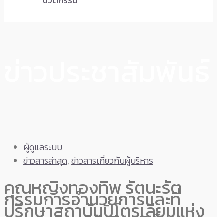
นวัตกรรม
ข่าวประชาสัมพันธ์
ผู้ดูแลระบบ
ข่าวสารล่าสุด
,
ข่าวสารเกี่ยวกับผู้บริหาร
คุณหญิงทองทิพ รัตนะรัต
กรรมการอำนวยการและที่
ปรึกษาสถาบันปิโตรเลียมแห่ง