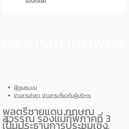
นวัตกรรม
ข่าวประชาสัมพันธ์
ผู้ดูแลระบบ
ข่าวสารล่าสุด
,
ข่าวสารเกี่ยวกับผู้บริหาร
พลตรีชายแดน กฤษณ
สุวรรณ รองแม่ทัพภาคที่ 3
เป็นประธานการประชุมเชิง