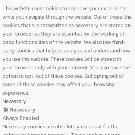
This website uses cookies to improve your experience
while you navigate through the website. Out of these, the
cookies that are categorized as necessary are stored on
your browser as they are essential for the working of
basic functionalities of the website. We also use third-
party cookies that help us analyze and understand how
you use this website. These cookies will be stored in
your browser only with your consent. You also have the
option to opt-out of these cookies. But opting out of
some of these cookies may affect your browsing
experience.
Necessary
Necessary
Always Enabled
Necessary cookies are absolutely essential for the
website to function properly. These cookies ensure