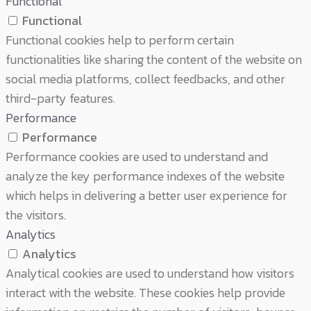
Functional
Functional
Functional cookies help to perform certain
functionalities like sharing the content of the website on
social media platforms, collect feedbacks, and other
third-party features.
Performance
Performance
Performance cookies are used to understand and
analyze the key performance indexes of the website
which helps in delivering a better user experience for
the visitors.
Analytics
Analytics
Analytical cookies are used to understand how visitors
interact with the website. These cookies help provide