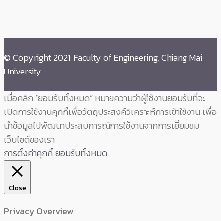
© Copyright 2021: Faculty of Engineering, Chiang Mai
University
เมื่อคลิก “ยอมรับทั้งหมด” หมายความว่าผู้ใช้งานยอมรับที่จะ
เปิดการใช้งานคุกกี้เพื่อวัตถุประสงค์วิเคราะห์การเข้าใช้งาน เพื่อ
นำข้อมูลไปพัฒนาประสบการณ์การใช้งานจากการเยี่ยมชม
เว็บไซต์ของเรา
การตั้งค่าคุกกี้
ยอมรับทั้งหมด
Close
Privacy Overview