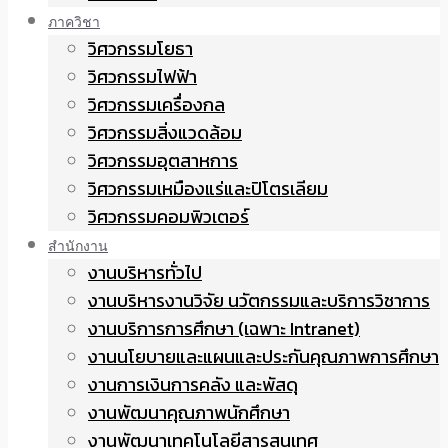
ภาควิชา
วิศวกรรมโยธา
วิศวกรรมไฟฟ้า
วิศวกรรมเครื่องกล
วิศวกรรมสิ่งแวดล้อม
วิศวกรรมอุตสาหการ
วิศวกรรมเหมืองแร่และปิโตรเลียม
วิศวกรรมคอมพิวเตอร์
สำนักงาน
งานบริหารทั่วไป
งานบริหารงานวิจัย นวัตกรรมและบริการวิชาการ
งานบริการการศึกษา (เฉพาะ Intranet)
งานนโยบายและแผนและประกันคุณภาพการศึกษา
งานการเงินการคลัง และพัสดุ
งานพัฒนาคุณภาพนักศึกษา
งานพัฒนาเทคโนโลยีสารสนเทศ