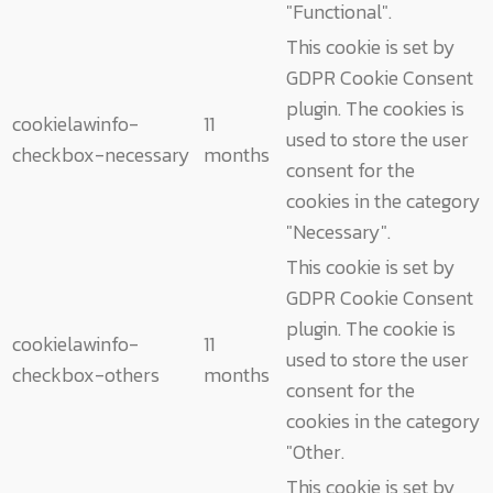
"Functional".
This cookie is set by
GDPR Cookie Consent
plugin. The cookies is
cookielawinfo-
11
used to store the user
checkbox-necessary
months
consent for the
cookies in the category
"Necessary".
This cookie is set by
GDPR Cookie Consent
plugin. The cookie is
cookielawinfo-
11
used to store the user
checkbox-others
months
consent for the
cookies in the category
"Other.
This cookie is set by