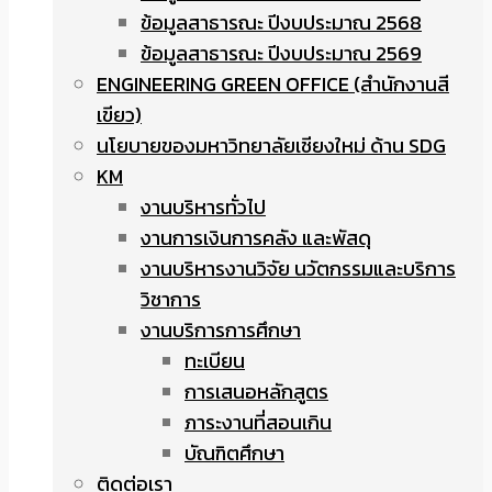
ข้อมูลสาธารณะ ปีงบประมาณ 2568
ข้อมูลสาธารณะ ปีงบประมาณ 2569
ENGINEERING GREEN OFFICE (สำนักงานสี
เขียว)
นโยบายของมหาวิทยาลัยเชียงใหม่ ด้าน SDG
KM
งานบริหารทั่วไป
งานการเงินการคลัง และพัสดุ
งานบริหารงานวิจัย นวัตกรรมและบริการ
วิชาการ
งานบริการการศึกษา
ทะเบียน
การเสนอหลักสูตร
ภาระงานที่สอนเกิน
บัณฑิตศึกษา
ติดต่อเรา