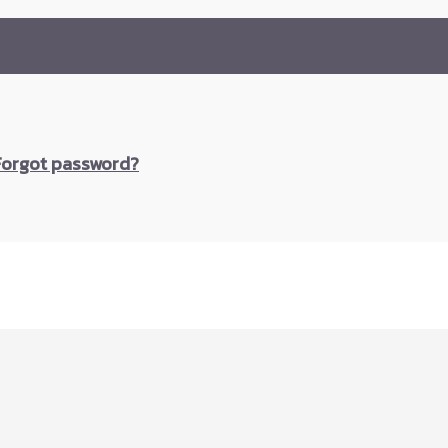
Forgot password?