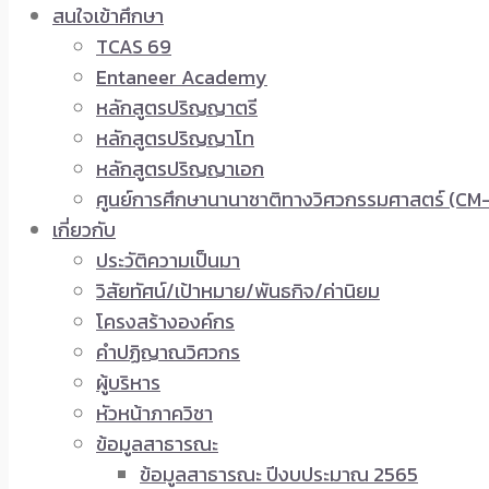
สนใจเข้าศึกษา
TCAS 69
Entaneer Academy
หลักสูตรปริญญาตรี
หลักสูตรปริญญาโท
หลักสูตรปริญญาเอก
ศูนย์การศึกษานานาชาติทางวิศวกรรมศาสตร์ (CM-
เกี่ยวกับ
ประวัติความเป็นมา
วิสัยทัศน์/เป้าหมาย/พันธกิจ/ค่านิยม
โครงสร้างองค์กร
คำปฏิญาณวิศวกร
ผู้บริหาร
หัวหน้าภาควิชา
ข้อมูลสาธารณะ
ข้อมูลสาธารณะ ปีงบประมาณ 2565