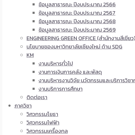
ข้อมูลสาธารณะ ปีงบประมาณ 2566
ข้อมูลสาธารณะ ปีงบประมาณ 2567
ข้อมูลสาธารณะ ปีงบประมาณ 2568
ข้อมูลสาธารณะ ปีงบประมาณ 2569
ENGINEERING GREEN OFFICE (สำนักงานสีเขียว
นโยบายของมหาวิทยาลัยเชียงใหม่ ด้าน SDG
KM
งานบริหารทั่วไป
งานการเงินการคลัง และพัสดุ
งานบริหารงานวิจัย นวัตกรรมและบริการวิชา
งานบริการการศึกษา
ติดต่อเรา
ภาควิชา
วิศวกรรมโยธา
วิศวกรรมไฟฟ้า
วิศวกรรมเครื่องกล