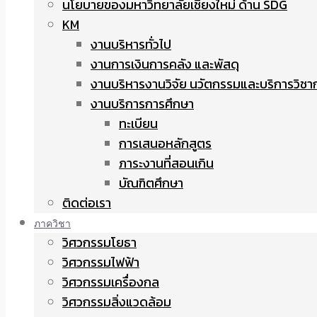
นโยบายของมหาวิทยาลัยเชียงใหม่ ด้าน SDG
KM
งานบริหารทั่วไป
งานการเงินการคลัง และพัสดุ
งานบริหารงานวิจัย นวัตกรรมและบริการวิชา
งานบริการการศึกษา
ทะเบียน
การเสนอหลักสูตร
ภาระงานที่สอนเกิน
บัณฑิตศึกษา
ติดต่อเรา
ภาควิชา
วิศวกรรมโยธา
วิศวกรรมไฟฟ้า
วิศวกรรมเครื่องกล
วิศวกรรมสิ่งแวดล้อม