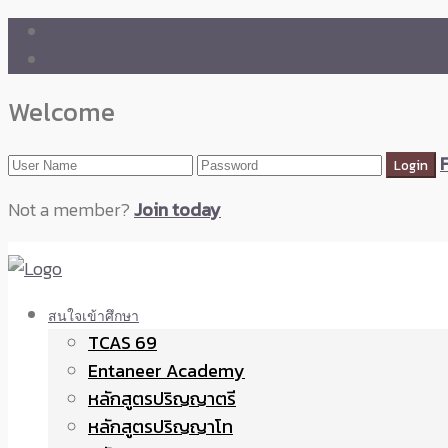
🛒 ENTANEER SHOP
🇬🇧 English Version
Welcome
Not a member?
Join today
สนใจเข้าศึกษา
TCAS 69
Entaneer Academy
หลักสูตรปริญญาตรี
หลักสูตรปริญญาโท