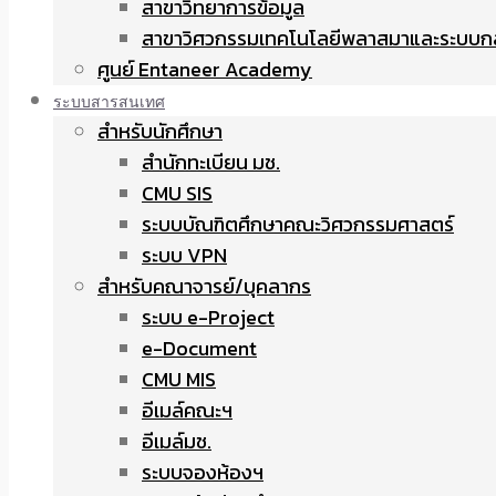
สาขาวิทยาการข้อมูล
สาขาวิศวกรรมเทคโนโลยีพลาสมาและระบบก
ศูนย์ Entaneer Academy
ระบบสารสนเทศ
สำหรับนักศึกษา
สำนักทะเบียน มช.
CMU SIS
ระบบบัณฑิตศึกษาคณะวิศวกรรมศาสตร์
ระบบ VPN
สำหรับคณาจารย์/บุคลากร
ระบบ e-Project
e-Document
CMU MIS
อีเมล์คณะฯ
อีเมล์มช.
ระบบจองห้องฯ