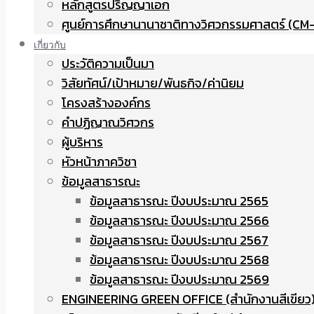
หลักสูตรปริญญาเอก
ศูนย์การศึกษานานาชาติทางวิศวกรรมศาสตร์ (CM-
เกี่ยวกับ
ประวัติความเป็นมา
วิสัยทัศน์/เป้าหมาย/พันธกิจ/ค่านิยม
โครงสร้างองค์กร
คำปฏิญาณวิศวกร
ผู้บริหาร
หัวหน้าภาควิชา
ข้อมูลสาธารณะ
ข้อมูลสาธารณะ ปีงบประมาณ 2565
ข้อมูลสาธารณะ ปีงบประมาณ 2566
ข้อมูลสาธารณะ ปีงบประมาณ 2567
ข้อมูลสาธารณะ ปีงบประมาณ 2568
ข้อมูลสาธารณะ ปีงบประมาณ 2569
ENGINEERING GREEN OFFICE (สำนักงานสีเขียว