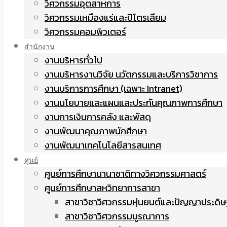
วิศวกรรมอุตสาหการ
วิศวกรรมเหมืองแร่และปิโตรเลียม
วิศวกรรมคอมพิวเตอร์
สำนักงาน
งานบริหารทั่วไป
งานบริหารงานวิจัย นวัตกรรมและบริการวิชาการ
งานบริการการศึกษา (เฉพาะ Intranet)
งานนโยบายและแผนและประกันคุณภาพการศึกษา
งานการเงินการคลัง และพัสดุ
งานพัฒนาคุณภาพนักศึกษา
งานพัฒนาเทคโนโลยีสารสนเทศ
ศูนย์
ศูนย์การศึกษานานาชาติทางวิศวกรรมศาสตร์
ศูนย์การศึกษาสหวิทยาการสาขา
สาขาวิชาวิศวกรรมหุ่นยนต์และปัญญาประดิษ
สาขาวิชาวิศวกรรมบูรณาการ