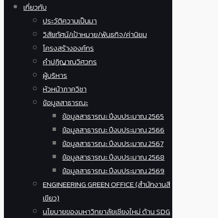
เกี่ยวกับ
ประวัติความเป็นมา
วิสัยทัศน์/เป้าหมาย/พันธกิจ/ค่านิยม
โครงสร้างองค์กร
คำปฏิญาณวิศวกร
ผู้บริหาร
หัวหน้าภาควิชา
ข้อมูลสาธารณะ
ข้อมูลสาธารณะ ปีงบประมาณ 2565
ข้อมูลสาธารณะ ปีงบประมาณ 2566
ข้อมูลสาธารณะ ปีงบประมาณ 2567
ข้อมูลสาธารณะ ปีงบประมาณ 2568
ข้อมูลสาธารณะ ปีงบประมาณ 2569
ENGINEERING GREEN OFFICE (สำนักงานสี
เขียว)
นโยบายของมหาวิทยาลัยเชียงใหม่ ด้าน SDG