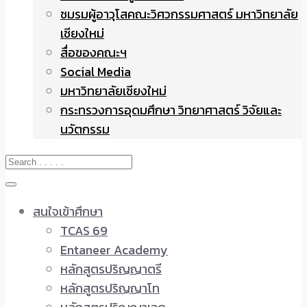
ชมรมผู้อาวุโสคณะวิศวกรรมศาสตร์ มหาวิทยาลัย
เชียงใหม่
สื่อของคณะฯ
Social Media
มหาวิทยาลัยเชียงใหม่
กระทรวงการอุดมศึกษา วิทยาศาสตร์ วิจัยและ
นวัตกรรม
สนใจเข้าศึกษา
TCAS 69
Entaneer Academy
หลักสูตรปริญญาตรี
หลักสูตรปริญญาโท