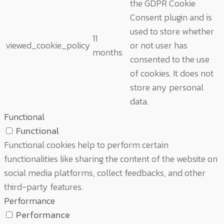
the GDPR Cookie
Consent plugin and is
used to store whether
11
viewed_cookie_policy
or not user has
months
consented to the use
of cookies. It does not
store any personal
data.
Functional
Functional
Functional cookies help to perform certain
functionalities like sharing the content of the website on
social media platforms, collect feedbacks, and other
third-party features.
Performance
Performance