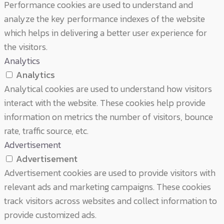
Performance cookies are used to understand and
analyze the key performance indexes of the website
which helps in delivering a better user experience for
the visitors.
Analytics
Analytics
Analytical cookies are used to understand how visitors
interact with the website. These cookies help provide
information on metrics the number of visitors, bounce
rate, traffic source, etc.
Advertisement
Advertisement
Advertisement cookies are used to provide visitors with
relevant ads and marketing campaigns. These cookies
track visitors across websites and collect information to
provide customized ads.