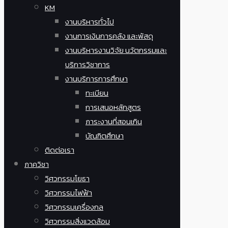
KM
งานบริหารทั่วไป
งานการเงินการคลัง และพัสดุ
งานบริหารงานวิจัย นวัตกรรมและ
บริการวิชาการ
งานบริการการศึกษา
ทะเบียน
การเสนอหลักสูตร
ภาระงานที่สอนเกิน
บัณฑิตศึกษา
ติดต่อเรา
ภาควิชา
วิศวกรรมโยธา
วิศวกรรมไฟฟ้า
วิศวกรรมเครื่องกล
วิศวกรรมสิ่งแวดล้อม