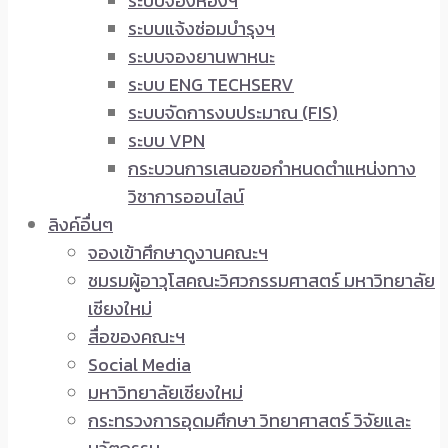
ระบบจองห้องฯ
ระบบแจ้งซ่อมบำรุงฯ
ระบบจองยานพาหนะ
ระบบ ENG TECHSERV
ระบบจัดการงบประมาณ (FIS)
ระบบ VPN
กระบวนการเสนอขอกำหนดตำแหน่งทาง
วิชาการออนไลน์
ลิงค์อื่นๆ
จองเข้าศึกษาดูงานคณะฯ
ชมรมผู้อาวุโสคณะวิศวกรรมศาสตร์ มหาวิทยาลัย
เชียงใหม่
สื่อของคณะฯ
Social Media
มหาวิทยาลัยเชียงใหม่
กระทรวงการอุดมศึกษา วิทยาศาสตร์ วิจัยและ