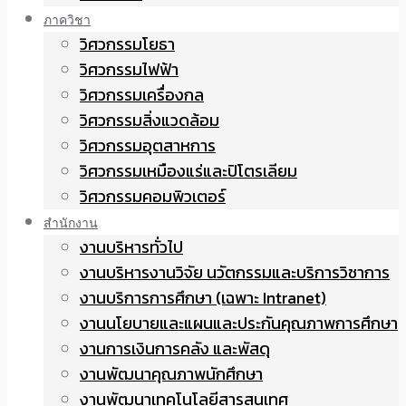
ภาควิชา
วิศวกรรมโยธา
วิศวกรรมไฟฟ้า
วิศวกรรมเครื่องกล
วิศวกรรมสิ่งแวดล้อม
วิศวกรรมอุตสาหการ
วิศวกรรมเหมืองแร่และปิโตรเลียม
วิศวกรรมคอมพิวเตอร์
สำนักงาน
งานบริหารทั่วไป
งานบริหารงานวิจัย นวัตกรรมและบริการวิชาการ
งานบริการการศึกษา (เฉพาะ Intranet)
งานนโยบายและแผนและประกันคุณภาพการศึกษา
งานการเงินการคลัง และพัสดุ
งานพัฒนาคุณภาพนักศึกษา
งานพัฒนาเทคโนโลยีสารสนเทศ