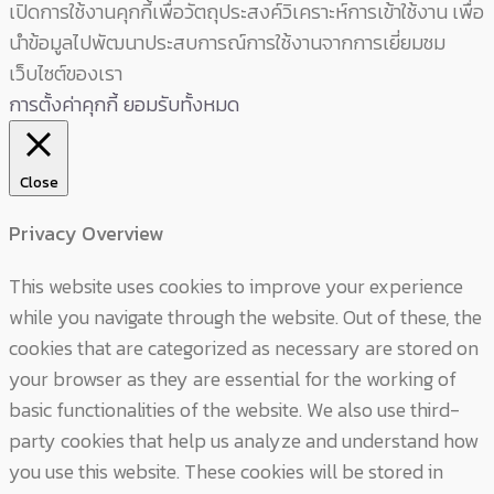
เปิดการใช้งานคุกกี้เพื่อวัตถุประสงค์วิเคราะห์การเข้าใช้งาน เพื่อ
นำข้อมูลไปพัฒนาประสบการณ์การใช้งานจากการเยี่ยมชม
เว็บไซต์ของเรา
การตั้งค่าคุกกี้
ยอมรับทั้งหมด
Close
Privacy Overview
This website uses cookies to improve your experience
while you navigate through the website. Out of these, the
cookies that are categorized as necessary are stored on
your browser as they are essential for the working of
basic functionalities of the website. We also use third-
party cookies that help us analyze and understand how
you use this website. These cookies will be stored in