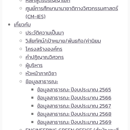
หลักสูตรปริญญาเอก
ศูนย์การศึกษานานาชาติทางวิศวกรรมศาสตร์
(CM-IES)
เกี่ยวกับ
ประวัติความเป็นมา
วิสัยทัศน์/เป้าหมาย/พันธกิจ/ค่านิยม
โครงสร้างองค์กร
คำปฏิญาณวิศวกร
ผู้บริหาร
หัวหน้าภาควิชา
ข้อมูลสาธารณะ
ข้อมูลสาธารณะ ปีงบประมาณ 2565
ข้อมูลสาธารณะ ปีงบประมาณ 2566
ข้อมูลสาธารณะ ปีงบประมาณ 2567
ข้อมูลสาธารณะ ปีงบประมาณ 2568
ข้อมูลสาธารณะ ปีงบประมาณ 2569