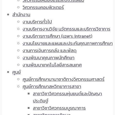
วิศวกรรมเหมืองแร่และปิโตรเลียม
วิศวกรรมคอมพิวเตอร์
สำนักงาน
งานบริหารทั่วไป
งานบริหารงานวิจัย นวัตกรรมและบริการวิชาการ
งานบริการการศึกษา (เฉพาะ Intranet)
งานนโยบายและแผนและประกันคุณภาพการศึกษา
งานการเงินการคลัง และพัสดุ
งานพัฒนาคุณภาพนักศึกษา
งานพัฒนาเทคโนโลยีสารสนเทศ
ศูนย์
ศูนย์การศึกษานานาชาติทางวิศวกรรมศาสตร์
ศูนย์การศึกษาสหวิทยาการสาขา
สาขาวิชาวิศวกรรมหุ่นยนต์และปัญญา
ประดิษฐ์
สาขาวิชาวิศวกรรมบูรณาการ