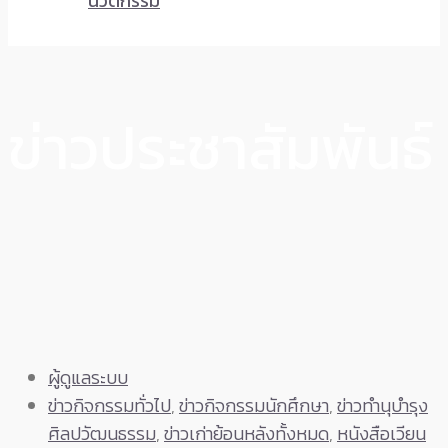
นวัตกรรม
ข่าวประชาสัมพันธ์
ผู้ดูแลระบบ
ข่าวกิจกรรมทั่วไป
,
ข่าวกิจกรรมนักศึกษา
,
ข่าวทำนุบำรุง
ศิลปวัฒนธรรม
,
ข่าวเก่าย้อนหลังทั้งหมด
,
หนังสือเวียน