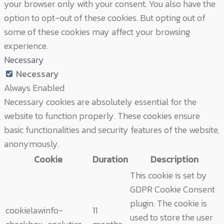
your browser only with your consent. You also have the
option to opt-out of these cookies. But opting out of
some of these cookies may affect your browsing
experience.
Necessary
Necessary
Always Enabled
Necessary cookies are absolutely essential for the
website to function properly. These cookies ensure
basic functionalities and security features of the website,
anonymously.
Cookie
Duration
Description
This cookie is set by
GDPR Cookie Consent
plugin. The cookie is
cookielawinfo-
11
used to store the user