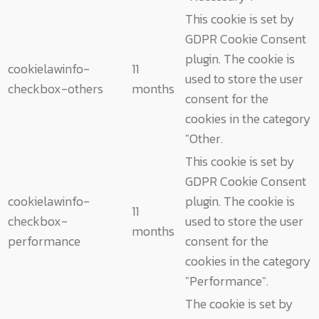
This cookie is set by
GDPR Cookie Consent
plugin. The cookie is
cookielawinfo-
11
used to store the user
checkbox-others
months
consent for the
cookies in the category
"Other.
This cookie is set by
GDPR Cookie Consent
cookielawinfo-
plugin. The cookie is
11
checkbox-
used to store the user
months
performance
consent for the
cookies in the category
"Performance".
The cookie is set by