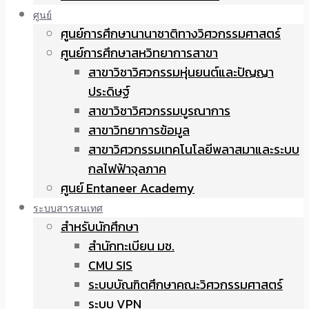
ศูนย์
ศูนย์การศึกษานานาชาติทางวิศวกรรมศาสตร์
ศูนย์การศึกษาสหวิทยาการสาขา
สาขาวิชาวิศวกรรมหุ่นยนต์และปัญญา
ประดิษฐ์
สาขาวิชาวิศวกรรมบูรณาการ
สาขาวิทยาการข้อมูล
สาขาวิศวกรรมเทคโนโลยีพลาสมาและระบบ
กลไฟฟ้าจุลภาค
ศูนย์ Entaneer Academy
ระบบสารสนเทศ
สำหรับนักศึกษา
สำนักทะเบียน มช.
CMU SIS
ระบบบัณฑิตศึกษาคณะวิศวกรรมศาสตร์
ระบบ VPN