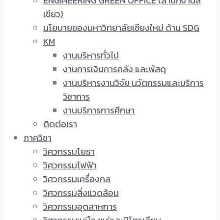
ENGINEERING GREEN OFFICE (สำนักงานสี
เขียว)
นโยบายของมหาวิทยาลัยเชียงใหม่ ด้าน SDG
KM
งานบริหารทั่วไป
งานการเงินการคลัง และพัสดุ
งานบริหารงานวิจัย นวัตกรรมและบริการ
วิชาการ
งานบริการการศึกษา
ติดต่อเรา
ภาควิชา
วิศวกรรมโยธา
วิศวกรรมไฟฟ้า
วิศวกรรมเครื่องกล
วิศวกรรมสิ่งแวดล้อม
วิศวกรรมอุตสาหการ