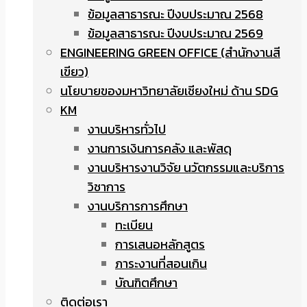
ข้อมูลสาธารณะ ปีงบประมาณ 2568
ข้อมูลสาธารณะ ปีงบประมาณ 2569
ENGINEERING GREEN OFFICE (สำนักงานสี
เขียว)
นโยบายของมหาวิทยาลัยเชียงใหม่ ด้าน SDG
KM
งานบริหารทั่วไป
งานการเงินการคลัง และพัสดุ
งานบริหารงานวิจัย นวัตกรรมและบริการ
วิชาการ
งานบริการการศึกษา
ทะเบียน
การเสนอหลักสูตร
ภาระงานที่สอนเกิน
บัณฑิตศึกษา
ติดต่อเรา