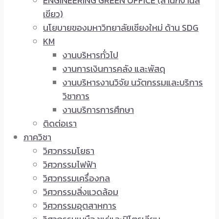
ENGINEERING GREEN OFFICE (สำนักงานสี
เขียว)
นโยบายของมหาวิทยาลัยเชียงใหม่ ด้าน SDG
KM
งานบริหารทั่วไป
งานการเงินการคลัง และพัสดุ
งานบริหารงานวิจัย นวัตกรรมและบริการ
วิชาการ
งานบริการการศึกษา
ติดต่อเรา
ภาควิชา
วิศวกรรมโยธา
วิศวกรรมไฟฟ้า
วิศวกรรมเครื่องกล
วิศวกรรมสิ่งแวดล้อม
วิศวกรรมอุตสาหการ