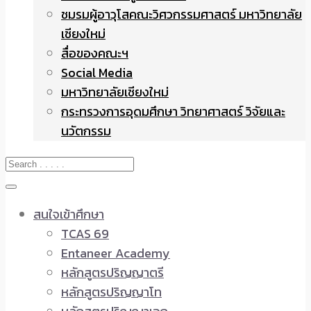
ชมรมผู้อาวุโสคณะวิศวกรรมศาสตร์ มหาวิทยาลัย
เชียงใหม่
สื่อของคณะฯ
Social Media
มหาวิทยาลัยเชียงใหม่
กระทรวงการอุดมศึกษา วิทยาศาสตร์ วิจัยและ
นวัตกรรม
สนใจเข้าศึกษา
TCAS 69
Entaneer Academy
หลักสูตรปริญญาตรี
หลักสูตรปริญญาโท