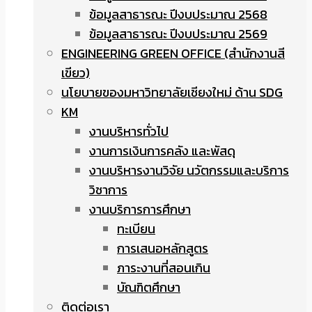
ข้อมูลสาธารณะ ปีงบประมาณ 2568
ข้อมูลสาธารณะ ปีงบประมาณ 2569
ENGINEERING GREEN OFFICE (สำนักงานสี
เขียว)
นโยบายของมหาวิทยาลัยเชียงใหม่ ด้าน SDG
KM
งานบริหารทั่วไป
งานการเงินการคลัง และพัสดุ
งานบริหารงานวิจัย นวัตกรรมและบริการ
วิชาการ
งานบริการการศึกษา
ทะเบียน
การเสนอหลักสูตร
ภาระงานที่สอนเกิน
บัณฑิตศึกษา
ติดต่อเรา