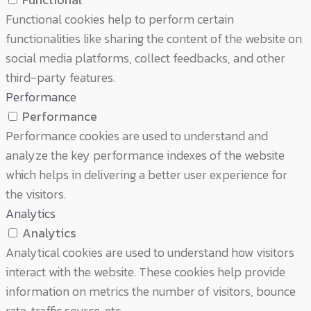
Functional cookies help to perform certain
functionalities like sharing the content of the website on
social media platforms, collect feedbacks, and other
third-party features.
Performance
Performance
Performance cookies are used to understand and
analyze the key performance indexes of the website
which helps in delivering a better user experience for
the visitors.
Analytics
Analytics
Analytical cookies are used to understand how visitors
interact with the website. These cookies help provide
information on metrics the number of visitors, bounce
rate, traffic source, etc.