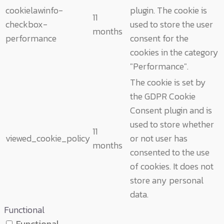
cookielawinfo-
plugin. The cookie is
11
checkbox-
used to store the user
months
performance
consent for the
cookies in the category
"Performance".
The cookie is set by
the GDPR Cookie
Consent plugin and is
used to store whether
11
viewed_cookie_policy
or not user has
months
consented to the use
of cookies. It does not
store any personal
data.
Functional
Functional