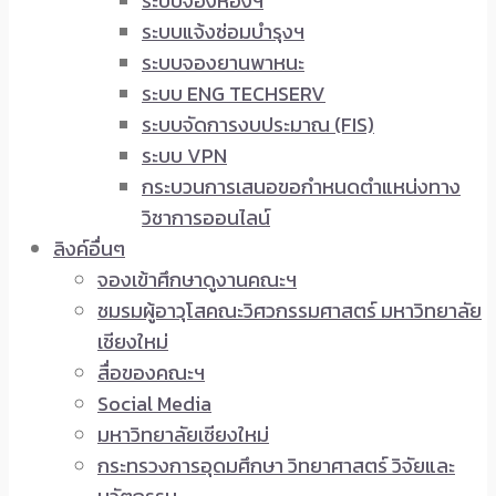
ระบบจองห้องฯ
ระบบแจ้งซ่อมบำรุงฯ
ระบบจองยานพาหนะ
ระบบ ENG TECHSERV
ระบบจัดการงบประมาณ (FIS)
ระบบ VPN
กระบวนการเสนอขอกำหนดตำแหน่งทาง
วิชาการออนไลน์
ลิงค์อื่นๆ
จองเข้าศึกษาดูงานคณะฯ
ชมรมผู้อาวุโสคณะวิศวกรรมศาสตร์ มหาวิทยาลัย
เชียงใหม่
สื่อของคณะฯ
Social Media
มหาวิทยาลัยเชียงใหม่
กระทรวงการอุดมศึกษา วิทยาศาสตร์ วิจัยและ