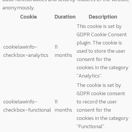
anonymously.
Cookie
Duration
Description
This cookie is set by
GDPR Cookie Consent
plugin. The cookie is
cookielawinfo-
11
used to store the user
checkbox-analytics
months
consent for the
cookies in the category
"Analytics".
The cookie is set by
GDPR cookie consent
cookielawinfo-
11
to record the user
checkbox-functional
months
consent for the
cookies in the category
"Functional".