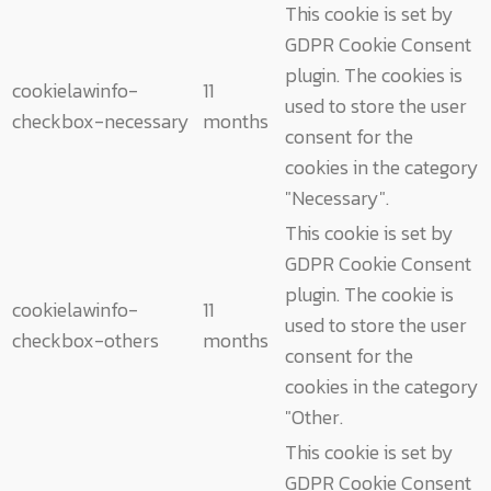
This cookie is set by
GDPR Cookie Consent
plugin. The cookies is
cookielawinfo-
11
used to store the user
checkbox-necessary
months
consent for the
cookies in the category
"Necessary".
This cookie is set by
GDPR Cookie Consent
plugin. The cookie is
cookielawinfo-
11
used to store the user
checkbox-others
months
consent for the
cookies in the category
"Other.
This cookie is set by
GDPR Cookie Consent