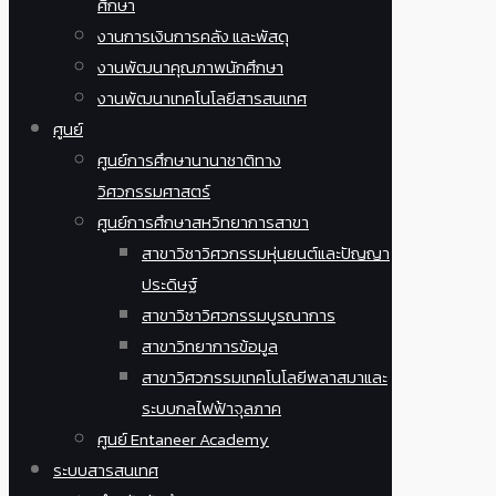
ศึกษา
งานการเงินการคลัง และพัสดุ
งานพัฒนาคุณภาพนักศึกษา
งานพัฒนาเทคโนโลยีสารสนเทศ
ศูนย์
ศูนย์การศึกษานานาชาติทาง
วิศวกรรมศาสตร์
ศูนย์การศึกษาสหวิทยาการสาขา
สาขาวิชาวิศวกรรมหุ่นยนต์และปัญญา
ประดิษฐ์
สาขาวิชาวิศวกรรมบูรณาการ
สาขาวิทยาการข้อมูล
สาขาวิศวกรรมเทคโนโลยีพลาสมาและ
ระบบกลไฟฟ้าจุลภาค
ศูนย์ Entaneer Academy
ระบบสารสนเทศ