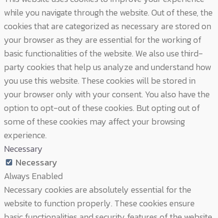
while you navigate through the website. Out of these, the
cookies that are categorized as necessary are stored on
your browser as they are essential for the working of
basic functionalities of the website. We also use third-
party cookies that help us analyze and understand how
you use this website. These cookies will be stored in
your browser only with your consent. You also have the
option to opt-out of these cookies. But opting out of
some of these cookies may affect your browsing
experience.
Necessary
Necessary
Always Enabled
Necessary cookies are absolutely essential for the
website to function properly. These cookies ensure
basic functionalities and security features of the website,