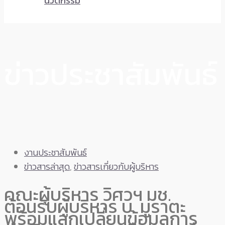
นวัตกรรม
ข่าวประชาสัมพันธ์
งานประชาสัมพันธ์
ข่าวสารล่าสุด
,
ข่าวสารเกี่ยวกับผู้บริหาร
คณะผู้บริหาร วิศวฯ มช.
ต้อนรับผู้บริหาร บ. มูราตะ
พร้อมแลกเปลี่ยนข้อมูลการ