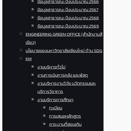
ข้อมูลสาธารณะ ปีงบประมาณ 2566
ข้อมูลสาธารณะ ปีงบประมาณ 2567
ข้อมูลสาธารณะ ปีงบประมาณ 2568
ข้อมูลสาธารณะ ปีงบประมาณ 2569
ENGINEERING GREEN OFFICE (สำนักงานสี
เขียว)
นโยบายของมหาวิทยาลัยเชียงใหม่ ด้าน SDG
KM
งานบริหารทั่วไป
งานการเงินการคลัง และพัสดุ
งานบริหารงานวิจัย นวัตกรรมและ
บริการวิชาการ
งานบริการการศึกษา
ทะเบียน
การเสนอหลักสูตร
ภาระงานที่สอนเกิน