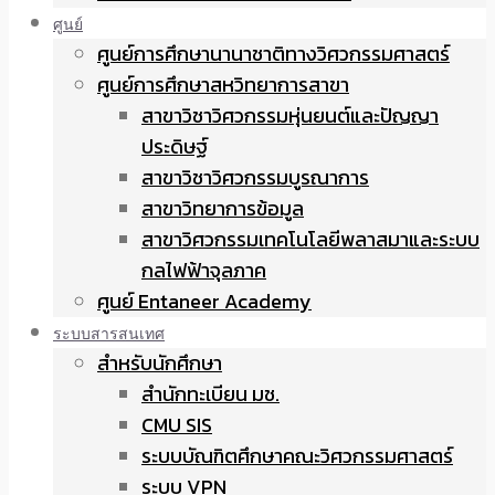
ศูนย์
ศูนย์การศึกษานานาชาติทางวิศวกรรมศาสตร์
ศูนย์การศึกษาสหวิทยาการสาขา
สาขาวิชาวิศวกรรมหุ่นยนต์และปัญญา
ประดิษฐ์
สาขาวิชาวิศวกรรมบูรณาการ
สาขาวิทยาการข้อมูล
สาขาวิศวกรรมเทคโนโลยีพลาสมาและระบบ
กลไฟฟ้าจุลภาค
ศูนย์ Entaneer Academy
ระบบสารสนเทศ
สำหรับนักศึกษา
สำนักทะเบียน มช.
CMU SIS
ระบบบัณฑิตศึกษาคณะวิศวกรรมศาสตร์
ระบบ VPN