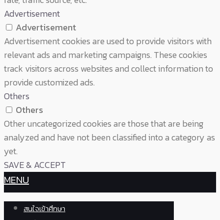
Advertisement
Advertisement
Advertisement cookies are used to provide visitors with
relevant ads and marketing campaigns. These cookies
track visitors across websites and collect information to
provide customized ads.
Others
Others
Other uncategorized cookies are those that are being
analyzed and have not been classified into a category as
yet.
SAVE & ACCEPT
MENU
สนใจเข้าศึกษา