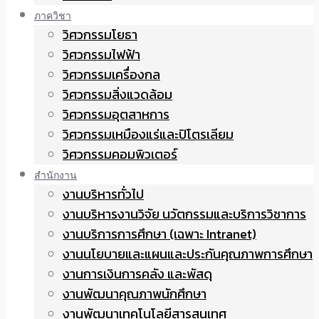
ภาควิชา
วิศวกรรมโยธา
วิศวกรรมไฟฟ้า
วิศวกรรมเครื่องกล
วิศวกรรมสิ่งแวดล้อม
วิศวกรรมอุตสาหการ
วิศวกรรมเหมืองแร่และปิโตรเลียม
วิศวกรรมคอมพิวเตอร์
สำนักงาน
งานบริหารทั่วไป
งานบริหารงานวิจัย นวัตกรรมและบริการวิชาการ
งานบริการการศึกษา (เฉพาะ Intranet)
งานนโยบายและแผนและประกันคุณภาพการศึกษา
งานการเงินการคลัง และพัสดุ
งานพัฒนาคุณภาพนักศึกษา
งานพัฒนาเทคโนโลยีสารสนเทศ