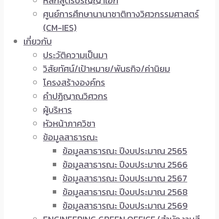
หลักสูตรปริญญาเอก
ศูนย์การศึกษานานาชาติทางวิศวกรรมศาสตร์
(CM-IES)
เกี่ยวกับ
ประวัติความเป็นมา
วิสัยทัศน์/เป้าหมาย/พันธกิจ/ค่านิยม
โครงสร้างองค์กร
คำปฏิญาณวิศวกร
ผู้บริหาร
หัวหน้าภาควิชา
ข้อมูลสาธารณะ
ข้อมูลสาธารณะ ปีงบประมาณ 2565
ข้อมูลสาธารณะ ปีงบประมาณ 2566
ข้อมูลสาธารณะ ปีงบประมาณ 2567
ข้อมูลสาธารณะ ปีงบประมาณ 2568
ข้อมูลสาธารณะ ปีงบประมาณ 2569