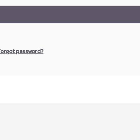
Forgot password?