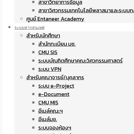
สาขาวิทยาการข้อมูล
สาขาวิศวกรรมเทคโนโลยีพลาสมาและระบบก
ศูนย์ Entaneer Academy
ระบบสารสนเทศ
สำหรับนักศึกษา
สำนักทะเบียน มช.
CMU SIS
ระบบบัณฑิตศึกษาคณะวิศวกรรมศาสตร์
ระบบ VPN
สำหรับคณาจารย์/บุคลากร
ระบบ e-Project
e-Document
CMU MIS
อีเมล์คณะฯ
อีเมล์มช.
ระบบจองห้องฯ