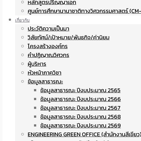
หลักสูตรปริญญาเอก
ศูนย์การศึกษานานาชาติทางวิศวกรรมศาสตร์ (CM-
เกี่ยวกับ
ประวัติความเป็นมา
วิสัยทัศน์/เป้าหมาย/พันธกิจ/ค่านิยม
โครงสร้างองค์กร
คำปฏิญาณวิศวกร
ผู้บริหาร
หัวหน้าภาควิชา
ข้อมูลสาธารณะ
ข้อมูลสาธารณะ ปีงบประมาณ 2565
ข้อมูลสาธารณะ ปีงบประมาณ 2566
ข้อมูลสาธารณะ ปีงบประมาณ 2567
ข้อมูลสาธารณะ ปีงบประมาณ 2568
ข้อมูลสาธารณะ ปีงบประมาณ 2569
ENGINEERING GREEN OFFICE (สำนักงานสีเขียว