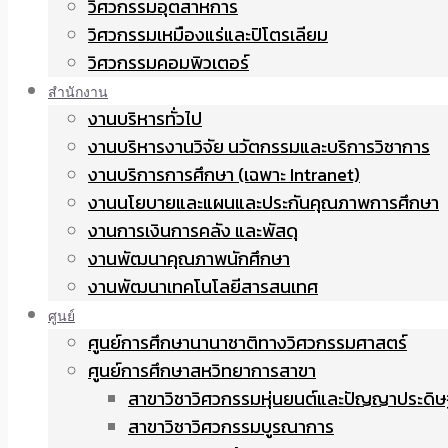
วิศวกรรมอุตสาหการ
วิศวกรรมเหมืองแร่และปิโตรเลียม
วิศวกรรมคอมพิวเตอร์
สำนักงาน
งานบริหารทั่วไป
งานบริหารงานวิจัย นวัตกรรมและบริการวิชาการ
งานบริการการศึกษา (เฉพาะ Intranet)
งานนโยบายและแผนและประกันคุณภาพการศึกษา
งานการเงินการคลัง และพัสดุ
งานพัฒนาคุณภาพนักศึกษา
งานพัฒนาเทคโนโลยีสารสนเทศ
ศูนย์
ศูนย์การศึกษานานาชาติทางวิศวกรรมศาสตร์
ศูนย์การศึกษาสหวิทยาการสาขา
สาขาวิชาวิศวกรรมหุ่นยนต์และปัญญาประดิษ
สาขาวิชาวิศวกรรมบูรณาการ