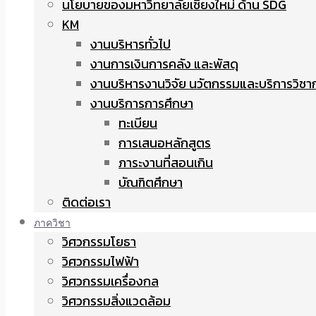
นโยบายของมหาวิทยาลัยเชียงใหม่ ด้าน SDG
KM
งานบริหารทั่วไป
งานการเงินการคลัง และพัสดุ
งานบริหารงานวิจัย นวัตกรรมและบริการวิชา
งานบริการการศึกษา
ทะเบียน
การเสนอหลักสูตร
ภาระงานที่สอนเกิน
บัณฑิตศึกษา
ติดต่อเรา
ภาควิชา
วิศวกรรมโยธา
วิศวกรรมไฟฟ้า
วิศวกรรมเครื่องกล
วิศวกรรมสิ่งแวดล้อม