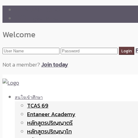
🛒 ENTANEER SHOP
🇬🇧 English Version
Welcome
Not a member?
Join today
สนใจเข้าศึกษา
TCAS 69
Entaneer Academy
หลักสูตรปริญญาตรี
หลักสูตรปริญญาโท