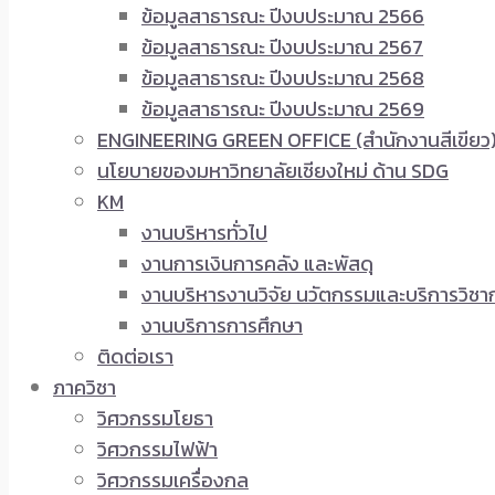
ข้อมูลสาธารณะ ปีงบประมาณ 2566
ข้อมูลสาธารณะ ปีงบประมาณ 2567
ข้อมูลสาธารณะ ปีงบประมาณ 2568
ข้อมูลสาธารณะ ปีงบประมาณ 2569
ENGINEERING GREEN OFFICE (สำนักงานสีเขียว
นโยบายของมหาวิทยาลัยเชียงใหม่ ด้าน SDG
KM
งานบริหารทั่วไป
งานการเงินการคลัง และพัสดุ
งานบริหารงานวิจัย นวัตกรรมและบริการวิชา
งานบริการการศึกษา
ติดต่อเรา
ภาควิชา
วิศวกรรมโยธา
วิศวกรรมไฟฟ้า
วิศวกรรมเครื่องกล