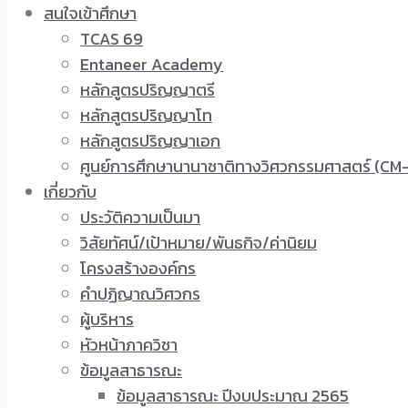
สนใจเข้าศึกษา
TCAS 69
Entaneer Academy
หลักสูตรปริญญาตรี
หลักสูตรปริญญาโท
หลักสูตรปริญญาเอก
ศูนย์การศึกษานานาชาติทางวิศวกรรมศาสตร์ (CM-
เกี่ยวกับ
ประวัติความเป็นมา
วิสัยทัศน์/เป้าหมาย/พันธกิจ/ค่านิยม
โครงสร้างองค์กร
คำปฏิญาณวิศวกร
ผู้บริหาร
หัวหน้าภาควิชา
ข้อมูลสาธารณะ
ข้อมูลสาธารณะ ปีงบประมาณ 2565