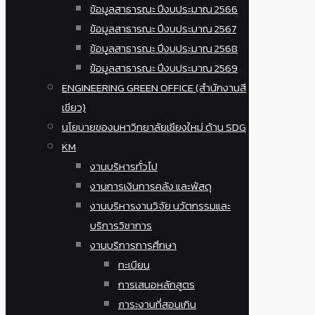
ข้อมูลสาธารณะ ปีงบประมาณ 2566
ข้อมูลสาธารณะ ปีงบประมาณ 2567
ข้อมูลสาธารณะ ปีงบประมาณ 2568
ข้อมูลสาธารณะ ปีงบประมาณ 2569
ENGINEERING GREEN OFFICE (สำนักงานสี
เขียว)
นโยบายของมหาวิทยาลัยเชียงใหม่ ด้าน SDG
KM
งานบริหารทั่วไป
งานการเงินการคลัง และพัสดุ
งานบริหารงานวิจัย นวัตกรรมและ
บริการวิชาการ
งานบริการการศึกษา
ทะเบียน
การเสนอหลักสูตร
ภาระงานที่สอนเกิน