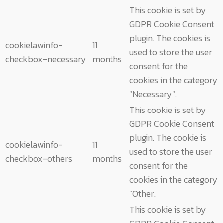
This cookie is set by
GDPR Cookie Consent
plugin. The cookies is
cookielawinfo-
11
used to store the user
checkbox-necessary
months
consent for the
cookies in the category
"Necessary".
This cookie is set by
GDPR Cookie Consent
plugin. The cookie is
cookielawinfo-
11
used to store the user
checkbox-others
months
consent for the
cookies in the category
"Other.
This cookie is set by