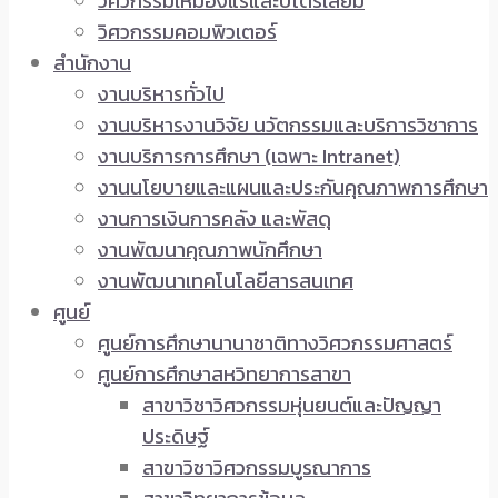
วิศวกรรมเหมืองแร่และปิโตรเลียม
วิศวกรรมคอมพิวเตอร์
สำนักงาน
งานบริหารทั่วไป
งานบริหารงานวิจัย นวัตกรรมและบริการวิชาการ
งานบริการการศึกษา (เฉพาะ Intranet)
งานนโยบายและแผนและประกันคุณภาพการศึกษา
งานการเงินการคลัง และพัสดุ
งานพัฒนาคุณภาพนักศึกษา
งานพัฒนาเทคโนโลยีสารสนเทศ
ศูนย์
ศูนย์การศึกษานานาชาติทางวิศวกรรมศาสตร์
ศูนย์การศึกษาสหวิทยาการสาขา
สาขาวิชาวิศวกรรมหุ่นยนต์และปัญญา
ประดิษฐ์
สาขาวิชาวิศวกรรมบูรณาการ