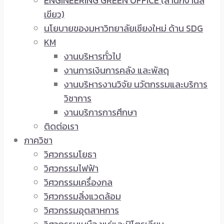
ENGINEERING GREEN OFFICE (สำนักงานสี
เขียว)
นโยบายของมหาวิทยาลัยเชียงใหม่ ด้าน SDG
KM
งานบริหารทั่วไป
งานการเงินการคลัง และพัสดุ
งานบริหารงานวิจัย นวัตกรรมและบริการ
วิชาการ
งานบริการการศึกษา
ติดต่อเรา
ภาควิชา
วิศวกรรมโยธา
วิศวกรรมไฟฟ้า
วิศวกรรมเครื่องกล
วิศวกรรมสิ่งแวดล้อม
วิศวกรรมอุตสาหการ