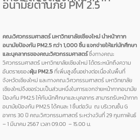
อนามัยต้านภัย PM 2.5
คณะวิศวกรรมศาสตร์ มหาวิทยาลัยเชียงใหม่ นำหน้ากาก
อนามัยป้องกัน PM2.5 กว่า 1,000 ชิ้น แจกจ่ายให้แก่นักศึกษา
และบุคลากรของคณะวิศวกรรมศาสตร์
ซึ่งทางคณะ
วิศวกรรมศาสตร์ มหาวิทยาลัยเชียงใหม่ ได้ตระหนักถึงความ
อันตรายของ
ฝุ่น PM2.5
ที่เพิ่มสูงขึ้นอย่างต่อเนื่องในพื้นที่
จังหวัดเชียงใหม่ และทางคณะวิศวกรรมศาสตร์ มหาวิทยาลัย
เชียงใหม่จึงขอร่วมเป็นส่วนหนึ่งในการแจกจ่ายหน้ากากอนามัย
ป้องกัน PM2.5 ให้กับนักศึกษาและบุคลากร สามารถรับหน้ากาก
อนามัยป้องกัน PM2.5 ได้คนละ 1 ชิ้นต่อวัน ณ บริเวณชั้น G
อาคาร 30 ปี คณะวิศวกรรมศาสตร์ ระหว่างวันที่ 29 กุมภาพันธ์
– 1 มีนาคม 2567 เวลา 09.00 – 15.00 น.