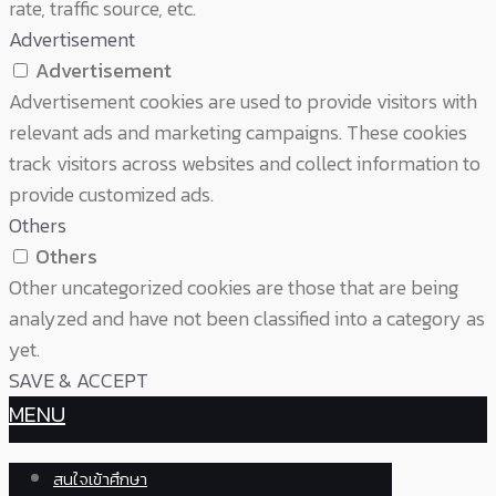
rate, traffic source, etc.
Advertisement
Advertisement
Advertisement cookies are used to provide visitors with
relevant ads and marketing campaigns. These cookies
track visitors across websites and collect information to
provide customized ads.
Others
Others
Other uncategorized cookies are those that are being
analyzed and have not been classified into a category as
yet.
SAVE & ACCEPT
MENU
สนใจเข้าศึกษา