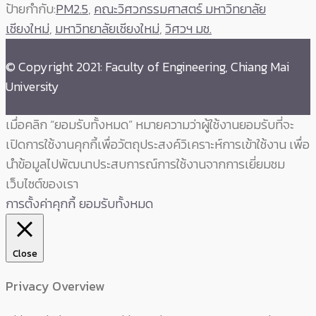
ป้ายกำกับ:
PM2.5
,
คณะวิศวกรรมศาสตร์ มหาวิทยาลัย
เชียงใหม่
,
มหาวิทยาลัยเชียงใหม่
,
วิศวฯ มช.
© Copyright 2021: Faculty of Engineering, Chiang Mai
University
เมื่อคลิก “ยอมรับทั้งหมด” หมายความว่าผู้ใช้งานยอมรับที่จะ
เปิดการใช้งานคุกกี้เพื่อวัตถุประสงค์วิเคราะห์การเข้าใช้งาน เพื่อ
นำข้อมูลไปพัฒนาประสบการณ์การใช้งานจากการเยี่ยมชม
เว็บไซต์ของเรา
การตั้งค่าคุกกี้
ยอมรับทั้งหมด
Close
Privacy Overview