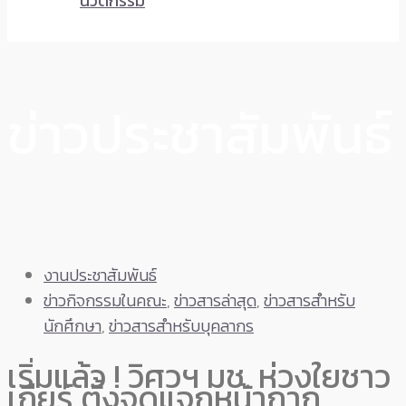
นวัตกรรม
ข่าวประชาสัมพันธ์
งานประชาสัมพันธ์
ข่าวกิจกรรมในคณะ
,
ข่าวสารล่าสุด
,
ข่าวสารสำหรับ
นักศึกษา
,
ข่าวสารสำหรับบุคลากร
เริ่มแล้ว ! วิศวฯ มช. ห่วงใยชาว
เกียร์ ตั้งจุดแจกหน้ากาก