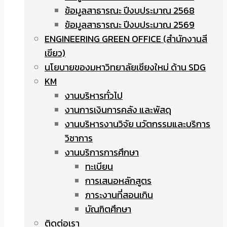
ข้อมูลสาธารณะ ปีงบประมาณ 2568
ข้อมูลสาธารณะ ปีงบประมาณ 2569
ENGINEERING GREEN OFFICE (สำนักงานสี
เขียว)
นโยบายของมหาวิทยาลัยเชียงใหม่ ด้าน SDG
KM
งานบริหารทั่วไป
งานการเงินการคลัง และพัสดุ
งานบริหารงานวิจัย นวัตกรรมและบริการ
วิชาการ
งานบริการการศึกษา
ทะเบียน
การเสนอหลักสูตร
ภาระงานที่สอนเกิน
บัณฑิตศึกษา
ติดต่อเรา