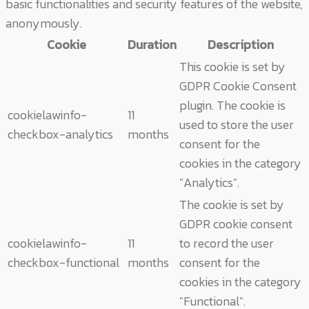
basic functionalities and security features of the website,
anonymously.
Cookie
Duration
Description
This cookie is set by
GDPR Cookie Consent
plugin. The cookie is
cookielawinfo-
11
used to store the user
checkbox-analytics
months
consent for the
cookies in the category
"Analytics".
The cookie is set by
GDPR cookie consent
cookielawinfo-
11
to record the user
checkbox-functional
months
consent for the
cookies in the category
"Functional".