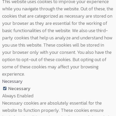
This website uses cookies to improve your experience
while you navigate through the website. Out of these, the
cookies that are categorized as necessary are stored on
your browser as they are essential for the working of
basic functionalities of the website. We also use third-
party cookies that help us analyze and understand how
you use this website. These cookies will be stored in
your browser only with your consent. You also have the
option to opt-out of these cookies. But opting out of
some of these cookies may affect your browsing
experience.
Necessary
Necessary
Always Enabled
Necessary cookies are absolutely essential for the
website to function properly. These cookies ensure