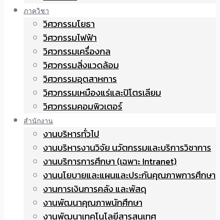
ภาควิชา
วิศวกรรมโยธา
วิศวกรรมไฟฟ้า
วิศวกรรมเครื่องกล
วิศวกรรมสิ่งแวดล้อม
วิศวกรรมอุตสาหการ
วิศวกรรมเหมืองแร่และปิโตรเลียม
วิศวกรรมคอมพิวเตอร์
สำนักงาน
งานบริหารทั่วไป
งานบริหารงานวิจัย นวัตกรรมและบริการวิชาการ
งานบริการการศึกษา (เฉพาะ Intranet)
งานนโยบายและแผนและประกันคุณภาพการศึกษา
งานการเงินการคลัง และพัสดุ
งานพัฒนาคุณภาพนักศึกษา
งานพัฒนาเทคโนโลยีสารสนเทศ