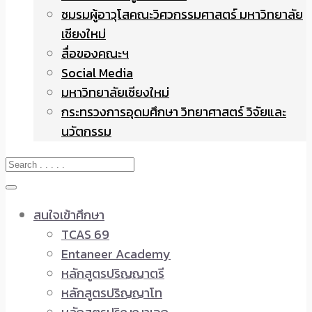
ชมรมผู้อาวุโสคณะวิศวกรรมศาสตร์ มหาวิทยาลัย
เชียงใหม่
สื่อของคณะฯ
Social Media
มหาวิทยาลัยเชียงใหม่
กระทรวงการอุดมศึกษา วิทยาศาสตร์ วิจัยและ
นวัตกรรม
สนใจเข้าศึกษา
TCAS 69
Entaneer Academy
หลักสูตรปริญญาตรี
หลักสูตรปริญญาโท