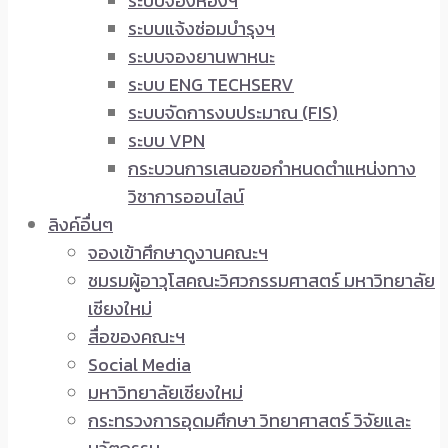
ระบบจองห้องฯ
ระบบแจ้งซ่อมบำรุงฯ
ระบบจองยานพาหนะ
ระบบ ENG TECHSERV
ระบบจัดการงบประมาณ (FIS)
ระบบ VPN
กระบวนการเสนอขอกำหนดตำแหน่งทาง
วิชาการออนไลน์
ลิงค์อื่นๆ
จองเข้าศึกษาดูงานคณะฯ
ชมรมผู้อาวุโสคณะวิศวกรรมศาสตร์ มหาวิทยาลัย
เชียงใหม่
สื่อของคณะฯ
Social Media
มหาวิทยาลัยเชียงใหม่
กระทรวงการอุดมศึกษา วิทยาศาสตร์ วิจัยและ