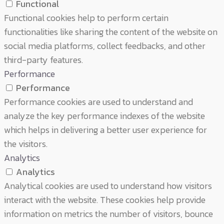
Functional
Functional cookies help to perform certain
functionalities like sharing the content of the website on
social media platforms, collect feedbacks, and other
third-party features.
Performance
Performance
Performance cookies are used to understand and
analyze the key performance indexes of the website
which helps in delivering a better user experience for
the visitors.
Analytics
Analytics
Analytical cookies are used to understand how visitors
interact with the website. These cookies help provide
information on metrics the number of visitors, bounce