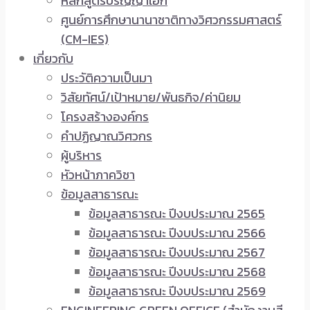
หลักสูตรปริญญาเอก
ศูนย์การศึกษานานาชาติทางวิศวกรรมศาสตร์
(CM-IES)
เกี่ยวกับ
ประวัติความเป็นมา
วิสัยทัศน์/เป้าหมาย/พันธกิจ/ค่านิยม
โครงสร้างองค์กร
คำปฏิญาณวิศวกร
ผู้บริหาร
หัวหน้าภาควิชา
ข้อมูลสาธารณะ
ข้อมูลสาธารณะ ปีงบประมาณ 2565
ข้อมูลสาธารณะ ปีงบประมาณ 2566
ข้อมูลสาธารณะ ปีงบประมาณ 2567
ข้อมูลสาธารณะ ปีงบประมาณ 2568
ข้อมูลสาธารณะ ปีงบประมาณ 2569