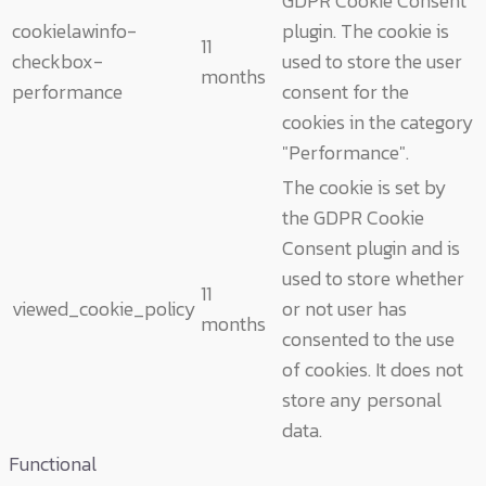
GDPR Cookie Consent
cookielawinfo-
plugin. The cookie is
11
checkbox-
used to store the user
months
performance
consent for the
cookies in the category
"Performance".
The cookie is set by
the GDPR Cookie
Consent plugin and is
used to store whether
11
viewed_cookie_policy
or not user has
months
consented to the use
of cookies. It does not
store any personal
data.
Functional