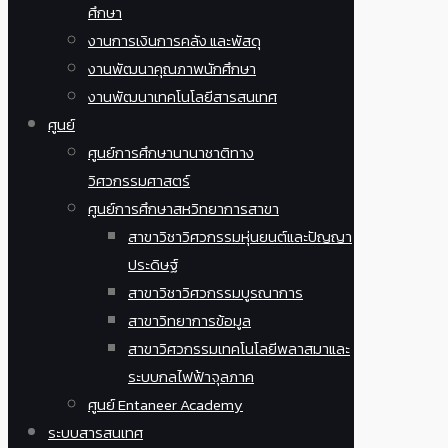
ศึกษา
งานการเงินการคลัง และพัสดุ
งานพัฒนาคุณภาพนักศึกษา
งานพัฒนาเทคโนโลยีสารสนเทศ
ศูนย์
ศูนย์การศึกษานานาชาติทาง
วิศวกรรมศาสตร์
ศูนย์การศึกษาสหวิทยาการสาขา
สาขาวิชาวิศวกรรมหุ่นยนต์และปัญญา
ประดิษฐ์
สาขาวิชาวิศวกรรมบูรณาการ
สาขาวิทยาการข้อมูล
สาขาวิศวกรรมเทคโนโลยีพลาสมาและ
ระบบกลไฟฟ้าจุลภาค
ศูนย์ Entaneer Academy
ระบบสารสนเทศ