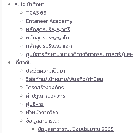
สนใจเข้าศึกษา
TCAS 69
Entaneer Academy
หลักสูตรปริญญาตรี
หลักสูตรปริญญาโท
หลักสูตรปริญญาเอก
ศูนย์การศึกษานานาชาติทางวิศวกรรมศาสตร์ (CM-
เกี่ยวกับ
ประวัติความเป็นมา
วิสัยทัศน์/เป้าหมาย/พันธกิจ/ค่านิยม
โครงสร้างองค์กร
คำปฏิญาณวิศวกร
ผู้บริหาร
หัวหน้าภาควิชา
ข้อมูลสาธารณะ
ข้อมูลสาธารณะ ปีงบประมาณ 2565