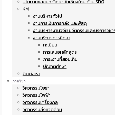
นโยบายของมหาวิทยาลัยเชียงใหม่ ด้าน SDG
KM
งานบริหารทั่วไป
งานการเงินการคลัง และพัสดุ
งานบริหารงานวิจัย นวัตกรรมและบริการวิชา
งานบริการการศึกษา
ทะเบียน
การเสนอหลักสูตร
ภาระงานที่สอนเกิน
บัณฑิตศึกษา
ติดต่อเรา
ภาควิชา
วิศวกรรมโยธา
วิศวกรรมไฟฟ้า
วิศวกรรมเครื่องกล
วิศวกรรมสิ่งแวดล้อม