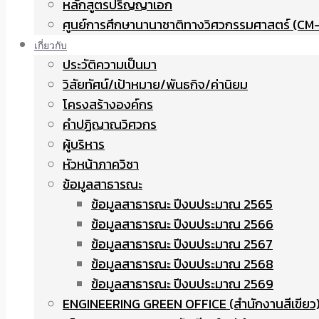
หลักสูตรปริญญาเอก
ศูนย์การศึกษานานาชาติทางวิศวกรรมศาสตร์ (CM-
เกี่ยวกับ
ประวัติความเป็นมา
วิสัยทัศน์/เป้าหมาย/พันธกิจ/ค่านิยม
โครงสร้างองค์กร
คำปฏิญาณวิศวกร
ผู้บริหาร
หัวหน้าภาควิชา
ข้อมูลสาธารณะ
ข้อมูลสาธารณะ ปีงบประมาณ 2565
ข้อมูลสาธารณะ ปีงบประมาณ 2566
ข้อมูลสาธารณะ ปีงบประมาณ 2567
ข้อมูลสาธารณะ ปีงบประมาณ 2568
ข้อมูลสาธารณะ ปีงบประมาณ 2569
ENGINEERING GREEN OFFICE (สำนักงานสีเขียว