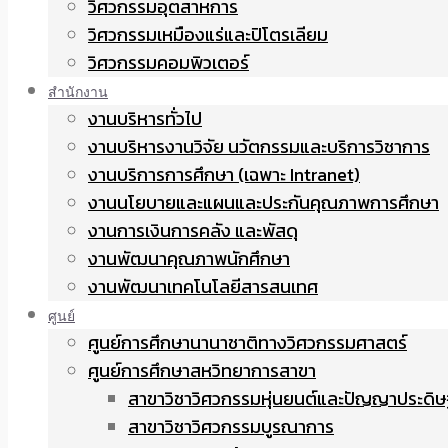
วิศวกรรมอุตสาหการ
วิศวกรรมเหมืองแร่และปิโตรเลียม
วิศวกรรมคอมพิวเตอร์
สำนักงาน
งานบริหารทั่วไป
งานบริหารงานวิจัย นวัตกรรมและบริการวิชาการ
งานบริการการศึกษา (เฉพาะ Intranet)
งานนโยบายและแผนและประกันคุณภาพการศึกษา
งานการเงินการคลัง และพัสดุ
งานพัฒนาคุณภาพนักศึกษา
งานพัฒนาเทคโนโลยีสารสนเทศ
ศูนย์
ศูนย์การศึกษานานาชาติทางวิศวกรรมศาสตร์
ศูนย์การศึกษาสหวิทยาการสาขา
สาขาวิชาวิศวกรรมหุ่นยนต์และปัญญาประดิษ
สาขาวิชาวิศวกรรมบูรณาการ