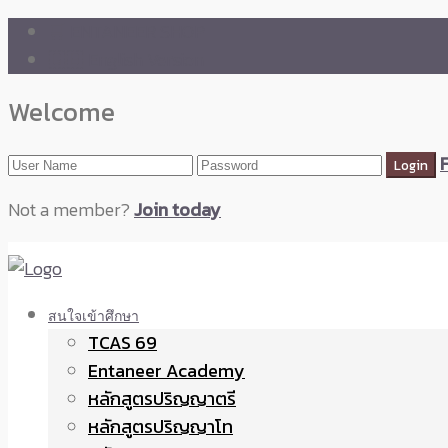
🛒 ENTANEER SHOP
🇬🇧 English Version
Welcome
Not a member?
Join today
สนใจเข้าศึกษา
TCAS 69
Entaneer Academy
หลักสูตรปริญญาตรี
หลักสูตรปริญญาโท