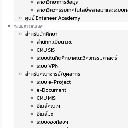
สาขาวิทยาการข้อมูล
สาขาวิศวกรรมเทคโนโลยีพลาสมาและระบบก
ศูนย์ Entaneer Academy
ระบบสารสนเทศ
สำหรับนักศึกษา
สำนักทะเบียน มช.
CMU SIS
ระบบบัณฑิตศึกษาคณะวิศวกรรมศาสตร์
ระบบ VPN
สำหรับคณาจารย์/บุคลากร
ระบบ e-Project
e-Document
CMU MIS
อีเมล์คณะฯ
อีเมล์มช.
ระบบจองห้องฯ