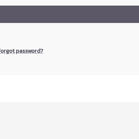
Forgot password?