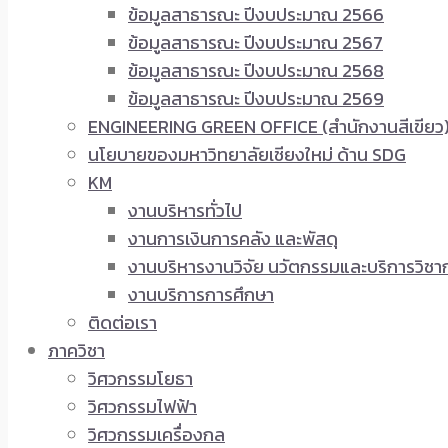
ข้อมูลสาธารณะ ปีงบประมาณ 2566
ข้อมูลสาธารณะ ปีงบประมาณ 2567
ข้อมูลสาธารณะ ปีงบประมาณ 2568
ข้อมูลสาธารณะ ปีงบประมาณ 2569
ENGINEERING GREEN OFFICE (สำนักงานสีเขียว
นโยบายของมหาวิทยาลัยเชียงใหม่ ด้าน SDG
KM
งานบริหารทั่วไป
งานการเงินการคลัง และพัสดุ
งานบริหารงานวิจัย นวัตกรรมและบริการวิชา
งานบริการการศึกษา
ติดต่อเรา
ภาควิชา
วิศวกรรมโยธา
วิศวกรรมไฟฟ้า
วิศวกรรมเครื่องกล