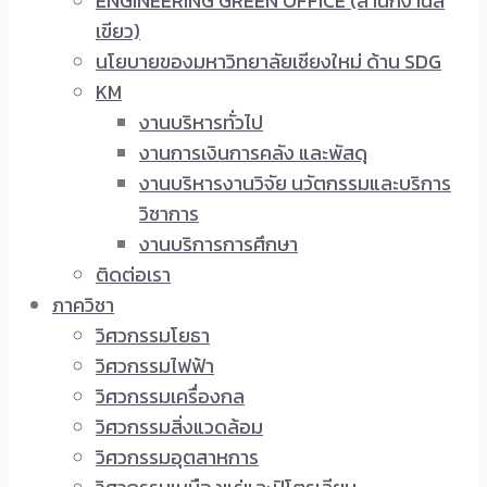
ENGINEERING GREEN OFFICE (สำนักงานสี
เขียว)
นโยบายของมหาวิทยาลัยเชียงใหม่ ด้าน SDG
KM
งานบริหารทั่วไป
งานการเงินการคลัง และพัสดุ
งานบริหารงานวิจัย นวัตกรรมและบริการ
วิชาการ
งานบริการการศึกษา
ติดต่อเรา
ภาควิชา
วิศวกรรมโยธา
วิศวกรรมไฟฟ้า
วิศวกรรมเครื่องกล
วิศวกรรมสิ่งแวดล้อม
วิศวกรรมอุตสาหการ