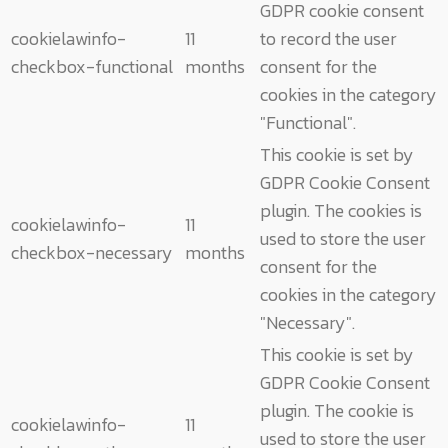
GDPR cookie consent
cookielawinfo-
11
to record the user
checkbox-functional
months
consent for the
cookies in the category
"Functional".
This cookie is set by
GDPR Cookie Consent
plugin. The cookies is
cookielawinfo-
11
used to store the user
checkbox-necessary
months
consent for the
cookies in the category
"Necessary".
This cookie is set by
GDPR Cookie Consent
plugin. The cookie is
cookielawinfo-
11
used to store the user