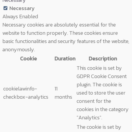
Necessary
Always Enabled
Necessary cookies are absolutely essential for the
website to function properly. These cookies ensure
basic functionalities and security features of the website,
anonymously.
Cookie
Duration
Description
This cookie is set by
GDPR Cookie Consent
plugin. The cookie is
cookielawinfo-
11
used to store the user
checkbox-analytics
months
consent for the
cookies in the category
"Analytics".
The cookie is set by