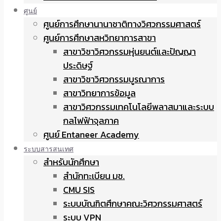
ศูนย์
ศูนย์การศึกษานานาชาติทางวิศวกรรมศาสตร์
ศูนย์การศึกษาสหวิทยาการสาขา
สาขาวิชาวิศวกรรมหุ่นยนต์และปัญญา
ประดิษฐ์
สาขาวิชาวิศวกรรมบูรณาการ
สาขาวิทยาการข้อมูล
สาขาวิศวกรรมเทคโนโลยีพลาสมาและระบบ
กลไฟฟ้าจุลภาค
ศูนย์ Entaneer Academy
ระบบสารสนเทศ
สำหรับนักศึกษา
สำนักทะเบียน มช.
CMU SIS
ระบบบัณฑิตศึกษาคณะวิศวกรรมศาสตร์
ระบบ VPN