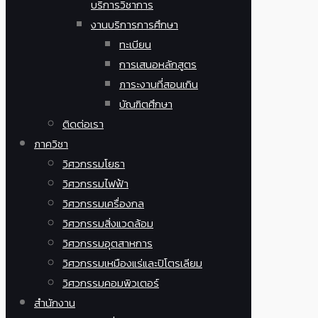
บริการวิชาการ
งานบริการการศึกษา
ทะเบียน
การเสนอหลักสูตร
ภาระงานที่สอนเกิน
บัณฑิตศึกษา
ติดต่อเรา
ภาควิชา
วิศวกรรมโยธา
วิศวกรรมไฟฟ้า
วิศวกรรมเครื่องกล
วิศวกรรมสิ่งแวดล้อม
วิศวกรรมอุตสาหการ
วิศวกรรมเหมืองแร่และปิโตรเลียม
วิศวกรรมคอมพิวเตอร์
สำนักงาน