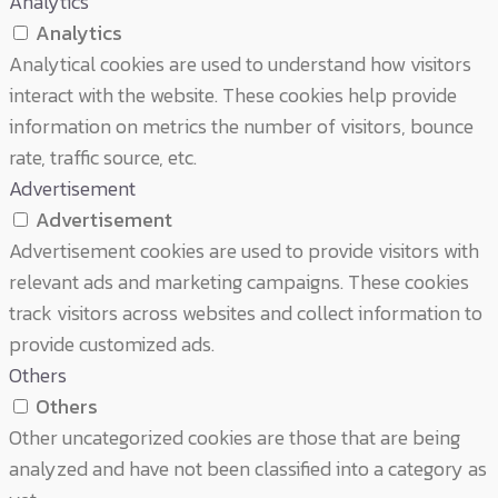
Analytics
Analytics
Analytical cookies are used to understand how visitors
interact with the website. These cookies help provide
information on metrics the number of visitors, bounce
rate, traffic source, etc.
Advertisement
Advertisement
Advertisement cookies are used to provide visitors with
relevant ads and marketing campaigns. These cookies
track visitors across websites and collect information to
provide customized ads.
Others
Others
Other uncategorized cookies are those that are being
analyzed and have not been classified into a category as