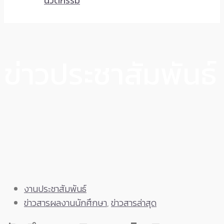
นวัตกรรม
ข่าวประชาสัมพันธ์
งานประชาสัมพันธ์
ข่าวสารผลงานนักศึกษา
,
ข่าวสารล่าสุด