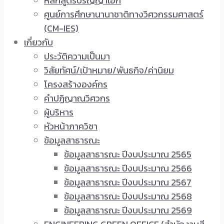
หลักสูตรปริญญาเอก
ศูนย์การศึกษานานาชาติทางวิศวกรรมศาสตร์
(CM-IES)
เกี่ยวกับ
ประวัติความเป็นมา
วิสัยทัศน์/เป้าหมาย/พันธกิจ/ค่านิยม
โครงสร้างองค์กร
คำปฏิญาณวิศวกร
ผู้บริหาร
หัวหน้าภาควิชา
ข้อมูลสาธารณะ
ข้อมูลสาธารณะ ปีงบประมาณ 2565
ข้อมูลสาธารณะ ปีงบประมาณ 2566
ข้อมูลสาธารณะ ปีงบประมาณ 2567
ข้อมูลสาธารณะ ปีงบประมาณ 2568
ข้อมูลสาธารณะ ปีงบประมาณ 2569