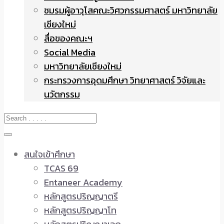
ชมรมผู้อาวุโสคณะวิศวกรรมศาสตร์ มหาวิทยาลัย
เชียงใหม่
สื่อของคณะฯ
Social Media
มหาวิทยาลัยเชียงใหม่
กระทรวงการอุดมศึกษา วิทยาศาสตร์ วิจัยและ
นวัตกรรม
สนใจเข้าศึกษา
TCAS 69
Entaneer Academy
หลักสูตรปริญญาตรี
หลักสูตรปริญญาโท