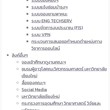
ระบบจองห้องฯ
ระบบแจ้งซ่อมบำรุงฯ
ระบบจองยานพาหนะ
ระบบ ENG TECHSERV
ระบบจัดการงบประมาณ (FIS)
ระบบ VPN
กระบวนการเสนอขอกำหนดตำแหน่งทาง
วิชาการออนไลน์
ลิงค์อื่นๆ
จองเข้าศึกษาดูงานคณะฯ
ชมรมผู้อาวุโสคณะวิศวกรรมศาสตร์ มหาวิทยาลัย
เชียงใหม่
สื่อของคณะฯ
Social Media
มหาวิทยาลัยเชียงใหม่
กระทรวงการอุดมศึกษา วิทยาศาสตร์ วิจัยและ