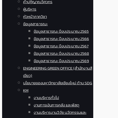
คำปฏิญาณวิศวกร
ผู้บริหาร
หัวหน้าภาควิชา
ข้อมูลสาธารณะ
ข้อมูลสาธารณะ ปีงบประมาณ 2565
ข้อมูลสาธารณะ ปีงบประมาณ 2566
ข้อมูลสาธารณะ ปีงบประมาณ 2567
ข้อมูลสาธารณะ ปีงบประมาณ 2568
ข้อมูลสาธารณะ ปีงบประมาณ 2569
ENGINEERING GREEN OFFICE (สำนักงานสี
เขียว)
นโยบายของมหาวิทยาลัยเชียงใหม่ ด้าน SDG
KM
งานบริหารทั่วไป
งานการเงินการคลัง และพัสดุ
งานบริหารงานวิจัย นวัตกรรมและ