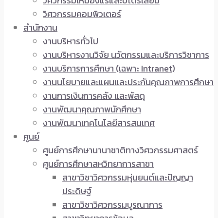
วิศวกรรมเหมืองแร่และปิโตรเลียม
วิศวกรรมคอมพิวเตอร์
สำนักงาน
งานบริหารทั่วไป
งานบริหารงานวิจัย นวัตกรรมและบริการวิชาการ
งานบริการการศึกษา (เฉพาะ Intranet)
งานนโยบายและแผนและประกันคุณภาพการศึกษา
งานการเงินการคลัง และพัสดุ
งานพัฒนาคุณภาพนักศึกษา
งานพัฒนาเทคโนโลยีสารสนเทศ
ศูนย์
ศูนย์การศึกษานานาชาติทางวิศวกรรมศาสตร์
ศูนย์การศึกษาสหวิทยาการสาขา
สาขาวิชาวิศวกรรมหุ่นยนต์และปัญญา
ประดิษฐ์
สาขาวิชาวิศวกรรมบูรณาการ