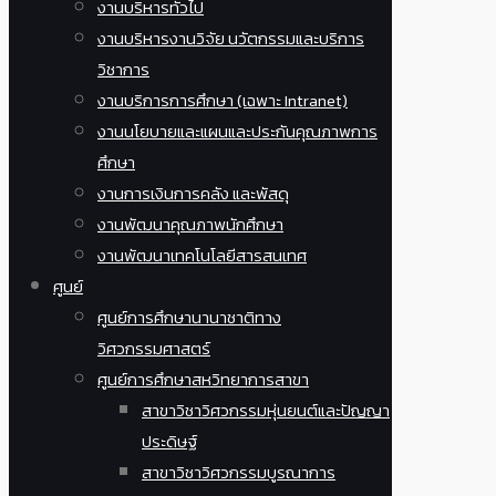
งานบริหารทั่วไป
งานบริหารงานวิจัย นวัตกรรมและบริการ
วิชาการ
งานบริการการศึกษา (เฉพาะ Intranet)
งานนโยบายและแผนและประกันคุณภาพการ
ศึกษา
งานการเงินการคลัง และพัสดุ
งานพัฒนาคุณภาพนักศึกษา
งานพัฒนาเทคโนโลยีสารสนเทศ
ศูนย์
ศูนย์การศึกษานานาชาติทาง
วิศวกรรมศาสตร์
ศูนย์การศึกษาสหวิทยาการสาขา
สาขาวิชาวิศวกรรมหุ่นยนต์และปัญญา
ประดิษฐ์
สาขาวิชาวิศวกรรมบูรณาการ