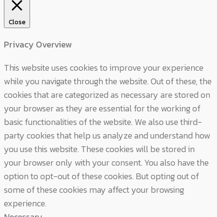
Close
Privacy Overview
This website uses cookies to improve your experience
while you navigate through the website. Out of these, the
cookies that are categorized as necessary are stored on
your browser as they are essential for the working of
basic functionalities of the website. We also use third-
party cookies that help us analyze and understand how
you use this website. These cookies will be stored in
your browser only with your consent. You also have the
option to opt-out of these cookies. But opting out of
some of these cookies may affect your browsing
experience.
Necessary