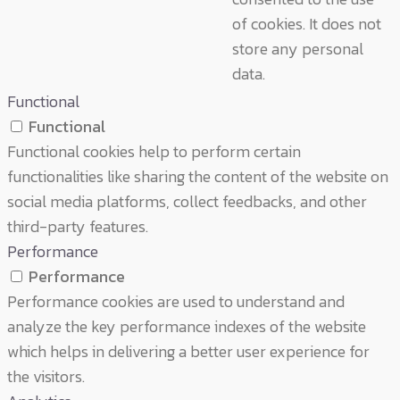
of cookies. It does not
store any personal
data.
Functional
Functional
Functional cookies help to perform certain
functionalities like sharing the content of the website on
social media platforms, collect feedbacks, and other
third-party features.
Performance
Performance
Performance cookies are used to understand and
analyze the key performance indexes of the website
which helps in delivering a better user experience for
the visitors.