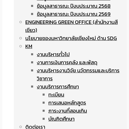
ข้อมูลสาธารณะ ปีงบประมาณ 2568
ข้อมูลสาธารณะ ปีงบประมาณ 2569
ENGINEERING GREEN OFFICE (สำนักงานสี
เขียว)
นโยบายของมหาวิทยาลัยเชียงใหม่ ด้าน SDG
KM
งานบริหารทั่วไป
งานการเงินการคลัง และพัสดุ
งานบริหารงานวิจัย นวัตกรรมและบริการ
วิชาการ
งานบริการการศึกษา
ทะเบียน
การเสนอหลักสูตร
ภาระงานที่สอนเกิน
บัณฑิตศึกษา
ติดต่อเรา