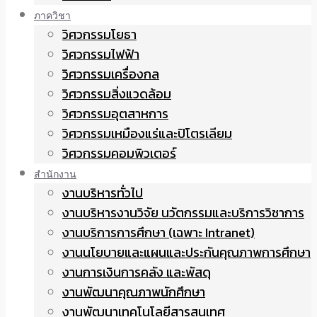
ภาควิชา
วิศวกรรมโยธา
วิศวกรรมไฟฟ้า
วิศวกรรมเครื่องกล
วิศวกรรมสิ่งแวดล้อม
วิศวกรรมอุตสาหการ
วิศวกรรมเหมืองแร่และปิโตรเลียม
วิศวกรรมคอมพิวเตอร์
สำนักงาน
งานบริหารทั่วไป
งานบริหารงานวิจัย นวัตกรรมและบริการวิชาการ
งานบริการการศึกษา (เฉพาะ Intranet)
งานนโยบายและแผนและประกันคุณภาพการศึกษา
งานการเงินการคลัง และพัสดุ
งานพัฒนาคุณภาพนักศึกษา
งานพัฒนาเทคโนโลยีสารสนเทศ