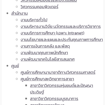
วิศวกรรมเหมืองแร่และปิโตรเลียม
วิศวกรรมคอมพิวเตอร์
สำนักงาน
งานบริหารทั่วไป
งานบริหารงานวิจัย นวัตกรรมและบริการวิชาการ
งานบริการการศึกษา (เฉพาะ Intranet)
งานนโยบายและแผนและประกันคุณภาพการศึกษา
งานการเงินการคลัง และพัสดุ
งานพัฒนาคุณภาพนักศึกษา
งานพัฒนาเทคโนโลยีสารสนเทศ
ศูนย์
ศูนย์การศึกษานานาชาติทางวิศวกรรมศาสตร์
ศูนย์การศึกษาสหวิทยาการสาขา
สาขาวิชาวิศวกรรมหุ่นยนต์และปัญญา
ประดิษฐ์
สาขาวิชาวิศวกรรมบูรณาการ