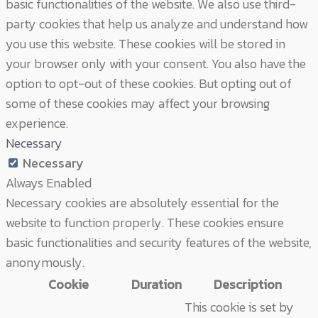
basic functionalities of the website. We also use third-
party cookies that help us analyze and understand how
you use this website. These cookies will be stored in
your browser only with your consent. You also have the
option to opt-out of these cookies. But opting out of
some of these cookies may affect your browsing
experience.
Necessary
Necessary
Always Enabled
Necessary cookies are absolutely essential for the
website to function properly. These cookies ensure
basic functionalities and security features of the website,
anonymously.
Cookie
Duration
Description
This cookie is set by