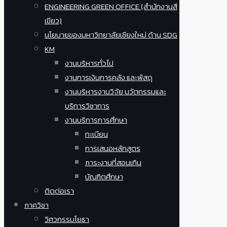
ENGINEERING GREEN OFFICE (สำนักงานสี
เขียว)
นโยบายของมหาวิทยาลัยเชียงใหม่ ด้าน SDG
KM
งานบริหารทั่วไป
งานการเงินการคลัง และพัสดุ
งานบริหารงานวิจัย นวัตกรรมและ
บริการวิชาการ
งานบริการการศึกษา
ทะเบียน
การเสนอหลักสูตร
ภาระงานที่สอนเกิน
บัณฑิตศึกษา
ติดต่อเรา
ภาควิชา
วิศวกรรมโยธา