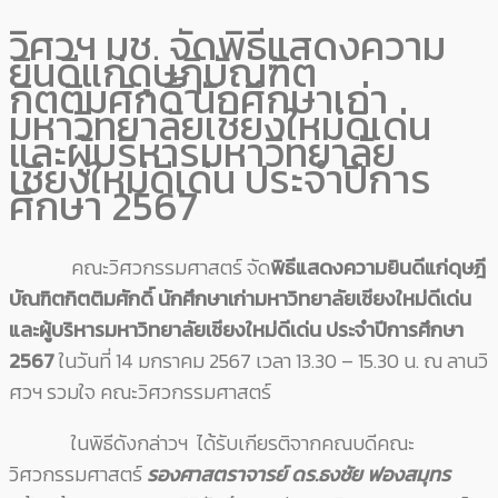
วิศวฯ มช. จัดพิธีแสดงความ
ยินดีแก่ดุษฎีบัณฑิต
กิตติมศักดิ์ นักศึกษาเก่า
มหาวิทยาลัยเชียงใหม่ดีเด่น
และผู้บริหารมหาวิทยาลัย
เชียงใหม่ดีเด่น ประจำปีการ
ศึกษา 2567
คณะวิศวกรรมศาสตร์ จัด
พิธีแสดงความยินดีแก่ดุษฎี
บัณฑิตกิตติมศักดิ์ นักศึกษาเก่ามหาวิทยาลัยเชียงใหม่ดีเด่น
และผู้บริหารมหาวิทยาลัยเชียงใหม่ดีเด่น ประจำปีการศึกษา
2567
ในวันที่ 14 มกราคม 2567 เวลา 13.30 – 15.30 น. ณ ลานวิ
ศวฯ รวมใจ คณะวิศวกรรมศาสตร์
ในพิธีดังกล่าวฯ ได้รับเกียรติจากคณบดีคณะ
วิศวกรรมศาสตร์
รองศาสตราจารย์ ดร.ธงชัย ฟองสมุทร