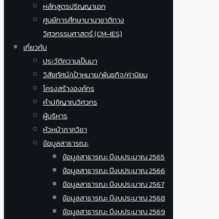
หลักสูตรปริญญาเอก
ศูนย์การศึกษานานาชาติทาง
วิศวกรรมศาสตร์ (CM-IES)
เกี่ยวกับ
ประวัติความเป็นมา
วิสัยทัศน์/เป้าหมาย/พันธกิจ/ค่านิยม
โครงสร้างองค์กร
คำปฏิญาณวิศวกร
ผู้บริหาร
หัวหน้าภาควิชา
ข้อมูลสาธารณะ
ข้อมูลสาธารณะ ปีงบประมาณ 2565
ข้อมูลสาธารณะ ปีงบประมาณ 2566
ข้อมูลสาธารณะ ปีงบประมาณ 2567
ข้อมูลสาธารณะ ปีงบประมาณ 2568
ข้อมูลสาธารณะ ปีงบประมาณ 2569