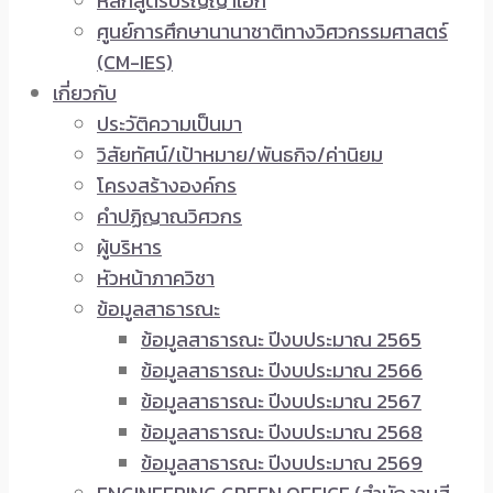
หลักสูตรปริญญาเอก
ศูนย์การศึกษานานาชาติทางวิศวกรรมศาสตร์
(CM-IES)
เกี่ยวกับ
ประวัติความเป็นมา
วิสัยทัศน์/เป้าหมาย/พันธกิจ/ค่านิยม
โครงสร้างองค์กร
คำปฏิญาณวิศวกร
ผู้บริหาร
หัวหน้าภาควิชา
ข้อมูลสาธารณะ
ข้อมูลสาธารณะ ปีงบประมาณ 2565
ข้อมูลสาธารณะ ปีงบประมาณ 2566
ข้อมูลสาธารณะ ปีงบประมาณ 2567
ข้อมูลสาธารณะ ปีงบประมาณ 2568
ข้อมูลสาธารณะ ปีงบประมาณ 2569