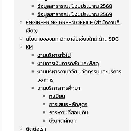
ข้อมูลสาธารณะ ปีงบประมาณ 2568
ข้อมูลสาธารณะ ปีงบประมาณ 2569
ENGINEERING GREEN OFFICE (สำนักงานสี
เขียว)
นโยบายของมหาวิทยาลัยเชียงใหม่ ด้าน SDG
KM
งานบริหารทั่วไป
งานการเงินการคลัง และพัสดุ
งานบริหารงานวิจัย นวัตกรรมและบริการ
วิชาการ
งานบริการการศึกษา
ทะเบียน
การเสนอหลักสูตร
ภาระงานที่สอนเกิน
บัณฑิตศึกษา
ติดต่อเรา