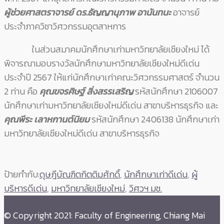
ผู้ช่วยศาสตราจารย์ ดร.ธัญญานุภาพ อานันทนะ
อาจารย์
ประจำภาควิชาวิศวกรรมอุตสาหการ
ในส่วนสมาคมนักศึกษาเก่ามหาวิทยาลัยเชียงใหม่ ได้
พิจารณามอบรางวัลนักศึกษามหาวิทยาลัยเชียงใหม่ดีเด่น
ประจำปี 2567 ให้แก่นักศึกษาเก่าคณะวิศวกรรมศาสตร์ จำนวน
2 ท่าน คือ
คุณขจรศิษฐ์ สิ่งสรรเสริญ
รหัสนักศึกษา 2106007
นักศึกษาเก่ามหาวิทยาลัยเชียงใหม่ดีเด่น สาขาบริหารธุรกิจ และ
คุณพีระ เลาหกานต์นิยม
รหัสนักศึกษา 2406138 นักศึกษาเก่า
มหาวิทยาลัยเชียงใหม่ดีเด่น สาขาบริหารธุรกิจ
ป้ายกำกับ:
ดุษฎีบัณฑิตกิตติมศักดิ์
,
นักศึกษาเก่าดีเด่น
,
ผู้
บริหารดีเด่น
,
มหาวิทยาลัยเชียงใหม่
,
วิศวฯ มช.
© Copyright 2021: Faculty of Engineering, Chiang Mai