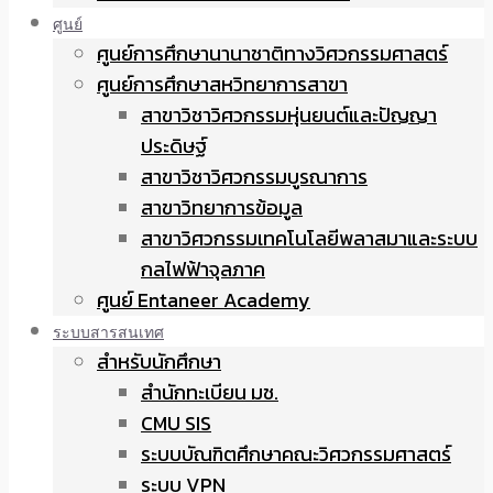
ศูนย์
ศูนย์การศึกษานานาชาติทางวิศวกรรมศาสตร์
ศูนย์การศึกษาสหวิทยาการสาขา
สาขาวิชาวิศวกรรมหุ่นยนต์และปัญญา
ประดิษฐ์
สาขาวิชาวิศวกรรมบูรณาการ
สาขาวิทยาการข้อมูล
สาขาวิศวกรรมเทคโนโลยีพลาสมาและระบบ
กลไฟฟ้าจุลภาค
ศูนย์ Entaneer Academy
ระบบสารสนเทศ
สำหรับนักศึกษา
สำนักทะเบียน มช.
CMU SIS
ระบบบัณฑิตศึกษาคณะวิศวกรรมศาสตร์
ระบบ VPN