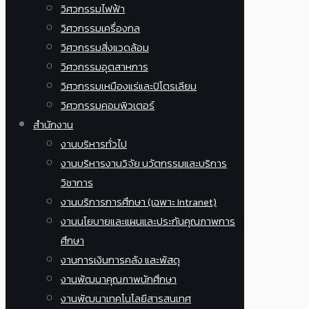
วิศวกรรมไฟฟ้า
วิศวกรรมเครื่องกล
วิศวกรรมสิ่งแวดล้อม
วิศวกรรมอุตสาหการ
วิศวกรรมเหมืองแร่และปิโตรเลียม
วิศวกรรมคอมพิวเตอร์
สำนักงาน
งานบริหารทั่วไป
งานบริหารงานวิจัย นวัตกรรมและบริการ
วิชาการ
งานบริการการศึกษา (เฉพาะ Intranet)
งานนโยบายและแผนและประกันคุณภาพการ
ศึกษา
งานการเงินการคลัง และพัสดุ
งานพัฒนาคุณภาพนักศึกษา
งานพัฒนาเทคโนโลยีสารสนเทศ