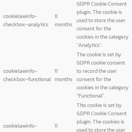
GDPR Cookie Consent
plugin. The cookie is
cookielawinfo-
11
used to store the user
checkbox-analytics
months
consent for the
cookies in the category
"Analytics".
The cookie is set by
GDPR cookie consent
cookielawinfo-
11
to record the user
checkbox-functional
months
consent for the
cookies in the category
"Functional".
This cookie is set by
GDPR Cookie Consent
plugin. The cookies is
cookielawinfo-
11
used to store the user