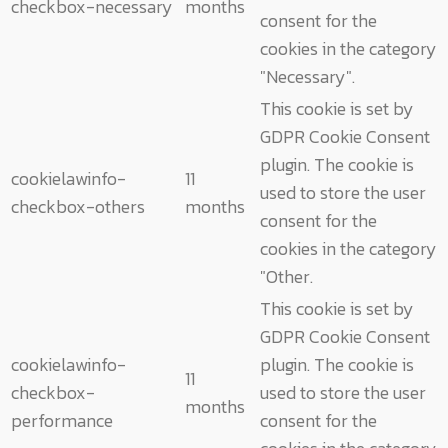
checkbox-necessary
months
consent for the
cookies in the category
"Necessary".
This cookie is set by
GDPR Cookie Consent
plugin. The cookie is
cookielawinfo-
11
used to store the user
checkbox-others
months
consent for the
cookies in the category
"Other.
This cookie is set by
GDPR Cookie Consent
cookielawinfo-
plugin. The cookie is
11
checkbox-
used to store the user
months
performance
consent for the