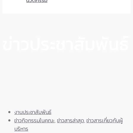
นวัตกรรม
ข่าวประชาสัมพันธ์
งานประชาสัมพันธ์
ข่าวกิจกรรมในคณะ
,
ข่าวสารล่าสุด
,
ข่าวสารเกี่ยวกับผู้
บริหาร