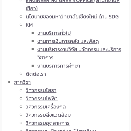
ENGINEERING GREEN OFFICE (สำนักงานสี
เขียว)
นโยบายของมหาวิทยาลัยเชียงใหม่ ด้าน SDG
KM
งานบริหารทั่วไป
งานการเงินการคลัง และพัสดุ
งานบริหารงานวิจัย นวัตกรรมและบริการ
วิชาการ
งานบริการการศึกษา
ติดต่อเรา
ภาควิชา
วิศวกรรมโยธา
วิศวกรรมไฟฟ้า
วิศวกรรมเครื่องกล
วิศวกรรมสิ่งแวดล้อม
วิศวกรรมอุตสาหการ