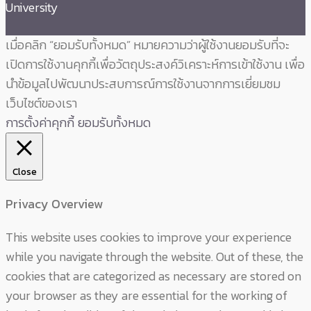
University
เมื่อคลิก “ยอมรับทั้งหมด” หมายความว่าผู้ใช้งานยอมรับที่จะ
เปิดการใช้งานคุกกี้เพื่อวัตถุประสงค์วิเคราะห์การเข้าใช้งาน เพื่อ
นำข้อมูลไปพัฒนาประสบการณ์การใช้งานจากการเยี่ยมชม
เว็บไซต์ของเรา
การตั้งค่าคุกกี้
ยอมรับทั้งหมด
Close
Privacy Overview
This website uses cookies to improve your experience
while you navigate through the website. Out of these, the
cookies that are categorized as necessary are stored on
your browser as they are essential for the working of