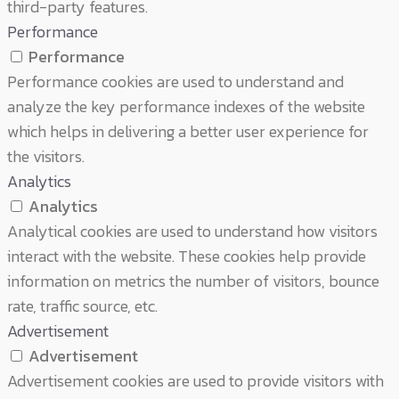
third-party features.
Performance
Performance
Performance cookies are used to understand and
analyze the key performance indexes of the website
which helps in delivering a better user experience for
the visitors.
Analytics
Analytics
Analytical cookies are used to understand how visitors
interact with the website. These cookies help provide
information on metrics the number of visitors, bounce
rate, traffic source, etc.
Advertisement
Advertisement
Advertisement cookies are used to provide visitors with