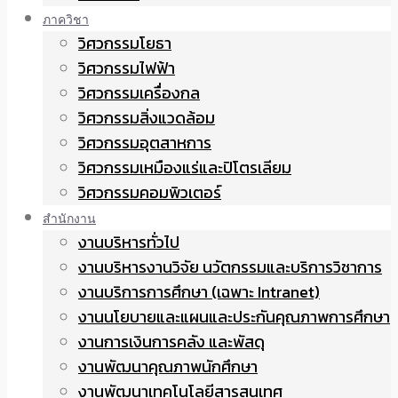
ภาควิชา
วิศวกรรมโยธา
วิศวกรรมไฟฟ้า
วิศวกรรมเครื่องกล
วิศวกรรมสิ่งแวดล้อม
วิศวกรรมอุตสาหการ
วิศวกรรมเหมืองแร่และปิโตรเลียม
วิศวกรรมคอมพิวเตอร์
สำนักงาน
งานบริหารทั่วไป
งานบริหารงานวิจัย นวัตกรรมและบริการวิชาการ
งานบริการการศึกษา (เฉพาะ Intranet)
งานนโยบายและแผนและประกันคุณภาพการศึกษา
งานการเงินการคลัง และพัสดุ
งานพัฒนาคุณภาพนักศึกษา
งานพัฒนาเทคโนโลยีสารสนเทศ