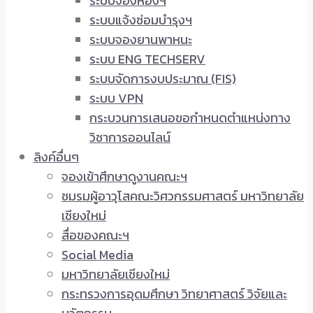
ระบบจองห้องฯ
ระบบแจ้งซ่อมบำรุงฯ
ระบบจองยานพาหนะ
ระบบ ENG TECHSERV
ระบบจัดการงบประมาณ (FIS)
ระบบ VPN
กระบวนการเสนอขอกำหนดตำแหน่งทาง
วิชาการออนไลน์
ลิงค์อื่นๆ
จองเข้าศึกษาดูงานคณะฯ
ชมรมผู้อาวุโสคณะวิศวกรรมศาสตร์ มหาวิทยาลัย
เชียงใหม่
สื่อของคณะฯ
Social Media
มหาวิทยาลัยเชียงใหม่
กระทรวงการอุดมศึกษา วิทยาศาสตร์ วิจัยและ