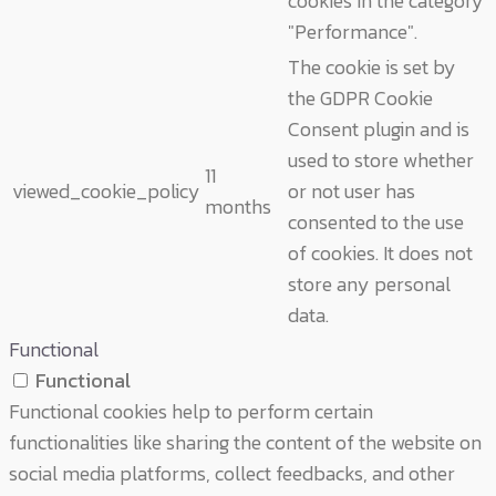
cookies in the category
"Performance".
The cookie is set by
the GDPR Cookie
Consent plugin and is
used to store whether
11
viewed_cookie_policy
or not user has
months
consented to the use
of cookies. It does not
store any personal
data.
Functional
Functional
Functional cookies help to perform certain
functionalities like sharing the content of the website on
social media platforms, collect feedbacks, and other