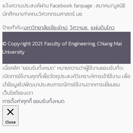
แจ้งความประสงค์ผ่าน Facebook fanpage : สมาคม/มูลนิธิ
นักศึกษาเก่าคณะวิศวกกรมศาสตร์ มช.
ป้ายกำกับ:
มหาวิทยาลัยเชียงใหม่
,
วิศวฯมช.
,
แผ่นดินไหว
© Copyright 2021: Faculty of Engineering, Chiang Mai
University
เมื่อคลิก “ยอมรับทั้งหมด” หมายความว่าผู้ใช้งานยอมรับที่จะ
เปิดการใช้งานคุกกี้เพื่อวัตถุประสงค์วิเคราะห์การเข้าใช้งาน เพื่อ
นำข้อมูลไปพัฒนาประสบการณ์การใช้งานจากการเยี่ยมชม
เว็บไซต์ของเรา
การตั้งค่าคุกกี้
ยอมรับทั้งหมด
Close