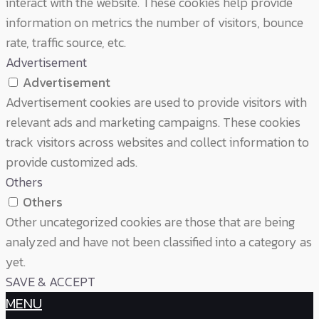
interact with the website. These cookies help provide
information on metrics the number of visitors, bounce
rate, traffic source, etc.
Advertisement
Advertisement
Advertisement cookies are used to provide visitors with
relevant ads and marketing campaigns. These cookies
track visitors across websites and collect information to
provide customized ads.
Others
Others
Other uncategorized cookies are those that are being
analyzed and have not been classified into a category as
yet.
SAVE & ACCEPT
MENU