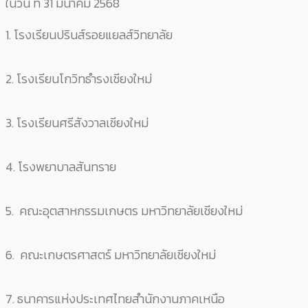
ในวัน ที่ 31 มีนาคม 2568
1. โรงเรียนปรินส์รอยแยลส์วิทยาลัย
2. โรงเรียนโกวิทธำรงเชียงใหม่
3. โรงเรียนศรีสังวาลเชียงใหม่
4. โรงพยาบาลสันทราย
5. คณะอุตสาหกรรมเกษตร มหาวิทยาลัยเชียงใหม่
6. คณะเกษตรศาสตร์ มหาวิทยาลัยเชียงใหม่
7. ธนาคารแห่งประเทศไทยสำนักงานภาคเหนือ