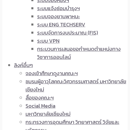
ระบบจองห้องฯ
ระบบแจ้งซ่อมบำรุงฯ
ระบบจองยานพาหนะ
ระบบ ENG TECHSERV
ระบบจัดการงบประมาณ (FIS)
ระบบ VPN
กระบวนการเสนอขอกำหนดตำแหน่งทาง
วิชาการออนไลน์
ลิงค์อื่นๆ
จองเข้าศึกษาดูงานคณะฯ
ชมรมผู้อาวุโสคณะวิศวกรรมศาสตร์ มหาวิทยาลัย
เชียงใหม่
สื่อของคณะฯ
Social Media
มหาวิทยาลัยเชียงใหม่
กระทรวงการอุดมศึกษา วิทยาศาสตร์ วิจัยและ