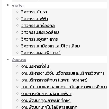
ภาควิชา
วิศวกรรมโยธา
วิศวกรรมไฟฟ้า
วิศวกรรมเครื่องกล
วิศวกรรมสิ่งแวดล้อม
วิศวกรรมอุตสาหการ
วิศวกรรมเหมืองแร่และปิโตรเลียม
วิศวกรรมคอมพิวเตอร์
สำนักงาน
งานบริหารทั่วไป
งานบริหารงานวิจัย นวัตกรรมและบริการวิชาการ
งานบริการการศึกษา (เฉพาะ Intranet)
งานนโยบายและแผนและประกันคุณภาพการศึกษา
งานการเงินการคลัง และพัสดุ
งานพัฒนาคุณภาพนักศึกษา
งานพัฒนาเทคโนโลยีสารสนเทศ