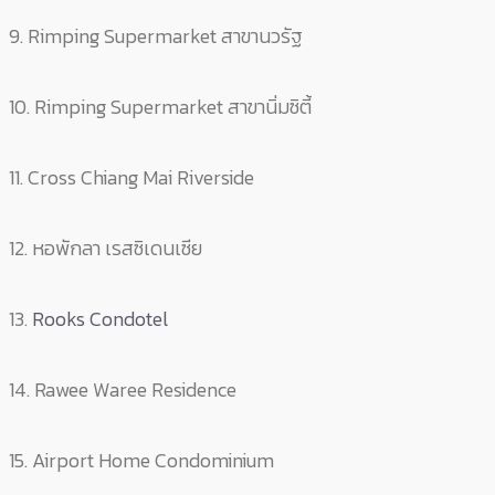
9. Rimping Supermarket สาขานวรัฐ
10. Rimping Supermarket สาขานิ่มซิตี้
11. Cross Chiang Mai Riverside
12. หอพักลา เรสซิเดนเซีย
13.
Rooks Condotel
14. Rawee Waree Residence
15. Airport Home Condominium