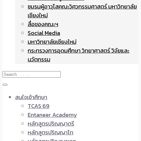
ชมรมผู้อาวุโสคณะวิศวกรรมศาสตร์ มหาวิทยาลัย
เชียงใหม่
สื่อของคณะฯ
Social Media
มหาวิทยาลัยเชียงใหม่
กระทรวงการอุดมศึกษา วิทยาศาสตร์ วิจัยและ
นวัตกรรม
สนใจเข้าศึกษา
TCAS 69
Entaneer Academy
หลักสูตรปริญญาตรี
หลักสูตรปริญญาโท