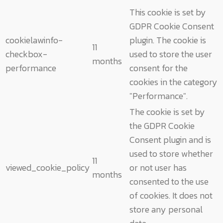
This cookie is set by
GDPR Cookie Consent
cookielawinfo-
plugin. The cookie is
11
checkbox-
used to store the user
months
performance
consent for the
cookies in the category
"Performance".
The cookie is set by
the GDPR Cookie
Consent plugin and is
used to store whether
11
viewed_cookie_policy
or not user has
months
consented to the use
of cookies. It does not
store any personal