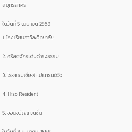
สมุทรสาคร
ในวันที่ 5 เมษายน 2568
1. โรงเรียนกาวิละวิทยาลัย
2. คริสตจักรเด่นดำรงธรรม
3. โรงแรมเชียงใหม่แกรนด์วิว
4. Hiso Resident
5. จอมขวัญแมนชั่น
ในวันที่ 8 เมษายน 2568