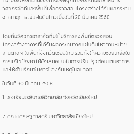
ความประสงค์ผ่านช่องทางเฟสบุกค์ เพื่อให้ทีมอาสาสมัคร
วิศวกรจัดทีมลงพื้นที่เพื่อตรวจสอบโครงสร้างได้รับผลกระทบ
จากเหตุการณ์แผ่นดินไหวเมื่อวันที่ 28 มีนาคม 2568
โดยทีมวิศวกรอาสาจัดทีมให้บริการลงพื้นที่ตรวจสอบ
โครงสร้างอาคารที่ได้รับผลกระทบจากแผ่นดินไหวตามหน่วย
งานต่าง ๆ ในพื้นที่จังหวัดเชียงใหม่ รวมทั้งให้ความช่วยเหลือใน
การแก้ไขปัญหา ให้ข้อเสนอแนะในการปรับปรุง ซ่อมแซมอาคาร
และให้คำปรึกษาในการป้องกันเหตุในอนาคต
ในวันที่ 30 มีนาคม 2568
1. โรงเรียนเรยีนาเชลีวิทยาลัย จังหวัดเชียงใหม่
2. คณะเศรษฐศาสตร์ มหาวิทยาลัยเชียงใหม่