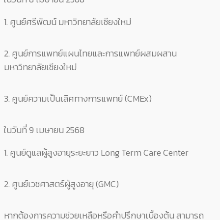
1. ศูนย์ศรีพัฒน์ มหาวิทยาลัยเชียงใหม่
2. ศูนย์การแพทย์แผนไทยและการแพทย์ผสมผสาน
มหาวิทยาลัยเชียงใหม่
3. ศูนย์ความเป็นเลิศทางการแพทย์ (CMEx)
ในวันที่ 9 เมษายน 2568
1. ศูนย์ดูแลผู้สูงอายุระยะยาว Long Term Care Center
2. ศูนย์เวชศาสตร์ผู้สูงอายุ (GMC)
หากต้องการความช่วยเหลือหรือคำปรึกษาเบื้องต้น สามารถ