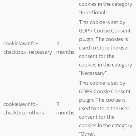
cookies in the category
"Functional".
This cookie is set by
GDPR Cookie Consent
plugin. The cookies is
cookielawinfo-
11
used to store the user
checkbox-necessary
months
consent for the
cookies in the category
"Necessary".
This cookie is set by
GDPR Cookie Consent
plugin. The cookie is
cookielawinfo-
11
used to store the user
checkbox-others
months
consent for the
cookies in the category
"Other.