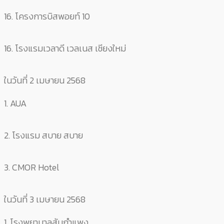
16. โครงการบิสพอยท์ 10
16. โรงแรมเวลาดี เวลเนส เชียงใหม่
ในวันที่ 2 เมษายน 2568
1. AUA
2. โรงแรม สบาย สบาย
3. CMOR Hotel
ในวันที่ 3 เมษายน 2568
1. โรงพยาบาลสันกำแพง