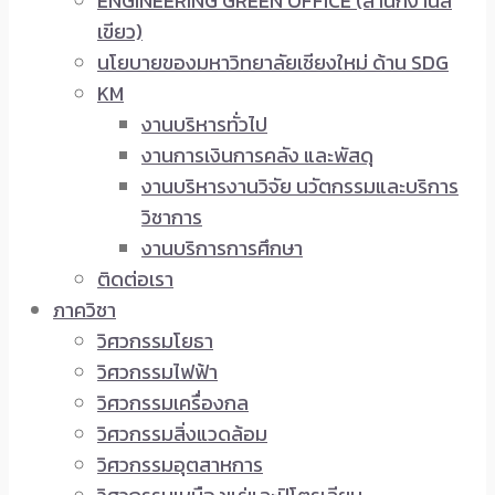
ENGINEERING GREEN OFFICE (สำนักงานสี
เขียว)
นโยบายของมหาวิทยาลัยเชียงใหม่ ด้าน SDG
KM
งานบริหารทั่วไป
งานการเงินการคลัง และพัสดุ
งานบริหารงานวิจัย นวัตกรรมและบริการ
วิชาการ
งานบริการการศึกษา
ติดต่อเรา
ภาควิชา
วิศวกรรมโยธา
วิศวกรรมไฟฟ้า
วิศวกรรมเครื่องกล
วิศวกรรมสิ่งแวดล้อม
วิศวกรรมอุตสาหการ