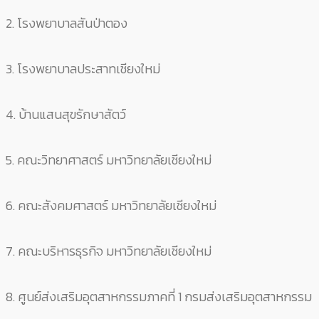
2. โรงพยาบาลสันป่าตอง
3. โรงพยาบาลประสาทเชียงใหม่
4. บ้านแสนสุขรักษาสัตว์
5. คณะวิทยาศาสตร์ มหาวิทยาลัยเชียงใหม่
6. คณะสังคมศาสตร์ มหาวิทยาลัยเชียงใหม่
7. คณะบริหารธุรกิจ มหาวิทยาลัยเชียงใหม่
8. ศูนย์ส่งเสริมอุตสาหกรรมภาคที่ 1 กรมส่งเสริมอุตสาหกรรม