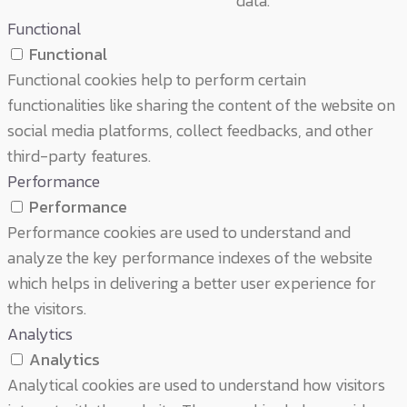
data.
Functional
Functional
Functional cookies help to perform certain
functionalities like sharing the content of the website on
social media platforms, collect feedbacks, and other
third-party features.
Performance
Performance
Performance cookies are used to understand and
analyze the key performance indexes of the website
which helps in delivering a better user experience for
the visitors.
Analytics
Analytics
Analytical cookies are used to understand how visitors