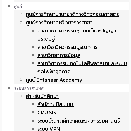
ศูนย์
ศูนย์การศึกษานานาชาติทางวิศวกรรมศาสตร์
ศูนย์การศึกษาสหวิทยาการสาขา
สาขาวิชาวิศวกรรมหุ่นยนต์และปัญญา
ประดิษฐ์
สาขาวิชาวิศวกรรมบูรณาการ
สาขาวิทยาการข้อมูล
สาขาวิศวกรรมเทคโนโลยีพลาสมาและระบบ
กลไฟฟ้าจุลภาค
ศูนย์ Entaneer Academy
ระบบสารสนเทศ
สำหรับนักศึกษา
สำนักทะเบียน มช.
CMU SIS
ระบบบัณฑิตศึกษาคณะวิศวกรรมศาสตร์
ระบบ VPN