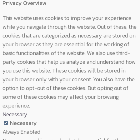
Privacy Overview
This website uses cookies to improve your experience
while you navigate through the website. Out of these, the
cookies that are categorized as necessary are stored on
your browser as they are essential for the working of
basic functionalities of the website. We also use third-
party cookies that help us analyze and understand how
you use this website. These cookies will be stored in
your browser only with your consent. You also have the
option to opt-out of these cookies. But opting out of
some of these cookies may affect your browsing
experience.
Necessary
Necessary
Always Enabled