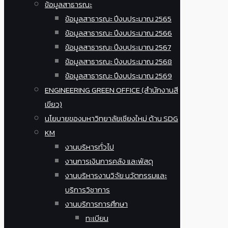
ข้อมูลสาธารณะ
ข้อมูลสาธารณะ ปีงบประมาณ 2565
ข้อมูลสาธารณะ ปีงบประมาณ 2566
ข้อมูลสาธารณะ ปีงบประมาณ 2567
ข้อมูลสาธารณะ ปีงบประมาณ 2568
ข้อมูลสาธารณะ ปีงบประมาณ 2569
ENGINEERING GREEN OFFICE (สำนักงานสี
เขียว)
นโยบายของมหาวิทยาลัยเชียงใหม่ ด้าน SDG
KM
งานบริหารทั่วไป
งานการเงินการคลัง และพัสดุ
งานบริหารงานวิจัย นวัตกรรมและ
บริการวิชาการ
งานบริการการศึกษา
ทะเบียน