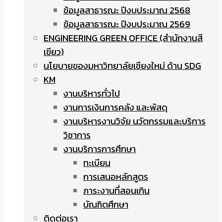
ข้อมูลสาธารณะ ปีงบประมาณ 2568
ข้อมูลสาธารณะ ปีงบประมาณ 2569
ENGINEERING GREEN OFFICE (สำนักงานสี
เขียว)
นโยบายของมหาวิทยาลัยเชียงใหม่ ด้าน SDG
KM
งานบริหารทั่วไป
งานการเงินการคลัง และพัสดุ
งานบริหารงานวิจัย นวัตกรรมและบริการ
วิชาการ
งานบริการการศึกษา
ทะเบียน
การเสนอหลักสูตร
ภาระงานที่สอนเกิน
บัณฑิตศึกษา
ติดต่อเรา