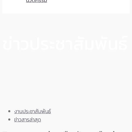
นวัตกรรม
ข่าวประชาสัมพันธ์
งานประชาสัมพันธ์
ข่าวสารล่าสุด