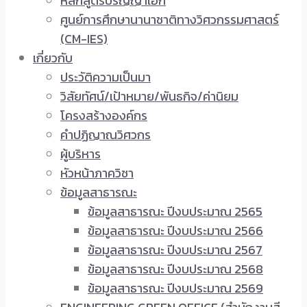
หลักสูตรปริญญาเอก
ศูนย์การศึกษานานาชาติทางวิศวกรรมศาสตร์
(CM-IES)
เกี่ยวกับ
ประวัติความเป็นมา
วิสัยทัศน์/เป้าหมาย/พันธกิจ/ค่านิยม
โครงสร้างองค์กร
คำปฏิญาณวิศวกร
ผู้บริหาร
หัวหน้าภาควิชา
ข้อมูลสาธารณะ
ข้อมูลสาธารณะ ปีงบประมาณ 2565
ข้อมูลสาธารณะ ปีงบประมาณ 2566
ข้อมูลสาธารณะ ปีงบประมาณ 2567
ข้อมูลสาธารณะ ปีงบประมาณ 2568
ข้อมูลสาธารณะ ปีงบประมาณ 2569