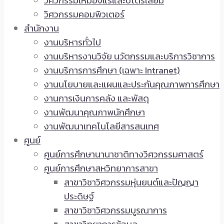
วิศวกรรมเหมืองแร่และปิโตรเลียม
วิศวกรรมคอมพิวเตอร์
สำนักงาน
งานบริหารทั่วไป
งานบริหารงานวิจัย นวัตกรรมและบริการวิชาการ
งานบริการการศึกษา (เฉพาะ Intranet)
งานนโยบายและแผนและประกันคุณภาพการศึกษา
งานการเงินการคลัง และพัสดุ
งานพัฒนาคุณภาพนักศึกษา
งานพัฒนาเทคโนโลยีสารสนเทศ
ศูนย์
ศูนย์การศึกษานานาชาติทางวิศวกรรมศาสตร์
ศูนย์การศึกษาสหวิทยาการสาขา
สาขาวิชาวิศวกรรมหุ่นยนต์และปัญญา
ประดิษฐ์
สาขาวิชาวิศวกรรมบูรณาการ