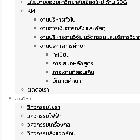
นโยบายของมหาวิทยาลัยเชียงใหม่ ด้าน SDG
KM
งานบริหารทั่วไป
งานการเงินการคลัง และพัสดุ
งานบริหารงานวิจัย นวัตกรรมและบริการวิชา
งานบริการการศึกษา
ทะเบียน
การเสนอหลักสูตร
ภาระงานที่สอนเกิน
บัณฑิตศึกษา
ติดต่อเรา
ภาควิชา
วิศวกรรมโยธา
วิศวกรรมไฟฟ้า
วิศวกรรมเครื่องกล
วิศวกรรมสิ่งแวดล้อม