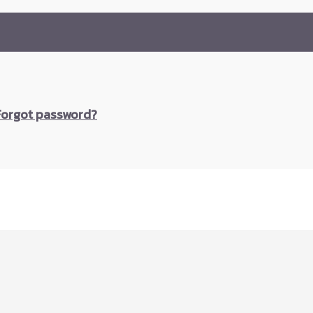
Forgot password?