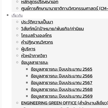
หลักสูตรปริญญาเอก
ศูนย์การศึกษานานาชาติทางวิศวกรรมศาสตร์ (CM-
เกี่ยวกับ
ประวัติความเป็นมา
วิสัยทัศน์/เป้าหมาย/พันธกิจ/ค่านิยม
โครงสร้างองค์กร
คำปฏิญาณวิศวกร
ผู้บริหาร
หัวหน้าภาควิชา
ข้อมูลสาธารณะ
ข้อมูลสาธารณะ ปีงบประมาณ 2565
ข้อมูลสาธารณะ ปีงบประมาณ 2566
ข้อมูลสาธารณะ ปีงบประมาณ 2567
ข้อมูลสาธารณะ ปีงบประมาณ 2568
ข้อมูลสาธารณะ ปีงบประมาณ 2569
ENGINEERING GREEN OFFICE (สำนักงานสีเขียว