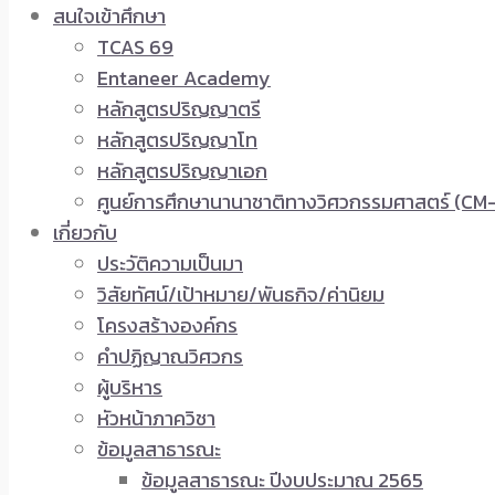
สนใจเข้าศึกษา
TCAS 69
Entaneer Academy
หลักสูตรปริญญาตรี
หลักสูตรปริญญาโท
หลักสูตรปริญญาเอก
ศูนย์การศึกษานานาชาติทางวิศวกรรมศาสตร์ (CM-
เกี่ยวกับ
ประวัติความเป็นมา
วิสัยทัศน์/เป้าหมาย/พันธกิจ/ค่านิยม
โครงสร้างองค์กร
คำปฏิญาณวิศวกร
ผู้บริหาร
หัวหน้าภาควิชา
ข้อมูลสาธารณะ
ข้อมูลสาธารณะ ปีงบประมาณ 2565