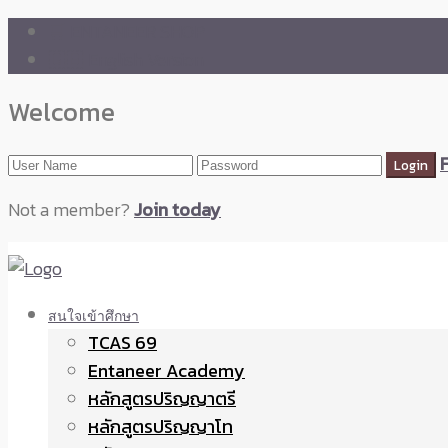
🛒 ENTANEER SHOP
🇬🇧 English Version
Welcome
Not a member?
Join today
สนใจเข้าศึกษา
TCAS 69
Entaneer Academy
หลักสูตรปริญญาตรี
หลักสูตรปริญญาโท