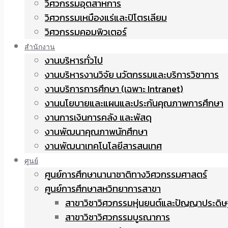
วิศวกรรมอุตสาหการ
วิศวกรรมเหมืองแร่และปิโตรเลียม
วิศวกรรมคอมพิวเตอร์
สำนักงาน
งานบริหารทั่วไป
งานบริหารงานวิจัย นวัตกรรมและบริการวิชาการ
งานบริการการศึกษา (เฉพาะ Intranet)
งานนโยบายและแผนและประกันคุณภาพการศึกษา
งานการเงินการคลัง และพัสดุ
งานพัฒนาคุณภาพนักศึกษา
งานพัฒนาเทคโนโลยีสารสนเทศ
ศูนย์
ศูนย์การศึกษานานาชาติทางวิศวกรรมศาสตร์
ศูนย์การศึกษาสหวิทยาการสาขา
สาขาวิชาวิศวกรรมหุ่นยนต์และปัญญาประดิษ
สาขาวิชาวิศวกรรมบูรณาการ