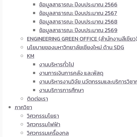
ข้อมูลสาธารณะ ปีงบประมาณ 2566
ข้อมูลสาธารณะ ปีงบประมาณ 2567
ข้อมูลสาธารณะ ปีงบประมาณ 2568
ข้อมูลสาธารณะ ปีงบประมาณ 2569
ENGINEERING GREEN OFFICE (สำนักงานสีเขียว
นโยบายของมหาวิทยาลัยเชียงใหม่ ด้าน SDG
KM
งานบริหารทั่วไป
งานการเงินการคลัง และพัสดุ
งานบริหารงานวิจัย นวัตกรรมและบริการวิชา
งานบริการการศึกษา
ติดต่อเรา
ภาควิชา
วิศวกรรมโยธา
วิศวกรรมไฟฟ้า
วิศวกรรมเครื่องกล