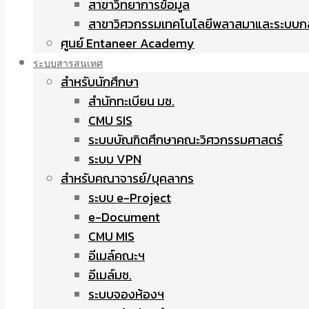
สาขาวิทยาการข้อมูล
สาขาวิศวกรรมเทคโนโลยีพลาสมาและระบบก
ศูนย์ Entaneer Academy
ระบบสารสนเทศ
สำหรับนักศึกษา
สำนักทะเบียน มช.
CMU SIS
ระบบบัณฑิตศึกษาคณะวิศวกรรมศาสตร์
ระบบ VPN
สำหรับคณาจารย์/บุคลากร
ระบบ e-Project
e-Document
CMU MIS
อีเมล์คณะฯ
อีเมล์มช.
ระบบจองห้องฯ