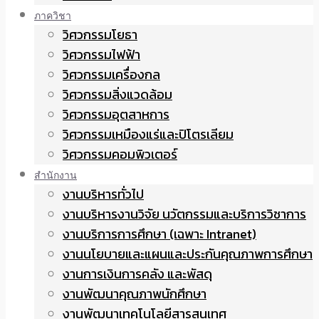
ภาควิชา
วิศวกรรมโยธา
วิศวกรรมไฟฟ้า
วิศวกรรมเครื่องกล
วิศวกรรมสิ่งแวดล้อม
วิศวกรรมอุตสาหการ
วิศวกรรมเหมืองแร่และปิโตรเลียม
วิศวกรรมคอมพิวเตอร์
สำนักงาน
งานบริหารทั่วไป
งานบริหารงานวิจัย นวัตกรรมและบริการวิชาการ
งานบริการการศึกษา (เฉพาะ Intranet)
งานนโยบายและแผนและประกันคุณภาพการศึกษา
งานการเงินการคลัง และพัสดุ
งานพัฒนาคุณภาพนักศึกษา
งานพัฒนาเทคโนโลยีสารสนเทศ