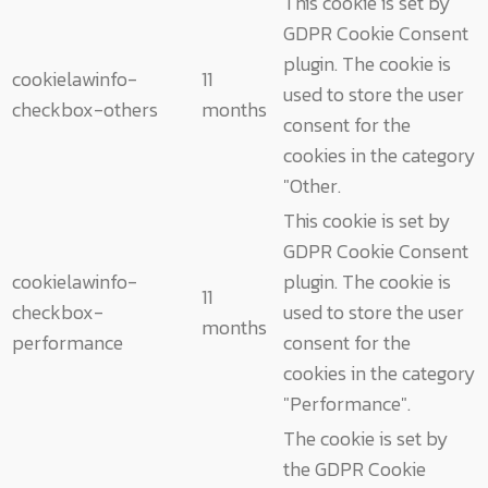
This cookie is set by
GDPR Cookie Consent
plugin. The cookie is
cookielawinfo-
11
used to store the user
checkbox-others
months
consent for the
cookies in the category
"Other.
This cookie is set by
GDPR Cookie Consent
cookielawinfo-
plugin. The cookie is
11
checkbox-
used to store the user
months
performance
consent for the
cookies in the category
"Performance".
The cookie is set by
the GDPR Cookie