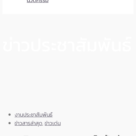
นวัตกรรม
ข่าวประชาสัมพันธ์
งานประชาสัมพันธ์
ข่าวสารล่าสุด
,
ข่าวเด่น