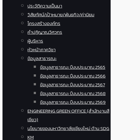
ประวัติความเป็นมา
วิสัยทัศน์/เป้าหมาย/พันธกิจ/ค่านิยม
โครงสร้างองค์กร
คำปฏิญาณวิศวกร
ผู้บริหาร
หัวหน้าภาควิชา
ข้อมูลสาธารณะ
ข้อมูลสาธารณะ ปีงบประมาณ 2565
ข้อมูลสาธารณะ ปีงบประมาณ 2566
ข้อมูลสาธารณะ ปีงบประมาณ 2567
ข้อมูลสาธารณะ ปีงบประมาณ 2568
ข้อมูลสาธารณะ ปีงบประมาณ 2569
ENGINEERING GREEN OFFICE (สำนักงานสี
เขียว)
นโยบายของมหาวิทยาลัยเชียงใหม่ ด้าน SDG
KM