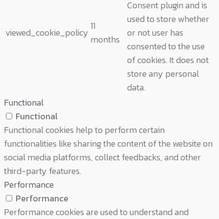
Consent plugin and is
used to store whether
11
viewed_cookie_policy
or not user has
months
consented to the use
of cookies. It does not
store any personal
data.
Functional
Functional
Functional cookies help to perform certain
functionalities like sharing the content of the website on
social media platforms, collect feedbacks, and other
third-party features.
Performance
Performance
Performance cookies are used to understand and