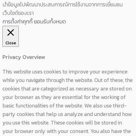
นำข้อมูลไปพัฒนาประสบการณ์การใช้งานจากการเยี่ยมชม
เว็บไซต์ของเรา
การตั้งค่าคุกกี้
ยอมรับทั้งหมด
Close
Privacy Overview
This website uses cookies to improve your experience
while you navigate through the website. Out of these, the
cookies that are categorized as necessary are stored on
your browser as they are essential for the working of
basic functionalities of the website. We also use third-
party cookies that help us analyze and understand how
you use this website. These cookies will be stored in
your browser only with your consent. You also have the