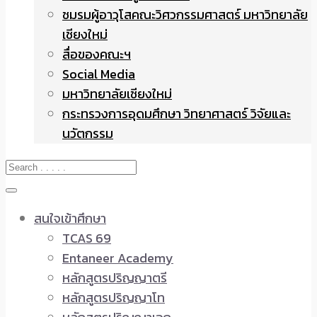
ชมรมผู้อาวุโสคณะวิศวกรรมศาสตร์ มหาวิทยาลัย
เชียงใหม่
สื่อของคณะฯ
Social Media
มหาวิทยาลัยเชียงใหม่
กระทรวงการอุดมศึกษา วิทยาศาสตร์ วิจัยและ
นวัตกรรม
สนใจเข้าศึกษา
TCAS 69
Entaneer Academy
หลักสูตรปริญญาตรี
หลักสูตรปริญญาโท