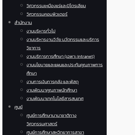
วิศวกรรมเหมืองแร่และปิโตรเลียม
วิศวกรรมคอมพิวเตอร์
สำนักงาน
งานบริหารทั่วไป
งานบริหารงานวิจัย นวัตกรรมและบริการ
วิชาการ
งานบริการการศึกษา (เฉพาะ Intranet)
งานนโยบายและแผนและประกันคุณภาพการ
ศึกษา
งานการเงินการคลัง และพัสดุ
งานพัฒนาคุณภาพนักศึกษา
งานพัฒนาเทคโนโลยีสารสนเทศ
ศูนย์
ศูนย์การศึกษานานาชาติทาง
วิศวกรรมศาสตร์
ศูนย์การศึกษาสหวิทยาการสาขา