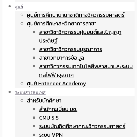
ศูนย์
ศูนย์การศึกษานานาชาติทางวิศวกรรมศาสตร์
ศูนย์การศึกษาสหวิทยาการสาขา
สาขาวิชาวิศวกรรมหุ่นยนต์และปัญญา
ประดิษฐ์
สาขาวิชาวิศวกรรมบูรณาการ
สาขาวิทยาการข้อมูล
สาขาวิศวกรรมเทคโนโลยีพลาสมาและระบบ
กลไฟฟ้าจุลภาค
ศูนย์ Entaneer Academy
ระบบสารสนเทศ
สำหรับนักศึกษา
สำนักทะเบียน มช.
CMU SIS
ระบบบัณฑิตศึกษาคณะวิศวกรรมศาสตร์
ระบบ VPN