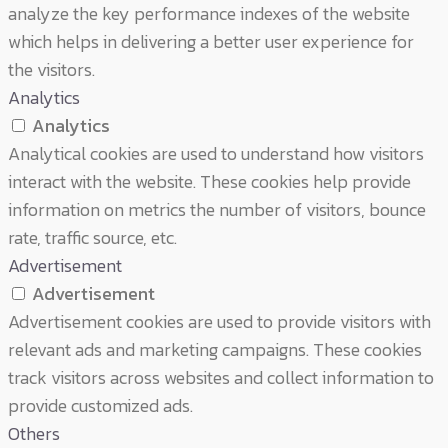
analyze the key performance indexes of the website
which helps in delivering a better user experience for
the visitors.
Analytics
Analytics
Analytical cookies are used to understand how visitors
interact with the website. These cookies help provide
information on metrics the number of visitors, bounce
rate, traffic source, etc.
Advertisement
Advertisement
Advertisement cookies are used to provide visitors with
relevant ads and marketing campaigns. These cookies
track visitors across websites and collect information to
provide customized ads.
Others