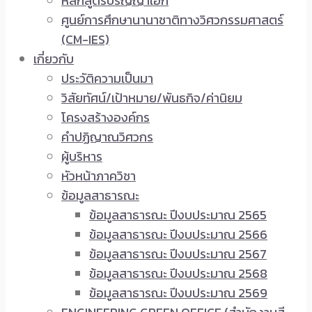
หลักสูตรปริญญาเอก
ศูนย์การศึกษานานาชาติทางวิศวกรรมศาสตร์
(CM-IES)
เกี่ยวกับ
ประวัติความเป็นมา
วิสัยทัศน์/เป้าหมาย/พันธกิจ/ค่านิยม
โครงสร้างองค์กร
คำปฏิญาณวิศวกร
ผู้บริหาร
หัวหน้าภาควิชา
ข้อมูลสาธารณะ
ข้อมูลสาธารณะ ปีงบประมาณ 2565
ข้อมูลสาธารณะ ปีงบประมาณ 2566
ข้อมูลสาธารณะ ปีงบประมาณ 2567
ข้อมูลสาธารณะ ปีงบประมาณ 2568
ข้อมูลสาธารณะ ปีงบประมาณ 2569