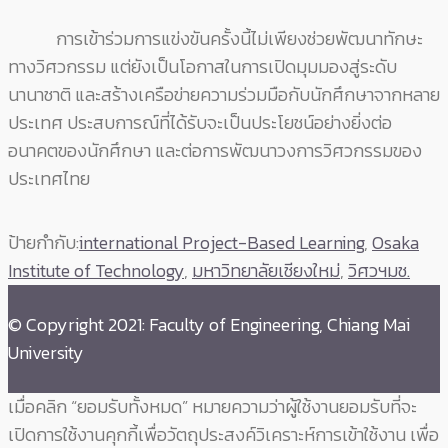
การเข้าร่วมการแข่งขันครั้งนี้ไม่เพียงช่วยพัฒนาทักษะ
ทางวิศวกรรม แต่ยังเป็นโอกาสในการเปิดมุมมองสู่ระดับ
นานาชาติ และสร้างเครือข่ายความร่วมมือกับนักศึกษาจากหลาย
ประเทศ ประสบการณ์ที่ได้รับจะเป็นประโยชน์อย่างยิ่งต่อ
อนาคตของนักศึกษา และต่อการพัฒนาวงการวิศวกรรมของ
ประเทศไทย
ป้ายกำกับ:
international Project-Based Learning
,
Osaka
Institute of Technology
,
มหาวิทยาลัยเชียงใหม่
,
วิศวฯมช.
© Copyright 2021: Faculty of Engineering, Chiang Mai
University
เมื่อคลิก “ยอมรับทั้งหมด” หมายความว่าผู้ใช้งานยอมรับที่จะ
เปิดการใช้งานคุกกี้เพื่อวัตถุประสงค์วิเคราะห์การเข้าใช้งาน เพื่อ