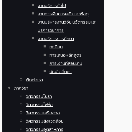
งานบริหารทั่วไป
งานการเงินการคลัง และพัสดุ
งานบริหารงานวิจัย นวัตกรรมและ
บริการวิชาการ
งานบริการการศึกษา
ทะเบียน
การเสนอหลักสูตร
ภาระงานที่สอนเกิน
บัณฑิตศึกษา
ติดต่อเรา
ภาควิชา
วิศวกรรมโยธา
วิศวกรรมไฟฟ้า
วิศวกรรมเครื่องกล
วิศวกรรมสิ่งแวดล้อม
วิศวกรรมอุตสาหการ