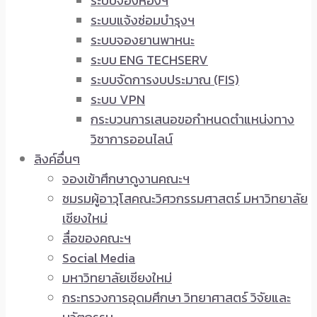
ระบบจองห้องฯ
ระบบแจ้งซ่อมบำรุงฯ
ระบบจองยานพาหนะ
ระบบ ENG TECHSERV
ระบบจัดการงบประมาณ (FIS)
ระบบ VPN
กระบวนการเสนอขอกำหนดตำแหน่งทาง
วิชาการออนไลน์
ลิงค์อื่นๆ
จองเข้าศึกษาดูงานคณะฯ
ชมรมผู้อาวุโสคณะวิศวกรรมศาสตร์ มหาวิทยาลัย
เชียงใหม่
สื่อของคณะฯ
Social Media
มหาวิทยาลัยเชียงใหม่
กระทรวงการอุดมศึกษา วิทยาศาสตร์ วิจัยและ