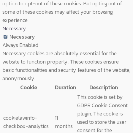
option to opt-out of these cookies. But opting out of
some of these cookies may affect your browsing
experience.
Necessary
Necessary
Always Enabled
Necessary cookies are absolutely essential for the
website to function properly. These cookies ensure
basic functionalities and security features of the website,
anonymously.
Cookie
Duration
Description
This cookie is set by
GDPR Cookie Consent
plugin. The cookie is
cookielawinfo-
11
used to store the user
checkbox-analytics
months
consent for the