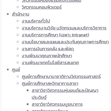
วิศวกรรมเหมืองแร่และปิโตรเลียม
วิศวกรรมคอมพิวเตอร์
สำนักงาน
งานบริหารทั่วไป
งานบริหารงานวิจัย นวัตกรรมและบริการวิชาการ
งานบริการการศึกษา (เฉพาะ Intranet)
งานนโยบายและแผนและประกันคุณภาพการศึกษา
งานการเงินการคลัง และพัสดุ
งานพัฒนาคุณภาพนักศึกษา
งานพัฒนาเทคโนโลยีสารสนเทศ
ศูนย์
ศูนย์การศึกษานานาชาติทางวิศวกรรมศาสตร์
ศูนย์การศึกษาสหวิทยาการสาขา
สาขาวิชาวิศวกรรมหุ่นยนต์และปัญญา
ประดิษฐ์
สาขาวิชาวิศวกรรมบูรณาการ