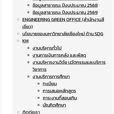
ข้อมูลสาธารณะ ปีงบประมาณ 2568
ข้อมูลสาธารณะ ปีงบประมาณ 2569
ENGINEERING GREEN OFFICE (สำนักงานสี
เขียว)
นโยบายของมหาวิทยาลัยเชียงใหม่ ด้าน SDG
KM
งานบริหารทั่วไป
งานการเงินการคลัง และพัสดุ
งานบริหารงานวิจัย นวัตกรรมและบริการ
วิชาการ
งานบริการการศึกษา
ทะเบียน
การเสนอหลักสูตร
ภาระงานที่สอนเกิน
บัณฑิตศึกษา
ติดต่อเรา