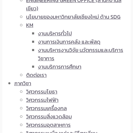
ENGINEERING GREEN OFFICE (สำนักงานสี
เขียว)
นโยบายของมหาวิทยาลัยเชียงใหม่ ด้าน SDG
KM
งานบริหารทั่วไป
งานการเงินการคลัง และพัสดุ
งานบริหารงานวิจัย นวัตกรรมและบริการ
วิชาการ
งานบริการการศึกษา
ติดต่อเรา
ภาควิชา
วิศวกรรมโยธา
วิศวกรรมไฟฟ้า
วิศวกรรมเครื่องกล
วิศวกรรมสิ่งแวดล้อม
วิศวกรรมอุตสาหการ