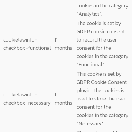
cookies in the category
"Analytics".
The cookie is set by
GDPR cookie consent
cookielawinfo-
11
to record the user
checkbox-functional
months
consent for the
cookies in the category
"Functional".
This cookie is set by
GDPR Cookie Consent
plugin. The cookies is
cookielawinfo-
11
used to store the user
checkbox-necessary
months
consent for the
cookies in the category
"Necessary".