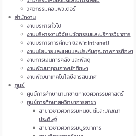
วิศวกรรมเหมืองแร่และปิโตรเลียม
วิศวกรรมคอมพิวเตอร์
สำนักงาน
งานบริหารทั่วไป
งานบริหารงานวิจัย นวัตกรรมและบริการวิชาการ
งานบริการการศึกษา (เฉพาะ Intranet)
งานนโยบายและแผนและประกันคุณภาพการศึกษา
งานการเงินการคลัง และพัสดุ
งานพัฒนาคุณภาพนักศึกษา
งานพัฒนาเทคโนโลยีสารสนเทศ
ศูนย์
ศูนย์การศึกษานานาชาติทางวิศวกรรมศาสตร์
ศูนย์การศึกษาสหวิทยาการสาขา
สาขาวิชาวิศวกรรมหุ่นยนต์และปัญญา
ประดิษฐ์
สาขาวิชาวิศวกรรมบูรณาการ