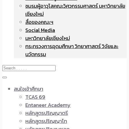
ชมรมผู้อาวุโสคณะวิศวกรรมศาสตร์ มหาวิทยาลัย
เชียงใหม่
สื่อของคณะฯ
Social Media
มหาวิทยาลัยเชียงใหม่
กระทรวงการอุดมศึกษา วิทยาศาสตร์ วิจัยและ
นวัตกรรม
สนใจเข้าศึกษา
TCAS 69
Entaneer Academy
หลักสูตรปริญญาตรี
หลักสูตรปริญญาโท