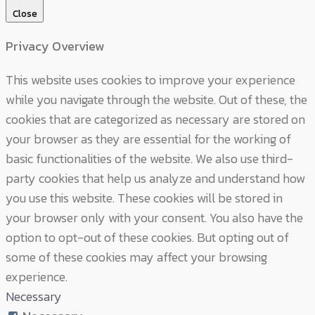
Close
Privacy Overview
This website uses cookies to improve your experience
while you navigate through the website. Out of these, the
cookies that are categorized as necessary are stored on
your browser as they are essential for the working of
basic functionalities of the website. We also use third-
party cookies that help us analyze and understand how
you use this website. These cookies will be stored in
your browser only with your consent. You also have the
option to opt-out of these cookies. But opting out of
some of these cookies may affect your browsing
experience.
Necessary