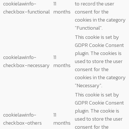
cookielawinfo-
11
to record the user
checkbox-functional
months
consent for the
cookies in the category
"Functional".
This cookie is set by
GDPR Cookie Consent
plugin. The cookies is
cookielawinfo-
11
used to store the user
checkbox-necessary
months
consent for the
cookies in the category
"Necessary".
This cookie is set by
GDPR Cookie Consent
plugin. The cookie is
cookielawinfo-
11
used to store the user
checkbox-others
months
consent for the