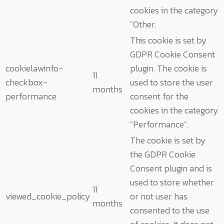
cookies in the category
"Other.
This cookie is set by
GDPR Cookie Consent
cookielawinfo-
plugin. The cookie is
11
checkbox-
used to store the user
months
performance
consent for the
cookies in the category
"Performance".
The cookie is set by
the GDPR Cookie
Consent plugin and is
used to store whether
11
viewed_cookie_policy
or not user has
months
consented to the use