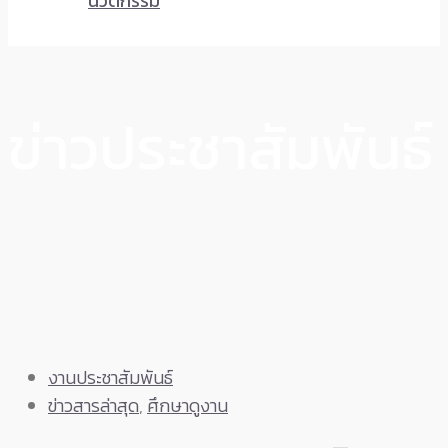
นวัตกรรม
ข่าวประชาสัมพันธ์
งานประชาสัมพันธ์
ข่าวสารล่าสุด
,
ศึกษาดูงาน