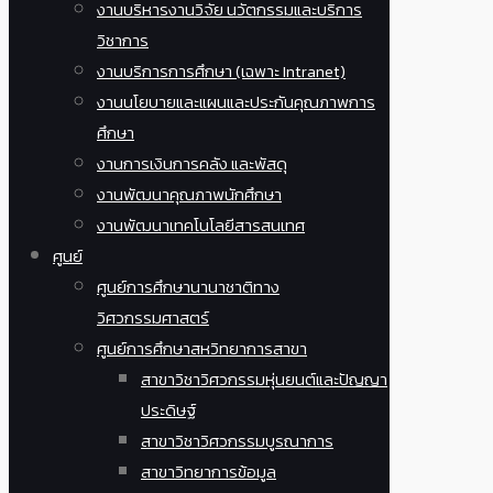
งานบริหารงานวิจัย นวัตกรรมและบริการ
วิชาการ
งานบริการการศึกษา (เฉพาะ Intranet)
งานนโยบายและแผนและประกันคุณภาพการ
ศึกษา
งานการเงินการคลัง และพัสดุ
งานพัฒนาคุณภาพนักศึกษา
งานพัฒนาเทคโนโลยีสารสนเทศ
ศูนย์
ศูนย์การศึกษานานาชาติทาง
วิศวกรรมศาสตร์
ศูนย์การศึกษาสหวิทยาการสาขา
สาขาวิชาวิศวกรรมหุ่นยนต์และปัญญา
ประดิษฐ์
สาขาวิชาวิศวกรรมบูรณาการ
สาขาวิทยาการข้อมูล