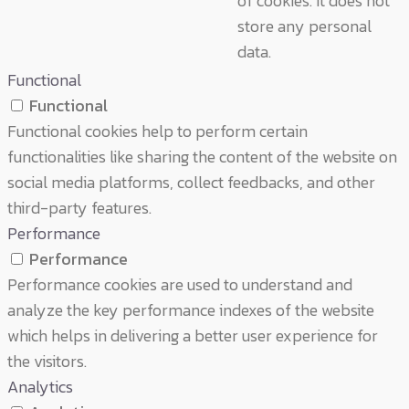
of cookies. It does not
store any personal
data.
Functional
Functional
Functional cookies help to perform certain
functionalities like sharing the content of the website on
social media platforms, collect feedbacks, and other
third-party features.
Performance
Performance
Performance cookies are used to understand and
analyze the key performance indexes of the website
which helps in delivering a better user experience for
the visitors.
Analytics