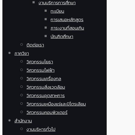
งานบริการการศึกษา
ทะเบียน
การเสนอหลักสูตร
ภาระงานที่สอนเกิน
บัณฑิตศึกษา
ติดต่อเรา
ภาควิชา
วิศวกรรมโยธา
วิศวกรรมไฟฟ้า
วิศวกรรมเครื่องกล
วิศวกรรมสิ่งแวดล้อม
วิศวกรรมอุตสาหการ
วิศวกรรมเหมืองแร่และปิโตรเลียม
วิศวกรรมคอมพิวเตอร์
สำนักงาน
งานบริหารทั่วไป