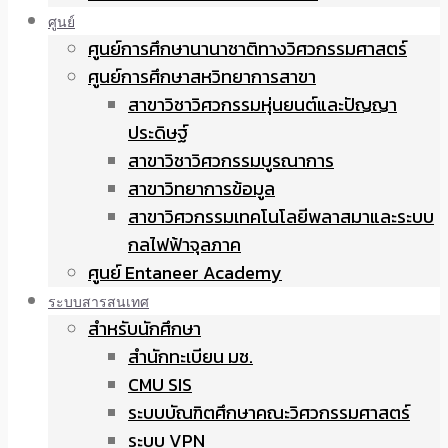
ศูนย์
ศูนย์การศึกษานานาชาติทางวิศวกรรมศาสตร์
ศูนย์การศึกษาสหวิทยาการสาขา
สาขาวิชาวิศวกรรมหุ่นยนต์และปัญญา
ประดิษฐ์
สาขาวิชาวิศวกรรมบูรณาการ
สาขาวิทยาการข้อมูล
สาขาวิศวกรรมเทคโนโลยีพลาสมาและระบบ
กลไฟฟ้าจุลภาค
ศูนย์ Entaneer Academy
ระบบสารสนเทศ
สำหรับนักศึกษา
สำนักทะเบียน มช.
CMU SIS
ระบบบัณฑิตศึกษาคณะวิศวกรรมศาสตร์
ระบบ VPN