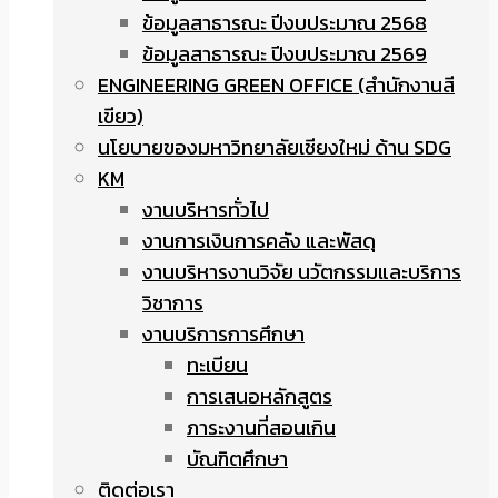
ข้อมูลสาธารณะ ปีงบประมาณ 2568
ข้อมูลสาธารณะ ปีงบประมาณ 2569
ENGINEERING GREEN OFFICE (สำนักงานสี
เขียว)
นโยบายของมหาวิทยาลัยเชียงใหม่ ด้าน SDG
KM
งานบริหารทั่วไป
งานการเงินการคลัง และพัสดุ
งานบริหารงานวิจัย นวัตกรรมและบริการ
วิชาการ
งานบริการการศึกษา
ทะเบียน
การเสนอหลักสูตร
ภาระงานที่สอนเกิน
บัณฑิตศึกษา
ติดต่อเรา