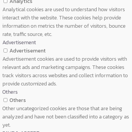
Analytics
Analytical cookies are used to understand how visitors
interact with the website. These cookies help provide
information on metrics the number of visitors, bounce
rate, traffic source, etc.
Advertisement
Advertisement
Advertisement cookies are used to provide visitors with
relevant ads and marketing campaigns. These cookies
track visitors across websites and collect information to
provide customized ads.
Others
Others
Other uncategorized cookies are those that are being
analyzed and have not been classified into a category as
yet.