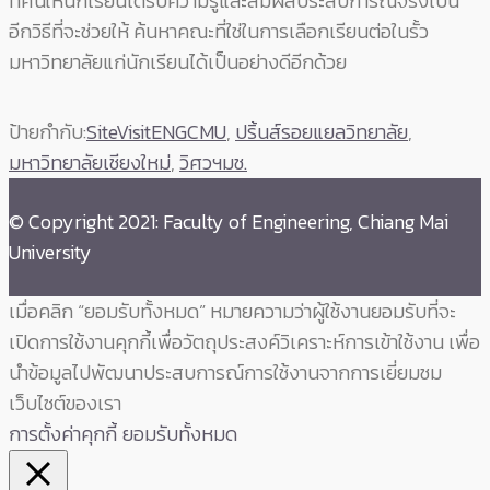
ทัศน์ให้นักเรียนได้รับความรู้และสัมผัสประสบการณ์จริงเป็น
อีกวิธีที่จะช่วยให้ ค้นหาคณะที่ใช่ในการเลือกเรียนต่อในรั้ว
มหาวิทยาลัยแก่นักเรียนได้เป็นอย่างดีอีกด้วย
ป้ายกำกับ:
SiteVisitENGCMU
,
ปริ้นส์รอยแยลวิทยาลัย
,
มหาวิทยาลัยเชียงใหม่
,
วิศวฯมช.
© Copyright 2021: Faculty of Engineering, Chiang Mai
University
เมื่อคลิก “ยอมรับทั้งหมด” หมายความว่าผู้ใช้งานยอมรับที่จะ
เปิดการใช้งานคุกกี้เพื่อวัตถุประสงค์วิเคราะห์การเข้าใช้งาน เพื่อ
นำข้อมูลไปพัฒนาประสบการณ์การใช้งานจากการเยี่ยมชม
เว็บไซต์ของเรา
การตั้งค่าคุกกี้
ยอมรับทั้งหมด