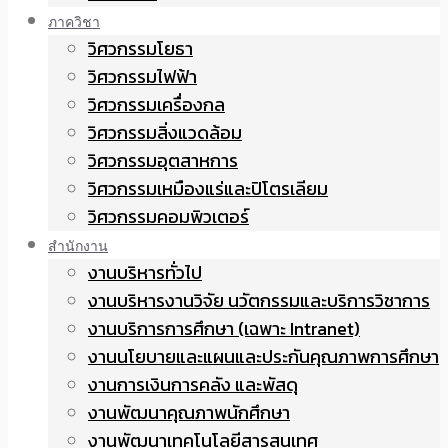
ภาควิชา
วิศวกรรมโยธา
วิศวกรรมไฟฟ้า
วิศวกรรมเครื่องกล
วิศวกรรมสิ่งแวดล้อม
วิศวกรรมอุตสาหการ
วิศวกรรมเหมืองแร่และปิโตรเลียม
วิศวกรรมคอมพิวเตอร์
สำนักงาน
งานบริหารทั่วไป
งานบริหารงานวิจัย นวัตกรรมและบริการวิชาการ
งานบริการการศึกษา (เฉพาะ Intranet)
งานนโยบายและแผนและประกันคุณภาพการศึกษา
งานการเงินการคลัง และพัสดุ
งานพัฒนาคุณภาพนักศึกษา
งานพัฒนาเทคโนโลยีสารสนเทศ