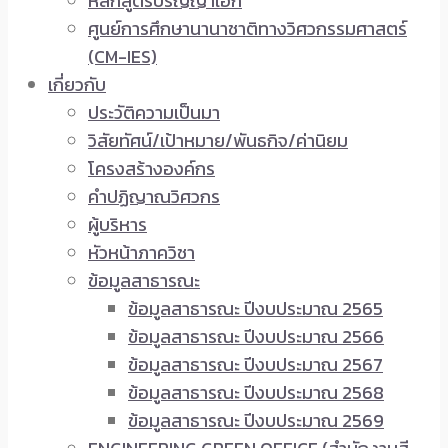
หลักสูตรปริญญาเอก
ศูนย์การศึกษานานาชาติทางวิศวกรรมศาสตร์
(CM-IES)
เกี่ยวกับ
ประวัติความเป็นมา
วิสัยทัศน์/เป้าหมาย/พันธกิจ/ค่านิยม
โครงสร้างองค์กร
คำปฏิญาณวิศวกร
ผู้บริหาร
หัวหน้าภาควิชา
ข้อมูลสาธารณะ
ข้อมูลสาธารณะ ปีงบประมาณ 2565
ข้อมูลสาธารณะ ปีงบประมาณ 2566
ข้อมูลสาธารณะ ปีงบประมาณ 2567
ข้อมูลสาธารณะ ปีงบประมาณ 2568
ข้อมูลสาธารณะ ปีงบประมาณ 2569