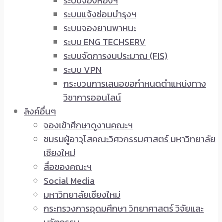
ระบบจองห้องฯ
ระบบแจ้งซ่อมบำรุงฯ
ระบบจองยานพาหนะ
ระบบ ENG TECHSERV
ระบบจัดการงบประมาณ (FIS)
ระบบ VPN
กระบวนการเสนอขอกำหนดตำแหน่งทาง
วิชาการออนไลน์
ลิงค์อื่นๆ
จองเข้าศึกษาดูงานคณะฯ
ชมรมผู้อาวุโสคณะวิศวกรรมศาสตร์ มหาวิทยาลัย
เชียงใหม่
สื่อของคณะฯ
Social Media
มหาวิทยาลัยเชียงใหม่
กระทรวงการอุดมศึกษา วิทยาศาสตร์ วิจัยและ