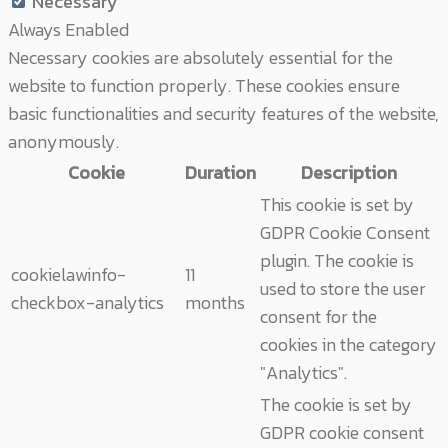
Necessary
Always Enabled
Necessary cookies are absolutely essential for the
website to function properly. These cookies ensure
basic functionalities and security features of the website,
anonymously.
Cookie
Duration
Description
This cookie is set by
GDPR Cookie Consent
plugin. The cookie is
cookielawinfo-
11
used to store the user
checkbox-analytics
months
consent for the
cookies in the category
"Analytics".
The cookie is set by
GDPR cookie consent