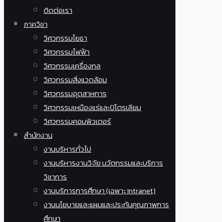
ติดต่อเรา
ภาควิชา
วิศวกรรมโยธา
วิศวกรรมไฟฟ้า
วิศวกรรมเครื่องกล
วิศวกรรมสิ่งแวดล้อม
วิศวกรรมอุตสาหการ
วิศวกรรมเหมืองแร่และปิโตรเลียม
วิศวกรรมคอมพิวเตอร์
สำนักงาน
งานบริหารทั่วไป
งานบริหารงานวิจัย นวัตกรรมและบริการ
วิชาการ
งานบริการการศึกษา (เฉพาะ Intranet)
งานนโยบายและแผนและประกันคุณภาพการ
ศึกษา