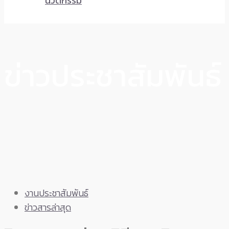
นวัตกรรม
ข่าวประชาสัมพันธ์
งานประชาสัมพันธ์
ข่าวสารล่าสุด