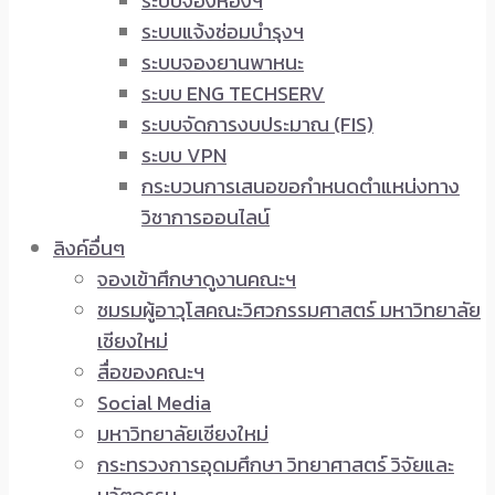
ระบบจองห้องฯ
ระบบแจ้งซ่อมบำรุงฯ
ระบบจองยานพาหนะ
ระบบ ENG TECHSERV
ระบบจัดการงบประมาณ (FIS)
ระบบ VPN
กระบวนการเสนอขอกำหนดตำแหน่งทาง
วิชาการออนไลน์
ลิงค์อื่นๆ
จองเข้าศึกษาดูงานคณะฯ
ชมรมผู้อาวุโสคณะวิศวกรรมศาสตร์ มหาวิทยาลัย
เชียงใหม่
สื่อของคณะฯ
Social Media
มหาวิทยาลัยเชียงใหม่
กระทรวงการอุดมศึกษา วิทยาศาสตร์ วิจัยและ