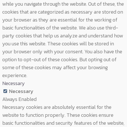
while you navigate through the website. Out of these, the
cookies that are categorized as necessary are stored on
your browser as they are essential for the working of
basic functionalities of the website. We also use third-
party cookies that help us analyze and understand how
you use this website. These cookies will be stored in
your browser only with your consent. You also have the
option to opt-out of these cookies. But opting out of
some of these cookies may affect your browsing
experience.
Necessary
Necessary
Always Enabled
Necessary cookies are absolutely essential for the
website to function properly. These cookies ensure
basic functionalities and security features of the website,