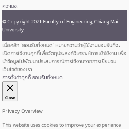
ศวฯมช.
© Copyright 2021: Faculty of Engineering, Chiang Mai
University
เมื่อคลิก “ยอมรับทั้งหมด” หมายความว่าผู้ใช้งานยอมรับที่จะ
เปิดการใช้งานคุกกี้เพื่อวัตถุประสงค์วิเคราะห์การเข้าใช้งาน เพื่อ
นำข้อมูลไปพัฒนาประสบการณ์การใช้งานจากการเยี่ยมชม
เว็บไซต์ของเรา
การตั้งค่าคุกกี้
ยอมรับทั้งหมด
Close
Privacy Overview
This website uses cookies to improve your experience