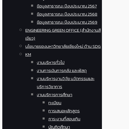
ข้อมูลสาธารณะ ปีงบประมาณ 2567
ข้อมูลสาธารณะ ปีงบประมาณ 2568
ข้อมูลสาธารณะ ปีงบประมาณ 2569
ENGINEERING GREEN OFFICE (สำนักงานสี
เขียว)
นโยบายของมหาวิทยาลัยเชียงใหม่ ด้าน SDG
KM
งานบริหารทั่วไป
งานการเงินการคลัง และพัสดุ
งานบริหารงานวิจัย นวัตกรรมและ
บริการวิชาการ
งานบริการการศึกษา
ทะเบียน
การเสนอหลักสูตร
ภาระงานที่สอนเกิน
บัณฑิตศึกษา