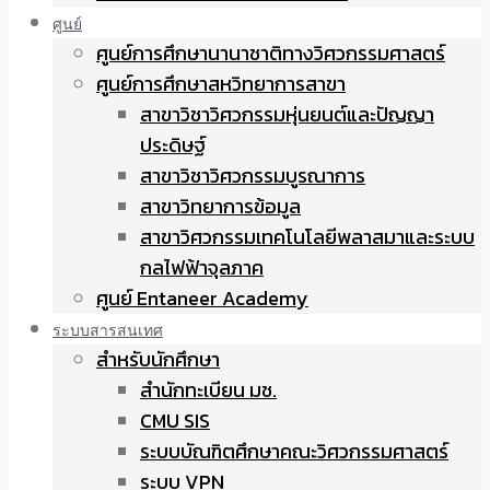
ศูนย์
ศูนย์การศึกษานานาชาติทางวิศวกรรมศาสตร์
ศูนย์การศึกษาสหวิทยาการสาขา
สาขาวิชาวิศวกรรมหุ่นยนต์และปัญญา
ประดิษฐ์
สาขาวิชาวิศวกรรมบูรณาการ
สาขาวิทยาการข้อมูล
สาขาวิศวกรรมเทคโนโลยีพลาสมาและระบบ
กลไฟฟ้าจุลภาค
ศูนย์ Entaneer Academy
ระบบสารสนเทศ
สำหรับนักศึกษา
สำนักทะเบียน มช.
CMU SIS
ระบบบัณฑิตศึกษาคณะวิศวกรรมศาสตร์
ระบบ VPN