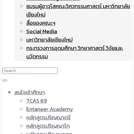
ชมรมผู้อาวุโสคณะวิศวกรรมศาสตร์ มหาวิทยาลัย
เชียงใหม่
สื่อของคณะฯ
Social Media
มหาวิทยาลัยเชียงใหม่
กระทรวงการอุดมศึกษา วิทยาศาสตร์ วิจัยและ
นวัตกรรม
สนใจเข้าศึกษา
TCAS 69
Entaneer Academy
หลักสูตรปริญญาตรี
หลักสูตรปริญญาโท