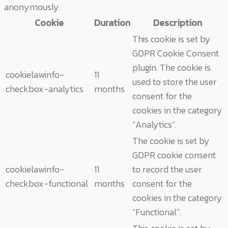
anonymously.
Cookie
Duration
Description
This cookie is set by
GDPR Cookie Consent
plugin. The cookie is
cookielawinfo-
11
used to store the user
checkbox-analytics
months
consent for the
cookies in the category
"Analytics".
The cookie is set by
GDPR cookie consent
cookielawinfo-
11
to record the user
checkbox-functional
months
consent for the
cookies in the category
"Functional".