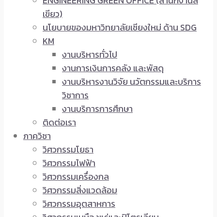
ENGINEERING GREEN OFFICE (สำนักงานสี
เขียว)
นโยบายของมหาวิทยาลัยเชียงใหม่ ด้าน SDG
KM
งานบริหารทั่วไป
งานการเงินการคลัง และพัสดุ
งานบริหารงานวิจัย นวัตกรรมและบริการ
วิชาการ
งานบริการการศึกษา
ติดต่อเรา
ภาควิชา
วิศวกรรมโยธา
วิศวกรรมไฟฟ้า
วิศวกรรมเครื่องกล
วิศวกรรมสิ่งแวดล้อม
วิศวกรรมอุตสาหการ