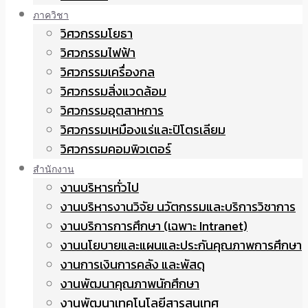
ภาควิชา
วิศวกรรมโยธา
วิศวกรรมไฟฟ้า
วิศวกรรมเครื่องกล
วิศวกรรมสิ่งแวดล้อม
วิศวกรรมอุตสาหการ
วิศวกรรมเหมืองแร่และปิโตรเลียม
วิศวกรรมคอมพิวเตอร์
สำนักงาน
งานบริหารทั่วไป
งานบริหารงานวิจัย นวัตกรรมและบริการวิชาการ
งานบริการการศึกษา (เฉพาะ Intranet)
งานนโยบายและแผนและประกันคุณภาพการศึกษา
งานการเงินการคลัง และพัสดุ
งานพัฒนาคุณภาพนักศึกษา
งานพัฒนาเทคโนโลยีสารสนเทศ