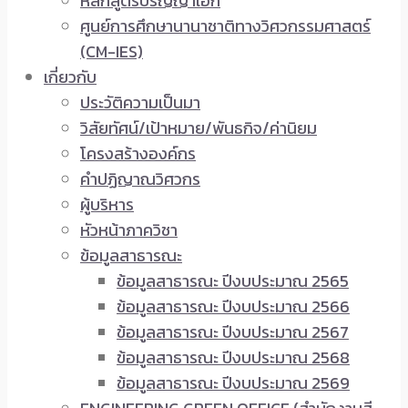
หลักสูตรปริญญาเอก
ศูนย์การศึกษานานาชาติทางวิศวกรรมศาสตร์
(CM-IES)
เกี่ยวกับ
ประวัติความเป็นมา
วิสัยทัศน์/เป้าหมาย/พันธกิจ/ค่านิยม
โครงสร้างองค์กร
คำปฏิญาณวิศวกร
ผู้บริหาร
หัวหน้าภาควิชา
ข้อมูลสาธารณะ
ข้อมูลสาธารณะ ปีงบประมาณ 2565
ข้อมูลสาธารณะ ปีงบประมาณ 2566
ข้อมูลสาธารณะ ปีงบประมาณ 2567
ข้อมูลสาธารณะ ปีงบประมาณ 2568
ข้อมูลสาธารณะ ปีงบประมาณ 2569