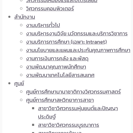
วิศวกรรมเหมืองแร่และปิโตรเลียม
วิศวกรรมคอมพิวเตอร์
สำนักงาน
งานบริหารทั่วไป
งานบริหารงานวิจัย นวัตกรรมและบริการวิชาการ
งานบริการการศึกษา (เฉพาะ Intranet)
งานนโยบายและแผนและประกันคุณภาพการศึกษา
งานการเงินการคลัง และพัสดุ
งานพัฒนาคุณภาพนักศึกษา
งานพัฒนาเทคโนโลยีสารสนเทศ
ศูนย์
ศูนย์การศึกษานานาชาติทางวิศวกรรมศาสตร์
ศูนย์การศึกษาสหวิทยาการสาขา
สาขาวิชาวิศวกรรมหุ่นยนต์และปัญญา
ประดิษฐ์
สาขาวิชาวิศวกรรมบูรณาการ