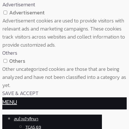
Advertisement
Advertisement
Advertisement cookies are used to provide visitors with
relevant ads and marketing campaigns. These cookies
track visitors across websites and collect information to
provide customized ads.
Others
Others
Other uncategorized cookies are those that are being
analyzed and have not been classified into a category as
yet.
SAVE & ACCEPT
MENU
สนใจเข้าศึกษา
TCAS 69