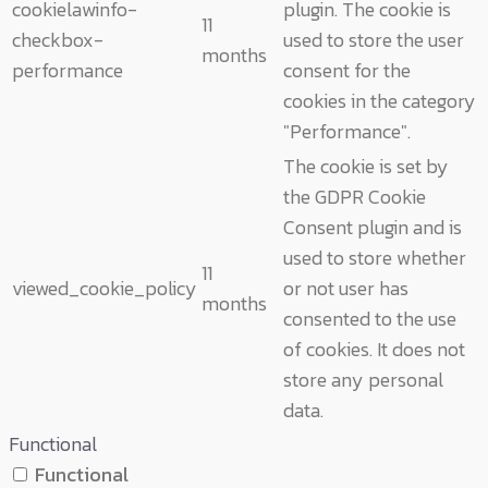
cookielawinfo-
plugin. The cookie is
11
checkbox-
used to store the user
months
performance
consent for the
cookies in the category
"Performance".
The cookie is set by
the GDPR Cookie
Consent plugin and is
used to store whether
11
viewed_cookie_policy
or not user has
months
consented to the use
of cookies. It does not
store any personal
data.
Functional
Functional