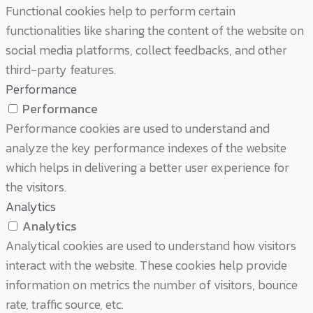
Functional cookies help to perform certain
functionalities like sharing the content of the website on
social media platforms, collect feedbacks, and other
third-party features.
Performance
Performance
Performance cookies are used to understand and
analyze the key performance indexes of the website
which helps in delivering a better user experience for
the visitors.
Analytics
Analytics
Analytical cookies are used to understand how visitors
interact with the website. These cookies help provide
information on metrics the number of visitors, bounce
rate, traffic source, etc.