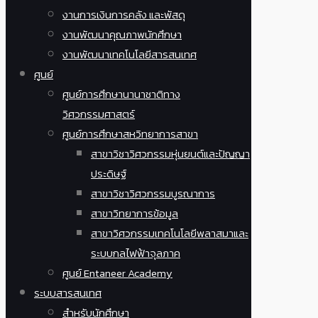
งานการเงินการคลัง และพัสดุ
งานพัฒนาคุณภาพนักศึกษา
งานพัฒนาเทคโนโลยีสารสนเทศ
ศูนย์
ศูนย์การศึกษานานาชาติทาง
วิศวกรรมศาสตร์
ศูนย์การศึกษาสหวิทยาการสาขา
สาขาวิชาวิศวกรรมหุ่นยนต์และปัญญา
ประดิษฐ์
สาขาวิชาวิศวกรรมบูรณาการ
สาขาวิทยาการข้อมูล
สาขาวิศวกรรมเทคโนโลยีพลาสมาและ
ระบบกลไฟฟ้าจุลภาค
ศูนย์ Entaneer Academy
ระบบสารสนเทศ
สำหรับนักศึกษา