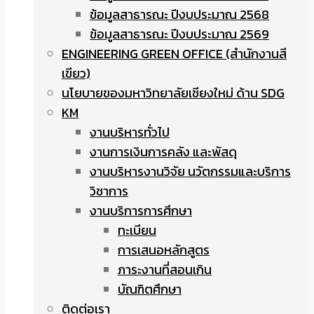
ข้อมูลสาธารณะ ปีงบประมาณ 2568
ข้อมูลสาธารณะ ปีงบประมาณ 2569
ENGINEERING GREEN OFFICE (สำนักงานสี
เขียว)
นโยบายของมหาวิทยาลัยเชียงใหม่ ด้าน SDG
KM
งานบริหารทั่วไป
งานการเงินการคลัง และพัสดุ
งานบริหารงานวิจัย นวัตกรรมและบริการ
วิชาการ
งานบริการการศึกษา
ทะเบียน
การเสนอหลักสูตร
ภาระงานที่สอนเกิน
บัณฑิตศึกษา
ติดต่อเรา