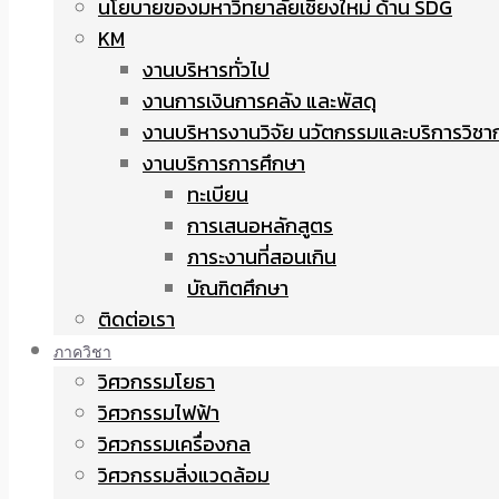
นโยบายของมหาวิทยาลัยเชียงใหม่ ด้าน SDG
KM
งานบริหารทั่วไป
งานการเงินการคลัง และพัสดุ
งานบริหารงานวิจัย นวัตกรรมและบริการวิชา
งานบริการการศึกษา
ทะเบียน
การเสนอหลักสูตร
ภาระงานที่สอนเกิน
บัณฑิตศึกษา
ติดต่อเรา
ภาควิชา
วิศวกรรมโยธา
วิศวกรรมไฟฟ้า
วิศวกรรมเครื่องกล
วิศวกรรมสิ่งแวดล้อม