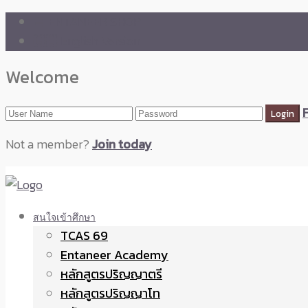
🛒 ENTANEER SHOP
🇬🇧 English Version
Welcome
Not a member?
Join today
สนใจเข้าศึกษา
TCAS 69
Entaneer Academy
หลักสูตรปริญญาตรี
หลักสูตรปริญญาโท