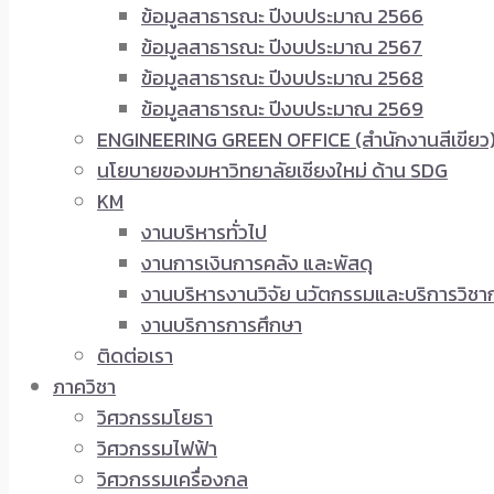
ข้อมูลสาธารณะ ปีงบประมาณ 2566
ข้อมูลสาธารณะ ปีงบประมาณ 2567
ข้อมูลสาธารณะ ปีงบประมาณ 2568
ข้อมูลสาธารณะ ปีงบประมาณ 2569
ENGINEERING GREEN OFFICE (สำนักงานสีเขียว
นโยบายของมหาวิทยาลัยเชียงใหม่ ด้าน SDG
KM
งานบริหารทั่วไป
งานการเงินการคลัง และพัสดุ
งานบริหารงานวิจัย นวัตกรรมและบริการวิชา
งานบริการการศึกษา
ติดต่อเรา
ภาควิชา
วิศวกรรมโยธา
วิศวกรรมไฟฟ้า
วิศวกรรมเครื่องกล