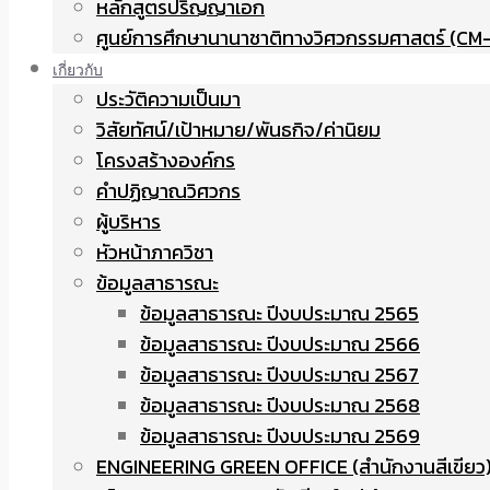
หลักสูตรปริญญาเอก
ศูนย์การศึกษานานาชาติทางวิศวกรรมศาสตร์ (CM-
เกี่ยวกับ
ประวัติความเป็นมา
วิสัยทัศน์/เป้าหมาย/พันธกิจ/ค่านิยม
โครงสร้างองค์กร
คำปฏิญาณวิศวกร
ผู้บริหาร
หัวหน้าภาควิชา
ข้อมูลสาธารณะ
ข้อมูลสาธารณะ ปีงบประมาณ 2565
ข้อมูลสาธารณะ ปีงบประมาณ 2566
ข้อมูลสาธารณะ ปีงบประมาณ 2567
ข้อมูลสาธารณะ ปีงบประมาณ 2568
ข้อมูลสาธารณะ ปีงบประมาณ 2569
ENGINEERING GREEN OFFICE (สำนักงานสีเขียว