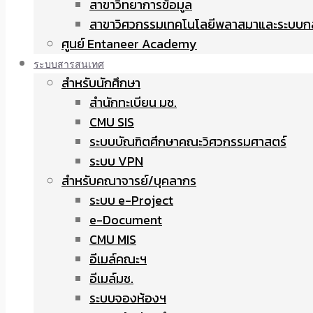
สาขาวิทยาการข้อมูล
สาขาวิศวกรรมเทคโนโลยีพลาสมาและระบบก
ศูนย์ Entaneer Academy
ระบบสารสนเทศ
สำหรับนักศึกษา
สำนักทะเบียน มช.
CMU SIS
ระบบบัณฑิตศึกษาคณะวิศวกรรมศาสตร์
ระบบ VPN
สำหรับคณาจารย์/บุคลากร
ระบบ e-Project
e-Document
CMU MIS
อีเมล์คณะฯ
อีเมล์มช.
ระบบจองห้องฯ