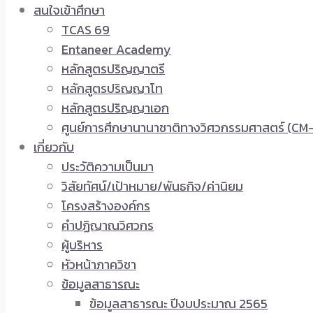
สนใจเข้าศึกษา
TCAS 69
Entaneer Academy
หลักสูตรปริญญาตรี
หลักสูตรปริญญาโท
หลักสูตรปริญญาเอก
ศูนย์การศึกษานานาชาติทางวิศวกรรมศาสตร์ (CM-
เกี่ยวกับ
ประวัติความเป็นมา
วิสัยทัศน์/เป้าหมาย/พันธกิจ/ค่านิยม
โครงสร้างองค์กร
คำปฏิญาณวิศวกร
ผู้บริหาร
หัวหน้าภาควิชา
ข้อมูลสาธารณะ
ข้อมูลสาธารณะ ปีงบประมาณ 2565