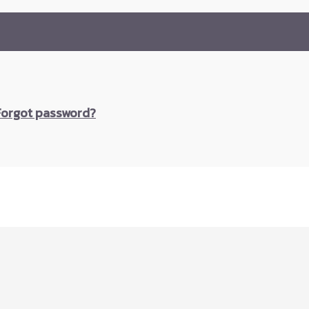
Forgot password?