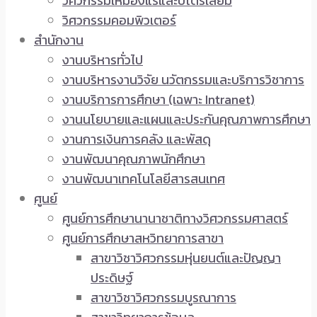
วิศวกรรมเหมืองแร่และปิโตรเลียม
วิศวกรรมคอมพิวเตอร์
สำนักงาน
งานบริหารทั่วไป
งานบริหารงานวิจัย นวัตกรรมและบริการวิชาการ
งานบริการการศึกษา (เฉพาะ Intranet)
งานนโยบายและแผนและประกันคุณภาพการศึกษา
งานการเงินการคลัง และพัสดุ
งานพัฒนาคุณภาพนักศึกษา
งานพัฒนาเทคโนโลยีสารสนเทศ
ศูนย์
ศูนย์การศึกษานานาชาติทางวิศวกรรมศาสตร์
ศูนย์การศึกษาสหวิทยาการสาขา
สาขาวิชาวิศวกรรมหุ่นยนต์และปัญญา
ประดิษฐ์
สาขาวิชาวิศวกรรมบูรณาการ