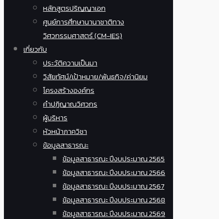
หลักสูตรปริญญาเอก
ศูนย์การศึกษานานาชาติทาง
วิศวกรรมศาสตร์ (CM-IES)
เกี่ยวกับ
ประวัติความเป็นมา
วิสัยทัศน์/เป้าหมาย/พันธกิจ/ค่านิยม
โครงสร้างองค์กร
คำปฏิญาณวิศวกร
ผู้บริหาร
หัวหน้าภาควิชา
ข้อมูลสาธารณะ
ข้อมูลสาธารณะ ปีงบประมาณ 2565
ข้อมูลสาธารณะ ปีงบประมาณ 2566
ข้อมูลสาธารณะ ปีงบประมาณ 2567
ข้อมูลสาธารณะ ปีงบประมาณ 2568
ข้อมูลสาธารณะ ปีงบประมาณ 2569