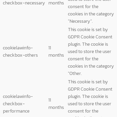
checkbox-necessary
months
consent for the
cookies in the category
"Necessary".
This cookie is set by
GDPR Cookie Consent
plugin. The cookie is
cookielawinfo-
11
used to store the user
checkbox-others
months
consent for the
cookies in the category
"Other.
This cookie is set by
GDPR Cookie Consent
cookielawinfo-
plugin. The cookie is
11
checkbox-
used to store the user
months
performance
consent for the