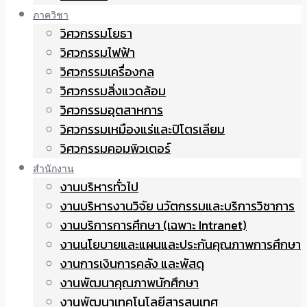
ภาควิชา
วิศวกรรมโยธา
วิศวกรรมไฟฟ้า
วิศวกรรมเครื่องกล
วิศวกรรมสิ่งแวดล้อม
วิศวกรรมอุตสาหการ
วิศวกรรมเหมืองแร่และปิโตรเลียม
วิศวกรรมคอมพิวเตอร์
สำนักงาน
งานบริหารทั่วไป
งานบริหารงานวิจัย นวัตกรรมและบริการวิชาการ
งานบริการการศึกษา (เฉพาะ Intranet)
งานนโยบายและแผนและประกันคุณภาพการศึกษา
งานการเงินการคลัง และพัสดุ
งานพัฒนาคุณภาพนักศึกษา
งานพัฒนาเทคโนโลยีสารสนเทศ