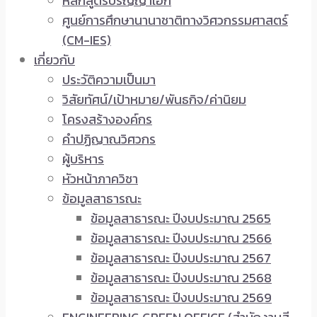
หลักสูตรปริญญาเอก
ศูนย์การศึกษานานาชาติทางวิศวกรรมศาสตร์
(CM-IES)
เกี่ยวกับ
ประวัติความเป็นมา
วิสัยทัศน์/เป้าหมาย/พันธกิจ/ค่านิยม
โครงสร้างองค์กร
คำปฏิญาณวิศวกร
ผู้บริหาร
หัวหน้าภาควิชา
ข้อมูลสาธารณะ
ข้อมูลสาธารณะ ปีงบประมาณ 2565
ข้อมูลสาธารณะ ปีงบประมาณ 2566
ข้อมูลสาธารณะ ปีงบประมาณ 2567
ข้อมูลสาธารณะ ปีงบประมาณ 2568
ข้อมูลสาธารณะ ปีงบประมาณ 2569