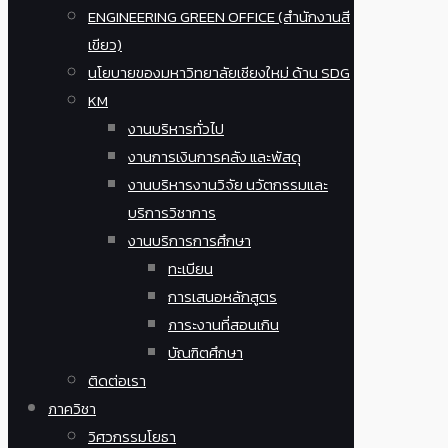
ENGINEERING GREEN OFFICE (สำนักงานสี
เขียว)
นโยบายของมหาวิทยาลัยเชียงใหม่ ด้าน SDG
KM
งานบริหารทั่วไป
งานการเงินการคลัง และพัสดุ
งานบริหารงานวิจัย นวัตกรรมและ
บริการวิชาการ
งานบริการการศึกษา
ทะเบียน
การเสนอหลักสูตร
ภาระงานที่สอนเกิน
บัณฑิตศึกษา
ติดต่อเรา
ภาควิชา
วิศวกรรมโยธา