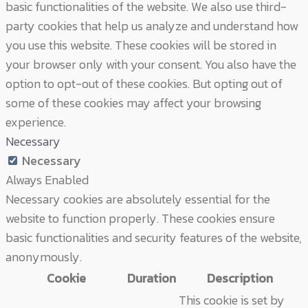
basic functionalities of the website. We also use third-
party cookies that help us analyze and understand how
you use this website. These cookies will be stored in
your browser only with your consent. You also have the
option to opt-out of these cookies. But opting out of
some of these cookies may affect your browsing
experience.
Necessary
Necessary
Always Enabled
Necessary cookies are absolutely essential for the
website to function properly. These cookies ensure
basic functionalities and security features of the website,
anonymously.
Cookie
Duration
Description
This cookie is set by