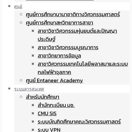
ศูนย์
ศูนย์การศึกษานานาชาติทางวิศวกรรมศาสตร์
ศูนย์การศึกษาสหวิทยาการสาขา
สาขาวิชาวิศวกรรมหุ่นยนต์และปัญญา
ประดิษฐ์
สาขาวิชาวิศวกรรมบูรณาการ
สาขาวิทยาการข้อมูล
สาขาวิศวกรรมเทคโนโลยีพลาสมาและระบบ
กลไฟฟ้าจุลภาค
ศูนย์ Entaneer Academy
ระบบสารสนเทศ
สำหรับนักศึกษา
สำนักทะเบียน มช.
CMU SIS
ระบบบัณฑิตศึกษาคณะวิศวกรรมศาสตร์
ระบบ VPN