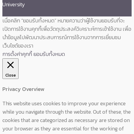
University
เมื่อคลิก “ยอมรับทั้งหมด” หมายความว่าผู้ใช้งานยอมรับที่จะ
เปิดการใช้งานคุกกี้เพื่อวัตถุประสงค์วิเคราะห์การเข้าใช้งาน เพื่อ
นำข้อมูลไปพัฒนาประสบการณ์การใช้งานจากการเยี่ยมชม
เว็บไซต์ของเรา
การตั้งค่าคุกกี้
ยอมรับทั้งหมด
Close
Privacy Overview
This website uses cookies to improve your experience
while you navigate through the website. Out of these, the
cookies that are categorized as necessary are stored on
your browser as they are essential for the working of