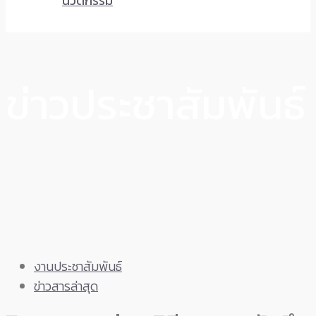
นวัตกรรม
ข่าวประชาสัมพันธ์
งานประชาสัมพันธ์
ข่าวสารล่าสุด