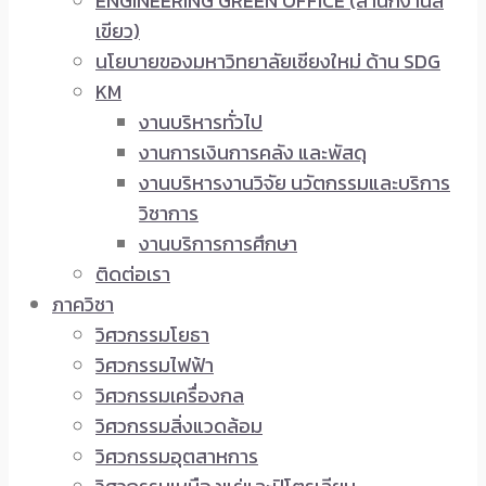
ENGINEERING GREEN OFFICE (สำนักงานสี
เขียว)
นโยบายของมหาวิทยาลัยเชียงใหม่ ด้าน SDG
KM
งานบริหารทั่วไป
งานการเงินการคลัง และพัสดุ
งานบริหารงานวิจัย นวัตกรรมและบริการ
วิชาการ
งานบริการการศึกษา
ติดต่อเรา
ภาควิชา
วิศวกรรมโยธา
วิศวกรรมไฟฟ้า
วิศวกรรมเครื่องกล
วิศวกรรมสิ่งแวดล้อม
วิศวกรรมอุตสาหการ