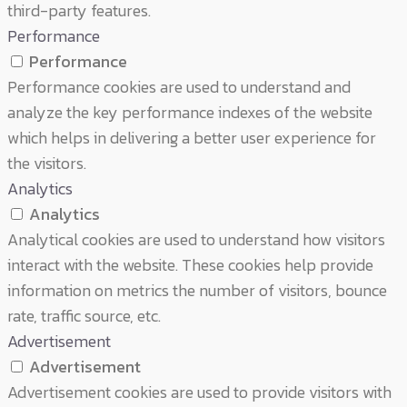
third-party features.
Performance
Performance
Performance cookies are used to understand and
analyze the key performance indexes of the website
which helps in delivering a better user experience for
the visitors.
Analytics
Analytics
Analytical cookies are used to understand how visitors
interact with the website. These cookies help provide
information on metrics the number of visitors, bounce
rate, traffic source, etc.
Advertisement
Advertisement
Advertisement cookies are used to provide visitors with