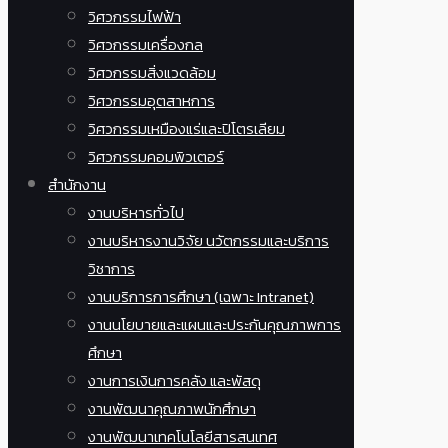
วิศวกรรมไฟฟ้า
วิศวกรรมเครื่องกล
วิศวกรรมสิ่งแวดล้อม
วิศวกรรมอุตสาหการ
วิศวกรรมเหมืองแร่และปิโตรเลียม
วิศวกรรมคอมพิวเตอร์
สำนักงาน
งานบริหารทั่วไป
งานบริหารงานวิจัย นวัตกรรมและบริการ
วิชาการ
งานบริการการศึกษา (เฉพาะ Intranet)
งานนโยบายและแผนและประกันคุณภาพการ
ศึกษา
งานการเงินการคลัง และพัสดุ
งานพัฒนาคุณภาพนักศึกษา
งานพัฒนาเทคโนโลยีสารสนเทศ