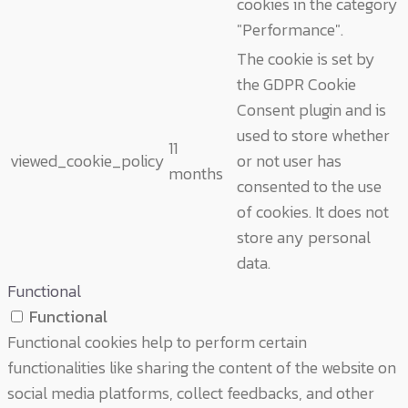
cookies in the category
"Performance".
The cookie is set by
the GDPR Cookie
Consent plugin and is
used to store whether
11
viewed_cookie_policy
or not user has
months
consented to the use
of cookies. It does not
store any personal
data.
Functional
Functional
Functional cookies help to perform certain
functionalities like sharing the content of the website on
social media platforms, collect feedbacks, and other