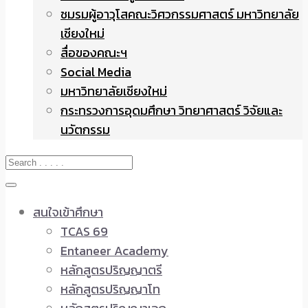
ชมรมผู้อาวุโสคณะวิศวกรรมศาสตร์ มหาวิทยาลัย
เชียงใหม่
สื่อของคณะฯ
Social Media
มหาวิทยาลัยเชียงใหม่
กระทรวงการอุดมศึกษา วิทยาศาสตร์ วิจัยและ
นวัตกรรม
สนใจเข้าศึกษา
TCAS 69
Entaneer Academy
หลักสูตรปริญญาตรี
หลักสูตรปริญญาโท