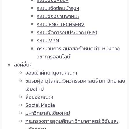
ระบบจองห้องฯ
ระบบแจ้งซ่อมบำรุงฯ
ระบบจองยานพาหนะ
ระบบ ENG TECHSERV
ระบบจัดการงบประมาณ (FIS)
ระบบ VPN
กระบวนการเสนอขอกำหนดตำแหน่งทาง
วิชาการออนไลน์
ลิงค์อื่นๆ
จองเข้าศึกษาดูงานคณะฯ
ชมรมผู้อาวุโสคณะวิศวกรรมศาสตร์ มหาวิทยาลัย
เชียงใหม่
สื่อของคณะฯ
Social Media
มหาวิทยาลัยเชียงใหม่
กระทรวงการอุดมศึกษา วิทยาศาสตร์ วิจัยและ