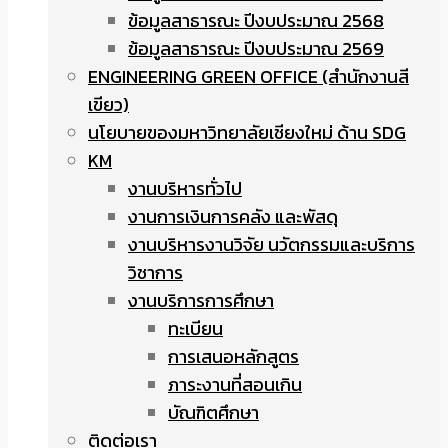
ข้อมูลสาธารณะ ปีงบประมาณ 2568
ข้อมูลสาธารณะ ปีงบประมาณ 2569
ENGINEERING GREEN OFFICE (สำนักงานสี
เขียว)
นโยบายของมหาวิทยาลัยเชียงใหม่ ด้าน SDG
KM
งานบริหารทั่วไป
งานการเงินการคลัง และพัสดุ
งานบริหารงานวิจัย นวัตกรรมและบริการ
วิชาการ
งานบริการการศึกษา
ทะเบียน
การเสนอหลักสูตร
ภาระงานที่สอนเกิน
บัณฑิตศึกษา
ติดต่อเรา