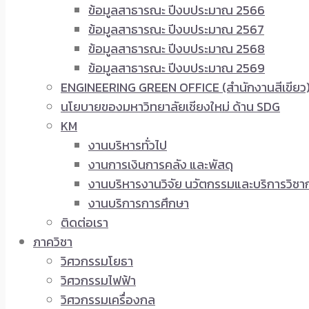
ข้อมูลสาธารณะ ปีงบประมาณ 2566
ข้อมูลสาธารณะ ปีงบประมาณ 2567
ข้อมูลสาธารณะ ปีงบประมาณ 2568
ข้อมูลสาธารณะ ปีงบประมาณ 2569
ENGINEERING GREEN OFFICE (สำนักงานสีเขียว
นโยบายของมหาวิทยาลัยเชียงใหม่ ด้าน SDG
KM
งานบริหารทั่วไป
งานการเงินการคลัง และพัสดุ
งานบริหารงานวิจัย นวัตกรรมและบริการวิชา
งานบริการการศึกษา
ติดต่อเรา
ภาควิชา
วิศวกรรมโยธา
วิศวกรรมไฟฟ้า
วิศวกรรมเครื่องกล