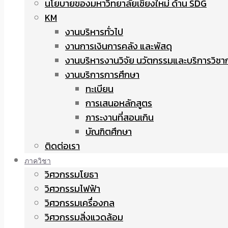
นโยบายของมหาวิทยาลัยเชียงใหม่ ด้าน SDG
KM
งานบริหารทั่วไป
งานการเงินการคลัง และพัสดุ
งานบริหารงานวิจัย นวัตกรรมและบริการวิชา
งานบริการการศึกษา
ทะเบียน
การเสนอหลักสูตร
ภาระงานที่สอนเกิน
บัณฑิตศึกษา
ติดต่อเรา
ภาควิชา
วิศวกรรมโยธา
วิศวกรรมไฟฟ้า
วิศวกรรมเครื่องกล
วิศวกรรมสิ่งแวดล้อม