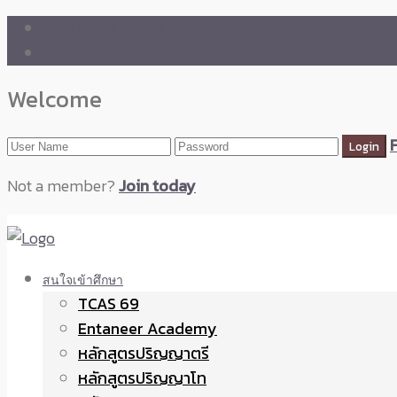
🛒 ENTANEER SHOP
🇬🇧 English Version
Welcome
Not a member?
Join today
สนใจเข้าศึกษา
TCAS 69
Entaneer Academy
หลักสูตรปริญญาตรี
หลักสูตรปริญญาโท