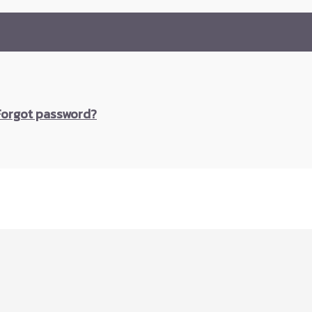
Forgot password?