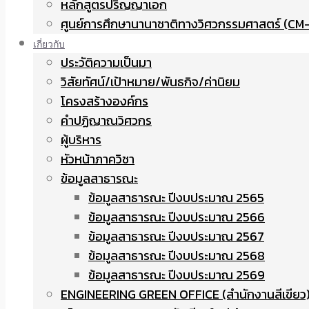
หลักสูตรปริญญาเอก
ศูนย์การศึกษานานาชาติทางวิศวกรรมศาสตร์ (CM-
เกี่ยวกับ
ประวัติความเป็นมา
วิสัยทัศน์/เป้าหมาย/พันธกิจ/ค่านิยม
โครงสร้างองค์กร
คำปฏิญาณวิศวกร
ผู้บริหาร
หัวหน้าภาควิชา
ข้อมูลสาธารณะ
ข้อมูลสาธารณะ ปีงบประมาณ 2565
ข้อมูลสาธารณะ ปีงบประมาณ 2566
ข้อมูลสาธารณะ ปีงบประมาณ 2567
ข้อมูลสาธารณะ ปีงบประมาณ 2568
ข้อมูลสาธารณะ ปีงบประมาณ 2569
ENGINEERING GREEN OFFICE (สำนักงานสีเขียว