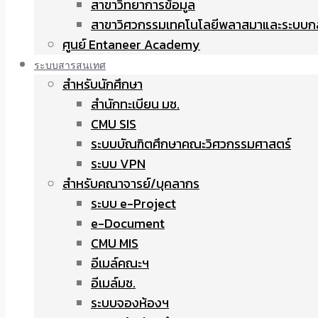
สาขาวิทยาการข้อมูล
สาขาวิศวกรรมเทคโนโลยีพลาสมาและระบบก
ศูนย์ Entaneer Academy
ระบบสารสนเทศ
สำหรับนักศึกษา
สำนักทะเบียน มช.
CMU SIS
ระบบบัณฑิตศึกษาคณะวิศวกรรมศาสตร์
ระบบ VPN
สำหรับคณาจารย์/บุคลากร
ระบบ e-Project
e-Document
CMU MIS
อีเมล์คณะฯ
อีเมล์มช.
ระบบจองห้องฯ