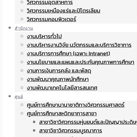
วิศวกรรมอุตสาหการ
วิศวกรรมเหมืองแร่และปิโตรเลียม
วิศวกรรมคอมพิวเตอร์
สำนักงาน
งานบริหารทั่วไป
งานบริหารงานวิจัย นวัตกรรมและบริการวิชาการ
งานบริการการศึกษา (เฉพาะ Intranet)
งานนโยบายและแผนและประกันคุณภาพการศึกษา
งานการเงินการคลัง และพัสดุ
งานพัฒนาคุณภาพนักศึกษา
งานพัฒนาเทคโนโลยีสารสนเทศ
ศูนย์
ศูนย์การศึกษานานาชาติทางวิศวกรรมศาสตร์
ศูนย์การศึกษาสหวิทยาการสาขา
สาขาวิชาวิศวกรรมหุ่นยนต์และปัญญาประดิษ
สาขาวิชาวิศวกรรมบูรณาการ