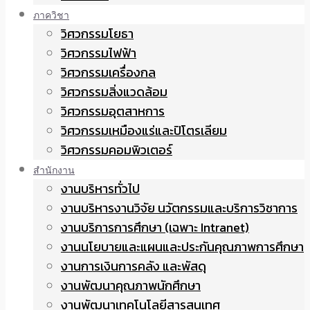
ภาควิชา
วิศวกรรมโยธา
วิศวกรรมไฟฟ้า
วิศวกรรมเครื่องกล
วิศวกรรมสิ่งแวดล้อม
วิศวกรรมอุตสาหการ
วิศวกรรมเหมืองแร่และปิโตรเลียม
วิศวกรรมคอมพิวเตอร์
สำนักงาน
งานบริหารทั่วไป
งานบริหารงานวิจัย นวัตกรรมและบริการวิชาการ
งานบริการการศึกษา (เฉพาะ Intranet)
งานนโยบายและแผนและประกันคุณภาพการศึกษา
งานการเงินการคลัง และพัสดุ
งานพัฒนาคุณภาพนักศึกษา
งานพัฒนาเทคโนโลยีสารสนเทศ