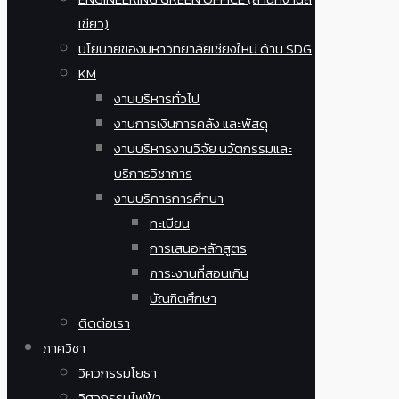
เขียว)
นโยบายของมหาวิทยาลัยเชียงใหม่ ด้าน SDG
KM
งานบริหารทั่วไป
งานการเงินการคลัง และพัสดุ
งานบริหารงานวิจัย นวัตกรรมและ
บริการวิชาการ
งานบริการการศึกษา
ทะเบียน
การเสนอหลักสูตร
ภาระงานที่สอนเกิน
บัณฑิตศึกษา
ติดต่อเรา
ภาควิชา
วิศวกรรมโยธา
วิศวกรรมไฟฟ้า