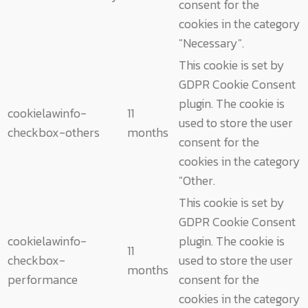
consent for the
cookies in the category
"Necessary".
This cookie is set by
GDPR Cookie Consent
plugin. The cookie is
cookielawinfo-
11
used to store the user
checkbox-others
months
consent for the
cookies in the category
"Other.
This cookie is set by
GDPR Cookie Consent
cookielawinfo-
plugin. The cookie is
11
checkbox-
used to store the user
months
performance
consent for the
cookies in the category