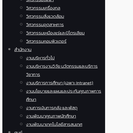
วิศวกรรมเครื่องกล
วิศวกรรมสิ่งแวดล้อม
วิศวกรรมอุตสาหการ
วิศวกรรมเหมืองแร่และปิโตรเลียม
วิศวกรรมคอมพิวเตอร์
สำนักงาน
งานบริหารทั่วไป
งานบริหารงานวิจัย นวัตกรรมและบริการ
วิชาการ
งานบริการการศึกษา (เฉพาะ Intranet)
งานนโยบายและแผนและประกันคุณภาพการ
ศึกษา
งานการเงินการคลัง และพัสดุ
งานพัฒนาคุณภาพนักศึกษา
งานพัฒนาเทคโนโลยีสารสนเทศ
ศูนย์