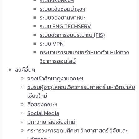
ระบบจองห้องฯ
ระบบแจ้งซ่อมบำรุงฯ
ระบบจองยานพาหนะ
ระบบ ENG TECHSERV
ระบบจัดการงบประมาณ (FIS)
ระบบ VPN
กระบวนการเสนอขอกำหนดตำแหน่งทาง
วิชาการออนไลน์
ลิงค์อื่นๆ
จองเข้าศึกษาดูงานคณะฯ
ชมรมผู้อาวุโสคณะวิศวกรรมศาสตร์ มหาวิทยาลัย
เชียงใหม่
สื่อของคณะฯ
Social Media
มหาวิทยาลัยเชียงใหม่
กระทรวงการอุดมศึกษา วิทยาศาสตร์ วิจัยและ