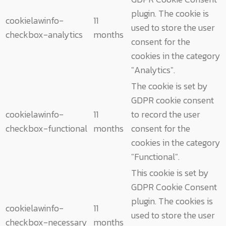
plugin. The cookie is
cookielawinfo-
11
used to store the user
checkbox-analytics
months
consent for the
cookies in the category
"Analytics".
The cookie is set by
GDPR cookie consent
cookielawinfo-
11
to record the user
checkbox-functional
months
consent for the
cookies in the category
"Functional".
This cookie is set by
GDPR Cookie Consent
plugin. The cookies is
cookielawinfo-
11
used to store the user
checkbox-necessary
months