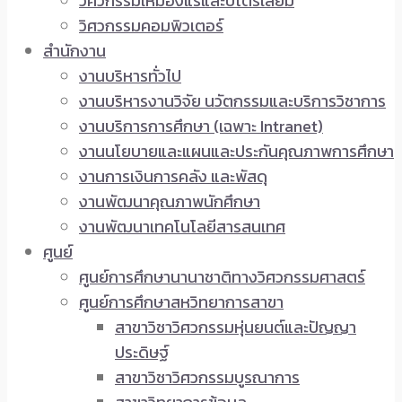
วิศวกรรมเหมืองแร่และปิโตรเลียม
วิศวกรรมคอมพิวเตอร์
สำนักงาน
งานบริหารทั่วไป
งานบริหารงานวิจัย นวัตกรรมและบริการวิชาการ
งานบริการการศึกษา (เฉพาะ Intranet)
งานนโยบายและแผนและประกันคุณภาพการศึกษา
งานการเงินการคลัง และพัสดุ
งานพัฒนาคุณภาพนักศึกษา
งานพัฒนาเทคโนโลยีสารสนเทศ
ศูนย์
ศูนย์การศึกษานานาชาติทางวิศวกรรมศาสตร์
ศูนย์การศึกษาสหวิทยาการสาขา
สาขาวิชาวิศวกรรมหุ่นยนต์และปัญญา
ประดิษฐ์
สาขาวิชาวิศวกรรมบูรณาการ