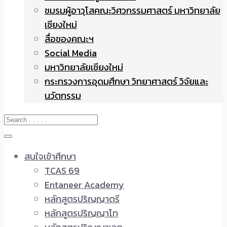
ชมรมผู้อาวุโสคณะวิศวกรรมศาสตร์ มหาวิทยาลัย
เชียงใหม่
สื่อของคณะฯ
Social Media
มหาวิทยาลัยเชียงใหม่
กระทรวงการอุดมศึกษา วิทยาศาสตร์ วิจัยและ
นวัตกรรม
สนใจเข้าศึกษา
TCAS 69
Entaneer Academy
หลักสูตรปริญญาตรี
หลักสูตรปริญญาโท