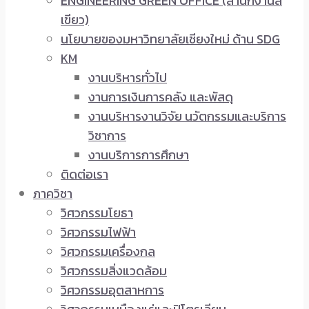
ENGINEERING GREEN OFFICE (สำนักงานสี
เขียว)
นโยบายของมหาวิทยาลัยเชียงใหม่ ด้าน SDG
KM
งานบริหารทั่วไป
งานการเงินการคลัง และพัสดุ
งานบริหารงานวิจัย นวัตกรรมและบริการ
วิชาการ
งานบริการการศึกษา
ติดต่อเรา
ภาควิชา
วิศวกรรมโยธา
วิศวกรรมไฟฟ้า
วิศวกรรมเครื่องกล
วิศวกรรมสิ่งแวดล้อม
วิศวกรรมอุตสาหการ