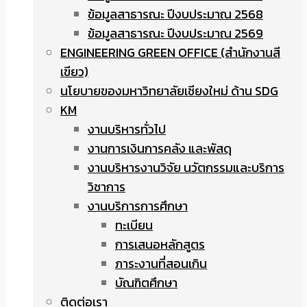
ข้อมูลสาธารณะ ปีงบประมาณ 2568
ข้อมูลสาธารณะ ปีงบประมาณ 2569
ENGINEERING GREEN OFFICE (สำนักงานสี
เขียว)
นโยบายของมหาวิทยาลัยเชียงใหม่ ด้าน SDG
KM
งานบริหารทั่วไป
งานการเงินการคลัง และพัสดุ
งานบริหารงานวิจัย นวัตกรรมและบริการ
วิชาการ
งานบริการการศึกษา
ทะเบียน
การเสนอหลักสูตร
ภาระงานที่สอนเกิน
บัณฑิตศึกษา
ติดต่อเรา