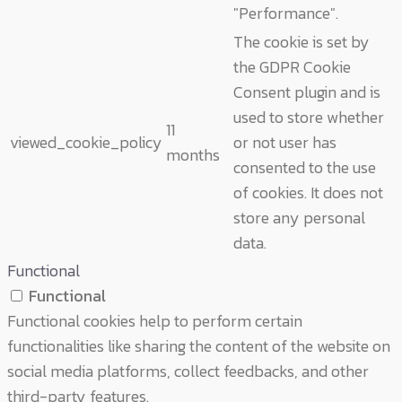
"Performance".
The cookie is set by
the GDPR Cookie
Consent plugin and is
used to store whether
11
viewed_cookie_policy
or not user has
months
consented to the use
of cookies. It does not
store any personal
data.
Functional
Functional
Functional cookies help to perform certain
functionalities like sharing the content of the website on
social media platforms, collect feedbacks, and other
third-party features.