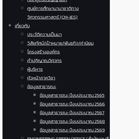
ศูนย์การศึกษานานาชาติทาง
วิศวกรรมศาสตร์ (CM-IES)
เกี่ยวกับ
ประวัติความเป็นมา
วิสัยทัศน์/เป้าหมาย/พันธกิจ/ค่านิยม
โครงสร้างองค์กร
คำปฏิญาณวิศวกร
ผู้บริหาร
หัวหน้าภาควิชา
ข้อมูลสาธารณะ
ข้อมูลสาธารณะ ปีงบประมาณ 2565
ข้อมูลสาธารณะ ปีงบประมาณ 2566
ข้อมูลสาธารณะ ปีงบประมาณ 2567
ข้อมูลสาธารณะ ปีงบประมาณ 2568
ข้อมูลสาธารณะ ปีงบประมาณ 2569
ENGINEERING GREEN OFFICE (สำนักงานสี