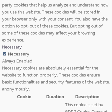
party cookies that help us analyze and understand how
you use this website. These cookies will be stored in
your browser only with your consent. You also have the
option to opt-out of these cookies. But opting out of
some of these cookies may affect your browsing
experience.
Necessary
Necessary
Always Enabled
Necessary cookies are absolutely essential for the
website to function properly. These cookies ensure
basic functionalities and security features of the website,
anonymously.
Cookie
Duration
Description
This cookie is set by
GDPR Cookie Consent