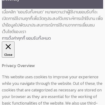
เมื่อคลิก “ยอมรับทั้งหมด” หมายความว่าผู้ใช้งานยอมรับที่จะ
เปิดการใช้งานคุกกี้เพื่อวัตถุประสงค์วิเคราะห์การเข้าใช้งาน เพื่อ
นำข้อมูลไปพัฒนาประสบการณ์การใช้งานจากการเยี่ยมชม
เว็บไซต์ของเรา
การตั้งค่าคุกกี้
ยอมรับทั้งหมด
Close
Privacy Overview
This website uses cookies to improve your experience
while you navigate through the website. Out of these, the
cookies that are categorized as necessary are stored on
your browser as they are essential for the working of
basic functionalities of the website. We also use third-