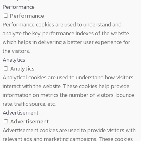
Performance
Performance
Performance cookies are used to understand and
analyze the key performance indexes of the website
which helps in delivering a better user experience for
the visitors.
Analytics
Analytics
Analytical cookies are used to understand how visitors
interact with the website. These cookies help provide
information on metrics the number of visitors, bounce
rate, traffic source, etc.
Advertisement
Advertisement
Advertisement cookies are used to provide visitors with
relevant ads and marketing campaigns. These cookies