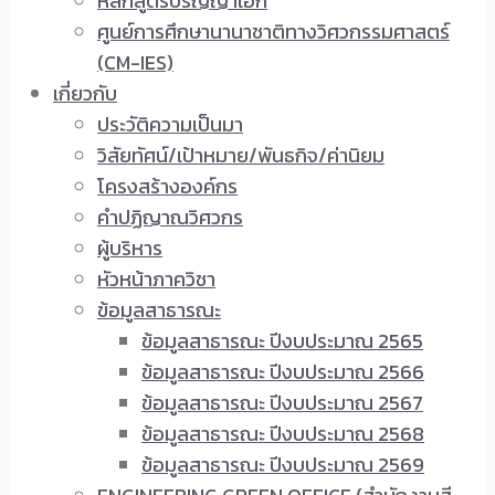
หลักสูตรปริญญาเอก
ศูนย์การศึกษานานาชาติทางวิศวกรรมศาสตร์
(CM-IES)
เกี่ยวกับ
ประวัติความเป็นมา
วิสัยทัศน์/เป้าหมาย/พันธกิจ/ค่านิยม
โครงสร้างองค์กร
คำปฏิญาณวิศวกร
ผู้บริหาร
หัวหน้าภาควิชา
ข้อมูลสาธารณะ
ข้อมูลสาธารณะ ปีงบประมาณ 2565
ข้อมูลสาธารณะ ปีงบประมาณ 2566
ข้อมูลสาธารณะ ปีงบประมาณ 2567
ข้อมูลสาธารณะ ปีงบประมาณ 2568
ข้อมูลสาธารณะ ปีงบประมาณ 2569