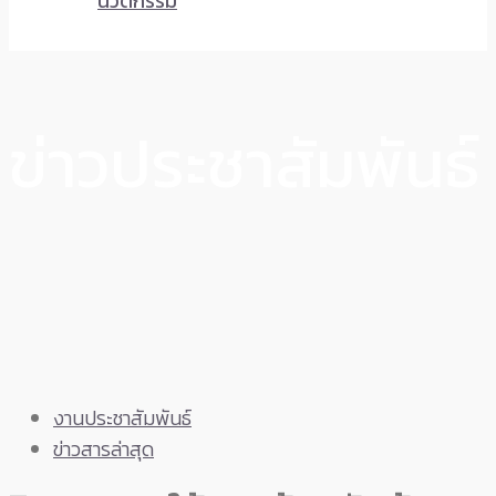
นวัตกรรม
ข่าวประชาสัมพันธ์
งานประชาสัมพันธ์
ข่าวสารล่าสุด