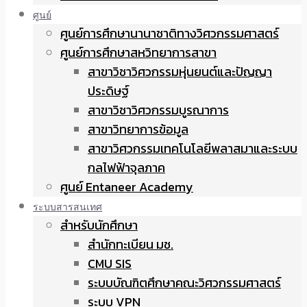
ศูนย์
ศูนย์การศึกษานานาชาติทางวิศวกรรมศาสตร์
ศูนย์การศึกษาสหวิทยาการสาขา
สาขาวิชาวิศวกรรมหุ่นยนต์และปัญญา
ประดิษฐ์
สาขาวิชาวิศวกรรมบูรณาการ
สาขาวิทยาการข้อมูล
สาขาวิศวกรรมเทคโนโลยีพลาสมาและระบบ
กลไฟฟ้าจุลภาค
ศูนย์ Entaneer Academy
ระบบสารสนเทศ
สำหรับนักศึกษา
สำนักทะเบียน มช.
CMU SIS
ระบบบัณฑิตศึกษาคณะวิศวกรรมศาสตร์
ระบบ VPN