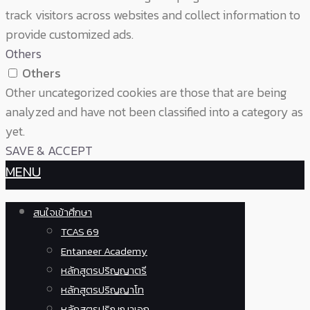
track visitors across websites and collect information to
provide customized ads.
Others
Others
Other uncategorized cookies are those that are being
analyzed and have not been classified into a category as
yet.
SAVE & ACCEPT
MENU
สนใจเข้าศึกษา
TCAS 69
Entaneer Academy
หลักสูตรปริญญาตรี
หลักสูตรปริญญาโท
หลักสูตรปริญญาเอก