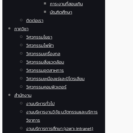
ภาระงานที่สอนเกิน
บัณฑิตศึกษา
ติดต่อเรา
ภาควิชา
วิศวกรรมโยธา
วิศวกรรมไฟฟ้า
วิศวกรรมเครื่องกล
วิศวกรรมสิ่งแวดล้อม
วิศวกรรมอุตสาหการ
วิศวกรรมเหมืองแร่และปิโตรเลียม
วิศวกรรมคอมพิวเตอร์
สำนักงาน
งานบริหารทั่วไป
งานบริหารงานวิจัย นวัตกรรมและบริการ
วิชาการ
งานบริการการศึกษา (เฉพาะ Intranet)