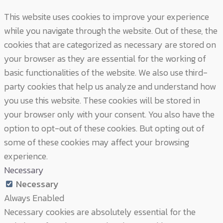
This website uses cookies to improve your experience
while you navigate through the website. Out of these, the
cookies that are categorized as necessary are stored on
your browser as they are essential for the working of
basic functionalities of the website. We also use third-
party cookies that help us analyze and understand how
you use this website. These cookies will be stored in
your browser only with your consent. You also have the
option to opt-out of these cookies. But opting out of
some of these cookies may affect your browsing
experience.
Necessary
Necessary
Always Enabled
Necessary cookies are absolutely essential for the