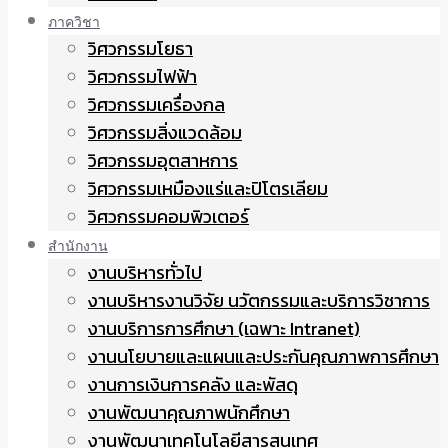
ภาควิชา
วิศวกรรมโยธา
วิศวกรรมไฟฟ้า
วิศวกรรมเครื่องกล
วิศวกรรมสิ่งแวดล้อม
วิศวกรรมอุตสาหการ
วิศวกรรมเหมืองแร่และปิโตรเลียม
วิศวกรรมคอมพิวเตอร์
สำนักงาน
งานบริหารทั่วไป
งานบริหารงานวิจัย นวัตกรรมและบริการวิชาการ
งานบริการการศึกษา (เฉพาะ Intranet)
งานนโยบายและแผนและประกันคุณภาพการศึกษา
งานการเงินการคลัง และพัสดุ
งานพัฒนาคุณภาพนักศึกษา
งานพัฒนาเทคโนโลยีสารสนเทศ