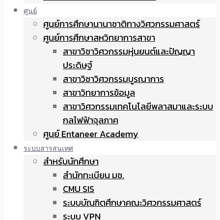
ศูนย์
ศูนย์การศึกษานานาชาติทางวิศวกรรมศาสตร์
ศูนย์การศึกษาสหวิทยาการสาขา
สาขาวิชาวิศวกรรมหุ่นยนต์และปัญญา
ประดิษฐ์
สาขาวิชาวิศวกรรมบูรณาการ
สาขาวิทยาการข้อมูล
สาขาวิศวกรรมเทคโนโลยีพลาสมาและระบบ
กลไฟฟ้าจุลภาค
ศูนย์ Entaneer Academy
ระบบสารสนเทศ
สำหรับนักศึกษา
สำนักทะเบียน มช.
CMU SIS
ระบบบัณฑิตศึกษาคณะวิศวกรรมศาสตร์
ระบบ VPN