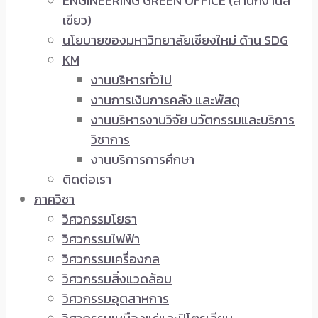
ENGINEERING GREEN OFFICE (สำนักงานสี
เขียว)
นโยบายของมหาวิทยาลัยเชียงใหม่ ด้าน SDG
KM
งานบริหารทั่วไป
งานการเงินการคลัง และพัสดุ
งานบริหารงานวิจัย นวัตกรรมและบริการ
วิชาการ
งานบริการการศึกษา
ติดต่อเรา
ภาควิชา
วิศวกรรมโยธา
วิศวกรรมไฟฟ้า
วิศวกรรมเครื่องกล
วิศวกรรมสิ่งแวดล้อม
วิศวกรรมอุตสาหการ