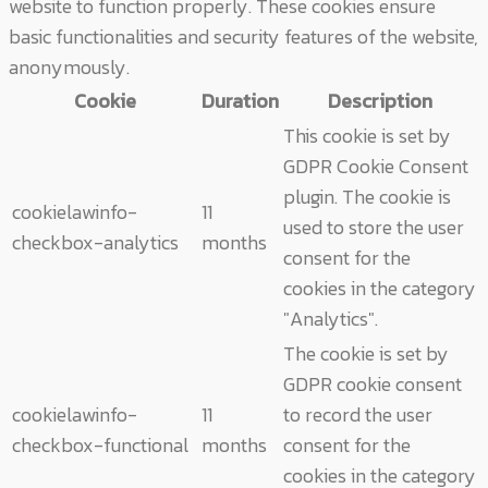
website to function properly. These cookies ensure
basic functionalities and security features of the website,
anonymously.
Cookie
Duration
Description
This cookie is set by
GDPR Cookie Consent
plugin. The cookie is
cookielawinfo-
11
used to store the user
checkbox-analytics
months
consent for the
cookies in the category
"Analytics".
The cookie is set by
GDPR cookie consent
cookielawinfo-
11
to record the user
checkbox-functional
months
consent for the
cookies in the category