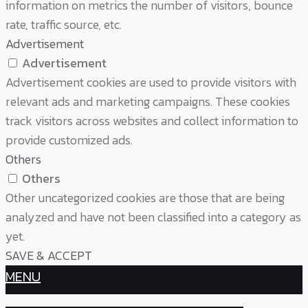
information on metrics the number of visitors, bounce
rate, traffic source, etc.
Advertisement
Advertisement
Advertisement cookies are used to provide visitors with
relevant ads and marketing campaigns. These cookies
track visitors across websites and collect information to
provide customized ads.
Others
Others
Other uncategorized cookies are those that are being
analyzed and have not been classified into a category as
yet.
SAVE & ACCEPT
MENU