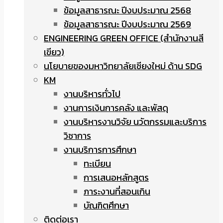
ข้อมูลสาธารณะ ปีงบประมาณ 2568
ข้อมูลสาธารณะ ปีงบประมาณ 2569
ENGINEERING GREEN OFFICE (สำนักงานสี
เขียว)
นโยบายของมหาวิทยาลัยเชียงใหม่ ด้าน SDG
KM
งานบริหารทั่วไป
งานการเงินการคลัง และพัสดุ
งานบริหารงานวิจัย นวัตกรรมและบริการ
วิชาการ
งานบริการการศึกษา
ทะเบียน
การเสนอหลักสูตร
ภาระงานที่สอนเกิน
บัณฑิตศึกษา
ติดต่อเรา