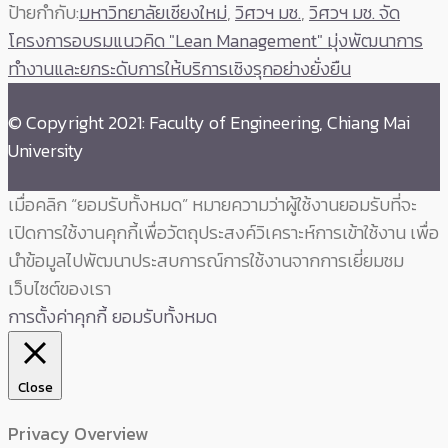
ป้ายกำกับ:
มหาวิทยาลัยเชียงใหม่
,
วิศวฯ มช.
,
วิศวฯ มช. จัด
โครงการอบรมแนวคิด "Lean Management" มุ่งพัฒนาการ
ทำงานและยกระดับการให้บริการเชิงรุกอย่างยั่งยืน
© Copyright 2021: Faculty of Engineering, Chiang Mai
University
เมื่อคลิก “ยอมรับทั้งหมด” หมายความว่าผู้ใช้งานยอมรับที่จะ
เปิดการใช้งานคุกกี้เพื่อวัตถุประสงค์วิเคราะห์การเข้าใช้งาน เพื่อ
นำข้อมูลไปพัฒนาประสบการณ์การใช้งานจากการเยี่ยมชม
เว็บไซต์ของเรา
การตั้งค่าคุกกี้
ยอมรับทั้งหมด
Close
Privacy Overview