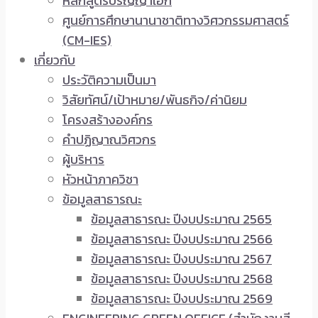
หลักสูตรปริญญาเอก
ศูนย์การศึกษานานาชาติทางวิศวกรรมศาสตร์
(CM-IES)
เกี่ยวกับ
ประวัติความเป็นมา
วิสัยทัศน์/เป้าหมาย/พันธกิจ/ค่านิยม
โครงสร้างองค์กร
คำปฏิญาณวิศวกร
ผู้บริหาร
หัวหน้าภาควิชา
ข้อมูลสาธารณะ
ข้อมูลสาธารณะ ปีงบประมาณ 2565
ข้อมูลสาธารณะ ปีงบประมาณ 2566
ข้อมูลสาธารณะ ปีงบประมาณ 2567
ข้อมูลสาธารณะ ปีงบประมาณ 2568
ข้อมูลสาธารณะ ปีงบประมาณ 2569