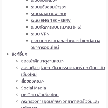
ระบบจองห้องฯ
ระบบแจ้งซ่อมบำรุงฯ
ระบบจองยานพาหนะ
ระบบ ENG TECHSERV
ระบบจัดการงบประมาณ (FIS)
ระบบ VPN
กระบวนการเสนอขอกำหนดตำแหน่งทาง
วิชาการออนไลน์
ลิงค์อื่นๆ
จองเข้าศึกษาดูงานคณะฯ
ชมรมผู้อาวุโสคณะวิศวกรรมศาสตร์ มหาวิทยาลัย
เชียงใหม่
สื่อของคณะฯ
Social Media
มหาวิทยาลัยเชียงใหม่
กระทรวงการอุดมศึกษา วิทยาศาสตร์ วิจัยและ