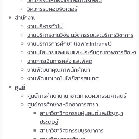
วิศวกรรมเหมืองแร่และปิโตรเลียม
วิศวกรรมคอมพิวเตอร์
สำนักงาน
งานบริหารทั่วไป
งานบริหารงานวิจัย นวัตกรรมและบริการวิชาการ
งานบริการการศึกษา (เฉพาะ Intranet)
งานนโยบายและแผนและประกันคุณภาพการศึกษา
งานการเงินการคลัง และพัสดุ
งานพัฒนาคุณภาพนักศึกษา
งานพัฒนาเทคโนโลยีสารสนเทศ
ศูนย์
ศูนย์การศึกษานานาชาติทางวิศวกรรมศาสตร์
ศูนย์การศึกษาสหวิทยาการสาขา
สาขาวิชาวิศวกรรมหุ่นยนต์และปัญญา
ประดิษฐ์
สาขาวิชาวิศวกรรมบูรณาการ