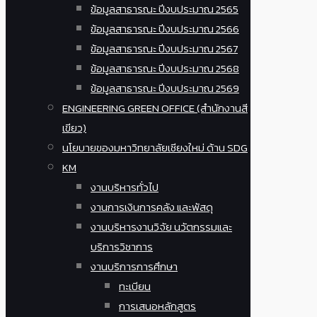
ข้อมูลสาธารณะ ปีงบประมาณ 2565
ข้อมูลสาธารณะ ปีงบประมาณ 2566
ข้อมูลสาธารณะ ปีงบประมาณ 2567
ข้อมูลสาธารณะ ปีงบประมาณ 2568
ข้อมูลสาธารณะ ปีงบประมาณ 2569
ENGINEERING GREEN OFFICE (สำนักงานสี
เขียว)
นโยบายของมหาวิทยาลัยเชียงใหม่ ด้าน SDG
KM
งานบริหารทั่วไป
งานการเงินการคลัง และพัสดุ
งานบริหารงานวิจัย นวัตกรรมและ
บริการวิชาการ
งานบริการการศึกษา
ทะเบียน
การเสนอหลักสูตร