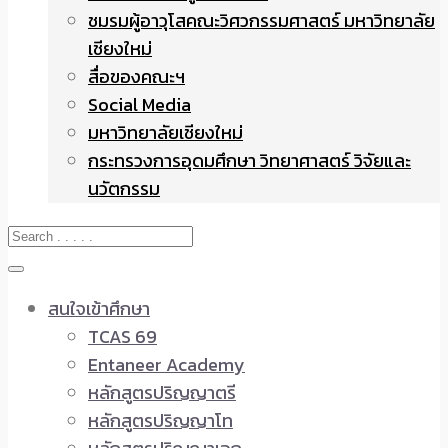
ชมรมผู้อาวุโสคณะวิศวกรรมศาสตร์ มหาวิทยาลัย
เชียงใหม่
สื่อของคณะฯ
Social Media
มหาวิทยาลัยเชียงใหม่
กระทรวงการอุดมศึกษา วิทยาศาสตร์ วิจัยและ
นวัตกรรม
สนใจเข้าศึกษา
TCAS 69
Entaneer Academy
หลักสูตรปริญญาตรี
หลักสูตรปริญญาโท