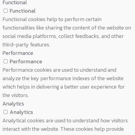
Functional
Functional
Functional cookies help to perform certain
functionalities like sharing the content of the website on
social media platforms, collect feedbacks, and other
third-party features.
Performance
Performance
Performance cookies are used to understand and
analyze the key performance indexes of the website
which helps in delivering a better user experience for
the visitors.
Analytics
Analytics
Analytical cookies are used to understand how visitors
interact with the website. These cookies help provide