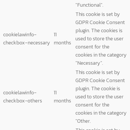
"Functional".
This cookie is set by
GDPR Cookie Consent
plugin. The cookies is
cookielawinfo-
11
used to store the user
checkbox-necessary
months
consent for the
cookies in the category
"Necessary".
This cookie is set by
GDPR Cookie Consent
plugin. The cookie is
cookielawinfo-
11
used to store the user
checkbox-others
months
consent for the
cookies in the category
"Other.