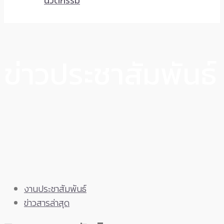
นวัตกรรม
ข่าวประชาสัมพันธ์
งานประชาสัมพันธ์
ข่าวสารล่าสุด