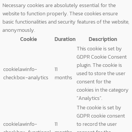
Necessary cookies are absolutely essential for the
website to function properly. These cookies ensure
basic functionalities and security features of the website,
anonymously.
Cookie
Duration
Description
This cookie is set by
GDPR Cookie Consent
plugin. The cookie is
cookielawinfo-
11
used to store the user
checkbox-analytics
months
consent for the
cookies in the category
"Analytics".
The cookie is set by
GDPR cookie consent
cookielawinfo-
11
to record the user