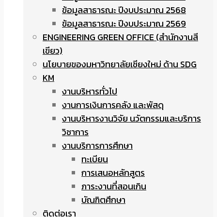
ข้อมูลสาธารณะ ปีงบประมาณ 2568
ข้อมูลสาธารณะ ปีงบประมาณ 2569
ENGINEERING GREEN OFFICE (สำนักงานสี
เขียว)
นโยบายของมหาวิทยาลัยเชียงใหม่ ด้าน SDG
KM
งานบริหารทั่วไป
งานการเงินการคลัง และพัสดุ
งานบริหารงานวิจัย นวัตกรรมและบริการ
วิชาการ
งานบริการการศึกษา
ทะเบียน
การเสนอหลักสูตร
ภาระงานที่สอนเกิน
บัณฑิตศึกษา
ติดต่อเรา