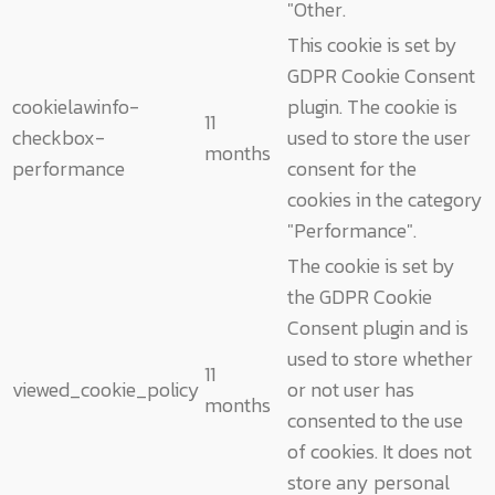
"Other.
This cookie is set by
GDPR Cookie Consent
cookielawinfo-
plugin. The cookie is
11
checkbox-
used to store the user
months
performance
consent for the
cookies in the category
"Performance".
The cookie is set by
the GDPR Cookie
Consent plugin and is
used to store whether
11
viewed_cookie_policy
or not user has
months
consented to the use
of cookies. It does not
store any personal