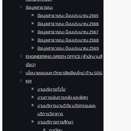
ข้อมูลสาธารณะ
ข้อมูลสาธารณะ ปีงบประมาณ 2565
ข้อมูลสาธารณะ ปีงบประมาณ 2566
ข้อมูลสาธารณะ ปีงบประมาณ 2567
ข้อมูลสาธารณะ ปีงบประมาณ 2568
ข้อมูลสาธารณะ ปีงบประมาณ 2569
ENGINEERING GREEN OFFICE (สำนักงานสี
เขียว)
นโยบายของมหาวิทยาลัยเชียงใหม่ ด้าน SDG
KM
งานบริหารทั่วไป
งานการเงินการคลัง และพัสดุ
งานบริหารงานวิจัย นวัตกรรมและ
บริการวิชาการ
งานบริการการศึกษา
ทะเบียน