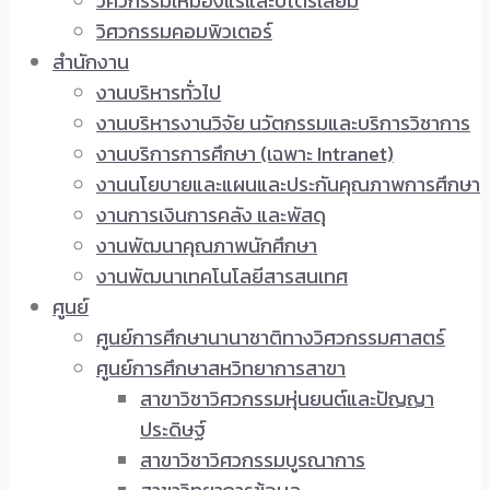
วิศวกรรมเหมืองแร่และปิโตรเลียม
วิศวกรรมคอมพิวเตอร์
สำนักงาน
งานบริหารทั่วไป
งานบริหารงานวิจัย นวัตกรรมและบริการวิชาการ
งานบริการการศึกษา (เฉพาะ Intranet)
งานนโยบายและแผนและประกันคุณภาพการศึกษา
งานการเงินการคลัง และพัสดุ
งานพัฒนาคุณภาพนักศึกษา
งานพัฒนาเทคโนโลยีสารสนเทศ
ศูนย์
ศูนย์การศึกษานานาชาติทางวิศวกรรมศาสตร์
ศูนย์การศึกษาสหวิทยาการสาขา
สาขาวิชาวิศวกรรมหุ่นยนต์และปัญญา
ประดิษฐ์
สาขาวิชาวิศวกรรมบูรณาการ