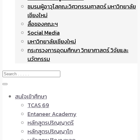
ชมรมผู้อาวุโสคณะวิศวกรรมศาสตร์ มหาวิทยาลัย
เชียงใหม่
สื่อของคณะฯ
Social Media
มหาวิทยาลัยเชียงใหม่
กระทรวงการอุดมศึกษา วิทยาศาสตร์ วิจัยและ
นวัตกรรม
สนใจเข้าศึกษา
TCAS 69
Entaneer Academy
หลักสูตรปริญญาตรี
หลักสูตรปริญญาโท