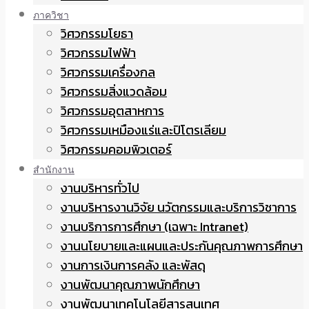
ภาควิชา
วิศวกรรมโยธา
วิศวกรรมไฟฟ้า
วิศวกรรมเครื่องกล
วิศวกรรมสิ่งแวดล้อม
วิศวกรรมอุตสาหการ
วิศวกรรมเหมืองแร่และปิโตรเลียม
วิศวกรรมคอมพิวเตอร์
สำนักงาน
งานบริหารทั่วไป
งานบริหารงานวิจัย นวัตกรรมและบริการวิชาการ
งานบริการการศึกษา (เฉพาะ Intranet)
งานนโยบายและแผนและประกันคุณภาพการศึกษา
งานการเงินการคลัง และพัสดุ
งานพัฒนาคุณภาพนักศึกษา
งานพัฒนาเทคโนโลยีสารสนเทศ