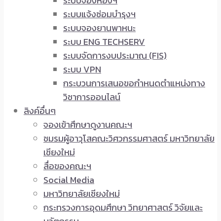
ระบบจองห้องฯ
ระบบแจ้งซ่อมบำรุงฯ
ระบบจองยานพาหนะ
ระบบ ENG TECHSERV
ระบบจัดการงบประมาณ (FIS)
ระบบ VPN
กระบวนการเสนอขอกำหนดตำแหน่งทาง
วิชาการออนไลน์
ลิงค์อื่นๆ
จองเข้าศึกษาดูงานคณะฯ
ชมรมผู้อาวุโสคณะวิศวกรรมศาสตร์ มหาวิทยาลัย
เชียงใหม่
สื่อของคณะฯ
Social Media
มหาวิทยาลัยเชียงใหม่
กระทรวงการอุดมศึกษา วิทยาศาสตร์ วิจัยและ