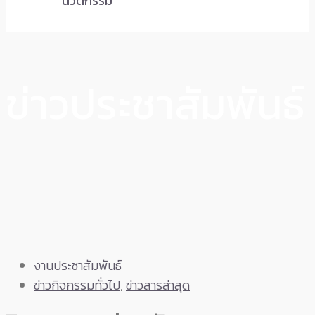
นวัตกรรม
ข่าวประชาสัมพันธ์
งานประชาสัมพันธ์
ข่าวกิจกรรมทั่วไป
,
ข่าวสารล่าสุด