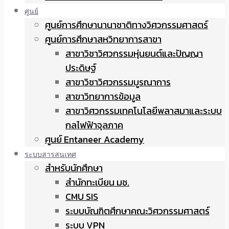
ศูนย์
ศูนย์การศึกษานานาชาติทางวิศวกรรมศาสตร์
ศูนย์การศึกษาสหวิทยาการสาขา
สาขาวิชาวิศวกรรมหุ่นยนต์และปัญญา
ประดิษฐ์
สาขาวิชาวิศวกรรมบูรณาการ
สาขาวิทยาการข้อมูล
สาขาวิศวกรรมเทคโนโลยีพลาสมาและระบบ
กลไฟฟ้าจุลภาค
ศูนย์ Entaneer Academy
ระบบสารสนเทศ
สำหรับนักศึกษา
สำนักทะเบียน มช.
CMU SIS
ระบบบัณฑิตศึกษาคณะวิศวกรรมศาสตร์
ระบบ VPN