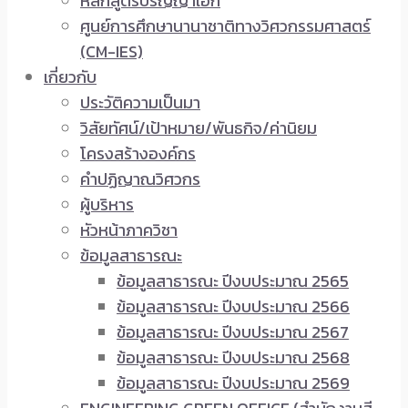
หลักสูตรปริญญาเอก
ศูนย์การศึกษานานาชาติทางวิศวกรรมศาสตร์
(CM-IES)
เกี่ยวกับ
ประวัติความเป็นมา
วิสัยทัศน์/เป้าหมาย/พันธกิจ/ค่านิยม
โครงสร้างองค์กร
คำปฏิญาณวิศวกร
ผู้บริหาร
หัวหน้าภาควิชา
ข้อมูลสาธารณะ
ข้อมูลสาธารณะ ปีงบประมาณ 2565
ข้อมูลสาธารณะ ปีงบประมาณ 2566
ข้อมูลสาธารณะ ปีงบประมาณ 2567
ข้อมูลสาธารณะ ปีงบประมาณ 2568
ข้อมูลสาธารณะ ปีงบประมาณ 2569