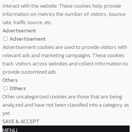
interact with the website. These cookies help provide
information on metrics the number of visitors, bounce
rate, traffic source, etc.
Advertisement
Advertisement
Advertisement cookies are used to provide visitors with
relevant ads and marketing campaigns. These cookies
track visitors across websites and collect information to
provide customized ads.
Others
Others
Other uncategorized cookies are those that are being
analyzed and have not been classified into a category as
yet.
SAVE & ACCEPT
MENU