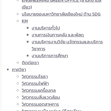
ENGINEERING GREEN OFFICE (สำนักงานสี
เขียว)
นโยบายของมหาวิทยาลัยเชียงใหม่ ด้าน SDG
KM
งานบริหารทั่วไป
งานการเงินการคลัง และพัสดุ
งานบริหารงานวิจัย นวัตกรรมและบริการ
วิชาการ
งานบริการการศึกษา
ติดต่อเรา
ภาควิชา
วิศวกรรมโยธา
วิศวกรรมไฟฟ้า
วิศวกรรมเครื่องกล
วิศวกรรมสิ่งแวดล้อม
วิศวกรรมอุตสาหการ