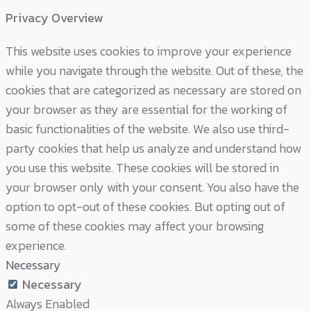
Privacy Overview
This website uses cookies to improve your experience
while you navigate through the website. Out of these, the
cookies that are categorized as necessary are stored on
your browser as they are essential for the working of
basic functionalities of the website. We also use third-
party cookies that help us analyze and understand how
you use this website. These cookies will be stored in
your browser only with your consent. You also have the
option to opt-out of these cookies. But opting out of
some of these cookies may affect your browsing
experience.
Necessary
Necessary
Always Enabled