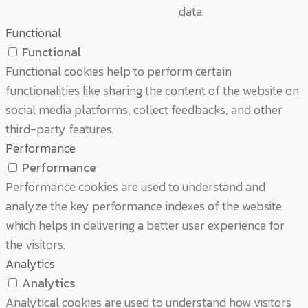
data.
Functional
Functional
Functional cookies help to perform certain
functionalities like sharing the content of the website on
social media platforms, collect feedbacks, and other
third-party features.
Performance
Performance
Performance cookies are used to understand and
analyze the key performance indexes of the website
which helps in delivering a better user experience for
the visitors.
Analytics
Analytics
Analytical cookies are used to understand how visitors