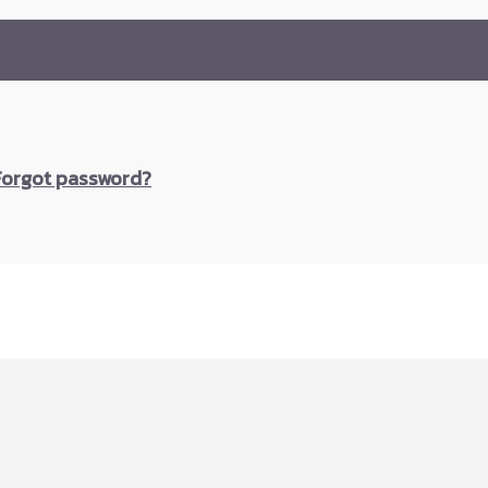
Forgot password?