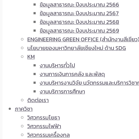
ข้อมูลสาธารณะ ปีงบประมาณ 2566
ข้อมูลสาธารณะ ปีงบประมาณ 2567
ข้อมูลสาธารณะ ปีงบประมาณ 2568
ข้อมูลสาธารณะ ปีงบประมาณ 2569
ENGINEERING GREEN OFFICE (สำนักงานสีเขียว
นโยบายของมหาวิทยาลัยเชียงใหม่ ด้าน SDG
KM
งานบริหารทั่วไป
งานการเงินการคลัง และพัสดุ
งานบริหารงานวิจัย นวัตกรรมและบริการวิชา
งานบริการการศึกษา
ติดต่อเรา
ภาควิชา
วิศวกรรมโยธา
วิศวกรรมไฟฟ้า
วิศวกรรมเครื่องกล