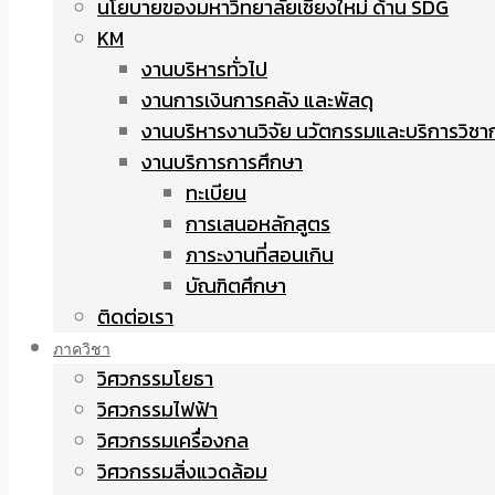
นโยบายของมหาวิทยาลัยเชียงใหม่ ด้าน SDG
KM
งานบริหารทั่วไป
งานการเงินการคลัง และพัสดุ
งานบริหารงานวิจัย นวัตกรรมและบริการวิชา
งานบริการการศึกษา
ทะเบียน
การเสนอหลักสูตร
ภาระงานที่สอนเกิน
บัณฑิตศึกษา
ติดต่อเรา
ภาควิชา
วิศวกรรมโยธา
วิศวกรรมไฟฟ้า
วิศวกรรมเครื่องกล
วิศวกรรมสิ่งแวดล้อม