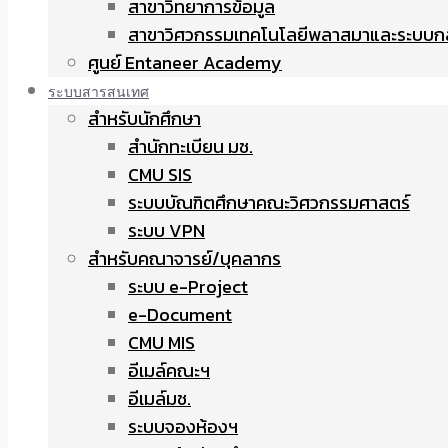
สาขาวิทยาการข้อมูล
สาขาวิศวกรรมเทคโนโลยีพลาสมาและระบบก
ศูนย์ Entaneer Academy
ระบบสารสนเทศ
สำหรับนักศึกษา
สำนักทะเบียน มช.
CMU SIS
ระบบบัณฑิตศึกษาคณะวิศวกรรมศาสตร์
ระบบ VPN
สำหรับคณาจารย์/บุคลากร
ระบบ e-Project
e-Document
CMU MIS
อีเมล์คณะฯ
อีเมล์มช.
ระบบจองห้องฯ