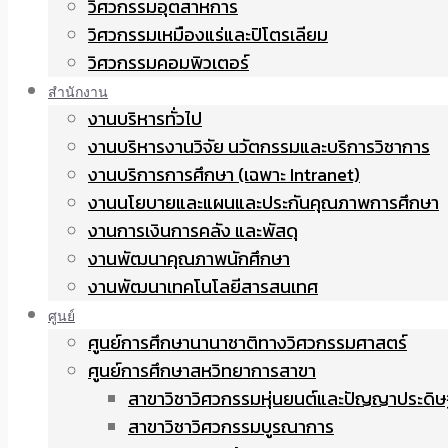
วิศวกรรมอุตสาหการ
วิศวกรรมเหมืองแร่และปิโตรเลียม
วิศวกรรมคอมพิวเตอร์
สำนักงาน
งานบริหารทั่วไป
งานบริหารงานวิจัย นวัตกรรมและบริการวิชาการ
งานบริการการศึกษา (เฉพาะ Intranet)
งานนโยบายและแผนและประกันคุณภาพการศึกษา
งานการเงินการคลัง และพัสดุ
งานพัฒนาคุณภาพนักศึกษา
งานพัฒนาเทคโนโลยีสารสนเทศ
ศูนย์
ศูนย์การศึกษานานาชาติทางวิศวกรรมศาสตร์
ศูนย์การศึกษาสหวิทยาการสาขา
สาขาวิชาวิศวกรรมหุ่นยนต์และปัญญาประดิษ
สาขาวิชาวิศวกรรมบูรณาการ