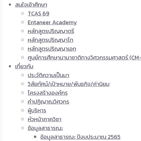
สนใจเข้าศึกษา
TCAS 69
Entaneer Academy
หลักสูตรปริญญาตรี
หลักสูตรปริญญาโท
หลักสูตรปริญญาเอก
ศูนย์การศึกษานานาชาติทางวิศวกรรมศาสตร์ (CM-
เกี่ยวกับ
ประวัติความเป็นมา
วิสัยทัศน์/เป้าหมาย/พันธกิจ/ค่านิยม
โครงสร้างองค์กร
คำปฏิญาณวิศวกร
ผู้บริหาร
หัวหน้าภาควิชา
ข้อมูลสาธารณะ
ข้อมูลสาธารณะ ปีงบประมาณ 2565