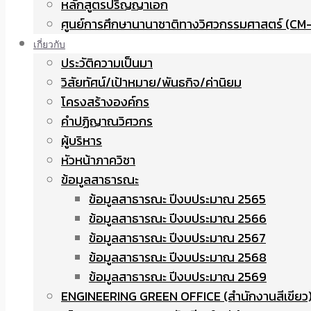
หลักสูตรปริญญาเอก
ศูนย์การศึกษานานาชาติทางวิศวกรรมศาสตร์ (CM-
เกี่ยวกับ
ประวัติความเป็นมา
วิสัยทัศน์/เป้าหมาย/พันธกิจ/ค่านิยม
โครงสร้างองค์กร
คำปฏิญาณวิศวกร
ผู้บริหาร
หัวหน้าภาควิชา
ข้อมูลสาธารณะ
ข้อมูลสาธารณะ ปีงบประมาณ 2565
ข้อมูลสาธารณะ ปีงบประมาณ 2566
ข้อมูลสาธารณะ ปีงบประมาณ 2567
ข้อมูลสาธารณะ ปีงบประมาณ 2568
ข้อมูลสาธารณะ ปีงบประมาณ 2569
ENGINEERING GREEN OFFICE (สำนักงานสีเขียว