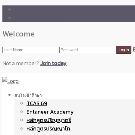
🛒 ENTANEER SHOP
🇬🇧 English Version
Welcome
Not a member?
Join today
สนใจเข้าศึกษา
TCAS 69
Entaneer Academy
หลักสูตรปริญญาตรี
หลักสูตรปริญญาโท