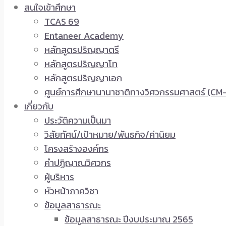
สนใจเข้าศึกษา
TCAS 69
Entaneer Academy
หลักสูตรปริญญาตรี
หลักสูตรปริญญาโท
หลักสูตรปริญญาเอก
ศูนย์การศึกษานานาชาติทางวิศวกรรมศาสตร์ (CM-
เกี่ยวกับ
ประวัติความเป็นมา
วิสัยทัศน์/เป้าหมาย/พันธกิจ/ค่านิยม
โครงสร้างองค์กร
คำปฏิญาณวิศวกร
ผู้บริหาร
หัวหน้าภาควิชา
ข้อมูลสาธารณะ
ข้อมูลสาธารณะ ปีงบประมาณ 2565