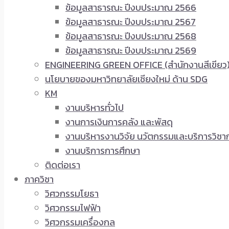
ข้อมูลสาธารณะ ปีงบประมาณ 2566
ข้อมูลสาธารณะ ปีงบประมาณ 2567
ข้อมูลสาธารณะ ปีงบประมาณ 2568
ข้อมูลสาธารณะ ปีงบประมาณ 2569
ENGINEERING GREEN OFFICE (สำนักงานสีเขียว
นโยบายของมหาวิทยาลัยเชียงใหม่ ด้าน SDG
KM
งานบริหารทั่วไป
งานการเงินการคลัง และพัสดุ
งานบริหารงานวิจัย นวัตกรรมและบริการวิชา
งานบริการการศึกษา
ติดต่อเรา
ภาควิชา
วิศวกรรมโยธา
วิศวกรรมไฟฟ้า
วิศวกรรมเครื่องกล