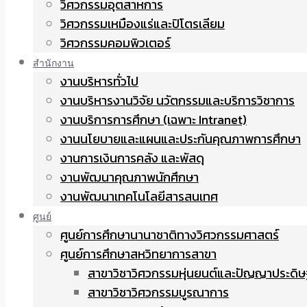
วิศวกรรมอุตสาหการ
วิศวกรรมเหมืองแร่และปิโตรเลียม
วิศวกรรมคอมพิวเตอร์
สำนักงาน
งานบริหารทั่วไป
งานบริหารงานวิจัย นวัตกรรมและบริการวิชาการ
งานบริการการศึกษา (เฉพาะ Intranet)
งานนโยบายและแผนและประกันคุณภาพการศึกษา
งานการเงินการคลัง และพัสดุ
งานพัฒนาคุณภาพนักศึกษา
งานพัฒนาเทคโนโลยีสารสนเทศ
ศูนย์
ศูนย์การศึกษานานาชาติทางวิศวกรรมศาสตร์
ศูนย์การศึกษาสหวิทยาการสาขา
สาขาวิชาวิศวกรรมหุ่นยนต์และปัญญาประดิษ
สาขาวิชาวิศวกรรมบูรณาการ