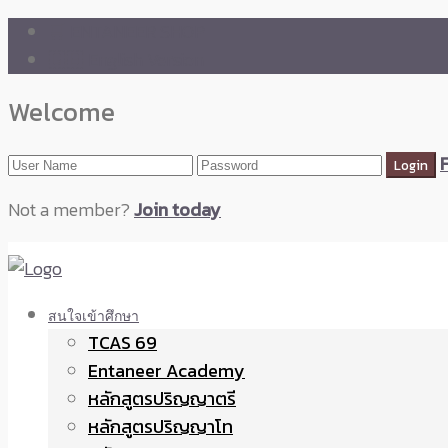
🛒 ENTANEER SHOP
🇬🇧 English Version
Welcome
Not a member?
Join today
สนใจเข้าศึกษา
TCAS 69
Entaneer Academy
หลักสูตรปริญญาตรี
หลักสูตรปริญญาโท