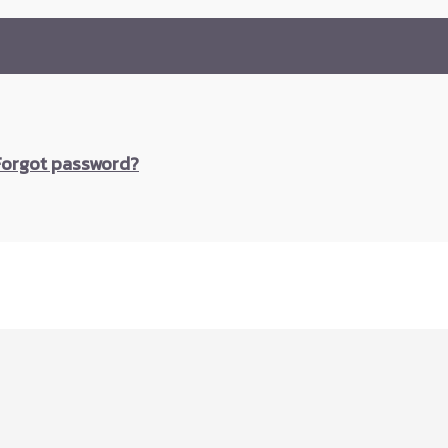
Forgot password?