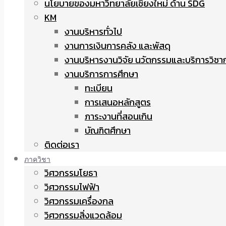
นโยบายของมหาวิทยาลัยเชียงใหม่ ด้าน SDG
KM
งานบริหารทั่วไป
งานการเงินการคลัง และพัสดุ
งานบริหารงานวิจัย นวัตกรรมและบริการวิชา
งานบริการการศึกษา
ทะเบียน
การเสนอหลักสูตร
ภาระงานที่สอนเกิน
บัณฑิตศึกษา
ติดต่อเรา
ภาควิชา
วิศวกรรมโยธา
วิศวกรรมไฟฟ้า
วิศวกรรมเครื่องกล
วิศวกรรมสิ่งแวดล้อม