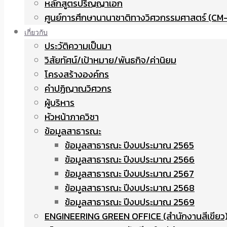
หลักสูตรปริญญาเอก
ศูนย์การศึกษานานาชาติทางวิศวกรรมศาสตร์ (CM-
เกี่ยวกับ
ประวัติความเป็นมา
วิสัยทัศน์/เป้าหมาย/พันธกิจ/ค่านิยม
โครงสร้างองค์กร
คำปฏิญาณวิศวกร
ผู้บริหาร
หัวหน้าภาควิชา
ข้อมูลสาธารณะ
ข้อมูลสาธารณะ ปีงบประมาณ 2565
ข้อมูลสาธารณะ ปีงบประมาณ 2566
ข้อมูลสาธารณะ ปีงบประมาณ 2567
ข้อมูลสาธารณะ ปีงบประมาณ 2568
ข้อมูลสาธารณะ ปีงบประมาณ 2569
ENGINEERING GREEN OFFICE (สำนักงานสีเขียว