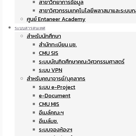
สาขาวิทยาการข้อมูล
สาขาวิศวกรรมเทคโนโลยีพลาสมาและระบบก
ศูนย์ Entaneer Academy
ระบบสารสนเทศ
สำหรับนักศึกษา
สำนักทะเบียน มช.
CMU SIS
ระบบบัณฑิตศึกษาคณะวิศวกรรมศาสตร์
ระบบ VPN
สำหรับคณาจารย์/บุคลากร
ระบบ e-Project
e-Document
CMU MIS
อีเมล์คณะฯ
อีเมล์มช.
ระบบจองห้องฯ