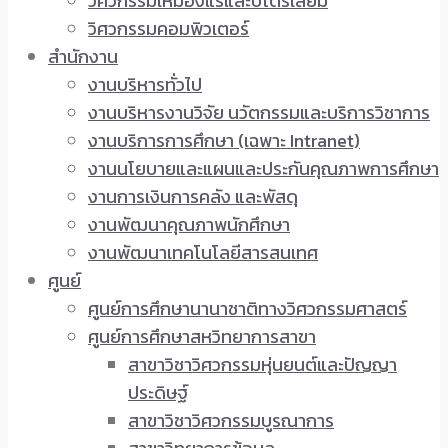
วิศวกรรมเหมืองแร่และปิโตรเลียม
วิศวกรรมคอมพิวเตอร์
สำนักงาน
งานบริหารทั่วไป
งานบริหารงานวิจัย นวัตกรรมและบริการวิชาการ
งานบริการการศึกษา (เฉพาะ Intranet)
งานนโยบายและแผนและประกันคุณภาพการศึกษา
งานการเงินการคลัง และพัสดุ
งานพัฒนาคุณภาพนักศึกษา
งานพัฒนาเทคโนโลยีสารสนเทศ
ศูนย์
ศูนย์การศึกษานานาชาติทางวิศวกรรมศาสตร์
ศูนย์การศึกษาสหวิทยาการสาขา
สาขาวิชาวิศวกรรมหุ่นยนต์และปัญญา
ประดิษฐ์
สาขาวิชาวิศวกรรมบูรณาการ