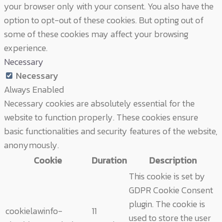
your browser only with your consent. You also have the
option to opt-out of these cookies. But opting out of
some of these cookies may affect your browsing
experience.
Necessary
Necessary
Always Enabled
Necessary cookies are absolutely essential for the
website to function properly. These cookies ensure
basic functionalities and security features of the website,
anonymously.
Cookie
Duration
Description
This cookie is set by
GDPR Cookie Consent
plugin. The cookie is
cookielawinfo-
11
used to store the user