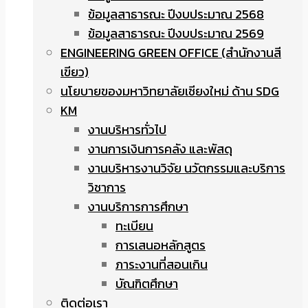
ข้อมูลสาธารณะ ปีงบประมาณ 2568
ข้อมูลสาธารณะ ปีงบประมาณ 2569
ENGINEERING GREEN OFFICE (สำนักงานสี
เขียว)
นโยบายของมหาวิทยาลัยเชียงใหม่ ด้าน SDG
KM
งานบริหารทั่วไป
งานการเงินการคลัง และพัสดุ
งานบริหารงานวิจัย นวัตกรรมและบริการ
วิชาการ
งานบริการการศึกษา
ทะเบียน
การเสนอหลักสูตร
ภาระงานที่สอนเกิน
บัณฑิตศึกษา
ติดต่อเรา