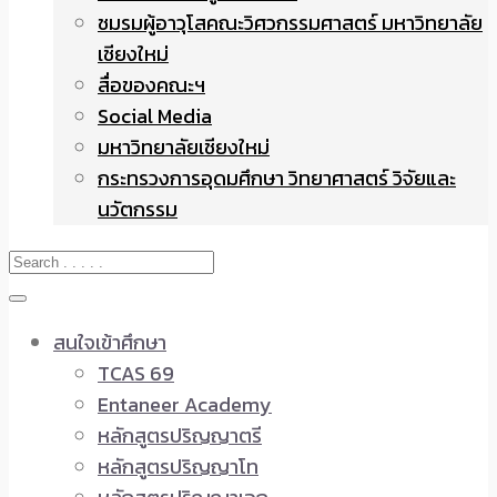
ชมรมผู้อาวุโสคณะวิศวกรรมศาสตร์ มหาวิทยาลัย
เชียงใหม่
สื่อของคณะฯ
Social Media
มหาวิทยาลัยเชียงใหม่
กระทรวงการอุดมศึกษา วิทยาศาสตร์ วิจัยและ
นวัตกรรม
สนใจเข้าศึกษา
TCAS 69
Entaneer Academy
หลักสูตรปริญญาตรี
หลักสูตรปริญญาโท