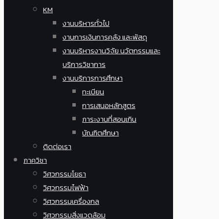
KM
งานบริหารทั่วไป
งานการเงินการคลัง และพัสดุ
งานบริหารงานวิจัย นวัตกรรมและ
บริการวิชาการ
งานบริการการศึกษา
ทะเบียน
การเสนอหลักสูตร
ภาระงานที่สอนเกิน
บัณฑิตศึกษา
ติดต่อเรา
ภาควิชา
วิศวกรรมโยธา
วิศวกรรมไฟฟ้า
วิศวกรรมเครื่องกล
วิศวกรรมสิ่งแวดล้อม