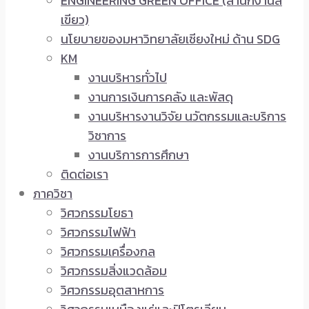
ENGINEERING GREEN OFFICE (สำนักงานสี
เขียว)
นโยบายของมหาวิทยาลัยเชียงใหม่ ด้าน SDG
KM
งานบริหารทั่วไป
งานการเงินการคลัง และพัสดุ
งานบริหารงานวิจัย นวัตกรรมและบริการ
วิชาการ
งานบริการการศึกษา
ติดต่อเรา
ภาควิชา
วิศวกรรมโยธา
วิศวกรรมไฟฟ้า
วิศวกรรมเครื่องกล
วิศวกรรมสิ่งแวดล้อม
วิศวกรรมอุตสาหการ