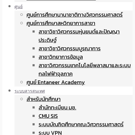
ศูนย์
ศูนย์การศึกษานานาชาติทางวิศวกรรมศาสตร์
ศูนย์การศึกษาสหวิทยาการสาขา
สาขาวิชาวิศวกรรมหุ่นยนต์และปัญญา
ประดิษฐ์
สาขาวิชาวิศวกรรมบูรณาการ
สาขาวิทยาการข้อมูล
สาขาวิศวกรรมเทคโนโลยีพลาสมาและระบบ
กลไฟฟ้าจุลภาค
ศูนย์ Entaneer Academy
ระบบสารสนเทศ
สำหรับนักศึกษา
สำนักทะเบียน มช.
CMU SIS
ระบบบัณฑิตศึกษาคณะวิศวกรรมศาสตร์
ระบบ VPN