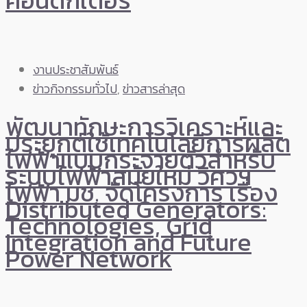
งานประชาสัมพันธ์
ข่าวกิจกรรมทั่วไป
,
ข่าวสารล่าสุด
พัฒนาทักษะการวิเคราะห์และ
ประยุกต์ใช้เทคโนโลยีการผลิต
ไฟฟ้าแบบกระจายตัวสำหรับ
ระบบไฟฟ้าสมัยใหม่ วิศวฯ
ไฟฟ้า มช. จัดโครงการ เรื่อง
Distributed Generators:
Technologies, Grid
Integration and Future
Power Network