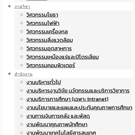
ภาควิชา
วิศวกรรมโยธา
วิศวกรรมไฟฟ้า
วิศวกรรมเครื่องกล
วิศวกรรมสิ่งแวดล้อม
วิศวกรรมอุตสาหการ
วิศวกรรมเหมืองแร่และปิโตรเลียม
วิศวกรรมคอมพิวเตอร์
สำนักงาน
งานบริหารทั่วไป
งานบริหารงานวิจัย นวัตกรรมและบริการวิชาการ
งานบริการการศึกษา (เฉพาะ Intranet)
งานนโยบายและแผนและประกันคุณภาพการศึกษา
งานการเงินการคลัง และพัสดุ
งานพัฒนาคุณภาพนักศึกษา
งานพัฒนาเทคโนโลยีสารสนเทศ