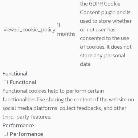
the GDPR Cookie
Consent plugin and is
used to store whether
11
viewed_cookie_policy
or not user has
months
consented to the use
of cookies. It does not
store any personal
data.
Functional
Functional
Functional cookies help to perform certain
functionalities like sharing the content of the website on
social media platforms, collect feedbacks, and other
third-party features.
Performance
Performance