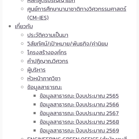
หลักสูตรปริญญาเอก
ศูนย์การศึกษานานาชาติทางวิศวกรรมศาสตร์
(CM-IES)
เกี่ยวกับ
ประวัติความเป็นมา
วิสัยทัศน์/เป้าหมาย/พันธกิจ/ค่านิยม
โครงสร้างองค์กร
คำปฏิญาณวิศวกร
ผู้บริหาร
หัวหน้าภาควิชา
ข้อมูลสาธารณะ
ข้อมูลสาธารณะ ปีงบประมาณ 2565
ข้อมูลสาธารณะ ปีงบประมาณ 2566
ข้อมูลสาธารณะ ปีงบประมาณ 2567
ข้อมูลสาธารณะ ปีงบประมาณ 2568
ข้อมูลสาธารณะ ปีงบประมาณ 2569