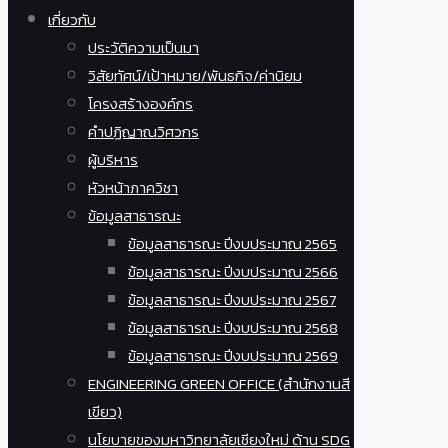
เกี่ยวกับ
ประวัติความเป็นมา
วิสัยทัศน์/เป้าหมาย/พันธกิจ/ค่านิยม
โครงสร้างองค์กร
คำปฏิญาณวิศวกร
ผู้บริหาร
หัวหน้าภาควิชา
ข้อมูลสาธารณะ
ข้อมูลสาธารณะ ปีงบประมาณ 2565
ข้อมูลสาธารณะ ปีงบประมาณ 2566
ข้อมูลสาธารณะ ปีงบประมาณ 2567
ข้อมูลสาธารณะ ปีงบประมาณ 2568
ข้อมูลสาธารณะ ปีงบประมาณ 2569
ENGINEERING GREEN OFFICE (สำนักงานสี
เขียว)
นโยบายของมหาวิทยาลัยเชียงใหม่ ด้าน SDG