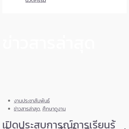
นวัตกรรม
ข่าวสารล่าสุด
งานประชาสัมพันธ์
ข่าวสารล่าสุด
,
ศึกษาดูงาน
เปิดประสบการณ์การเรียนรู้