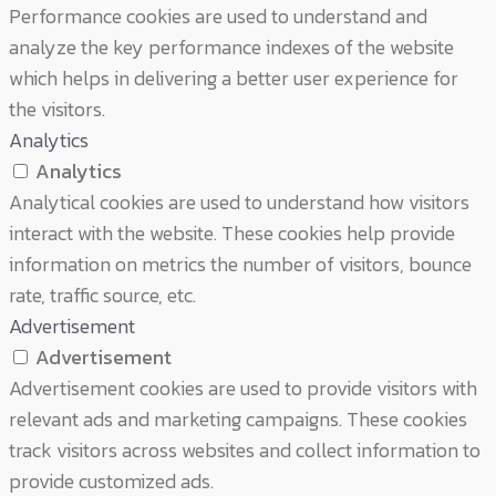
Performance cookies are used to understand and
analyze the key performance indexes of the website
which helps in delivering a better user experience for
the visitors.
Analytics
Analytics
Analytical cookies are used to understand how visitors
interact with the website. These cookies help provide
information on metrics the number of visitors, bounce
rate, traffic source, etc.
Advertisement
Advertisement
Advertisement cookies are used to provide visitors with
relevant ads and marketing campaigns. These cookies
track visitors across websites and collect information to
provide customized ads.