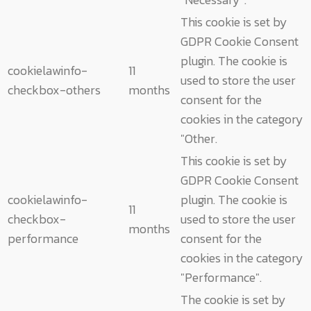
This cookie is set by
GDPR Cookie Consent
plugin. The cookie is
cookielawinfo-
11
used to store the user
checkbox-others
months
consent for the
cookies in the category
"Other.
This cookie is set by
GDPR Cookie Consent
cookielawinfo-
plugin. The cookie is
11
checkbox-
used to store the user
months
performance
consent for the
cookies in the category
"Performance".
The cookie is set by