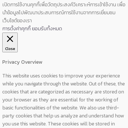
เปิดการใช้งานคุกกี้เพื่อวัตถุประสงค์วิเคราะห์การเข้าใช้งาน เพื่อ
นำข้อมูลไปพัฒนาประสบการณ์การใช้งานจากการเยี่ยมชม
เว็บไซต์ของเรา
การตั้งค่าคุกกี้
ยอมรับทั้งหมด
Close
Privacy Overview
This website uses cookies to improve your experience
while you navigate through the website. Out of these, the
cookies that are categorized as necessary are stored on
your browser as they are essential for the working of
basic functionalities of the website. We also use third-
party cookies that help us analyze and understand how
you use this website. These cookies will be stored in