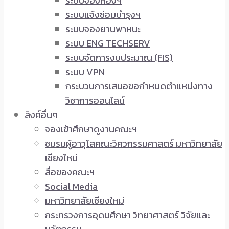
ระบบจองห้องฯ
ระบบแจ้งซ่อมบำรุงฯ
ระบบจองยานพาหนะ
ระบบ ENG TECHSERV
ระบบจัดการงบประมาณ (FIS)
ระบบ VPN
กระบวนการเสนอขอกำหนดตำแหน่งทาง
วิชาการออนไลน์
ลิงค์อื่นๆ
จองเข้าศึกษาดูงานคณะฯ
ชมรมผู้อาวุโสคณะวิศวกรรมศาสตร์ มหาวิทยาลัย
เชียงใหม่
สื่อของคณะฯ
Social Media
มหาวิทยาลัยเชียงใหม่
กระทรวงการอุดมศึกษา วิทยาศาสตร์ วิจัยและ