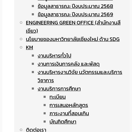
ข้อมูลสาธารณะ ปีงบประมาณ 2568
ข้อมูลสาธารณะ ปีงบประมาณ 2569
ENGINEERING GREEN OFFICE (สำนักงานสี
เขียว)
นโยบายของมหาวิทยาลัยเชียงใหม่ ด้าน SDG
KM
งานบริหารทั่วไป
งานการเงินการคลัง และพัสดุ
งานบริหารงานวิจัย นวัตกรรมและบริการ
วิชาการ
งานบริการการศึกษา
ทะเบียน
การเสนอหลักสูตร
ภาระงานที่สอนเกิน
บัณฑิตศึกษา
ติดต่อเรา