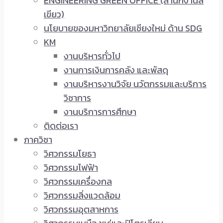
ENGINEERING GREEN OFFICE (สำนักงานสี
เขียว)
นโยบายของมหาวิทยาลัยเชียงใหม่ ด้าน SDG
KM
งานบริหารทั่วไป
งานการเงินการคลัง และพัสดุ
งานบริหารงานวิจัย นวัตกรรมและบริการ
วิชาการ
งานบริการการศึกษา
ติดต่อเรา
ภาควิชา
วิศวกรรมโยธา
วิศวกรรมไฟฟ้า
วิศวกรรมเครื่องกล
วิศวกรรมสิ่งแวดล้อม
วิศวกรรมอุตสาหการ