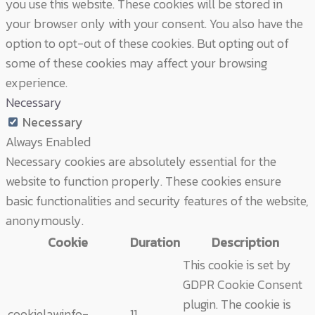
you use this website. These cookies will be stored in
your browser only with your consent. You also have the
option to opt-out of these cookies. But opting out of
some of these cookies may affect your browsing
experience.
Necessary
Necessary
Always Enabled
Necessary cookies are absolutely essential for the
website to function properly. These cookies ensure
basic functionalities and security features of the website,
anonymously.
Cookie
Duration
Description
This cookie is set by
GDPR Cookie Consent
plugin. The cookie is
cookielawinfo-
11