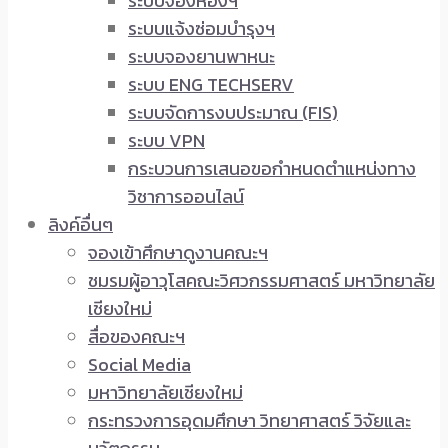
ระบบจองห้องฯ
ระบบแจ้งซ่อมบำรุงฯ
ระบบจองยานพาหนะ
ระบบ ENG TECHSERV
ระบบจัดการงบประมาณ (FIS)
ระบบ VPN
กระบวนการเสนอขอกำหนดตำแหน่งทาง
วิชาการออนไลน์
ลิงค์อื่นๆ
จองเข้าศึกษาดูงานคณะฯ
ชมรมผู้อาวุโสคณะวิศวกรรมศาสตร์ มหาวิทยาลัย
เชียงใหม่
สื่อของคณะฯ
Social Media
มหาวิทยาลัยเชียงใหม่
กระทรวงการอุดมศึกษา วิทยาศาสตร์ วิจัยและ