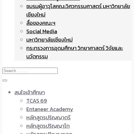
ชมรมผู้อาวุโสคณะวิศวกรรมศาสตร์ มหาวิทยาลัย
เชียงใหม่
สื่อของคณะฯ
Social Media
มหาวิทยาลัยเชียงใหม่
กระทรวงการอุดมศึกษา วิทยาศาสตร์ วิจัยและ
นวัตกรรม
สนใจเข้าศึกษา
TCAS 69
Entaneer Academy
หลักสูตรปริญญาตรี
หลักสูตรปริญญาโท