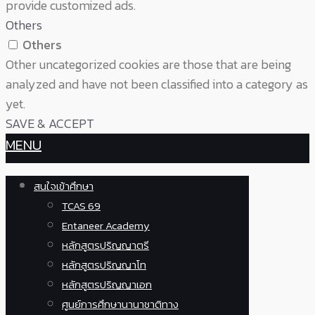
provide customized ads.
Others
Others
Other uncategorized cookies are those that are being
analyzed and have not been classified into a category as
yet.
SAVE & ACCEPT
MENU
สนใจเข้าศึกษา
TCAS 69
Entaneer Academy
หลักสูตรปริญญาตรี
หลักสูตรปริญญาโท
หลักสูตรปริญญาเอก
ศูนย์การศึกษานานาชาติทาง