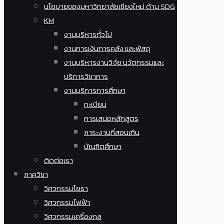
นโยบายของมหาวิทยาลัยเชียงใหม่ ด้าน SDG
KM
งานบริหารทั่วไป
งานการเงินการคลัง และพัสดุ
งานบริหารงานวิจัย นวัตกรรมและ
บริการวิชาการ
งานบริการการศึกษา
ทะเบียน
การเสนอหลักสูตร
ภาระงานที่สอนเกิน
บัณฑิตศึกษา
ติดต่อเรา
ภาควิชา
วิศวกรรมโยธา
วิศวกรรมไฟฟ้า
วิศวกรรมเครื่องกล