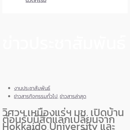
นวัตกรรม
ข่าวประชาสัมพันธ์
งานประชาสัมพันธ์
ข่าวสารกิจกรรมทั่วไป
,
ข่าวสารล่าสุด
วิศวฯ เหมืองแร่ฯ มช. เปิดบ้าน
ต้อนรับนิสิตแลกเปลี่ยนจาก
Hokkaido University และ