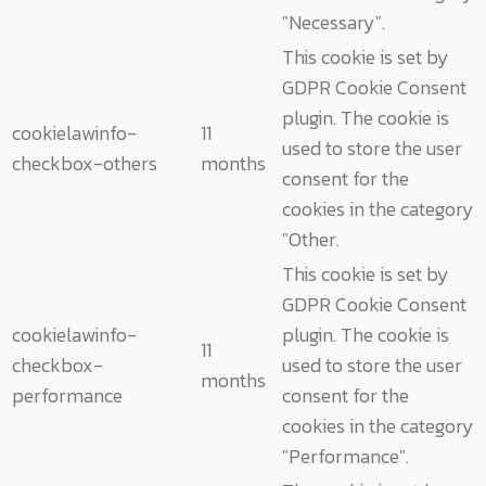
"Necessary".
This cookie is set by
GDPR Cookie Consent
plugin. The cookie is
cookielawinfo-
11
used to store the user
checkbox-others
months
consent for the
cookies in the category
"Other.
This cookie is set by
GDPR Cookie Consent
cookielawinfo-
plugin. The cookie is
11
checkbox-
used to store the user
months
performance
consent for the
cookies in the category
"Performance".