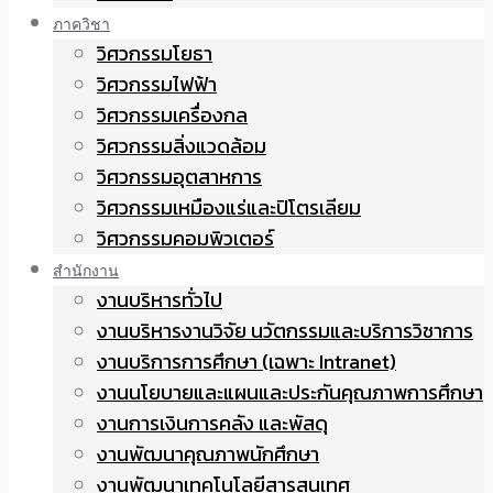
ภาควิชา
วิศวกรรมโยธา
วิศวกรรมไฟฟ้า
วิศวกรรมเครื่องกล
วิศวกรรมสิ่งแวดล้อม
วิศวกรรมอุตสาหการ
วิศวกรรมเหมืองแร่และปิโตรเลียม
วิศวกรรมคอมพิวเตอร์
สำนักงาน
งานบริหารทั่วไป
งานบริหารงานวิจัย นวัตกรรมและบริการวิชาการ
งานบริการการศึกษา (เฉพาะ Intranet)
งานนโยบายและแผนและประกันคุณภาพการศึกษา
งานการเงินการคลัง และพัสดุ
งานพัฒนาคุณภาพนักศึกษา
งานพัฒนาเทคโนโลยีสารสนเทศ