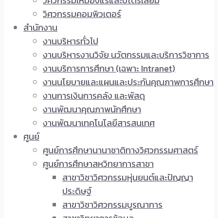
วิศวกรรมเหมืองแร่และปิโตรเลียม
วิศวกรรมคอมพิวเตอร์
สำนักงาน
งานบริหารทั่วไป
งานบริหารงานวิจัย นวัตกรรมและบริการวิชาการ
งานบริการการศึกษา (เฉพาะ Intranet)
งานนโยบายและแผนและประกันคุณภาพการศึกษา
งานการเงินการคลัง และพัสดุ
งานพัฒนาคุณภาพนักศึกษา
งานพัฒนาเทคโนโลยีสารสนเทศ
ศูนย์
ศูนย์การศึกษานานาชาติทางวิศวกรรมศาสตร์
ศูนย์การศึกษาสหวิทยาการสาขา
สาขาวิชาวิศวกรรมหุ่นยนต์และปัญญา
ประดิษฐ์
สาขาวิชาวิศวกรรมบูรณาการ