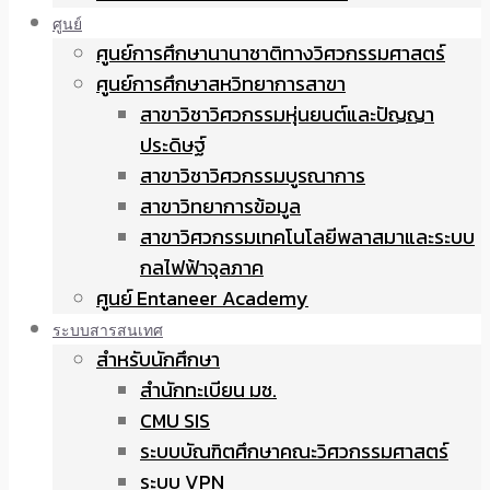
ศูนย์
ศูนย์การศึกษานานาชาติทางวิศวกรรมศาสตร์
ศูนย์การศึกษาสหวิทยาการสาขา
สาขาวิชาวิศวกรรมหุ่นยนต์และปัญญา
ประดิษฐ์
สาขาวิชาวิศวกรรมบูรณาการ
สาขาวิทยาการข้อมูล
สาขาวิศวกรรมเทคโนโลยีพลาสมาและระบบ
กลไฟฟ้าจุลภาค
ศูนย์ Entaneer Academy
ระบบสารสนเทศ
สำหรับนักศึกษา
สำนักทะเบียน มช.
CMU SIS
ระบบบัณฑิตศึกษาคณะวิศวกรรมศาสตร์
ระบบ VPN