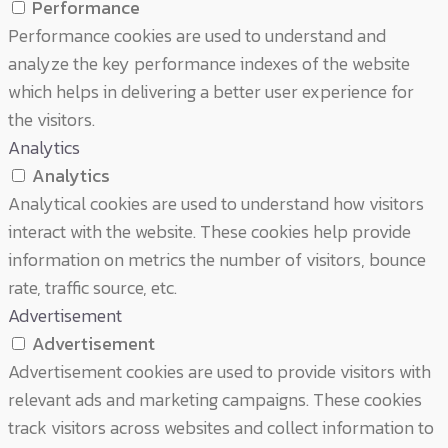
Performance
Performance cookies are used to understand and
analyze the key performance indexes of the website
which helps in delivering a better user experience for
the visitors.
Analytics
Analytics
Analytical cookies are used to understand how visitors
interact with the website. These cookies help provide
information on metrics the number of visitors, bounce
rate, traffic source, etc.
Advertisement
Advertisement
Advertisement cookies are used to provide visitors with
relevant ads and marketing campaigns. These cookies
track visitors across websites and collect information to