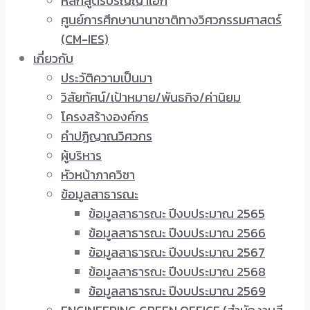
หลักสูตรปริญญาเอก
ศูนย์การศึกษานานาชาติทางวิศวกรรมศาสตร์
(CM-IES)
เกี่ยวกับ
ประวัติความเป็นมา
วิสัยทัศน์/เป้าหมาย/พันธกิจ/ค่านิยม
โครงสร้างองค์กร
คำปฏิญาณวิศวกร
ผู้บริหาร
หัวหน้าภาควิชา
ข้อมูลสาธารณะ
ข้อมูลสาธารณะ ปีงบประมาณ 2565
ข้อมูลสาธารณะ ปีงบประมาณ 2566
ข้อมูลสาธารณะ ปีงบประมาณ 2567
ข้อมูลสาธารณะ ปีงบประมาณ 2568
ข้อมูลสาธารณะ ปีงบประมาณ 2569