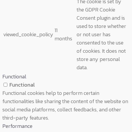
The cookie is set by
the GDPR Cookie
Consent plugin and is
used to store whether
11
viewed_cookie_policy
or not user has
months
consented to the use
of cookies. It does not
store any personal
data.
Functional
Functional
Functional cookies help to perform certain
functionalities like sharing the content of the website on
social media platforms, collect feedbacks, and other
third-party features.
Performance