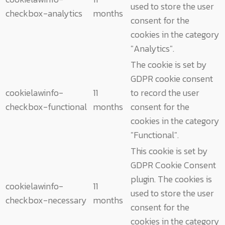
used to store the user
checkbox-analytics
months
consent for the
cookies in the category
"Analytics".
The cookie is set by
GDPR cookie consent
cookielawinfo-
11
to record the user
checkbox-functional
months
consent for the
cookies in the category
"Functional".
This cookie is set by
GDPR Cookie Consent
plugin. The cookies is
cookielawinfo-
11
used to store the user
checkbox-necessary
months
consent for the
cookies in the category