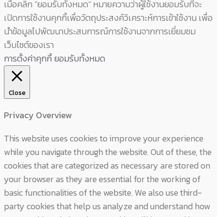
เมื่อคลิก “ยอมรับทั้งหมด” หมายความว่าผู้ใช้งานยอมรับที่จะ
เปิดการใช้งานคุกกี้เพื่อวัตถุประสงค์วิเคราะห์การเข้าใช้งาน เพื่อ
นำข้อมูลไปพัฒนาประสบการณ์การใช้งานจากการเยี่ยมชม
เว็บไซต์ของเรา
การตั้งค่าคุกกี้
ยอมรับทั้งหมด
Close
Privacy Overview
This website uses cookies to improve your experience
while you navigate through the website. Out of these, the
cookies that are categorized as necessary are stored on
your browser as they are essential for the working of
basic functionalities of the website. We also use third-
party cookies that help us analyze and understand how