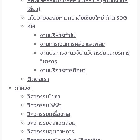
ENGINEERING GREEN OFFICE (สำนักงานสี
เขียว)
นโยบายของมหาวิทยาลัยเชียงใหม่ ด้าน SDG
KM
งานบริหารทั่วไป
งานการเงินการคลัง และพัสดุ
งานบริหารงานวิจัย นวัตกรรมและบริการ
วิชาการ
งานบริการการศึกษา
ติดต่อเรา
ภาควิชา
วิศวกรรมโยธา
วิศวกรรมไฟฟ้า
วิศวกรรมเครื่องกล
วิศวกรรมสิ่งแวดล้อม
วิศวกรรมอุตสาหการ