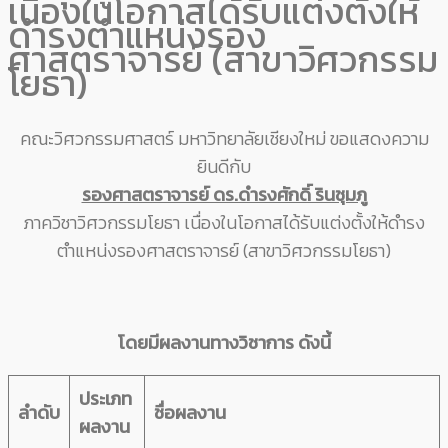
เนื่องในโอกาสได้รับแต่งตั้งให้
ดำรงตำแหน่งรอง
ศาสตราจารย์ (สาขาวิศวกรรม
โยธา)
คณะวิศวกรรมศาสตร์ มหาวิทยาลัยเชียงใหม่ ขอแสดงความ
ยินดีกับ
รองศาสตราจารย์ ดร.ดำรงศักดิ์ รินชุมภู
ภาควิชาวิศวกรรมโยธา เนื่องในโอกาสได้รับแต่งตั้งให้ดำรง
ตำแหน่งรองศาสตราจารย์ (สาขาวิศวกรรมโยธา)
โดยมีผลงานทางวิชาการ ดังนี้
ประเภท
ลำดับ
ชื่อผลงาน
ผลงาน