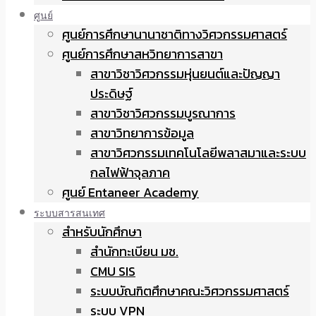
ศูนย์
ศูนย์การศึกษานานาชาติทางวิศวกรรมศาสตร์
ศูนย์การศึกษาสหวิทยาการสาขา
สาขาวิชาวิศวกรรมหุ่นยนต์และปัญญา
ประดิษฐ์
สาขาวิชาวิศวกรรมบูรณาการ
สาขาวิทยาการข้อมูล
สาขาวิศวกรรมเทคโนโลยีพลาสมาและระบบ
กลไฟฟ้าจุลภาค
ศูนย์ Entaneer Academy
ระบบสารสนเทศ
สำหรับนักศึกษา
สำนักทะเบียน มช.
CMU SIS
ระบบบัณฑิตศึกษาคณะวิศวกรรมศาสตร์
ระบบ VPN