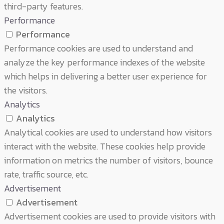
third-party features.
Performance
Performance
Performance cookies are used to understand and
analyze the key performance indexes of the website
which helps in delivering a better user experience for
the visitors.
Analytics
Analytics
Analytical cookies are used to understand how visitors
interact with the website. These cookies help provide
information on metrics the number of visitors, bounce
rate, traffic source, etc.
Advertisement
Advertisement
Advertisement cookies are used to provide visitors with