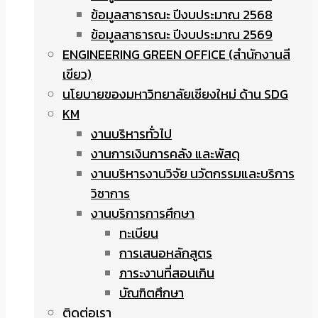
ข้อมูลสาธารณะ ปีงบประมาณ 2568
ข้อมูลสาธารณะ ปีงบประมาณ 2569
ENGINEERING GREEN OFFICE (สำนักงานสี
เขียว)
นโยบายของมหาวิทยาลัยเชียงใหม่ ด้าน SDG
KM
งานบริหารทั่วไป
งานการเงินการคลัง และพัสดุ
งานบริหารงานวิจัย นวัตกรรมและบริการ
วิชาการ
งานบริการการศึกษา
ทะเบียน
การเสนอหลักสูตร
ภาระงานที่สอนเกิน
บัณฑิตศึกษา
ติดต่อเรา