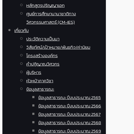
หลักสูตรปริญญาเอก
ศูนย์การศึกษานานาชาติทาง
วิศวกรรมศาสตร์ (CM-IES)
เกี่ยวกับ
ประวัติความเป็นมา
วิสัยทัศน์/เป้าหมาย/พันธกิจ/ค่านิยม
โครงสร้างองค์กร
คำปฏิญาณวิศวกร
ผู้บริหาร
หัวหน้าภาควิชา
ข้อมูลสาธารณะ
ข้อมูลสาธารณะ ปีงบประมาณ 2565
ข้อมูลสาธารณะ ปีงบประมาณ 2566
ข้อมูลสาธารณะ ปีงบประมาณ 2567
ข้อมูลสาธารณะ ปีงบประมาณ 2568
ข้อมูลสาธารณะ ปีงบประมาณ 2569