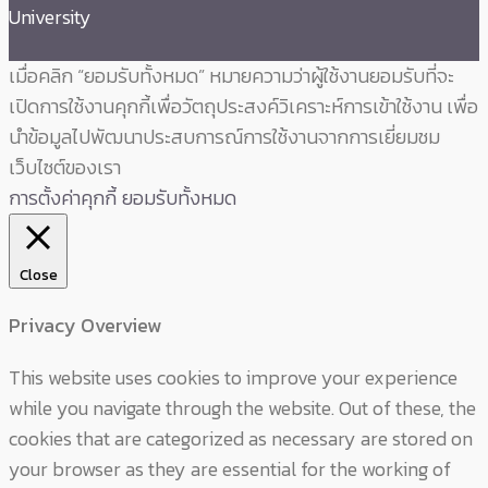
University
เมื่อคลิก “ยอมรับทั้งหมด” หมายความว่าผู้ใช้งานยอมรับที่จะ
เปิดการใช้งานคุกกี้เพื่อวัตถุประสงค์วิเคราะห์การเข้าใช้งาน เพื่อ
นำข้อมูลไปพัฒนาประสบการณ์การใช้งานจากการเยี่ยมชม
เว็บไซต์ของเรา
การตั้งค่าคุกกี้
ยอมรับทั้งหมด
Close
Privacy Overview
This website uses cookies to improve your experience
while you navigate through the website. Out of these, the
cookies that are categorized as necessary are stored on
your browser as they are essential for the working of