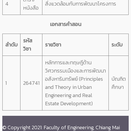
4
สิ่งแวดล้อมกับการพัฒนาโครงการ
หนังสือ
เอกสารคำสอน
รหัส
ลำดับ
รายวิชา
ระดับ
วิชา
หลักการและทฤษฎีด้าน
วิศวกรรมเมืองและการพัฒนา
อสังหาริมทรัพย์ (Principles
บัณฑิต
1
264741
and Theory in Urban
ศึกษา
Engineering and Real
Estate Development)
© Copyright 2021: Faculty of Engineering, Chiang Mai