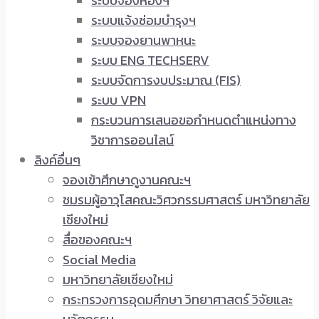
ระบบจองห้องฯ
ระบบแจ้งซ่อมบำรุงฯ
ระบบจองยานพาหนะ
ระบบ ENG TECHSERV
ระบบจัดการงบประมาณ (FIS)
ระบบ VPN
กระบวนการเสนอขอกำหนดตำแหน่งทาง
วิชาการออนไลน์
ลิงค์อื่นๆ
จองเข้าศึกษาดูงานคณะฯ
ชมรมผู้อาวุโสคณะวิศวกรรมศาสตร์ มหาวิทยาลัย
เชียงใหม่
สื่อของคณะฯ
Social Media
มหาวิทยาลัยเชียงใหม่
กระทรวงการอุดมศึกษา วิทยาศาสตร์ วิจัยและ