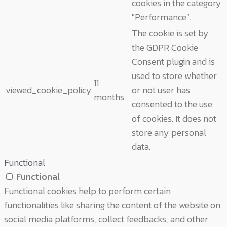
cookies in the category
"Performance".
The cookie is set by
the GDPR Cookie
Consent plugin and is
used to store whether
11
viewed_cookie_policy
or not user has
months
consented to the use
of cookies. It does not
store any personal
data.
Functional
Functional
Functional cookies help to perform certain
functionalities like sharing the content of the website on
social media platforms, collect feedbacks, and other