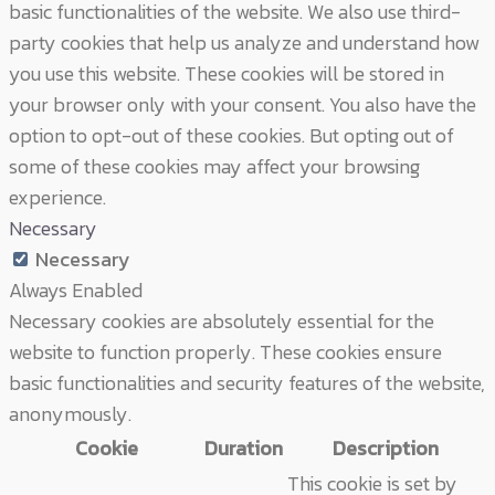
basic functionalities of the website. We also use third-
party cookies that help us analyze and understand how
you use this website. These cookies will be stored in
your browser only with your consent. You also have the
option to opt-out of these cookies. But opting out of
some of these cookies may affect your browsing
experience.
Necessary
Necessary
Always Enabled
Necessary cookies are absolutely essential for the
website to function properly. These cookies ensure
basic functionalities and security features of the website,
anonymously.
Cookie
Duration
Description
This cookie is set by