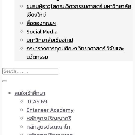
ชมรมผู้อาวุโสคณะวิศวกรรมศาสตร์ มหาวิทยาลัย
เชียงใหม่
สื่อของคณะฯ
Social Media
มหาวิทยาลัยเชียงใหม่
กระทรวงการอุดมศึกษา วิทยาศาสตร์ วิจัยและ
นวัตกรรม
สนใจเข้าศึกษา
TCAS 69
Entaneer Academy
หลักสูตรปริญญาตรี
หลักสูตรปริญญาโท