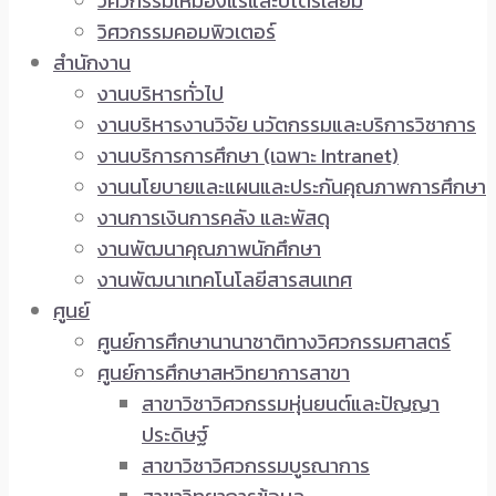
วิศวกรรมเหมืองแร่และปิโตรเลียม
วิศวกรรมคอมพิวเตอร์
สำนักงาน
งานบริหารทั่วไป
งานบริหารงานวิจัย นวัตกรรมและบริการวิชาการ
งานบริการการศึกษา (เฉพาะ Intranet)
งานนโยบายและแผนและประกันคุณภาพการศึกษา
งานการเงินการคลัง และพัสดุ
งานพัฒนาคุณภาพนักศึกษา
งานพัฒนาเทคโนโลยีสารสนเทศ
ศูนย์
ศูนย์การศึกษานานาชาติทางวิศวกรรมศาสตร์
ศูนย์การศึกษาสหวิทยาการสาขา
สาขาวิชาวิศวกรรมหุ่นยนต์และปัญญา
ประดิษฐ์
สาขาวิชาวิศวกรรมบูรณาการ