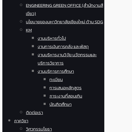
ENGINEERING GREEN OFFICE (สำนักงานสี
เขียว)
นโยบายของมหาวิทยาลัยเชียงใหม่ ด้าน SDG
KM
งานบริหารทั่วไป
งานการเงินการคลัง และพัสดุ
งานบริหารงานวิจัย นวัตกรรมและ
บริการวิชาการ
งานบริการการศึกษา
ทะเบียน
การเสนอหลักสูตร
ภาระงานที่สอนเกิน
บัณฑิตศึกษา
ติดต่อเรา
ภาควิชา
วิศวกรรมโยธา