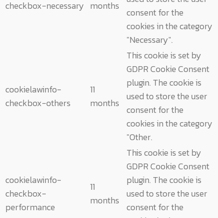
checkbox-necessary
months
consent for the
cookies in the category
"Necessary".
This cookie is set by
GDPR Cookie Consent
plugin. The cookie is
cookielawinfo-
11
used to store the user
checkbox-others
months
consent for the
cookies in the category
"Other.
This cookie is set by
GDPR Cookie Consent
cookielawinfo-
plugin. The cookie is
11
checkbox-
used to store the user
months
performance
consent for the