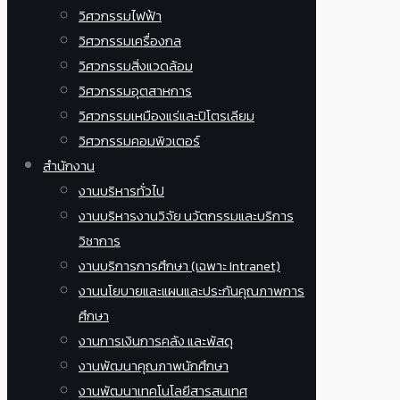
วิศวกรรมไฟฟ้า
วิศวกรรมเครื่องกล
วิศวกรรมสิ่งแวดล้อม
วิศวกรรมอุตสาหการ
วิศวกรรมเหมืองแร่และปิโตรเลียม
วิศวกรรมคอมพิวเตอร์
สำนักงาน
งานบริหารทั่วไป
งานบริหารงานวิจัย นวัตกรรมและบริการ
วิชาการ
งานบริการการศึกษา (เฉพาะ Intranet)
งานนโยบายและแผนและประกันคุณภาพการ
ศึกษา
งานการเงินการคลัง และพัสดุ
งานพัฒนาคุณภาพนักศึกษา
งานพัฒนาเทคโนโลยีสารสนเทศ