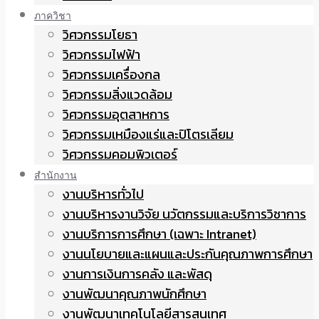
ภาควิชา
วิศวกรรมโยธา
วิศวกรรมไฟฟ้า
วิศวกรรมเครื่องกล
วิศวกรรมสิ่งแวดล้อม
วิศวกรรมอุตสาหการ
วิศวกรรมเหมืองแร่และปิโตรเลียม
วิศวกรรมคอมพิวเตอร์
สำนักงาน
งานบริหารทั่วไป
งานบริหารงานวิจัย นวัตกรรมและบริการวิชาการ
งานบริการการศึกษา (เฉพาะ Intranet)
งานนโยบายและแผนและประกันคุณภาพการศึกษา
งานการเงินการคลัง และพัสดุ
งานพัฒนาคุณภาพนักศึกษา
งานพัฒนาเทคโนโลยีสารสนเทศ