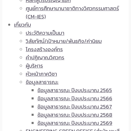
หลักสูตรปริญญาเอก
ศูนย์การศึกษานานาชาติทางวิศวกรรมศาสตร์
(CM-IES)
เกี่ยวกับ
ประวัติความเป็นมา
วิสัยทัศน์/เป้าหมาย/พันธกิจ/ค่านิยม
โครงสร้างองค์กร
คำปฏิญาณวิศวกร
ผู้บริหาร
หัวหน้าภาควิชา
ข้อมูลสาธารณะ
ข้อมูลสาธารณะ ปีงบประมาณ 2565
ข้อมูลสาธารณะ ปีงบประมาณ 2566
ข้อมูลสาธารณะ ปีงบประมาณ 2567
ข้อมูลสาธารณะ ปีงบประมาณ 2568
ข้อมูลสาธารณะ ปีงบประมาณ 2569