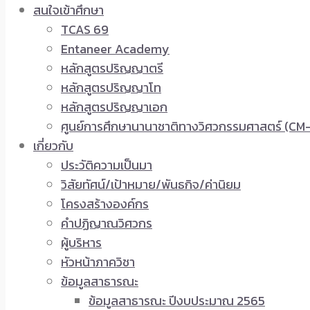
สนใจเข้าศึกษา
TCAS 69
Entaneer Academy
หลักสูตรปริญญาตรี
หลักสูตรปริญญาโท
หลักสูตรปริญญาเอก
ศูนย์การศึกษานานาชาติทางวิศวกรรมศาสตร์ (CM-
เกี่ยวกับ
ประวัติความเป็นมา
วิสัยทัศน์/เป้าหมาย/พันธกิจ/ค่านิยม
โครงสร้างองค์กร
คำปฏิญาณวิศวกร
ผู้บริหาร
หัวหน้าภาควิชา
ข้อมูลสาธารณะ
ข้อมูลสาธารณะ ปีงบประมาณ 2565