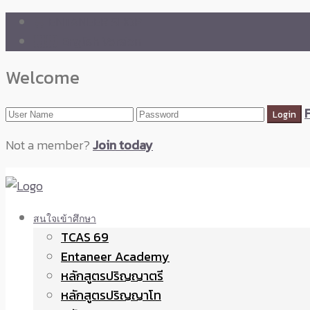
🛒 ENTANEER SHOP
🇬🇧 English Version
Welcome
Not a member?
Join today
สนใจเข้าศึกษา
TCAS 69
Entaneer Academy
หลักสูตรปริญญาตรี
หลักสูตรปริญญาโท