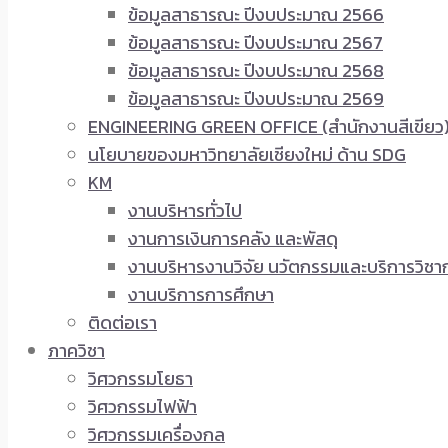
ข้อมูลสาธารณะ ปีงบประมาณ 2566
ข้อมูลสาธารณะ ปีงบประมาณ 2567
ข้อมูลสาธารณะ ปีงบประมาณ 2568
ข้อมูลสาธารณะ ปีงบประมาณ 2569
ENGINEERING GREEN OFFICE (สำนักงานสีเขียว
นโยบายของมหาวิทยาลัยเชียงใหม่ ด้าน SDG
KM
งานบริหารทั่วไป
งานการเงินการคลัง และพัสดุ
งานบริหารงานวิจัย นวัตกรรมและบริการวิชา
งานบริการการศึกษา
ติดต่อเรา
ภาควิชา
วิศวกรรมโยธา
วิศวกรรมไฟฟ้า
วิศวกรรมเครื่องกล