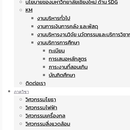
นโยบายของมหาวิทยาลัยเชียงใหม่ ด้าน SDG
KM
งานบริหารทั่วไป
งานการเงินการคลัง และพัสดุ
งานบริหารงานวิจัย นวัตกรรมและบริการวิชา
งานบริการการศึกษา
ทะเบียน
การเสนอหลักสูตร
ภาระงานที่สอนเกิน
บัณฑิตศึกษา
ติดต่อเรา
ภาควิชา
วิศวกรรมโยธา
วิศวกรรมไฟฟ้า
วิศวกรรมเครื่องกล
วิศวกรรมสิ่งแวดล้อม