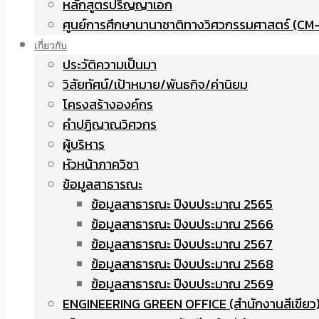
หลักสูตรปริญญาเอก
ศูนย์การศึกษานานาชาติทางวิศวกรรมศาสตร์ (CM-
เกี่ยวกับ
ประวัติความเป็นมา
วิสัยทัศน์/เป้าหมาย/พันธกิจ/ค่านิยม
โครงสร้างองค์กร
คำปฏิญาณวิศวกร
ผู้บริหาร
หัวหน้าภาควิชา
ข้อมูลสาธารณะ
ข้อมูลสาธารณะ ปีงบประมาณ 2565
ข้อมูลสาธารณะ ปีงบประมาณ 2566
ข้อมูลสาธารณะ ปีงบประมาณ 2567
ข้อมูลสาธารณะ ปีงบประมาณ 2568
ข้อมูลสาธารณะ ปีงบประมาณ 2569
ENGINEERING GREEN OFFICE (สำนักงานสีเขียว