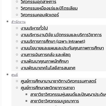
วิศวกรรมอุตสาหการ
วิศวกรรมเหมืองแร่และปิโตรเลียม
วิศวกรรมคอมพิวเตอร์
สำนักงาน
งานบริหารทั่วไป
งานบริหารงานวิจัย นวัตกรรมและบริการวิชาการ
งานบริการการศึกษา (เฉพาะ Intranet)
งานนโยบายและแผนและประกันคุณภาพการศึกษา
งานการเงินการคลัง และพัสดุ
งานพัฒนาคุณภาพนักศึกษา
งานพัฒนาเทคโนโลยีสารสนเทศ
ศูนย์
ศูนย์การศึกษานานาชาติทางวิศวกรรมศาสตร์
ศูนย์การศึกษาสหวิทยาการสาขา
สาขาวิชาวิศวกรรมหุ่นยนต์และปัญญาประดิษ
สาขาวิชาวิศวกรรมบูรณาการ