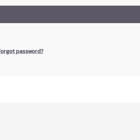
Forgot password?