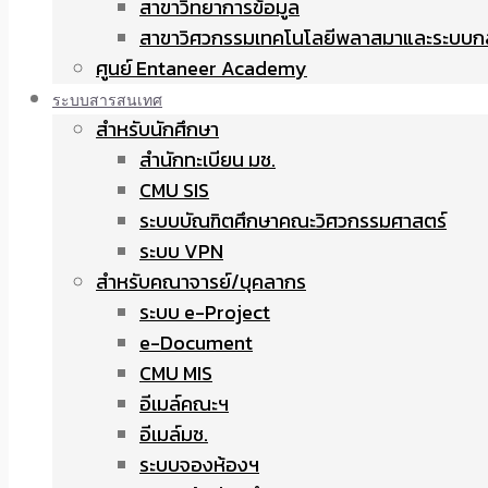
สาขาวิทยาการข้อมูล
สาขาวิศวกรรมเทคโนโลยีพลาสมาและระบบก
ศูนย์ Entaneer Academy
ระบบสารสนเทศ
สำหรับนักศึกษา
สำนักทะเบียน มช.
CMU SIS
ระบบบัณฑิตศึกษาคณะวิศวกรรมศาสตร์
ระบบ VPN
สำหรับคณาจารย์/บุคลากร
ระบบ e-Project
e-Document
CMU MIS
อีเมล์คณะฯ
อีเมล์มช.
ระบบจองห้องฯ