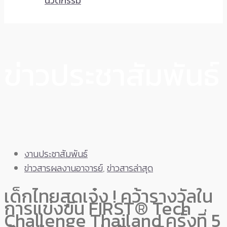
นวัตกรรม
ข่าวประชาสัมพันธ์
งานประชาสัมพันธ์
ข่าวสารผลงานอาจารย์
,
ข่าวสารล่าสุด
เด็กไทยสุดเจ๋ง ! คว้ารางวัลใน
การแข่งขัน FIRST® Tech
Challenge Thailand ครั้งที่ 5