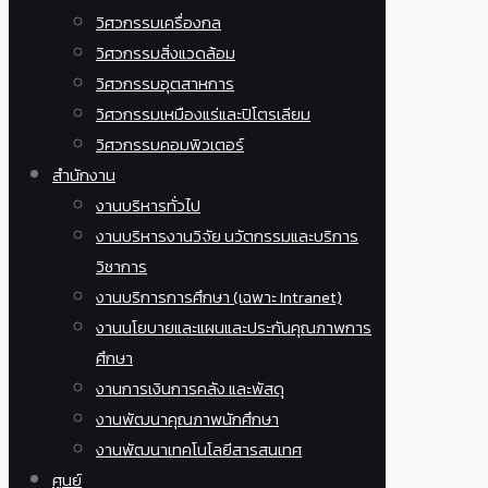
วิศวกรรมเครื่องกล
วิศวกรรมสิ่งแวดล้อม
วิศวกรรมอุตสาหการ
วิศวกรรมเหมืองแร่และปิโตรเลียม
วิศวกรรมคอมพิวเตอร์
สำนักงาน
งานบริหารทั่วไป
งานบริหารงานวิจัย นวัตกรรมและบริการ
วิชาการ
งานบริการการศึกษา (เฉพาะ Intranet)
งานนโยบายและแผนและประกันคุณภาพการ
ศึกษา
งานการเงินการคลัง และพัสดุ
งานพัฒนาคุณภาพนักศึกษา
งานพัฒนาเทคโนโลยีสารสนเทศ
ศูนย์