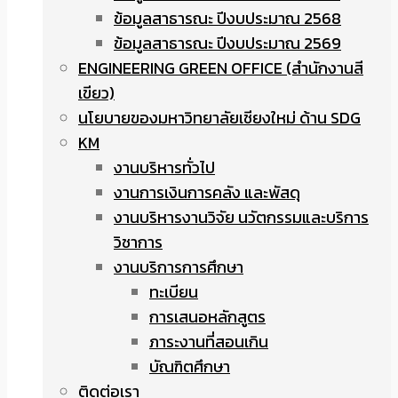
ข้อมูลสาธารณะ ปีงบประมาณ 2568
ข้อมูลสาธารณะ ปีงบประมาณ 2569
ENGINEERING GREEN OFFICE (สำนักงานสี
เขียว)
นโยบายของมหาวิทยาลัยเชียงใหม่ ด้าน SDG
KM
งานบริหารทั่วไป
งานการเงินการคลัง และพัสดุ
งานบริหารงานวิจัย นวัตกรรมและบริการ
วิชาการ
งานบริการการศึกษา
ทะเบียน
การเสนอหลักสูตร
ภาระงานที่สอนเกิน
บัณฑิตศึกษา
ติดต่อเรา