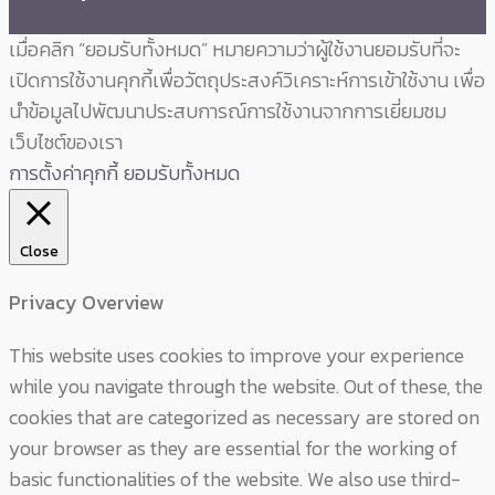
เมื่อคลิก “ยอมรับทั้งหมด” หมายความว่าผู้ใช้งานยอมรับที่จะ
เปิดการใช้งานคุกกี้เพื่อวัตถุประสงค์วิเคราะห์การเข้าใช้งาน เพื่อ
นำข้อมูลไปพัฒนาประสบการณ์การใช้งานจากการเยี่ยมชม
เว็บไซต์ของเรา
การตั้งค่าคุกกี้
ยอมรับทั้งหมด
Close
Privacy Overview
This website uses cookies to improve your experience
while you navigate through the website. Out of these, the
cookies that are categorized as necessary are stored on
your browser as they are essential for the working of
basic functionalities of the website. We also use third-