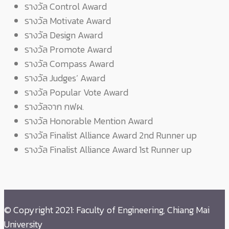
รางวัล Control Award
รางวัล Motivate Award
รางวัล Design Award
รางวัล Promote Award
รางวัล Compass Award
รางวัล Judges’ Award
รางวัล Popular Vote Award
รางวัลจาก กฟผ.
รางวัล Honorable Mention Award
รางวัล Finalist Alliance Award 2nd Runner up
รางวัล Finalist Alliance Award 1st Runner up
© Copyright 2021: Faculty of Engineering, Chiang Mai
University