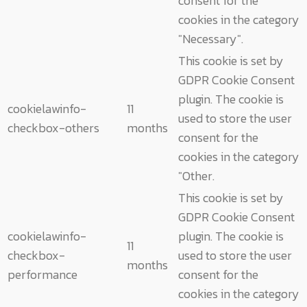
consent for the
cookies in the category
"Necessary".
This cookie is set by
GDPR Cookie Consent
plugin. The cookie is
cookielawinfo-
11
used to store the user
checkbox-others
months
consent for the
cookies in the category
"Other.
This cookie is set by
GDPR Cookie Consent
cookielawinfo-
plugin. The cookie is
11
checkbox-
used to store the user
months
performance
consent for the
cookies in the category