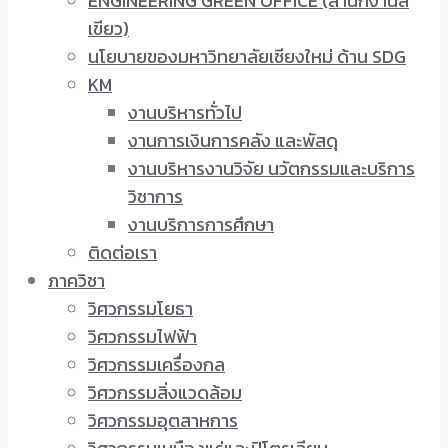
ENGINEERING GREEN OFFICE (สำนักงานสี
เขียว)
นโยบายของมหาวิทยาลัยเชียงใหม่ ด้าน SDG
KM
งานบริหารทั่วไป
งานการเงินการคลัง และพัสดุ
งานบริหารงานวิจัย นวัตกรรมและบริการ
วิชาการ
งานบริการการศึกษา
ติดต่อเรา
ภาควิชา
วิศวกรรมโยธา
วิศวกรรมไฟฟ้า
วิศวกรรมเครื่องกล
วิศวกรรมสิ่งแวดล้อม
วิศวกรรมอุตสาหการ