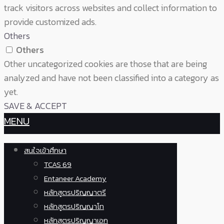
track visitors across websites and collect information to
provide customized ads.
Others
Others
Other uncategorized cookies are those that are being
analyzed and have not been classified into a category as
yet.
SAVE & ACCEPT
MENU
สนใจเข้าศึกษา
TCAS 69
Entaneer Academy
หลักสูตรปริญญาตรี
หลักสูตรปริญญาโท
หลักสูตรปริญญาเอก