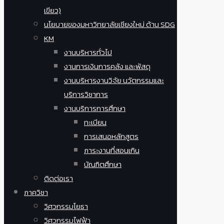
เขียว)
นโยบายของมหาวิทยาลัยเชียงใหม่ ด้าน SDG
KM
งานบริหารทั่วไป
งานการเงินการคลัง และพัสดุ
งานบริหารงานวิจัย นวัตกรรมและ
บริการวิชาการ
งานบริการการศึกษา
ทะเบียน
การเสนอหลักสูตร
ภาระงานที่สอนเกิน
บัณฑิตศึกษา
ติดต่อเรา
ภาควิชา
วิศวกรรมโยธา
วิศวกรรมไฟฟ้า