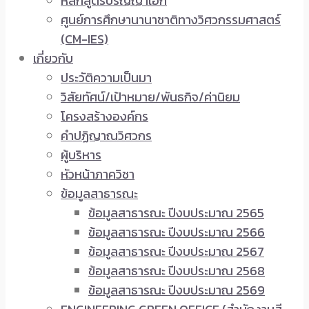
หลักสูตรปริญญาเอก
ศูนย์การศึกษานานาชาติทางวิศวกรรมศาสตร์
(CM-IES)
เกี่ยวกับ
ประวัติความเป็นมา
วิสัยทัศน์/เป้าหมาย/พันธกิจ/ค่านิยม
โครงสร้างองค์กร
คำปฏิญาณวิศวกร
ผู้บริหาร
หัวหน้าภาควิชา
ข้อมูลสาธารณะ
ข้อมูลสาธารณะ ปีงบประมาณ 2565
ข้อมูลสาธารณะ ปีงบประมาณ 2566
ข้อมูลสาธารณะ ปีงบประมาณ 2567
ข้อมูลสาธารณะ ปีงบประมาณ 2568
ข้อมูลสาธารณะ ปีงบประมาณ 2569