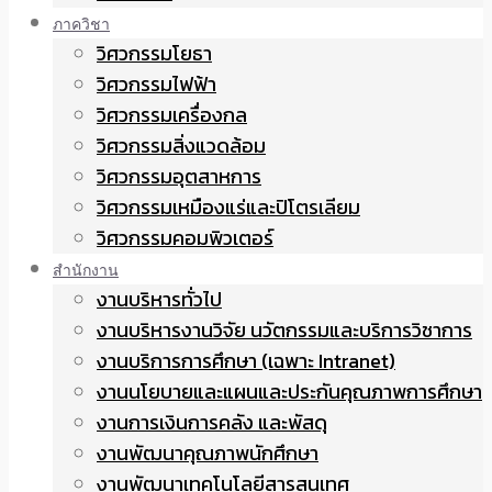
ภาควิชา
วิศวกรรมโยธา
วิศวกรรมไฟฟ้า
วิศวกรรมเครื่องกล
วิศวกรรมสิ่งแวดล้อม
วิศวกรรมอุตสาหการ
วิศวกรรมเหมืองแร่และปิโตรเลียม
วิศวกรรมคอมพิวเตอร์
สำนักงาน
งานบริหารทั่วไป
งานบริหารงานวิจัย นวัตกรรมและบริการวิชาการ
งานบริการการศึกษา (เฉพาะ Intranet)
งานนโยบายและแผนและประกันคุณภาพการศึกษา
งานการเงินการคลัง และพัสดุ
งานพัฒนาคุณภาพนักศึกษา
งานพัฒนาเทคโนโลยีสารสนเทศ