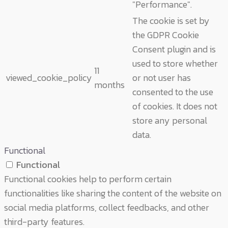
"Performance".
The cookie is set by
the GDPR Cookie
Consent plugin and is
used to store whether
11
viewed_cookie_policy
or not user has
months
consented to the use
of cookies. It does not
store any personal
data.
Functional
Functional
Functional cookies help to perform certain
functionalities like sharing the content of the website on
social media platforms, collect feedbacks, and other
third-party features.