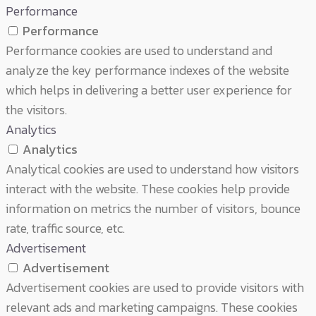
Performance
Performance
Performance cookies are used to understand and
analyze the key performance indexes of the website
which helps in delivering a better user experience for
the visitors.
Analytics
Analytics
Analytical cookies are used to understand how visitors
interact with the website. These cookies help provide
information on metrics the number of visitors, bounce
rate, traffic source, etc.
Advertisement
Advertisement
Advertisement cookies are used to provide visitors with
relevant ads and marketing campaigns. These cookies