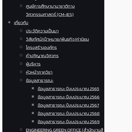
ศูนย์การศึกษานานาชาติทาง
วิศวกรรมศาสตร์ (CM-IES)
เกี่ยวกับ
ประวัติความเป็นมา
วิสัยทัศน์/เป้าหมาย/พันธกิจ/ค่านิยม
โครงสร้างองค์กร
คำปฏิญาณวิศวกร
ผู้บริหาร
หัวหน้าภาควิชา
ข้อมูลสาธารณะ
ข้อมูลสาธารณะ ปีงบประมาณ 2565
ข้อมูลสาธารณะ ปีงบประมาณ 2566
ข้อมูลสาธารณะ ปีงบประมาณ 2567
ข้อมูลสาธารณะ ปีงบประมาณ 2568
ข้อมูลสาธารณะ ปีงบประมาณ 2569
ENGINEERING GREEN OFFICE (สำนักงานสี