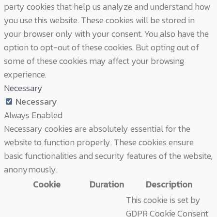
party cookies that help us analyze and understand how
you use this website. These cookies will be stored in
your browser only with your consent. You also have the
option to opt-out of these cookies. But opting out of
some of these cookies may affect your browsing
experience.
Necessary
Necessary
Always Enabled
Necessary cookies are absolutely essential for the
website to function properly. These cookies ensure
basic functionalities and security features of the website,
anonymously.
Cookie
Duration
Description
This cookie is set by
GDPR Cookie Consent