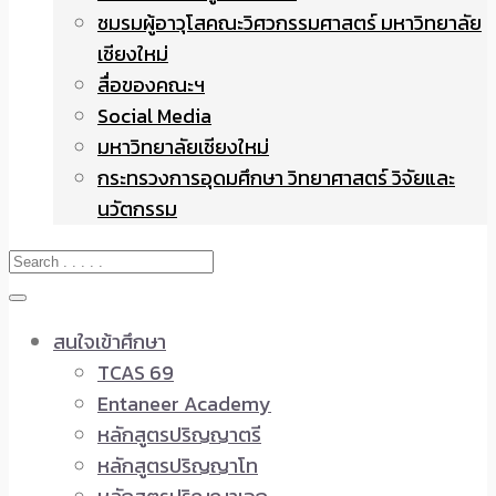
ชมรมผู้อาวุโสคณะวิศวกรรมศาสตร์ มหาวิทยาลัย
เชียงใหม่
สื่อของคณะฯ
Social Media
มหาวิทยาลัยเชียงใหม่
กระทรวงการอุดมศึกษา วิทยาศาสตร์ วิจัยและ
นวัตกรรม
สนใจเข้าศึกษา
TCAS 69
Entaneer Academy
หลักสูตรปริญญาตรี
หลักสูตรปริญญาโท