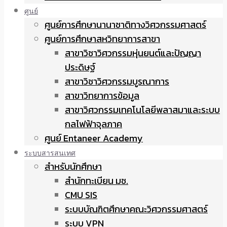
ศูนย์
ศูนย์การศึกษานานาชาติทางวิศวกรรมศาสตร์
ศูนย์การศึกษาสหวิทยาการสาขา
สาขาวิชาวิศวกรรมหุ่นยนต์และปัญญา
ประดิษฐ์
สาขาวิชาวิศวกรรมบูรณาการ
สาขาวิทยาการข้อมูล
สาขาวิศวกรรมเทคโนโลยีพลาสมาและระบบ
กลไฟฟ้าจุลภาค
ศูนย์ Entaneer Academy
ระบบสารสนเทศ
สำหรับนักศึกษา
สำนักทะเบียน มช.
CMU SIS
ระบบบัณฑิตศึกษาคณะวิศวกรรมศาสตร์
ระบบ VPN