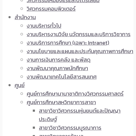
วิศวกรรมเหมืองแร่และปิโตรเลียม
วิศวกรรมคอมพิวเตอร์
สำนักงาน
งานบริหารทั่วไป
งานบริหารงานวิจัย นวัตกรรมและบริการวิชาการ
งานบริการการศึกษา (เฉพาะ Intranet)
งานนโยบายและแผนและประกันคุณภาพการศึกษา
งานการเงินการคลัง และพัสดุ
งานพัฒนาคุณภาพนักศึกษา
งานพัฒนาเทคโนโลยีสารสนเทศ
ศูนย์
ศูนย์การศึกษานานาชาติทางวิศวกรรมศาสตร์
ศูนย์การศึกษาสหวิทยาการสาขา
สาขาวิชาวิศวกรรมหุ่นยนต์และปัญญา
ประดิษฐ์
สาขาวิชาวิศวกรรมบูรณาการ