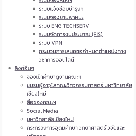
ระบบจองห้องฯ
ระบบแจ้งซ่อมบำรุงฯ
ระบบจองยานพาหนะ
ระบบ ENG TECHSERV
ระบบจัดการงบประมาณ (FIS)
ระบบ VPN
กระบวนการเสนอขอกำหนดตำแหน่งทาง
วิชาการออนไลน์
ลิงค์อื่นๆ
จองเข้าศึกษาดูงานคณะฯ
ชมรมผู้อาวุโสคณะวิศวกรรมศาสตร์ มหาวิทยาลัย
เชียงใหม่
สื่อของคณะฯ
Social Media
มหาวิทยาลัยเชียงใหม่
กระทรวงการอุดมศึกษา วิทยาศาสตร์ วิจัยและ