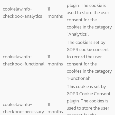
plugin. The cookie is
cookielawinfo-
11
used to store the user
checkbox-analytics
months
consent for the
cookies in the category
"Analytics".
The cookie is set by
GDPR cookie consent
cookielawinfo-
11
to record the user
checkbox-functional
months
consent for the
cookies in the category
"Functional".
This cookie is set by
GDPR Cookie Consent
plugin. The cookies is
cookielawinfo-
11
used to store the user
checkbox-necessary
months